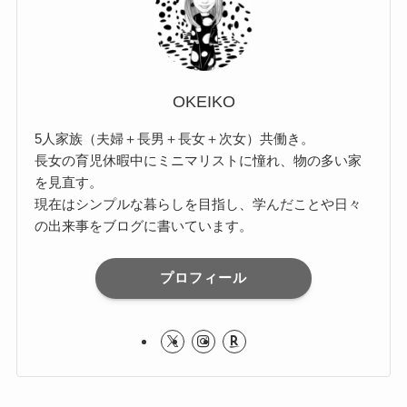
OKEIKO
5人家族（夫婦＋長男＋長女＋次女）共働き。
長女の育児休暇中にミニマリストに憧れ、物の多い家
を見直す。
現在はシンプルな暮らしを目指し、学んだことや日々
の出来事をブログに書いています。
プロフィール