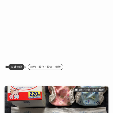
家計管理
節約・貯金・投資・保険
節約・貯金・投資・保険