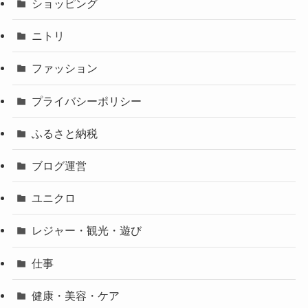
ショッピング
ニトリ
ファッション
プライバシーポリシー
ふるさと納税
ブログ運営
ユニクロ
レジャー・観光・遊び
仕事
健康・美容・ケア