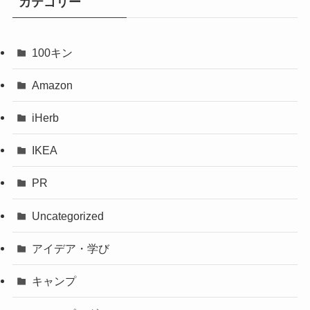
カテゴリー
100キン
Amazon
iHerb
IKEA
PR
Uncategorized
アイデア・学び
キャンプ