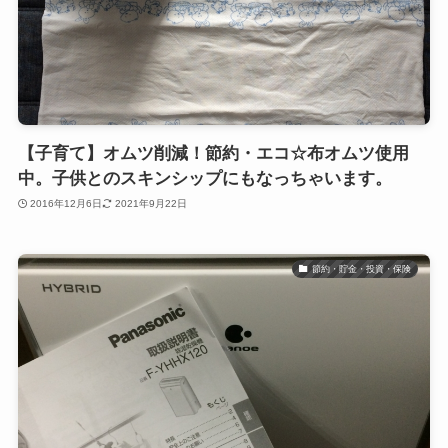
【子育て】オムツ削減！節約・エコ☆布オムツ使用
中。子供とのスキンシップにもなっちゃいます。
2016年12月6日
2021年9月22日
節約・貯金・投資・保険