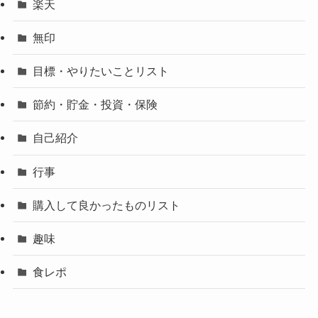
楽天
無印
目標・やりたいことリスト
節約・貯金・投資・保険
自己紹介
行事
購入して良かったものリスト
趣味
食レポ