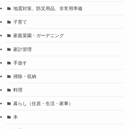
地震対策、防災用品、非常用準備
子育て
家庭菜園・ガーデニング
家計管理
手放す
掃除・収納
料理
暮らし（住居・生活・家事）
本