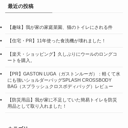
最近の投稿
【趣味】我が家の家庭菜園、猫のトイレにされる件
【住宅・PR】11年使った食洗機が壊れました！
【楽天・ショッピング】久しぶりにウールのロングコ
ートを購入。
【PR】GASTON LUGA（ガストンルーガ）：軽くて水
にも強いショルダーバッグSPLASH CROSSBODY
BAG（スプラッシュクロスボディバッグ）レビュー
【防災用品】我が家に不足していた簡易トイレを防災
用品として取り入れました！