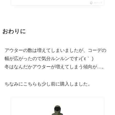
ポチップ
おわりに
アウターの数は増えてしまいましたが、コーデの
幅が広がったので気分ルンルンです♪(´ε｀ )
冬はなんだかアウターが増えてしまう傾向が…。
ちなみにこちらも少し前に購入しました。