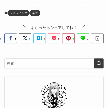
ショッピング
楽天
よかったらシェアしてね！