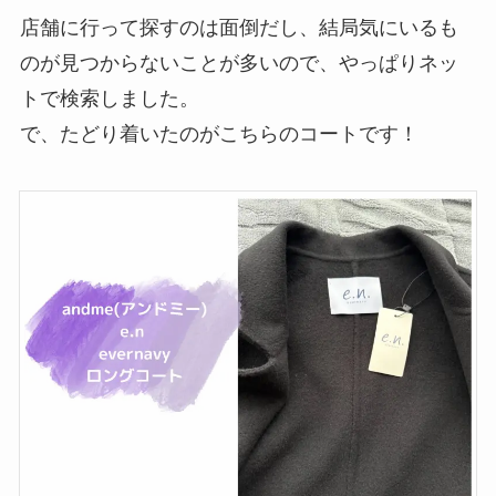
店舗に行って探すのは面倒だし、結局気にいるも
のが見つからないことが多いので、やっぱりネッ
トで検索しました。
で、たどり着いたのがこちらのコートです！