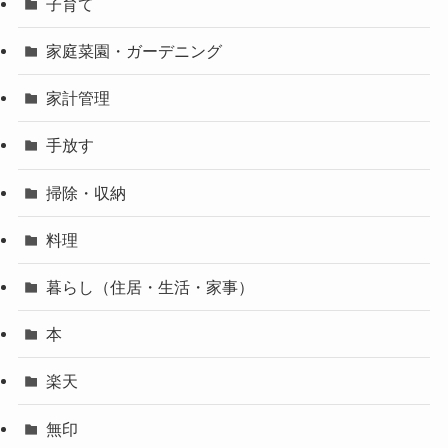
子育て
家庭菜園・ガーデニング
家計管理
手放す
掃除・収納
料理
暮らし（住居・生活・家事）
本
楽天
無印