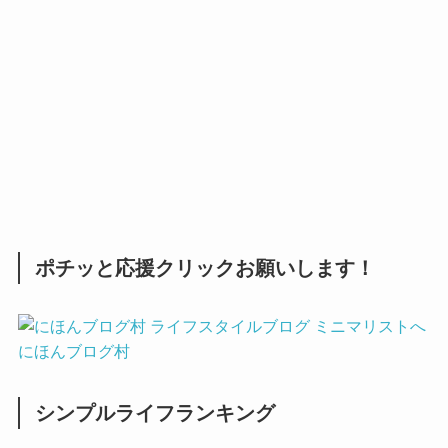
ポチッと応援クリックお願いします！
にほんブログ村
シンプルライフランキング