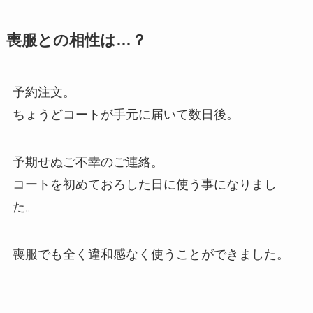
喪服との相性は…？
予約注文。
ちょうどコートが手元に届いて数日後。
予期せぬご不幸のご連絡。
コートを初めておろした日に使う事になりまし
た。
喪服でも全く違和感なく使うことができました。