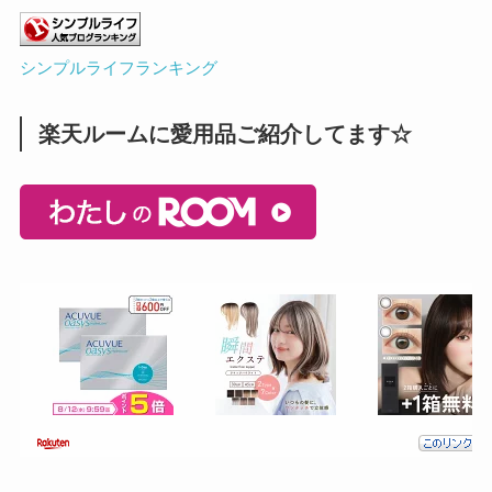
シンプルライフランキング
楽天ルームに愛用品ご紹介してます☆