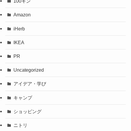
100キン
Amazon
iHerb
IKEA
PR
Uncategorized
アイデア・学び
キャンプ
ショッピング
ニトリ