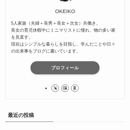
OKEIKO
5人家族（夫婦＋長男＋長女＋次女）共働き。
長女の育児休暇中にミニマリストに憧れ、物の多い家
を見直す。
現在はシンプルな暮らしを目指し、学んだことや日々
の出来事をブログに書いています。
プロフィール
最近の投稿