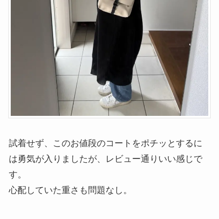
試着せず、このお値段のコートをポチッとするに
は勇気が入りましたが、レビュー通りいい感じで
す。
心配していた重さも問題なし。