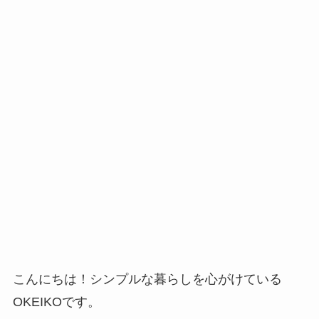
こんにちは！シンプルな暮らしを心がけている
OKEIKOです。