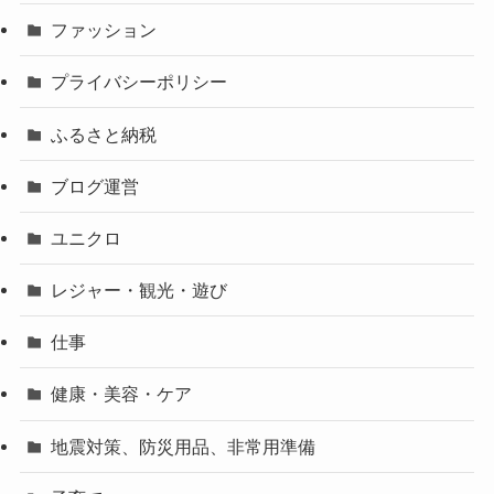
ファッション
プライバシーポリシー
ふるさと納税
ブログ運営
ユニクロ
レジャー・観光・遊び
仕事
健康・美容・ケア
地震対策、防災用品、非常用準備