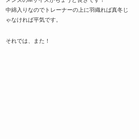
メンズのMサイズがちょうど良きです！
中綿入りなのでトレーナーの上に羽織れば真冬じ
ゃなければ平気です。
それでは、また！