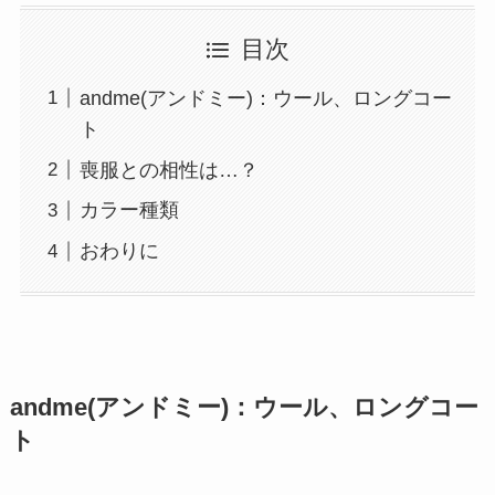
目次
andme(アンドミー)：ウール、ロングコー
ト
喪服との相性は…？
カラー種類
おわりに
andme(アンドミー)：ウール、ロングコー
ト