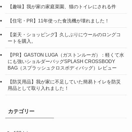
【趣味】我が家の家庭菜園、猫のトイレにされる件
【住宅・PR】11年使った食洗機が壊れました！
【楽天・ショッピング】久しぶりにウールのロングコ
ートを購入。
【PR】GASTON LUGA（ガストンルーガ）：軽くて水
にも強いショルダーバッグSPLASH CROSSBODY
BAG（スプラッシュクロスボディバッグ）レビュー
【防災用品】我が家に不足していた簡易トイレを防災
用品として取り入れました！
カテゴリー