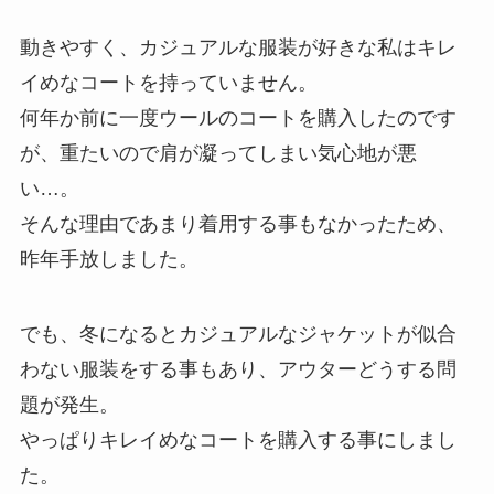
動きやすく、カジュアルな服装が好きな私はキレ
イめなコートを持っていません。
何年か前に一度ウールのコートを購入したのです
が、重たいので肩が凝ってしまい気心地が悪
い…。
そんな理由であまり着用する事もなかったため、
昨年手放しました。
でも、冬になるとカジュアルなジャケットが似合
わない服装をする事もあり、アウターどうする問
題が発生。
やっぱりキレイめなコートを購入する事にしまし
た。