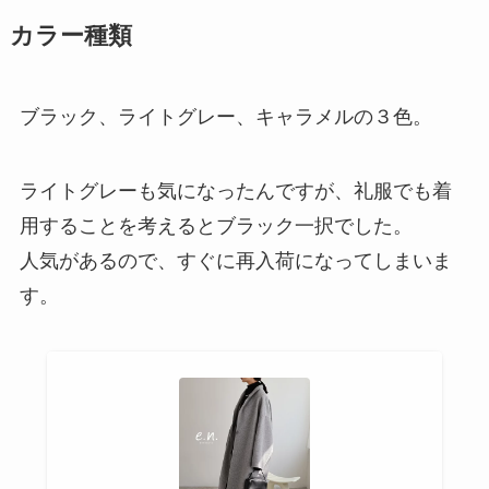
カラー種類
ブラック、ライトグレー、キャラメルの３色。
ライトグレーも気になったんですが、礼服でも着
用することを考えるとブラック一択でした。
人気があるので、すぐに再入荷になってしまいま
す。