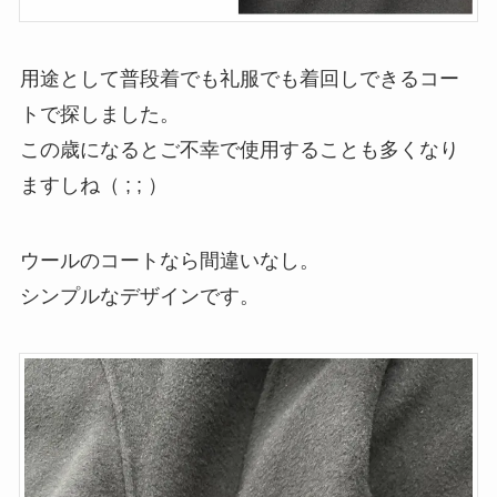
用途として普段着でも礼服でも着回しできるコー
トで探しました。
この歳になるとご不幸で使用することも多くなり
ますしね（ ; ; ）
ウールのコートなら間違いなし。
シンプルなデザインです。