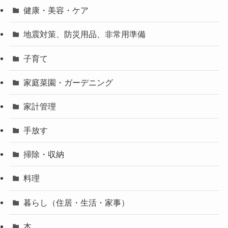
健康・美容・ケア
地震対策、防災用品、非常用準備
子育て
家庭菜園・ガーデニング
家計管理
手放す
掃除・収納
料理
暮らし（住居・生活・家事）
本