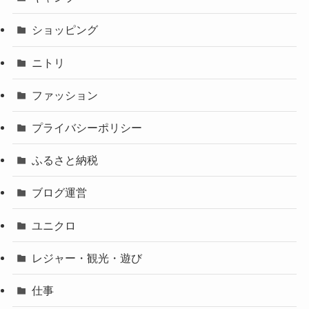
ショッピング
ニトリ
ファッション
プライバシーポリシー
ふるさと納税
ブログ運営
ユニクロ
レジャー・観光・遊び
仕事