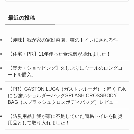
最近の投稿
【趣味】我が家の家庭菜園、猫のトイレにされる件
【住宅・PR】11年使った食洗機が壊れました！
【楽天・ショッピング】久しぶりにウールのロングコ
ートを購入。
【PR】GASTON LUGA（ガストンルーガ）：軽くて水
にも強いショルダーバッグSPLASH CROSSBODY
BAG（スプラッシュクロスボディバッグ）レビュー
【防災用品】我が家に不足していた簡易トイレを防災
用品として取り入れました！