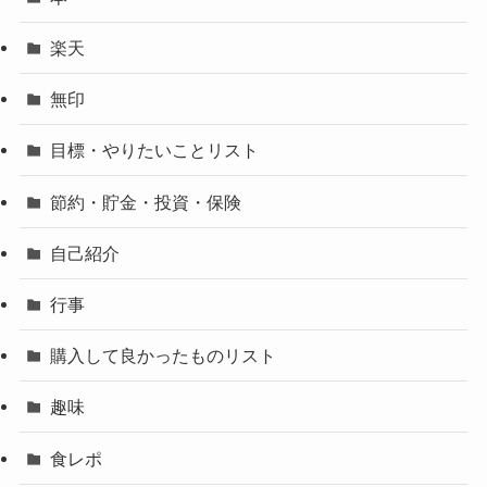
楽天
無印
目標・やりたいことリスト
節約・貯金・投資・保険
自己紹介
行事
購入して良かったものリスト
趣味
食レポ