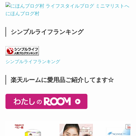
にほんブログ村
シンプルライフランキング
シンプルライフランキング
楽天ルームに愛用品ご紹介してます☆