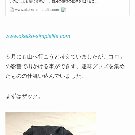
www.okeiko-simplelife.com
５月にも山へ行こうと考えていましたが、コロナ
の影響で出かける事ができず、趣味グッズを集め
たものの仕舞い込んでいました。
まずはザック。