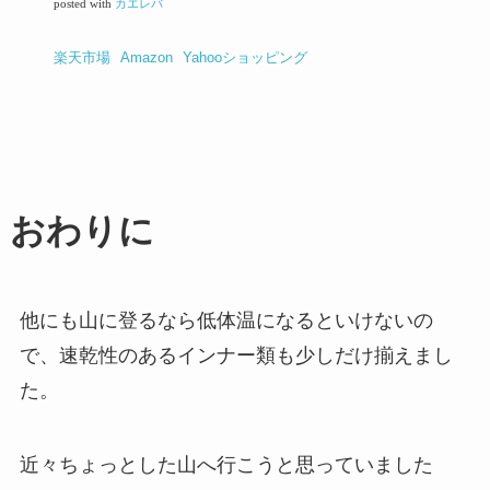
posted with
カエレバ
楽天市場
Amazon
Yahooショッピング
おわりに
他にも山に登るなら低体温になるといけないの
で、速乾性のあるインナー類も少しだけ揃えまし
た。
近々ちょっとした山へ行こうと思っていました