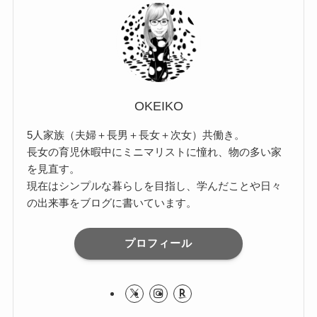
OKEIKO
5人家族（夫婦＋長男＋長女＋次女）共働き。
長女の育児休暇中にミニマリストに憧れ、物の多い家
を見直す。
現在はシンプルな暮らしを目指し、学んだことや日々
の出来事をブログに書いています。
プロフィール