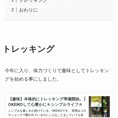
トレッキング
おわりに
トレッキング
今年に入り、体力づくりで趣味としてトレッキン
グを始める事にしました。