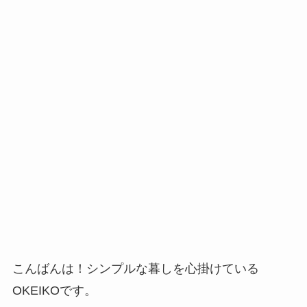
こんばんは！シンプルな暮しを心掛けている
OKEIKOです。