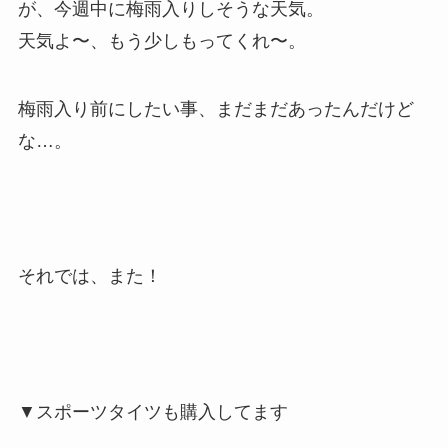
が、今週中に梅雨入りしそうな天気。
天気よ〜、もう少しもってくれ〜。
梅雨入り前にしたい事、まだまだあったんだけど
な…。
それでは、また！
▼スポーツタイツも購入してます