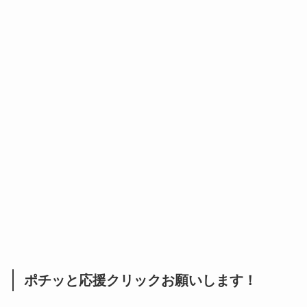
ポチッと応援クリックお願いします！