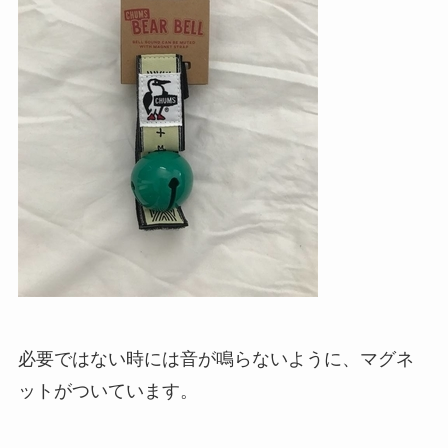
必要ではない時には音が鳴らないように、マグネ
ットがついています。