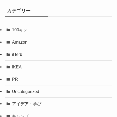
カテゴリー
100キン
Amazon
iHerb
IKEA
PR
Uncategorized
アイデア・学び
キャンプ