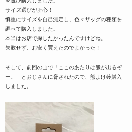
を選び購入しました。
サイズ選びが肝心！
慎重にサイズを自己測定し、色々ザッグの種類を
調べて購入しました。
本当はお店で探したかったんですけどね。
失敗せず、お安く買えたのでよかった！
そして、前回の山で「ここのあたりは熊が出るぞ
ー。」とおじさんに脅されたので、熊よけ鈴購入
しました。