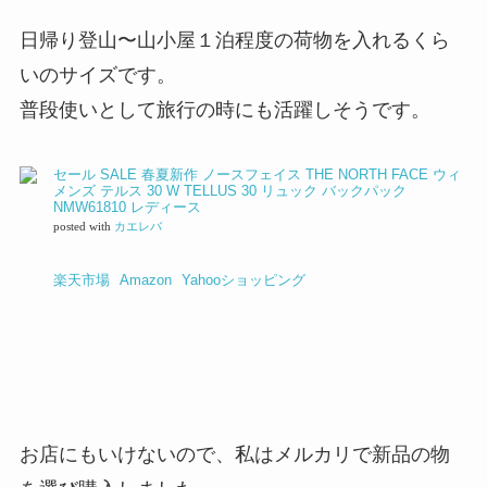
日帰り登山〜山小屋１泊程度の荷物を入れるくら
いのサイズです。
普段使いとして旅行の時にも活躍しそうです。
セール SALE 春夏新作 ノースフェイス THE NORTH FACE ウィ
メンズ テルス 30 W TELLUS 30 リュック バックパック
NMW61810 レディース
posted with
カエレバ
楽天市場
Amazon
Yahooショッピング
お店にもいけないので、私はメルカリで新品の物