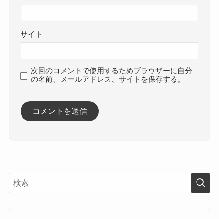
サイト
次回のコメントで使用するためブラウザーに自分
の名前、メールアドレス、サイトを保存する。