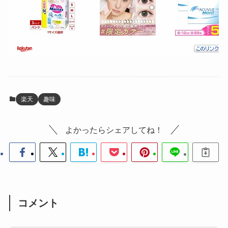
楽天
趣味
よかったらシェアしてね！
コメント