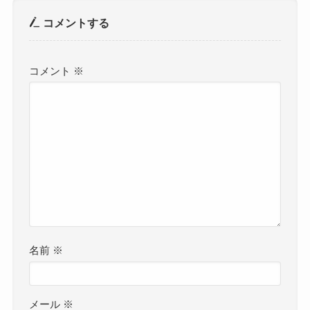
コメントする
コメント
※
名前
※
メール
※