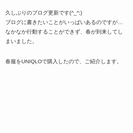
久しぶりのブログ更新です(^_^;)
ブログに書きたいことがいっぱいあるのですが…
なかなか行動することができず、春が到来してし
まいました。
春服をUNIQLOで購入したので、ご紹介します。