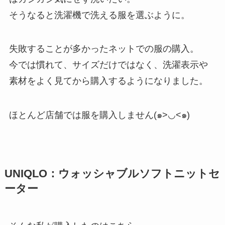
そうなると洗濯機で洗える服を選ぶように。
失敗することが多かったネットでの服の購入。
今では慣れて、サイズだけではなく、洗濯表示や
素材をよく見てから購入するようになりました。
ほとんど店舗では服を購入しません(๑>◡<๑)
UNIQLO：ウォッシャブルソフトニットセ
ーター