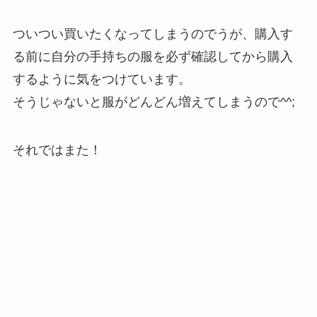
ついつい買いたくなってしまうのでうが、購入す
る前に自分の手持ちの服を必ず確認してから購入
するように気をつけています。
そうじゃないと服がどんどん増えてしまうので^^;
それではまた！