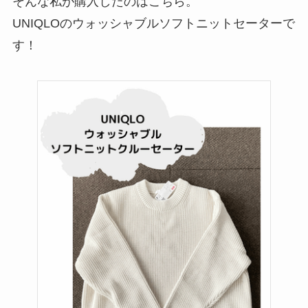
そんな私が購入したのはこちら。
UNIQLOのウォッシャブルソフトニットセーターで
す！