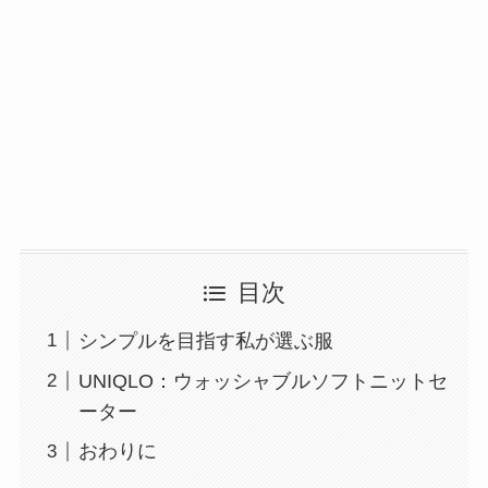
目次
シンプルを目指す私が選ぶ服
UNIQLO：ウォッシャブルソフトニットセ
ーター
おわりに