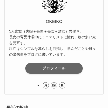
OKEIKO
5人家族（夫婦＋長男＋長女＋次女）共働き。
長女の育児休暇中にミニマリストに憧れ、物の多い家
を見直す。
現在はシンプルな暮らしを目指し、学んだことや日々
の出来事をブログに書いています。
プロフィール
最近の投稿