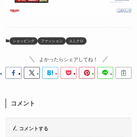
ショッピング
ファッション
ユニクロ
よかったらシェアしてね！
コメント
コメントする