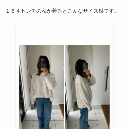
１６４センチの私が着るとこんなサイズ感です。