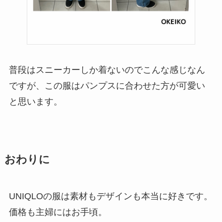
普段はスニーカーしか着ないのでこんな感じなん
ですが、この服はパンプスに合わせた方が可愛い
と思います。
おわりに
UNIQLOの服は素材もデザインも本当に好きです。
価格も主婦にはお手頃。