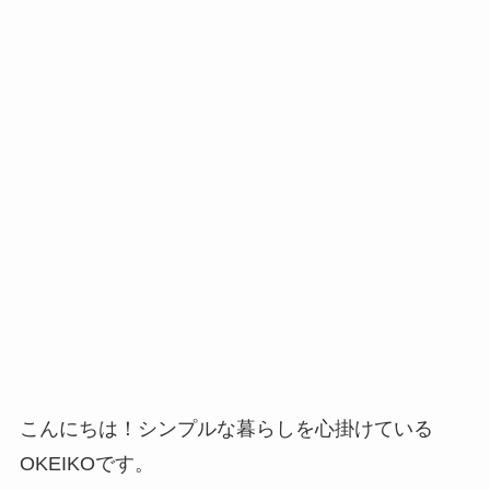
こんにちは！シンプルな暮らしを心掛けている
OKEIKOです。