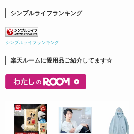
シンプルライフランキング
シンプルライフランキング
楽天ルームに愛用品ご紹介してます☆