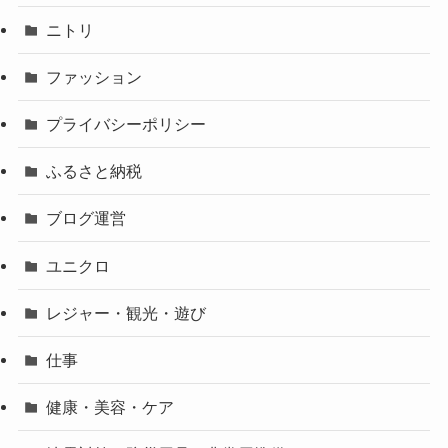
ニトリ
ファッション
プライバシーポリシー
ふるさと納税
ブログ運営
ユニクロ
レジャー・観光・遊び
仕事
健康・美容・ケア