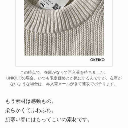
この時点で、在庫がなくて再入荷を待ちました。
UNIQLOの場合、いつも限定価格とか気にするんですが、在庫が
ないような場合は、再入荷メールがきて速攻でポチります。
もう素材は感動もの。
柔らかくてふわふわ。
肌寒い春にはもってこいの素材です。