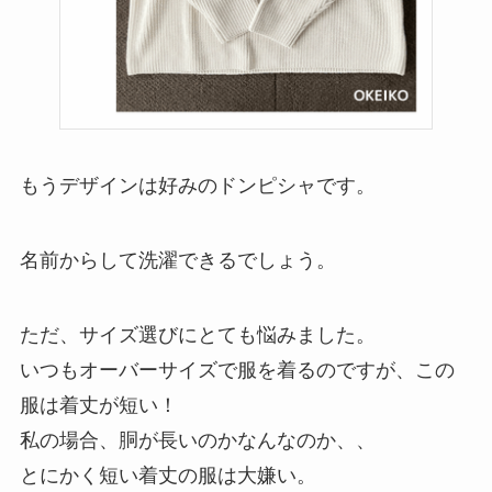
もうデザインは好みのドンピシャです。
名前からして洗濯できるでしょう。
ただ、サイズ選びにとても悩みました。
いつもオーバーサイズで服を着るのですが、この
服は着丈が短い！
私の場合、胴が長いのかなんなのか、、
とにかく短い着丈の服は大嫌い。