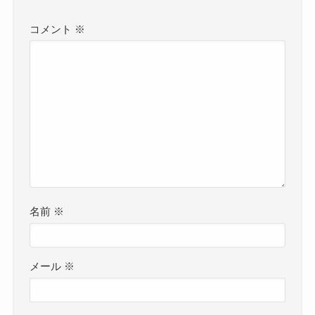
コメント
※
名前
※
メール
※