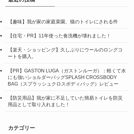
【趣味】我が家の家庭菜園、猫のトイレにされる件
【住宅・PR】11年使った食洗機が壊れました！
【楽天・ショッピング】久しぶりにウールのロングコ
ートを購入。
【PR】GASTON LUGA（ガストンルーガ）：軽くて水
にも強いショルダーバッグSPLASH CROSSBODY
BAG（スプラッシュクロスボディバッグ）レビュー
【防災用品】我が家に不足していた簡易トイレを防災
用品として取り入れました！
カテゴリー