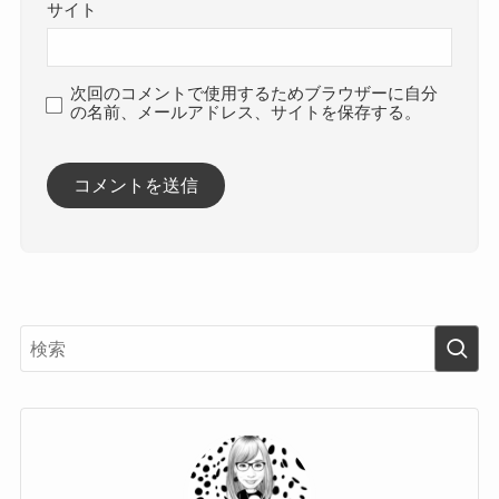
サイト
次回のコメントで使用するためブラウザーに自分
の名前、メールアドレス、サイトを保存する。