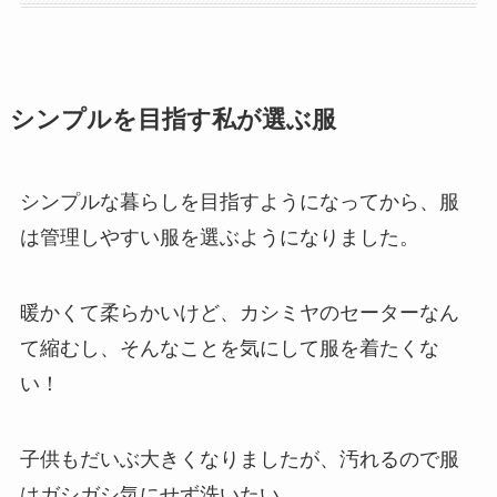
シンプルを目指す私が選ぶ服
シンプルな暮らしを目指すようになってから、服
は管理しやすい服を選ぶようになりました。
暖かくて柔らかいけど、カシミヤのセーターなん
て縮むし、そんなことを気にして服を着たくな
い！
子供もだいぶ大きくなりましたが、汚れるので服
はガシガシ気にせず洗いたい。