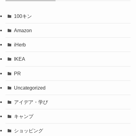
100キン
Amazon
iHerb
IKEA
PR
Uncategorized
アイデア・学び
キャンプ
ショッピング