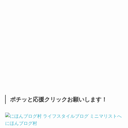
ポチッと応援クリックお願いします！
にほんブログ村