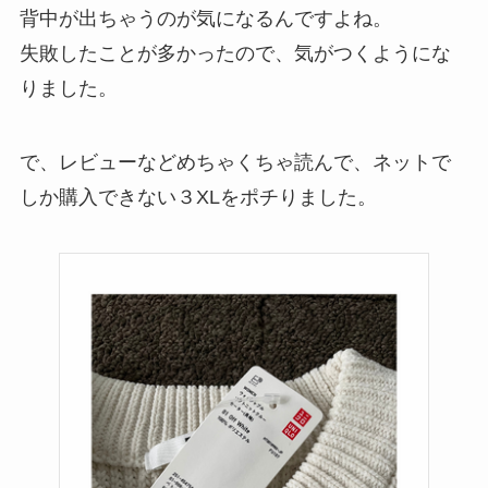
背中が出ちゃうのが気になるんですよね。
失敗したことが多かったので、気がつくようにな
りました。
で、レビューなどめちゃくちゃ読んで、ネットで
しか購入できない３XLをポチりました。