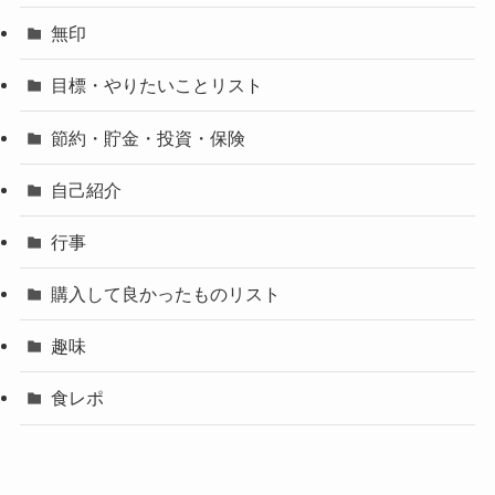
無印
目標・やりたいことリスト
節約・貯金・投資・保険
自己紹介
行事
購入して良かったものリスト
趣味
食レポ