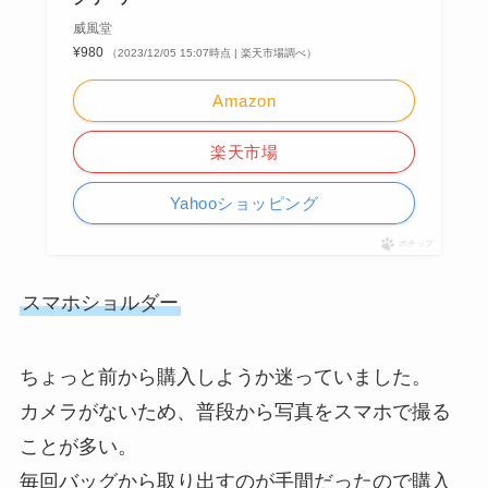
威風堂
¥980
（2023/12/05 15:07時点 | 楽天市場調べ）
Amazon
楽天市場
Yahooショッピング
ポチップ
スマホショルダー
ちょっと前から購入しようか迷っていました。
カメラがないため、普段から写真をスマホで撮る
ことが多い。
毎回バッグから取り出すのが手間だったので購入