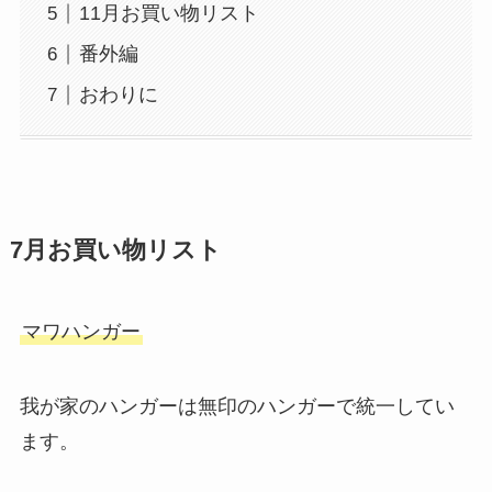
11月お買い物リスト
番外編
おわりに
7月お買い物リスト
マワハンガー
我が家のハンガーは無印のハンガーで統一してい
ます。