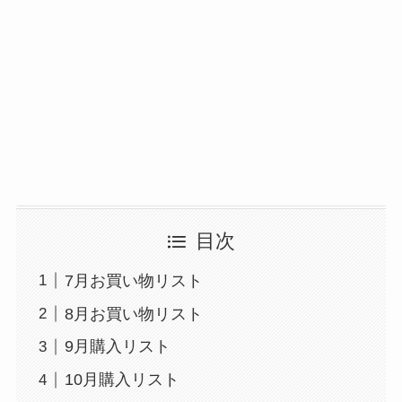
目次
7月お買い物リスト
8月お買い物リスト
9月購入リスト
10月購入リスト