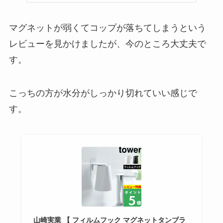
マグネットが弱くてコップが落ちてしまうという
レビューを見かけましたが、今のところ大丈夫で
す。
こっちの方が水分がしっかり切れていい感じで
す。
山崎実業 【 フィルムフック マグネットタンブラ