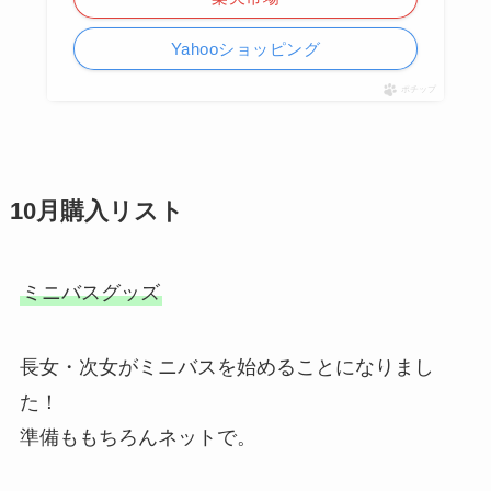
Yahooショッピング
ポチップ
10月購入リスト
ミニバスグッズ
長女・次女がミニバスを始めることになりまし
た！
準備ももちろんネットで。