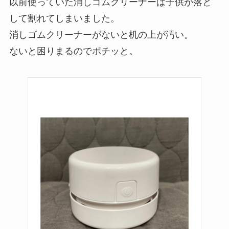
以前使っていた消しゴムクリーナーは子供が落と
して割れてしまいました。
消しゴムクリーナーがないと机の上が汚い。
ないと困りまるのでポチッと。