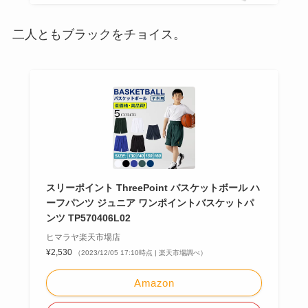
二人ともブラックをチョイス。
スリーポイント ThreePoint バスケットボール ハ
ーフパンツ ジュニア ワンポイントバスケットパ
ンツ TP570406L02
ヒマラヤ楽天市場店
¥2,530
（2023/12/05 17:10時点 | 楽天市場調べ）
Amazon