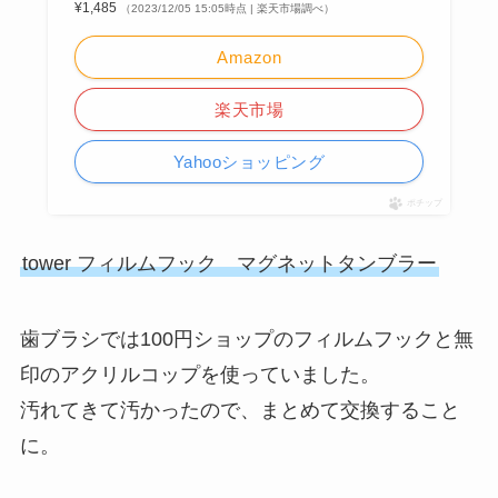
¥1,485
（2023/12/05 15:05時点 | 楽天市場調べ）
Amazon
楽天市場
Yahooショッピング
ポチップ
tower フィルムフック マグネットタンブラー
歯ブラシでは100円ショップのフィルムフックと無
印のアクリルコップを使っていました。
汚れてきて汚かったので、まとめて交換すること
に。