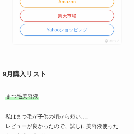
Amazon
楽天市場
Yahooショッピング
ポチップ
9月購入リスト
まつ毛美容液
私はまつ毛が子供の頃から短い…。
レビューが良かったので、試しに美容液使った