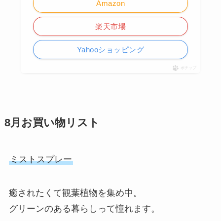
Amazon
楽天市場
Yahooショッピング
ポチップ
8月お買い物リスト
ミストスプレー
癒されたくて観葉植物を集め中。
グリーンのある暮らしって憧れます。