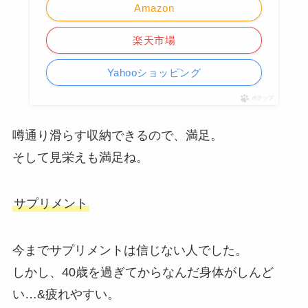
Amazon
楽天市場
Yahooショッピング
ポチップ
噂通り滑らす収納できるので、満足。
そして見栄えも満足ね。
サプリメント
今までサプリメントは信じない人でした。
しかし、40歳を過ぎてからなんだ身体がしんど
い…&疲れやすい。