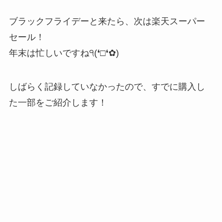
ブラックフライデーと来たら、次は楽天スーパー
セール！
年末は忙しいですね੧(❛□❛✿)
しばらく記録していなかったので、すでに購入し
た一部をご紹介します！