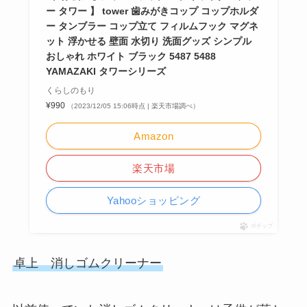
ー タワー 】 tower 歯みがきコップ コップホルダ
ー タンブラー コップ立て フィルムフック マグネ
ット 浮かせる 壁面 水切り 洗面グッズ シンプル
おしゃれ ホワイト ブラック 5487 5488
YAMAZAKI タワーシリーズ
くらしのもり
¥990
（2023/12/05 15:06時点 | 楽天市場調べ）
Amazon
楽天市場
Yahooショッピング
ポチップ
卓上 消しゴムクリーナー