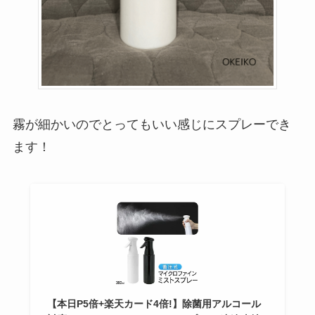
霧が細かいのでとってもいい感じにスプレーでき
ます！
【本日P5倍+楽天カード4倍!】除菌用アルコール