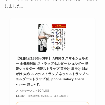
しました。
【5日限定1880円OFF】 APEGG スマホショルダ
ー 全機種対応 ストラップホルダー ショルダー 携
帯ショルダー 携帯ストラップ 首掛け 肩掛け 斜め
がけ 太め スマホ ストラップ ネックストラップ シ
ョルダーストラップ 紐 iphone Galaxy Xperia
aquos おしゃれ
スマホケースのNECPLUS
¥3,880
（2023/12/05 15:08時点 | 楽天市場調べ）