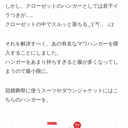
しかし、クローゼットのハンガーとしては若干イ
ラつきが…。
クローゼットの中でスルッと落ちる_:(´ཀ`」 ∠):
それを解決すべく、あの有名なマワハンガーを購
入することにしました。
ハンガーをあまり持ちすぎると服が多くなってし
まうので最小限に。
冠婚葬祭に使うスーツやダウンジャケットにはこ
ちらのハンガーを。