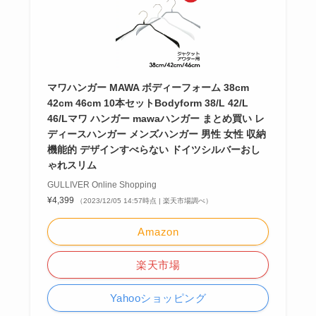
マワハンガー MAWA ボディーフォーム 38cm
42cm 46cm 10本セットBodyform 38/L 42/L
46/Lマワ ハンガー mawaハンガー まとめ買い レ
ディースハンガー メンズハンガー 男性 女性 収納
機能的 デザインすべらない ドイツシルバーおし
ゃれスリム
GULLIVER Online Shopping
¥4,399
（2023/12/05 14:57時点 | 楽天市場調べ）
Amazon
楽天市場
Yahooショッピング