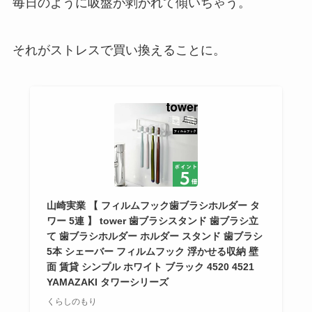
毎日のように吸盤が剥がれて傾いちゃう。
それがストレスで買い換えることに。
山崎実業 【 フィルムフック歯ブラシホルダー タ
ワー 5連 】 tower 歯ブラシスタンド 歯ブラシ立
て 歯ブラシホルダー ホルダー スタンド 歯ブラシ
5本 シェーバー フィルムフック 浮かせる収納 壁
面 賃貸 シンプル ホワイト ブラック 4520 4521
YAMAZAKI タワーシリーズ
くらしのもり