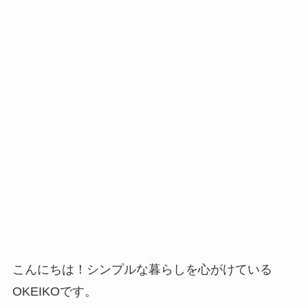
こんにちは！シンプルな暮らしを心がけている
OKEIKOです。