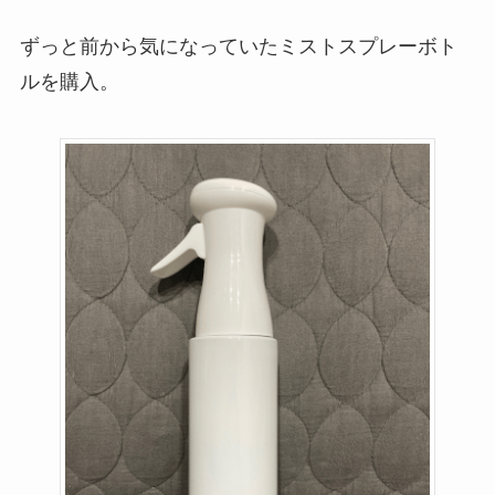
ずっと前から気になっていたミストスプレーボト
ルを購入。