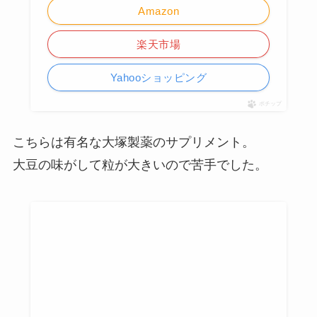
Amazon
楽天市場
Yahooショッピング
ポチップ
こちらは有名な大塚製薬のサプリメント。
大豆の味がして粒が大きいので苦手でした。