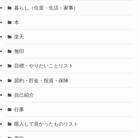
暮らし（住居・生活・家事）
本
楽天
無印
目標・やりたいことリスト
節約・貯金・投資・保険
自己紹介
行事
購入して良かったものリスト