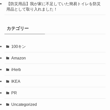
【防災用品】我が家に不足していた簡易トイレを防災
用品として取り入れました！
カテゴリー
100キン
Amazon
iHerb
IKEA
PR
Uncategorized