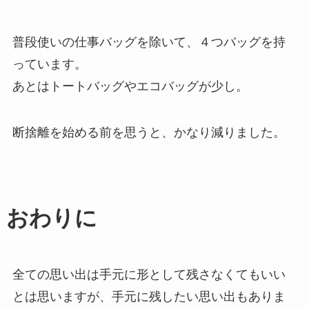
普段使いの仕事バッグを除いて、４つバッグを持
っています。
あとはトートバッグやエコバッグが少し。
断捨離を始める前を思うと、かなり減りました。
おわりに
全ての思い出は手元に形として残さなくてもいい
とは思いますが、手元に残したい思い出もありま