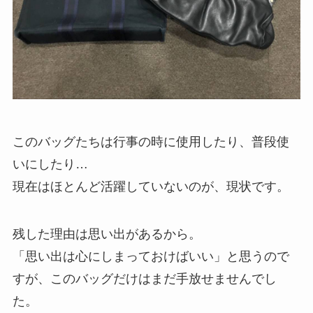
このバッグたちは行事の時に使用したり、普段使
いにしたり…
現在はほとんど活躍していないのが、現状です。
残した理由は思い出があるから。
「思い出は心にしまっておけばいい」と思うので
すが、このバッグだけはまだ手放せませんでし
た。