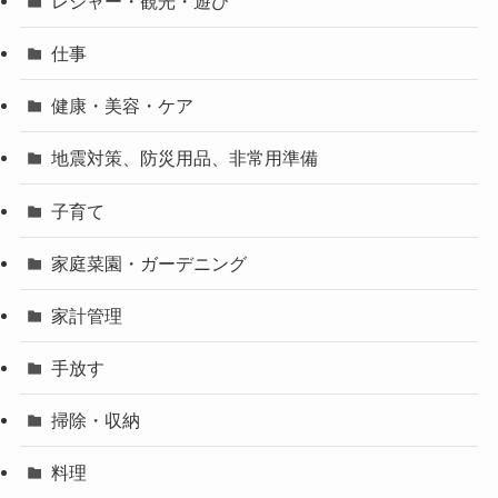
レジャー・観光・遊び
仕事
健康・美容・ケア
地震対策、防災用品、非常用準備
子育て
家庭菜園・ガーデニング
家計管理
手放す
掃除・収納
料理