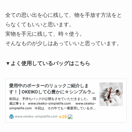
全ての思い出を心に残して、物を手放す方法をと
らなくてもいいと思います。
実物を手元に残して、時々使う。
そんなものが少しはあっていいと思っています。
▼よく使用しているバッグはこちら