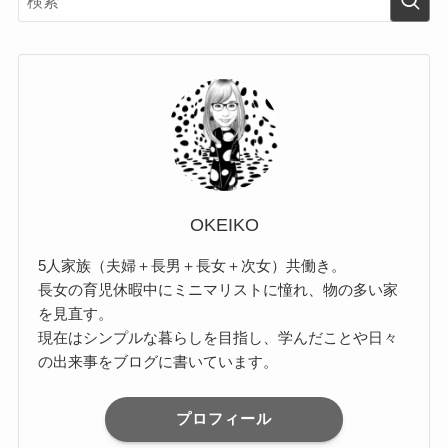
OKEIKO
5人家族（夫婦＋長男＋長女＋次女）共働き。
長女の育児休暇中にミニマリストに憧れ、物の多い家
を見直す。
現在はシンプルな暮らしを目指し、学んだことや日々
の出来事をブログに書いています。
プロフィール