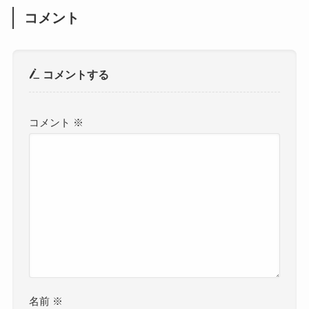
コメント
コメントする
コメント
※
名前
※