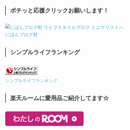
ポチッと応援クリックお願いします！
にほんブログ村
シンプルライフランキング
シンプルライフランキング
楽天ルームに愛用品ご紹介してます☆