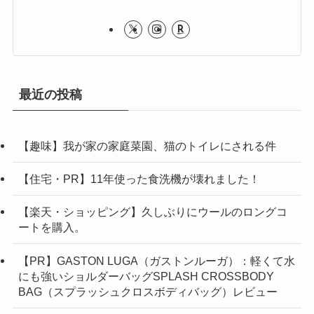
最近の投稿
【趣味】我が家の家庭菜園、猫のトイレにされる件
【住宅・PR】11年使った食洗機が壊れました！
【楽天・ショッピング】久しぶりにウールのロングコ
ートを購入。
【PR】GASTON LUGA（ガストンルーガ）：軽くて水
にも強いショルダーバッグSPLASH CROSSBODY
BAG（スプラッシュクロスボディバッグ）レビュー