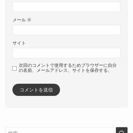
メール
※
サイト
次回のコメントで使用するためブラウザーに自分
の名前、メールアドレス、サイトを保存する。