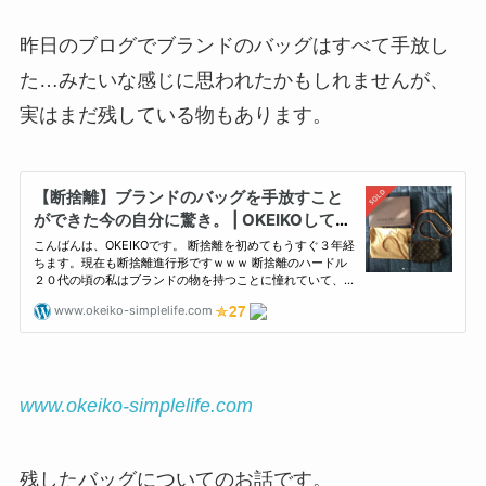
昨日のブログでブランドのバッグはすべて手放し
た…みたいな感じに思われたかもしれませんが、
実はまだ残している物もあります。
www.okeiko-simplelife.com
残したバッグについてのお話です。