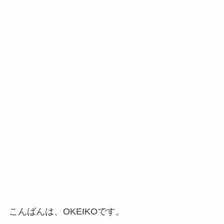
こんばんは、OKEIKOです。