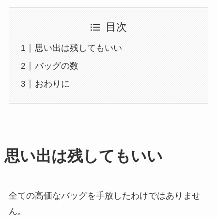
目次
思い出は残してもいい
バッグの数
おわりに
思い出は残してもいい
全ての高価なバッグを手放したわけではありませ
ん。