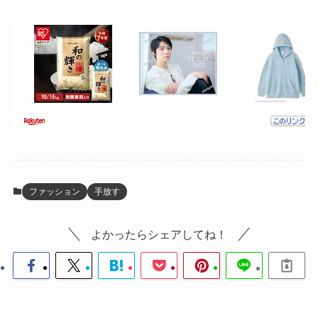
ファッション
手放す
よかったらシェアしてね！