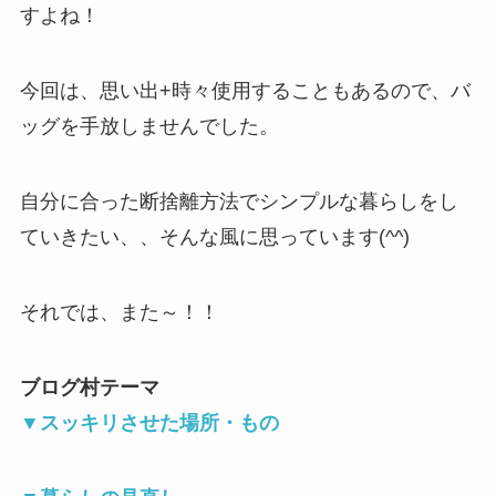
すよね！
今回は、思い出+時々使用することもあるので、バ
ッグを手放しませんでした。
自分に合った断捨離方法でシンプルな暮らしをし
ていきたい、、そんな風に思っています(^^)
それでは、また～！！
ブログ村テーマ
▼
スッキリさせた場所・もの