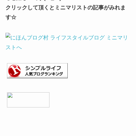
クリックして頂くとミニマリストの記事がみれま
す☆