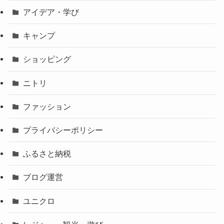
アイデア・学び
キャンプ
ショッピング
ニトリ
ファッション
プライバシーポリシー
ふるさと納税
ブログ運営
ユニクロ