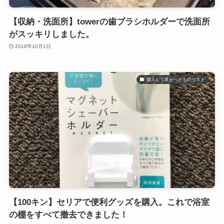
【収納・洗面所】towerの歯ブラシホルダーで洗面所
がスッキリしました。
2018年10月1日
購入して良かったものリスト
【100キン】セリアで便利グッズを購入。これで浴室
の棚をすべて撤去できました！