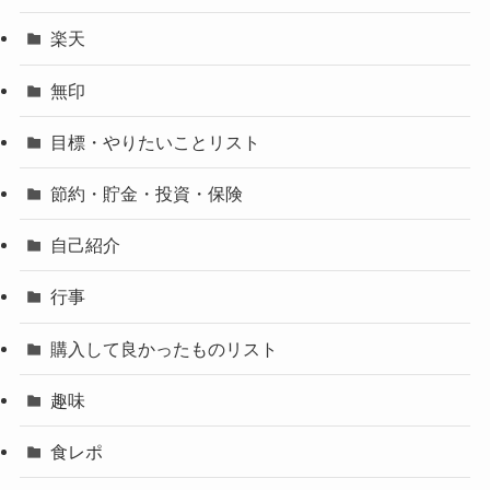
楽天
無印
目標・やりたいことリスト
節約・貯金・投資・保険
自己紹介
行事
購入して良かったものリスト
趣味
食レポ