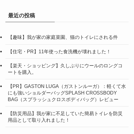
最近の投稿
【趣味】我が家の家庭菜園、猫のトイレにされる件
【住宅・PR】11年使った食洗機が壊れました！
【楽天・ショッピング】久しぶりにウールのロングコ
ートを購入。
【PR】GASTON LUGA（ガストンルーガ）：軽くて水
にも強いショルダーバッグSPLASH CROSSBODY
BAG（スプラッシュクロスボディバッグ）レビュー
【防災用品】我が家に不足していた簡易トイレを防災
用品として取り入れました！