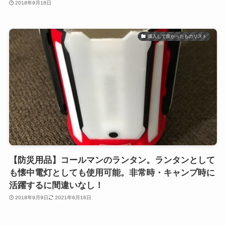
2018年9月18日
購入して良かったものリスト
【防災用品】コールマンのランタン。ランタンとして
も懐中電灯としても使用可能。非常時・キャンプ時に
活躍するに間違いなし！
2018年9月9日
2021年6月16日