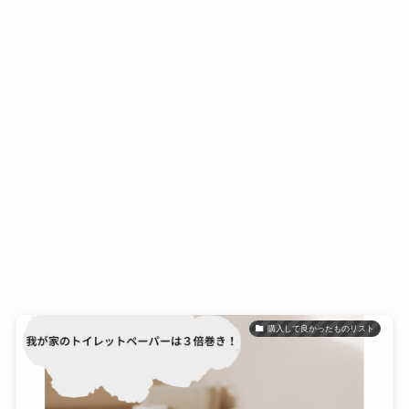
購入して良かったものリスト