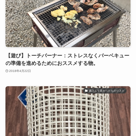
【遊び】トーチバーナー：ストレスなくバーベキュー
の準備を進めるためにおススメする物。
2018年4月22日
購入して良かったものリスト