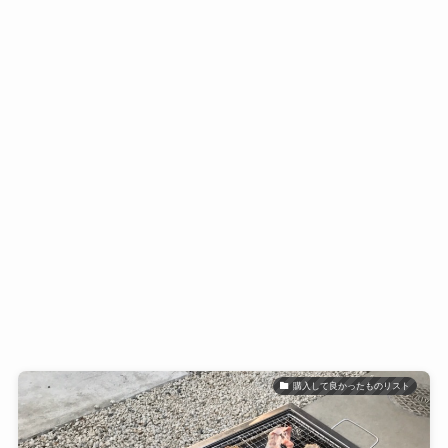
購入して良かったものリスト