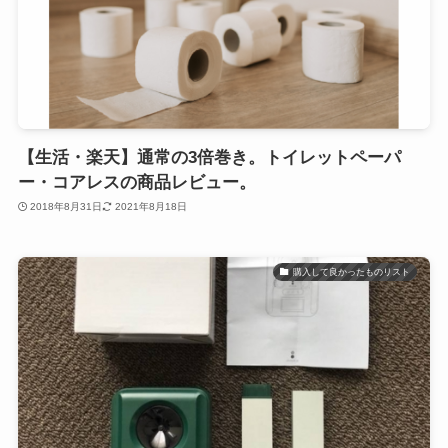
【生活・楽天】通常の3倍巻き。トイレットペーパ
ー・コアレスの商品レビュー。
2018年8月31日
2021年8月18日
購入して良かったものリスト