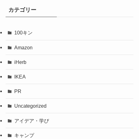
カテゴリー
100キン
Amazon
iHerb
IKEA
PR
Uncategorized
アイデア・学び
キャンプ