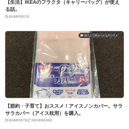
【生活】IKEAのフラクタ（キャリーバッグ）が使え
る話。
2018年5月17日
購入して良かったものリスト
【節約・子育て】おススメ！アイスノンカバー。サラ
サラカバー（アイス枕用）を購入。
2018年5月7日
2021年9月26日