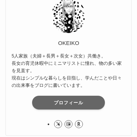
OKEIKO
5人家族（夫婦＋長男＋長女＋次女）共働き。
長女の育児休暇中にミニマリストに憧れ、物の多い家
を見直す。
現在はシンプルな暮らしを目指し、学んだことや日々
の出来事をブログに書いています。
プロフィール