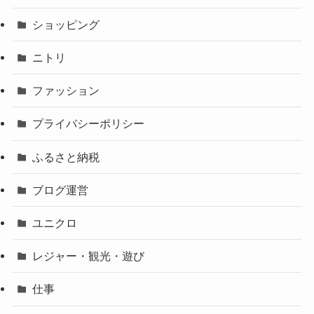
ショッピング
ニトリ
ファッション
プライバシーポリシー
ふるさと納税
ブログ運営
ユニクロ
レジャー・観光・遊び
仕事