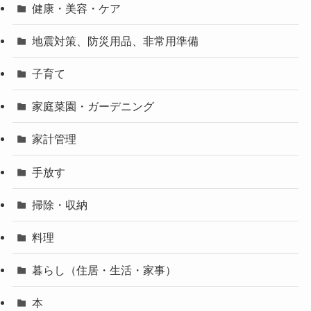
健康・美容・ケア
地震対策、防災用品、非常用準備
子育て
家庭菜園・ガーデニング
家計管理
手放す
掃除・収納
料理
暮らし（住居・生活・家事）
本