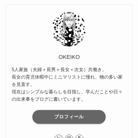
OKEIKO
5人家族（夫婦＋長男＋長女＋次女）共働き。
長女の育児休暇中にミニマリストに憧れ、物の多い家
を見直す。
現在はシンプルな暮らしを目指し、学んだことや日々
の出来事をブログに書いています。
プロフィール