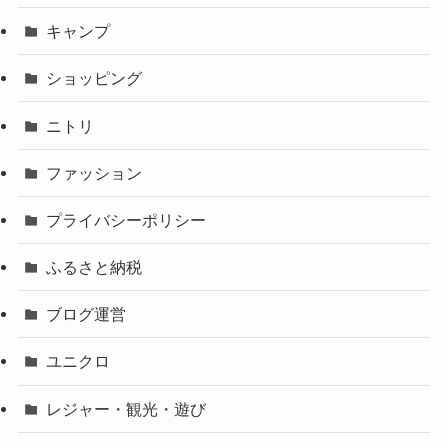
キャンプ
ショッピング
ニトリ
ファッション
プライバシーポリシー
ふるさと納税
ブログ運営
ユニクロ
レジャー・観光・遊び