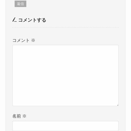
返信
コメントする
コメント
※
名前
※