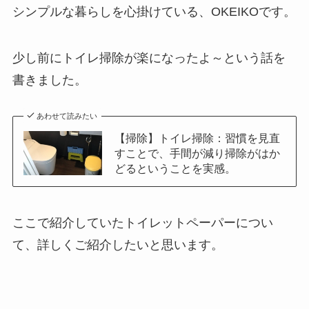
シンプルな暮らしを心掛けている、OKEIKOです。
少し前にトイレ掃除が楽になったよ～という話を
書きました。
あわせて読みたい
【掃除】トイレ掃除：習慣を見直
すことで、手間が減り掃除がはか
どるということを実感。
ここで紹介していたトイレットペーパーについ
て、詳しくご紹介したいと思います。