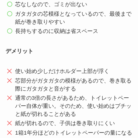
芯なしなので、ゴミが出ない
ガタガタの芯模様となっているので、最後まで
紙が巻き取りやすい
長持ちするのに収納は省スペース
デメリット
使い始め少しだけホルダー上部が浮く
芯部分がガタガタの模様があるので、巻き取る
際にガタガタと音がする
通常の3倍の長さがあるため、トイレットペー
パー自体が重い。そのため、使い始めはブチッ
と紙が切れることがある
紙が切れるので、子供は巻き取りにくい
1箱1年分ほどのトイレットペーパーの量になる