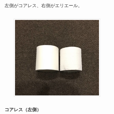
左側がコアレス、右側がエリエール。
コアレス（左側）