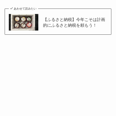
あわせて読みたい
【ふるさと納税】今年こそは計画
的にふるさと納税を頼もう！