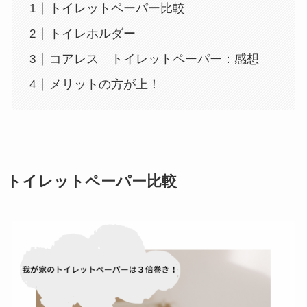
トイレットペーパー比較
トイレホルダー
コアレス トイレットペーパー：感想
メリットの方が上！
トイレットペーパー比較