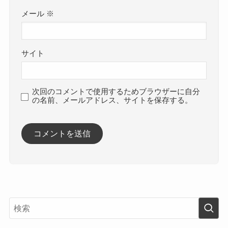
メール
※
サイト
次回のコメントで使用するためブラウザーに自分
の名前、メールアドレス、サイトを保存する。