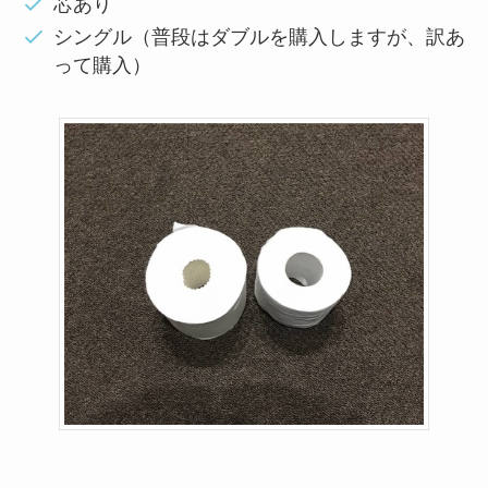
芯あり
シングル（普段はダブルを購入しますが、訳あ
って購入）