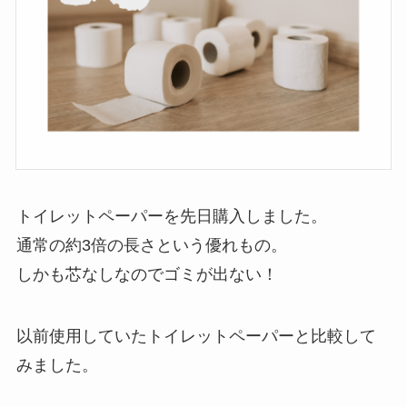
トイレットペーパーを先日購入しました。
通常の約3倍の長さという優れもの。
しかも芯なしなのでゴミが出ない！
以前使用していたトイレットペーパーと比較して
みました。