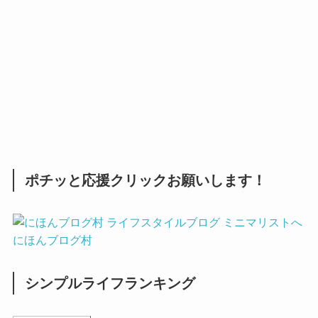
ポチッと応援クリックお願いします！
にほんブログ村
シンプルライフランキング