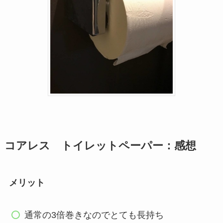
コアレス トイレットペーパー：感想
メリット
通常の3倍巻きなのでとても長持ち