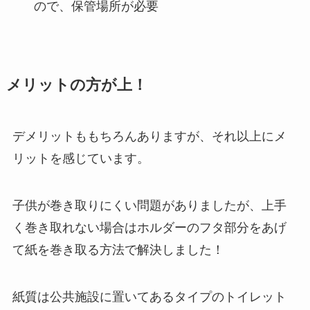
ので、保管場所が必要
メリットの方が上！
デメリットももちろんありますが、それ以上にメ
リットを感じています。
子供が巻き取りにくい問題がありましたが、上手
く巻き取れない場合はホルダーのフタ部分をあげ
て紙を巻き取る方法で解決しました！
紙質は公共施設に置いてあるタイプのトイレット