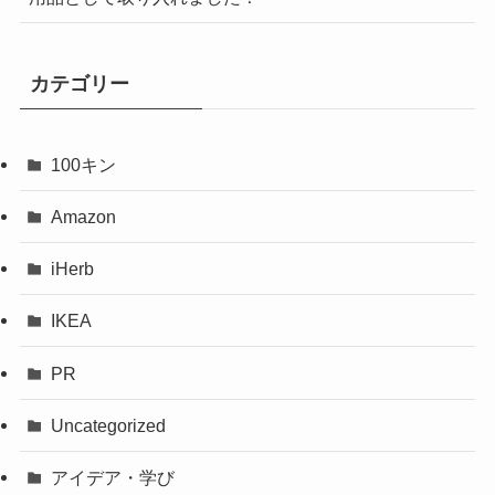
カテゴリー
100キン
Amazon
iHerb
IKEA
PR
Uncategorized
アイデア・学び