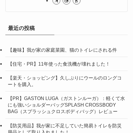
最近の投稿
【趣味】我が家の家庭菜園、猫のトイレにされる件
【住宅・PR】11年使った食洗機が壊れました！
【楽天・ショッピング】久しぶりにウールのロングコ
ートを購入。
【PR】GASTON LUGA（ガストンルーガ）：軽くて水
にも強いショルダーバッグSPLASH CROSSBODY
BAG（スプラッシュクロスボディバッグ）レビュー
【防災用品】我が家に不足していた簡易トイレを防災
用品として取り入れました！