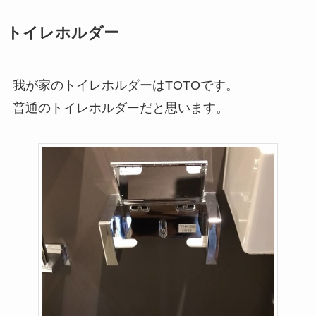
トイレホルダー
我が家のトイレホルダーはTOTOです。
普通のトイレホルダーだと思います。