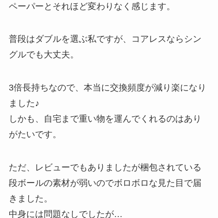
ペーパーとそれほど変わりなく感じます。
普段はダブルを選ぶ私ですが、コアレスならシン
グルでも大丈夫。
3倍長持ちなので、本当に交換頻度が減り楽になり
ました♪
しかも、自宅まで重い物を運んでくれるのはあり
がたいです。
ただ、レビューでもありましたが梱包されている
段ボールの素材が弱いのでボロボロな見た目で届
きました。
中身には問題なしでしたが…