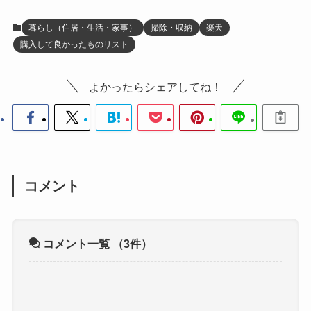
暮らし（住居・生活・家事）
掃除・収納
楽天
購入して良かったものリスト
よかったらシェアしてね！
コメント
コメント一覧
（3件）