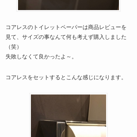
コアレスのトイレットペーパーは商品レビューを
見て、サイズの事なんて何も考えず購入しました
（笑）
失敗しなくて良かったよ～。
コアレスをセットするとこんな感じになります。