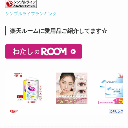
シンプルライフランキング
楽天ルームに愛用品ご紹介してます☆