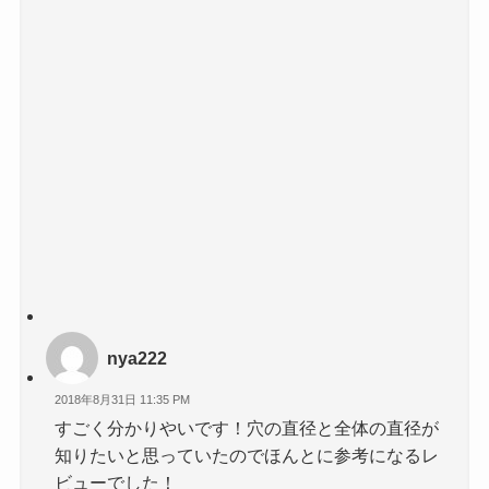
nya222
2018年8月31日 11:35 PM
すごく分かりやいです！穴の直径と全体の直径が
知りたいと思っていたのでほんとに参考になるレ
ビューでした！