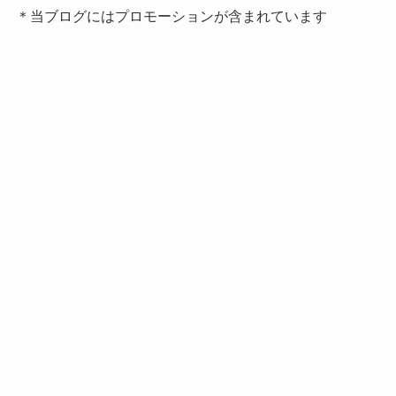
＊当ブログにはプロモーションが含まれています