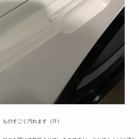
、ものすごく汚れます（汗）