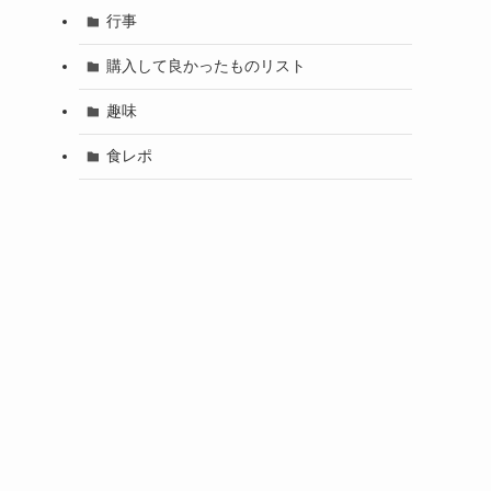
行事
購入して良かったものリスト
趣味
食レポ