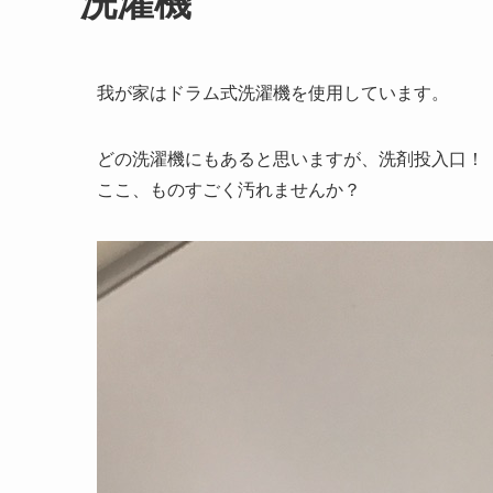
洗濯機
我が家はドラム式洗濯機を使用しています。
どの洗濯機にもあると思いますが、洗剤投入口！
ここ、ものすごく汚れませんか？