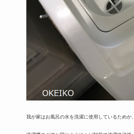
我が家はお風呂の水を洗濯に使用しているためか