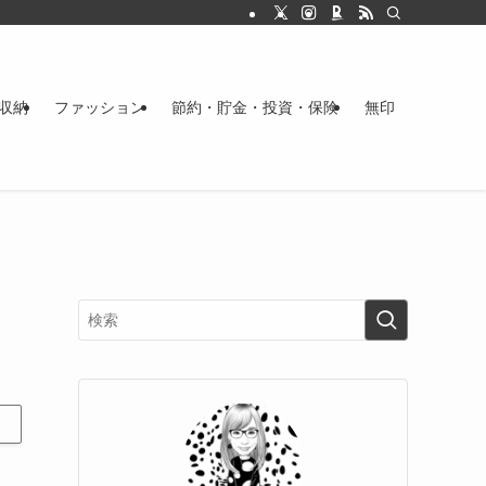
収納
ファッション
節約・貯金・投資・保険
無印