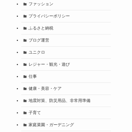
ファッション
プライバシーポリシー
ふるさと納税
ブログ運営
ユニクロ
レジャー・観光・遊び
仕事
健康・美容・ケア
地震対策、防災用品、非常用準備
子育て
家庭菜園・ガーデニング