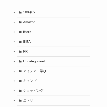
100キン
Amazon
iHerb
IKEA
PR
Uncategorized
アイデア・学び
キャンプ
ショッピング
ニトリ