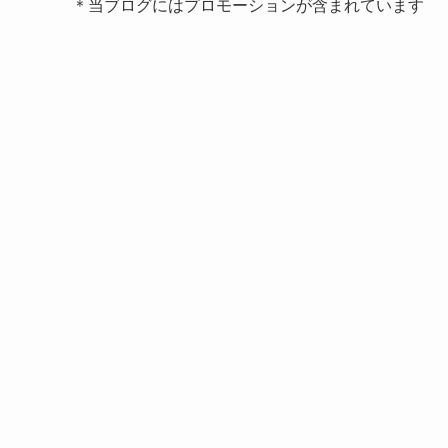
＊当ブログにはプロモーションが含まれています