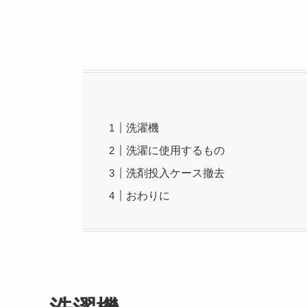
洗濯機
洗濯に使用するもの
洗剤投入ケース撤去
おわりに