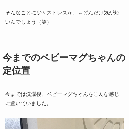
そんなことに少々ストレスが。←どんだけ気が短
いんでしょう（笑）
今までのベビーマグちゃんの
定位置
今までは洗濯後、ベビーマグちゃんをこんな感じ
に置いていました。