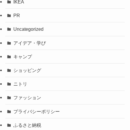
IKEA
PR
Uncategorized
アイデア・学び
キャンプ
ショッピング
ニトリ
ファッション
プライバシーポリシー
ふるさと納税