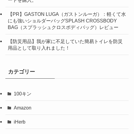
【PR】GASTON LUGA（ガストンルーガ）：軽くて水
にも強いショルダーバッグSPLASH CROSSBODY
BAG（スプラッシュクロスボディバッグ）レビュー
【防災用品】我が家に不足していた簡易トイレを防災
用品として取り入れました！
カテゴリー
100キン
Amazon
iHerb