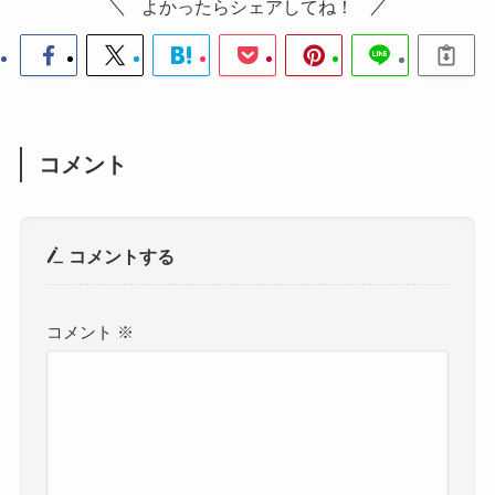
よかったらシェアしてね！
コメント
コメントする
コメント
※