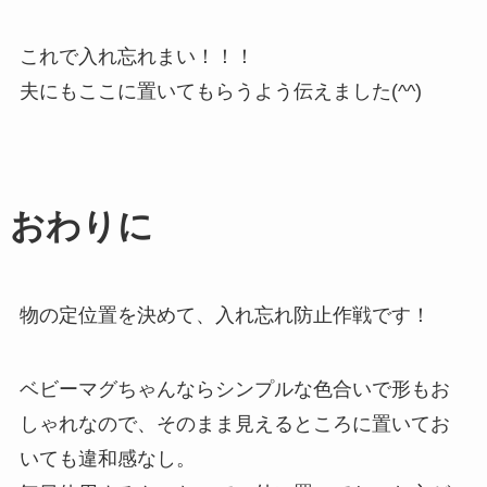
これで入れ忘れまい！！！
夫にもここに置いてもらうよう伝えました(^^)
おわりに
物の定位置を決めて、入れ忘れ防止作戦です！
ベビーマグちゃんならシンプルな色合いで形もお
しゃれなので、そのまま見えるところに置いてお
いても違和感なし。