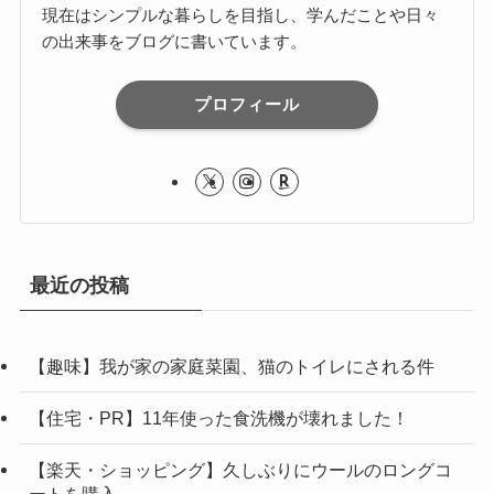
現在はシンプルな暮らしを目指し、学んだことや日々
の出来事をブログに書いています。
プロフィール
最近の投稿
【趣味】我が家の家庭菜園、猫のトイレにされる件
【住宅・PR】11年使った食洗機が壊れました！
【楽天・ショッピング】久しぶりにウールのロングコ
ートを購入。