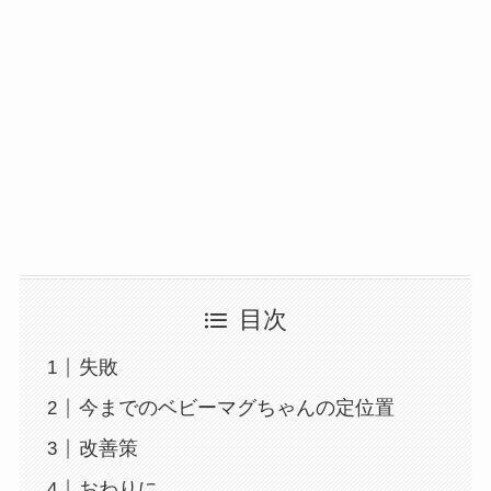
目次
失敗
今までのベビーマグちゃんの定位置
改善策
おわりに