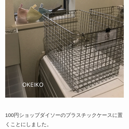
100円ショップダイソーのプラスチックケースに置
くことにしました。