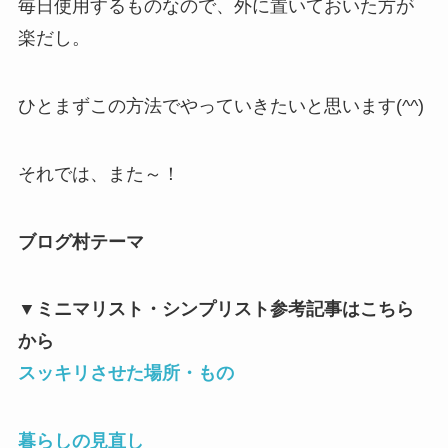
毎日使用するものなので、外に置いておいた方が
楽だし。
ひとまずこの方法でやっていきたいと思います(^^)
それでは、また～！
ブログ村テーマ
▼
ミニマリスト・シンプリスト参考記事はこちら
から
スッキリさせた場所・もの
暮らしの見直し