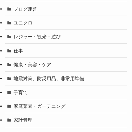
ブログ運営
ユニクロ
レジャー・観光・遊び
仕事
健康・美容・ケア
地震対策、防災用品、非常用準備
子育て
家庭菜園・ガーデニング
家計管理