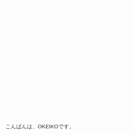
こんばんは、OKEIKOです。