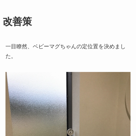
改善策
一目瞭然、ベビーマグちゃんの定位置を決めまし
た。