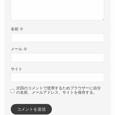
名前
※
メール
※
サイト
次回のコメントで使用するためブラウザーに自分
の名前、メールアドレス、サイトを保存する。