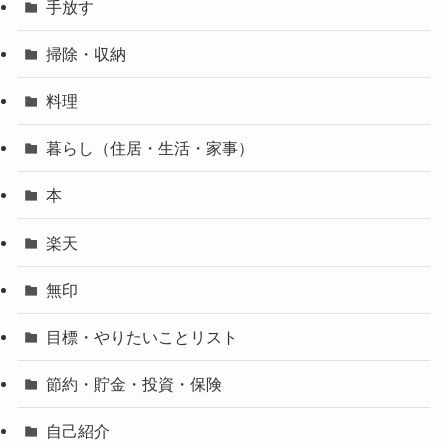
手放す
掃除・収納
料理
暮らし（住居・生活・家事）
本
楽天
無印
目標・やりたいことリスト
節約・貯金・投資・保険
自己紹介