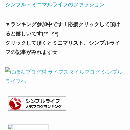
シンプル・ミニマルライフのファッション
▼ランキング参加中です！応援クリックして頂け
ると嬉しいです(*^_^*)
クリックして頂くとミニマリスト、シンプルライ
フの記事がみれます☆