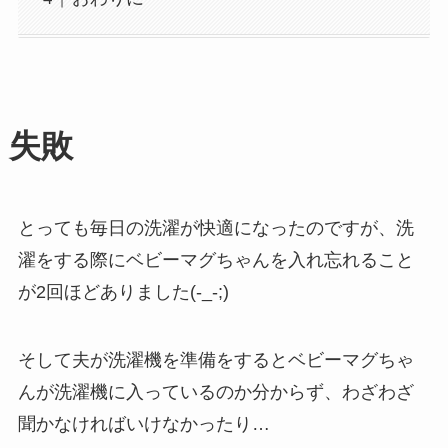
失敗
とっても毎日の洗濯が快適になったのですが、洗
濯をする際にベビーマグちゃんを入れ忘れること
が2回ほどありました(-_-;)
そして夫が洗濯機を準備をするとベビーマグちゃ
んが洗濯機に入っているのか分からず、わざわざ
聞かなければいけなかったり…