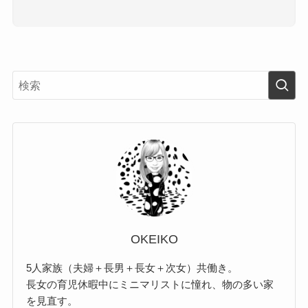
OKEIKO
5人家族（夫婦＋長男＋長女＋次女）共働き。
長女の育児休暇中にミニマリストに憧れ、物の多い家
を見直す。