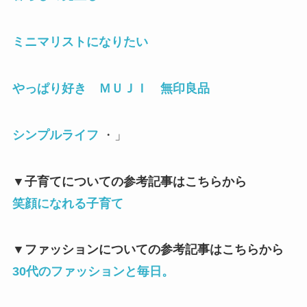
ミニマリストになりたい
やっぱり好き ＭＵＪＩ 無印良品
シンプルライフ
・」
▼
子育てについての参考記事はこちらから
笑顔になれる子育て
▼
ファッションについての参考記事はこちらから
30
代のファッションと毎日。