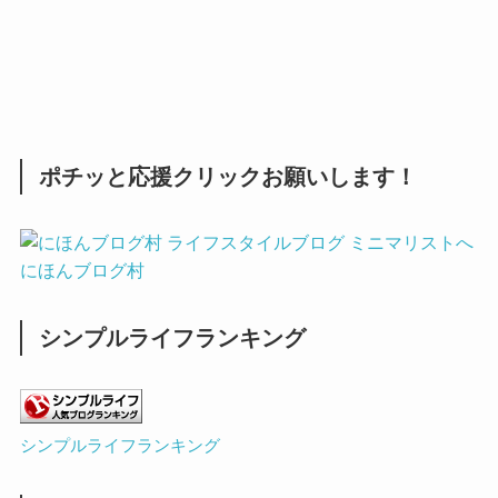
ポチッと応援クリックお願いします！
にほんブログ村
シンプルライフランキング
シンプルライフランキング