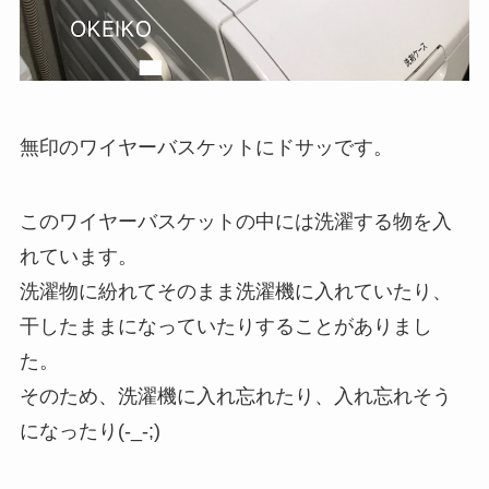
無印のワイヤーバスケットにドサッです。
このワイヤーバスケットの中には洗濯する物を入
れています。
洗濯物に紛れてそのまま洗濯機に入れていたり、
干したままになっていたりすることがありまし
た。
そのため、洗濯機に入れ忘れたり、入れ忘れそう
になったり(-_-;)