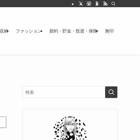
収納
ファッション
節約・貯金・投資・保険
無印