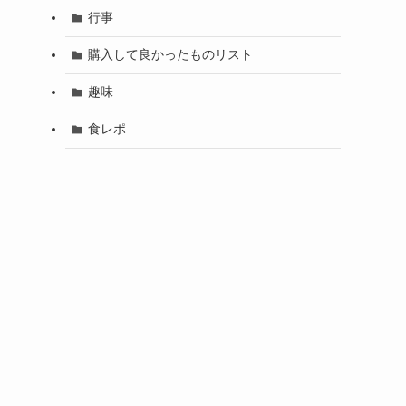
行事
購入して良かったものリスト
趣味
食レポ