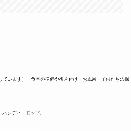
宅しています）、食事の準備や後片付け・お風呂・子供たちの保
ーハンディーモップ。