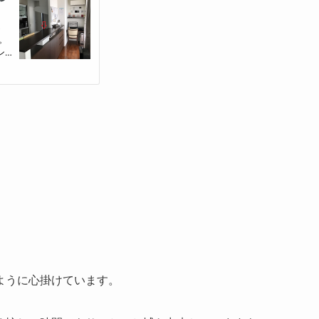
ように心掛けています。