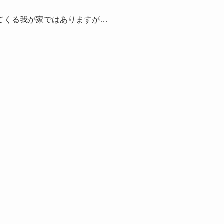
てくる我が家ではありますが…