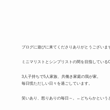
ブログに遊びに来てくださりありがとうございま
ミニマリストとシンプリストの間を目指しているOKE
3人子持ちで5人家族、共働き家庭の我が家。
毎日慌ただしい日々を過ごしています。
笑いあり、怒りありの毎日～。←どちらかという