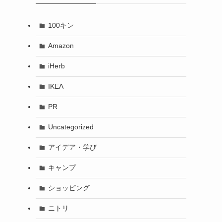
100キン
Amazon
iHerb
IKEA
PR
Uncategorized
アイデア・学び
キャンプ
ショッピング
ニトリ