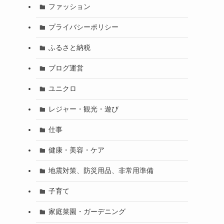
ファッション
プライバシーポリシー
ふるさと納税
ブログ運営
ユニクロ
レジャー・観光・遊び
仕事
健康・美容・ケア
地震対策、防災用品、非常用準備
子育て
家庭菜園・ガーデニング