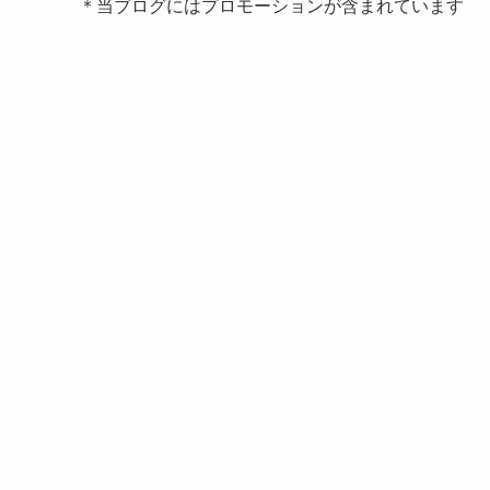
＊当ブログにはプロモーションが含まれています