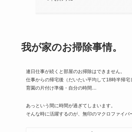
我が家のお掃除事情。
連日仕事が続くと部屋のお掃除はできません。
仕事からの帰宅後（だいたい平均して18時半帰
育園の片付け準備・自分の時間…
あっという間に時間が過ぎてしまいます。
そんな時に活躍するのが、無印のマクロファイバ