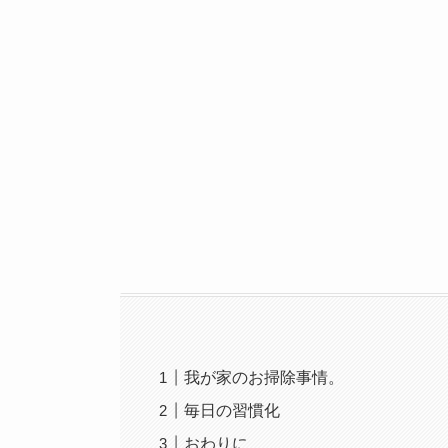
我が家のお掃除事情。
毎日の習慣化
おわりに