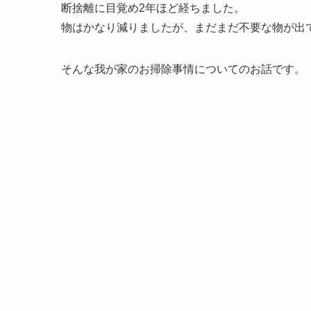
断捨離に目覚め2年ほど経ちました。
物はかなり減りましたが、まだまだ不要な物が出
そんな我が家のお掃除事情についてのお話です。