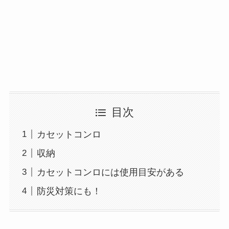
目次
カセットコンロ
収納
カセットコンロには使用目安がある
防災対策にも！