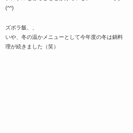
(^^)
ズボラ飯、、
いや、冬の温かメニューとして今年度の冬は鍋料
理が続きました（笑）