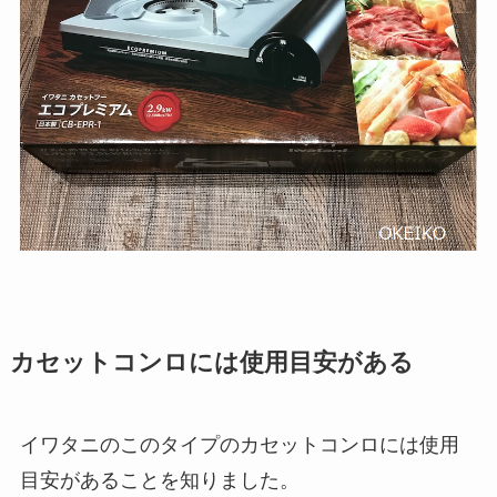
カセットコンロには使用目安がある
イワタニのこのタイプのカセットコンロには使用
目安があることを知りました。