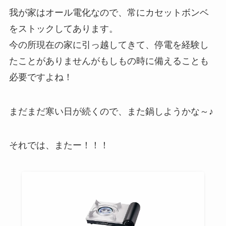
我が家はオール電化なので、常にカセットボンベ
をストックしてあります。
今の所現在の家に引っ越してきて、停電を経験し
たことがありませんがもしもの時に備えることも
必要ですよね！
まだまだ寒い日が続くので、また鍋しようかな～♪
それでは、またー！！！