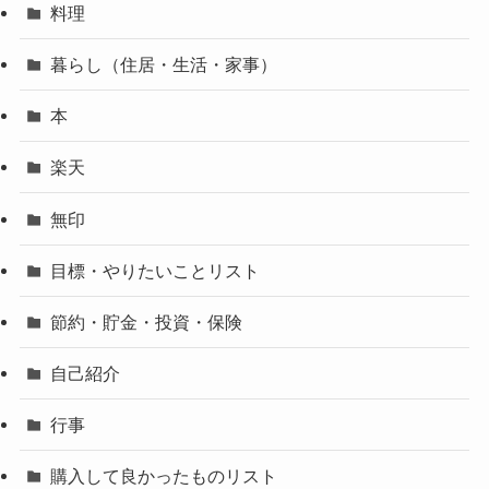
料理
暮らし（住居・生活・家事）
本
楽天
無印
目標・やりたいことリスト
節約・貯金・投資・保険
自己紹介
行事
購入して良かったものリスト