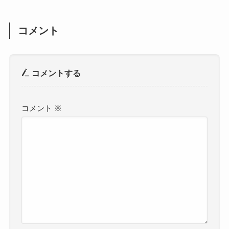
コメント
コメントする
コメント
※