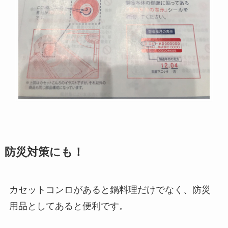
防災対策にも！
カセットコンロがあると鍋料理だけでなく、防災
用品としてあると便利です。