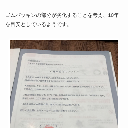
ゴムパッキンの部分が劣化することを考え、10年
を目安としているようです。