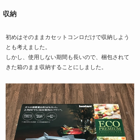
収納
初めはそのままカセットコンロだけで収納しよう
とも考えました。
しかし、使用しない期間も長いので、梱包されて
きた箱のまま収納することにしました。