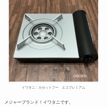
イワタニ：カセットフー エコプレミアム
メジャーブランド！イワタニです。