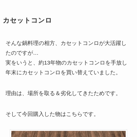
カセットコンロ
そんな鍋料理の相方、カセットコンロが大活躍し
たのですが…
実をいうと、約13年物のカセットコンロを手放し
年末にカセットコンロを買い替えていました。
理由は、場所を取る＆劣化してきたためです。
そして今回購入した物はこちらです。