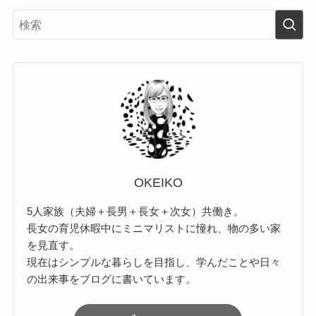
OKEIKO
5人家族（夫婦＋長男＋長女＋次女）共働き。
長女の育児休暇中にミニマリストに憧れ、物の多い家
を見直す。
現在はシンプルな暮らしを目指し、学んだことや日々
の出来事をブログに書いています。