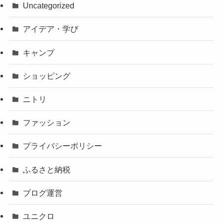
Uncategorized
アイデア・学び
キャンプ
ショッピング
ニトリ
ファッション
プライバシーポリシー
ふるさと納税
ブログ運営
ユニクロ