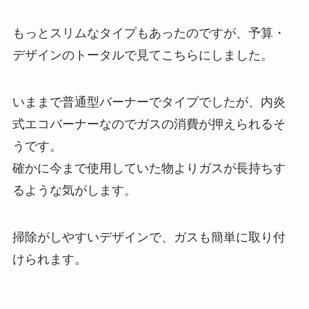
もっとスリムなタイプもあったのですが、予算・
デザインのトータルで見てこちらにしました。
いままで普通型バーナーでタイプでしたが、内炎
式エコバーナーなのでガスの消費が押えられるそ
うです。
確かに今まで使用していた物よりガスが長持ちす
るような気がします。
掃除がしやすいデザインで、ガスも簡単に取り付
けられます。