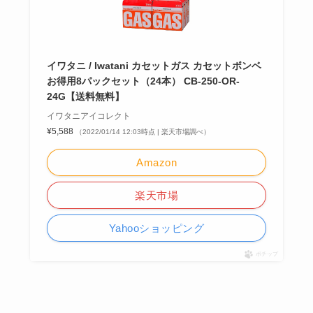
イワタニ / Iwatani カセットガス カセットボンベ
お得用8パックセット（24本） CB-250-OR-
24G【送料無料】
イワタニアイコレクト
¥5,588
（2022/01/14 12:03時点 | 楽天市場調べ）
Amazon
楽天市場
Yahooショッピング
ポチップ