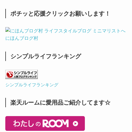
ポチッと応援クリックお願いします！
にほんブログ村
シンプルライフランキング
シンプルライフランキング
楽天ルームに愛用品ご紹介してます☆