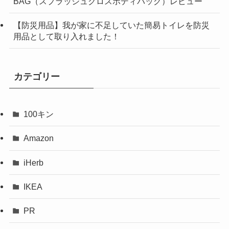
BAG（スプラッシュクロスボディバッグ）レビュー
【防災用品】我が家に不足していた簡易トイレを防災
用品として取り入れました！
カテゴリー
100キン
Amazon
iHerb
IKEA
PR