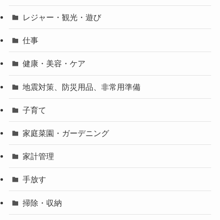
レジャー・観光・遊び
仕事
健康・美容・ケア
地震対策、防災用品、非常用準備
子育て
家庭菜園・ガーデニング
家計管理
手放す
掃除・収納