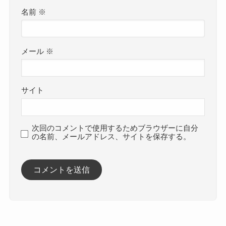
名前
※
メール
※
サイト
次回のコメントで使用するためブラウザーに自分
の名前、メールアドレス、サイトを保存する。