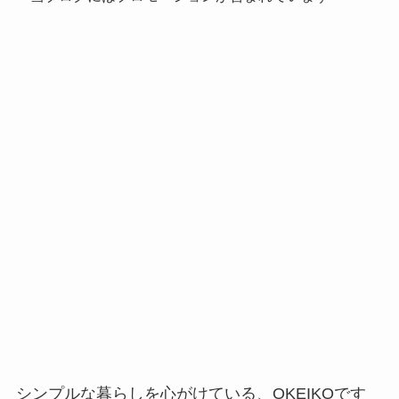
シンプルな暮らしを心がけている、OKEIKOです