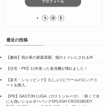
プロフィール
最近の投稿
【趣味】我が家の家庭菜園、猫のトイレにされる件
【住宅・PR】11年使った食洗機が壊れました！
【楽天・ショッピング】久しぶりにウールのロングコ
ートを購入。
【PR】GASTON LUGA（ガストンルーガ）：軽くて水
にも強いショルダーバッグSPLASH CROSSBODY