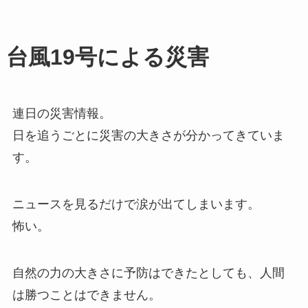
台風19号による災害
連日の災害情報。
日を追うごとに災害の大きさが分かってきていま
す。
ニュースを見るだけで涙が出てしまいます。
怖い。
自然の力の大きさに予防はできたとしても、人間
は勝つことはできません。