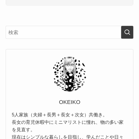
OKEIKO
5人家族（夫婦＋長男＋長女＋次女）共働き。
長女の育児休暇中にミニマリストに憧れ、物の多い家
を見直す。
現在はシンプルな暮らしを目指し、学んだことや日々