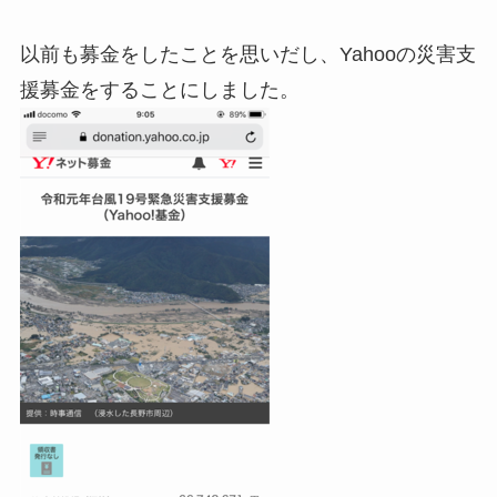
以前も募金をしたことを思いだし、Yahooの災害支
援募金をすることにしました。