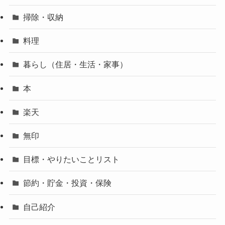
掃除・収納
料理
暮らし（住居・生活・家事）
本
楽天
無印
目標・やりたいことリスト
節約・貯金・投資・保険
自己紹介