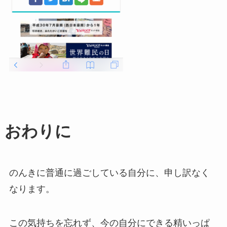
おわりに
のんきに普通に過ごしている自分に、申し訳なく
なります。
この気持ちを忘れず、今の自分にできる精いっぱ