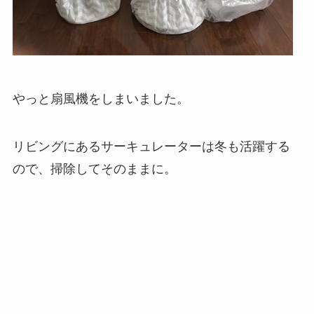
やっと扇風機をしまいました。
リビングにあるサーキュレーターは冬も活躍する
ので、掃除してそのままに。