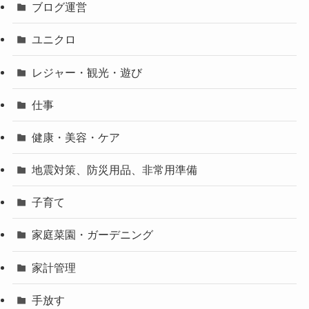
ブログ運営
ユニクロ
レジャー・観光・遊び
仕事
健康・美容・ケア
地震対策、防災用品、非常用準備
子育て
家庭菜園・ガーデニング
家計管理
手放す