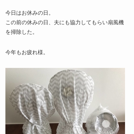
今日はお休みの日。
この前の休みの日、夫にも協力してもらい扇風機
を掃除した。
今年もお疲れ様。