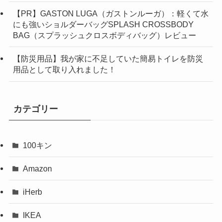
【PR】GASTON LUGA（ガストンルーガ）：軽くて水
にも強いショルダーバッグSPLASH CROSSBODY
BAG（スプラッシュクロスボディバッグ）レビュー
【防災用品】我が家に不足していた簡易トイレを防災
用品として取り入れました！
カテゴリー
100キン
Amazon
iHerb
IKEA