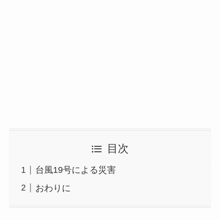
目次
台風19号による災害
おわりに