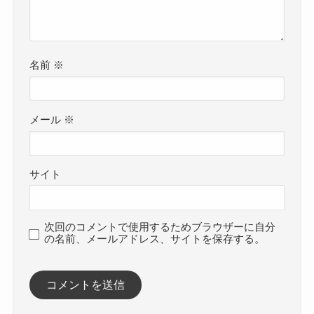
名前
※
メール
※
サイト
次回のコメントで使用するためブラウザーに自分
の名前、メールアドレス、サイトを保存する。