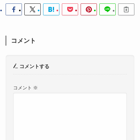
コメント
コメントする
コメント
※