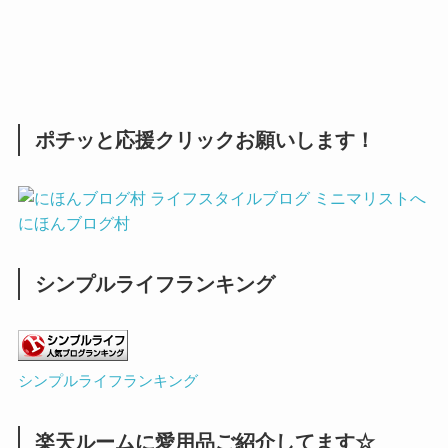
ポチッと応援クリックお願いします！
にほんブログ村
シンプルライフランキング
シンプルライフランキング
楽天ルームに愛用品ご紹介してます☆