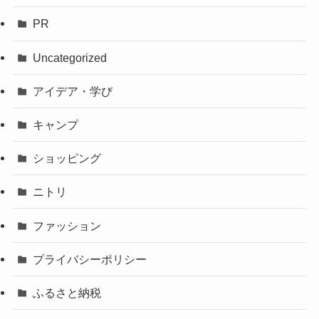
PR
Uncategorized
アイデア・学び
キャンプ
ショッピング
ニトリ
ファッション
プライバシーポリシー
ふるさと納税