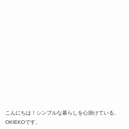
こんにちは！シンプルな暮らしを心掛けている、
OKIEKOです。