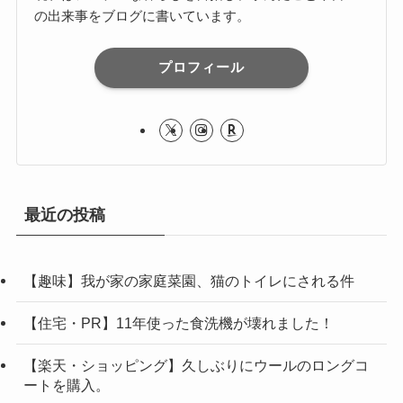
の出来事をブログに書いています。
プロフィール
最近の投稿
【趣味】我が家の家庭菜園、猫のトイレにされる件
【住宅・PR】11年使った食洗機が壊れました！
【楽天・ショッピング】久しぶりにウールのロングコ
ートを購入。