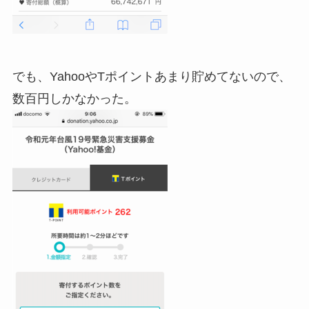
でも、YahooやTポイントあまり貯めてないので、
数百円しかなかった。