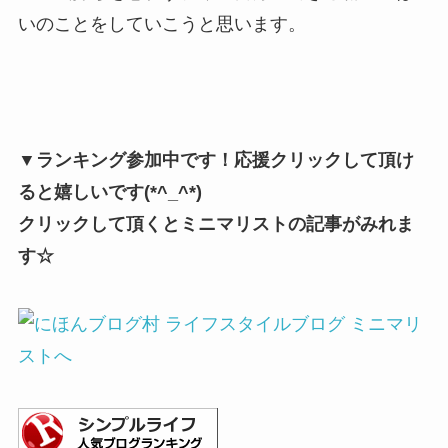
いのことをしていこうと思います。
▼ランキング参加中です！応援クリックして頂け
ると嬉しいです(*^_^*)
クリックして頂くとミニマリストの記事がみれま
す☆