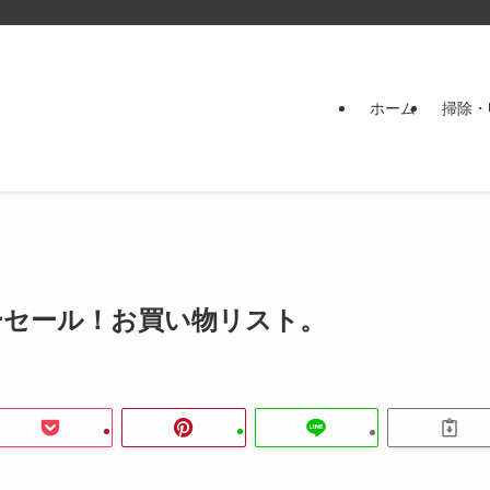
ホーム
掃除・
パーセール！お買い物リスト。