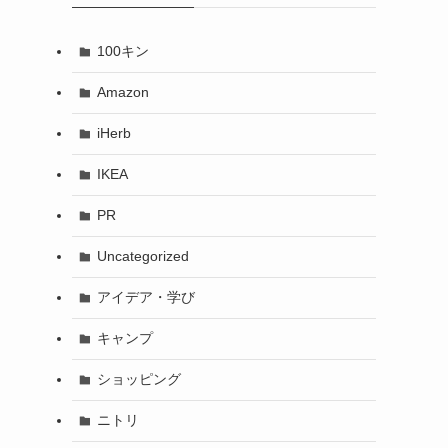
100キン
Amazon
iHerb
IKEA
PR
Uncategorized
アイデア・学び
キャンプ
ショッピング
ニトリ