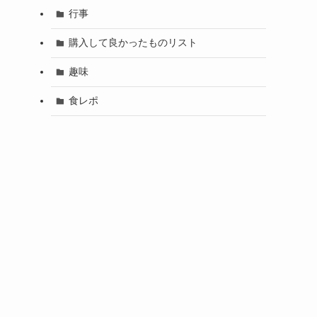
行事
購入して良かったものリスト
趣味
食レポ