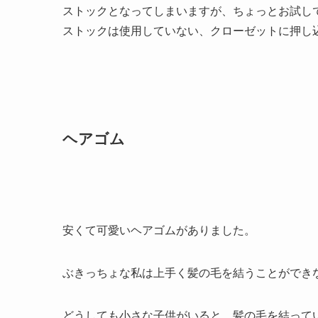
ストックとなってしまいますが、ちょっとお試し
ストックは使用していない、クローゼットに押し
ヘアゴム
安くて可愛いヘアゴムがありました。
ぶきっちょな私は上手く髪の毛を結うことができ
どうしても小さな子供がいると、髪の毛を結って