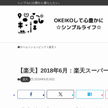
シンプルに心豊かに暮らしたい。
ホーム
ショッピング
楽天
【楽天】2018年6月：楽天スー
2018年6月16日
楽天