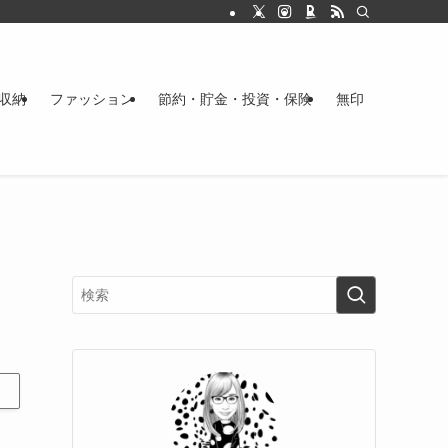
収納
ファッション
節約・貯金・投資・保険
無印