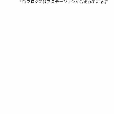
＊当ブログにはプロモーションが含まれています