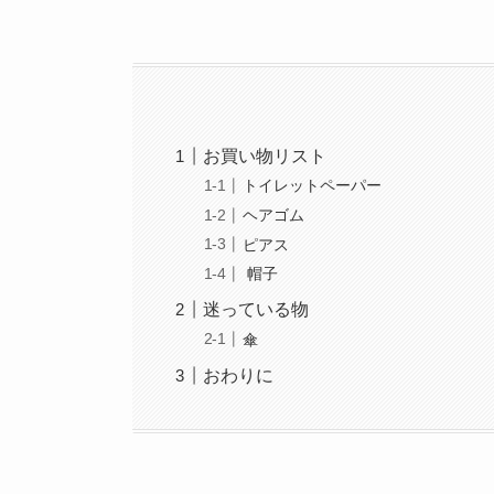
お買い物リスト
トイレットペーパー
ヘアゴム
ピアス
帽子
迷っている物
傘
おわりに