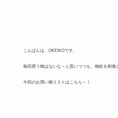
こんばんは、OKEIKOです。
毎回買う物はないな～と思いつつも、物欲を刺激
今回のお買い物リストはこちら～！