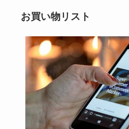
お買い物リスト