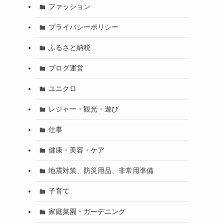
ファッション
プライバシーポリシー
ふるさと納税
ブログ運営
ユニクロ
レジャー・観光・遊び
仕事
健康・美容・ケア
地震対策、防災用品、非常用準備
子育て
家庭菜園・ガーデニング