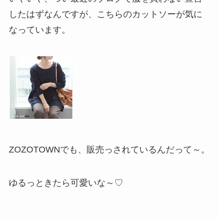
したはずなんですが、こちらのカットソーが気に
なっています。
ZOZOTOWNでも、販売っされているんだって～。
ゆるっときたら可愛いな～♡