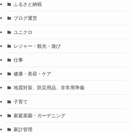
ふるさと納税
ブログ運営
ユニクロ
レジャー・観光・遊び
仕事
健康・美容・ケア
地震対策、防災用品、非常用準備
子育て
家庭菜園・ガーデニング
家計管理