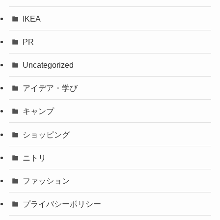
IKEA
PR
Uncategorized
アイデア・学び
キャンプ
ショッピング
ニトリ
ファッション
プライバシーポリシー