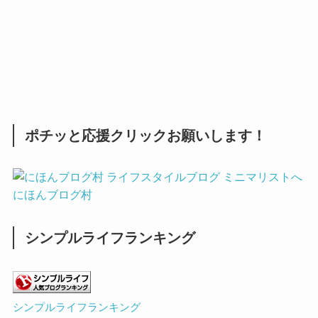
ポチッと応援クリックお願いします！
にほんブログ村
シンプルライフランキング
シンプルライフランキング