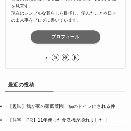
を見直す。
現在はシンプルな暮らしを目指し、学んだことや日々
の出来事をブログに書いています。
プロフィール
最近の投稿
【趣味】我が家の家庭菜園、猫のトイレにされる件
【住宅・PR】11年使った食洗機が壊れました！