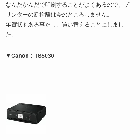
なんだかんだで印刷することがよくあるので、プ
リンターの断捨離は今のところしません。
年賀状もある事だし、買い替えることにしまし
た。
▼Canon：TS5030