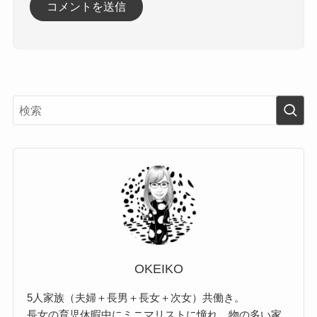
OKEIKO
5人家族（夫婦＋長男＋長女＋次女）共働き。
長女の育児休暇中にミニマリストに憧れ、物の多い家