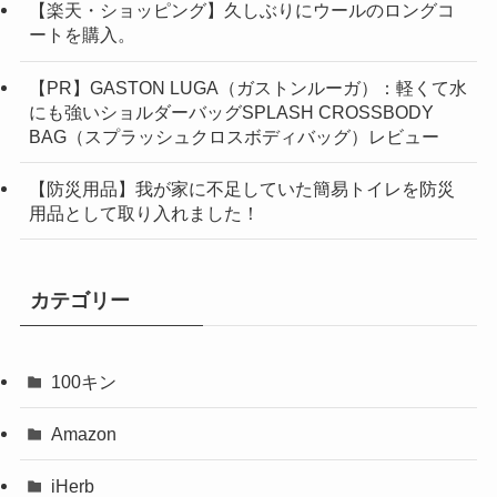
【楽天・ショッピング】久しぶりにウールのロングコ
ートを購入。
【PR】GASTON LUGA（ガストンルーガ）：軽くて水
にも強いショルダーバッグSPLASH CROSSBODY
BAG（スプラッシュクロスボディバッグ）レビュー
【防災用品】我が家に不足していた簡易トイレを防災
用品として取り入れました！
カテゴリー
100キン
Amazon
iHerb