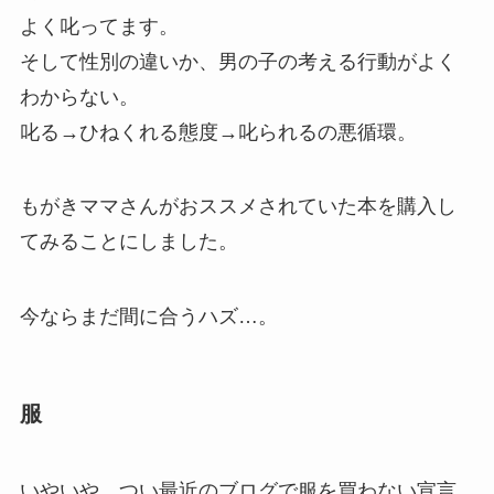
よく叱ってます。
そして性別の違いか、男の子の考える行動がよく
わからない。
叱る→ひねくれる態度→叱られるの悪循環。
もがきママさんがおススメされていた本を購入し
てみることにしました。
今ならまだ間に合うハズ…。
服
いやいや、つい最近のブログで服を買わない宣言