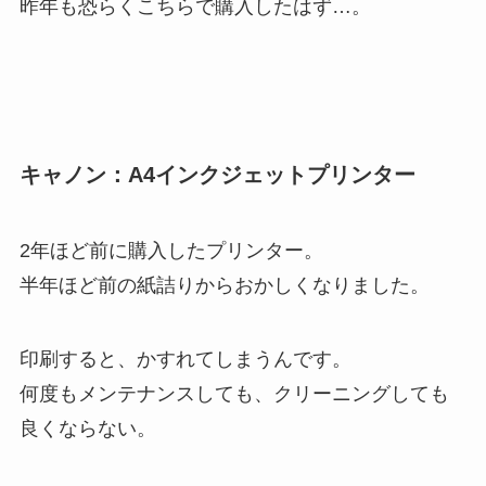
昨年も恐らくこちらで購入したはず…。
キャノン：A4インクジェットプリンター
2年ほど前に購入したプリンター。
半年ほど前の紙詰りからおかしくなりました。
印刷すると、かすれてしまうんです。
何度もメンテナンスしても、クリーニングしても
良くならない。