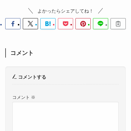
よかったらシェアしてね！
コメント
コメントする
コメント
※