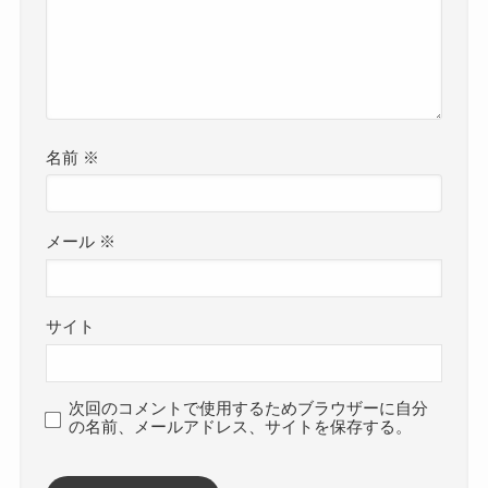
名前
※
メール
※
サイト
次回のコメントで使用するためブラウザーに自分
の名前、メールアドレス、サイトを保存する。