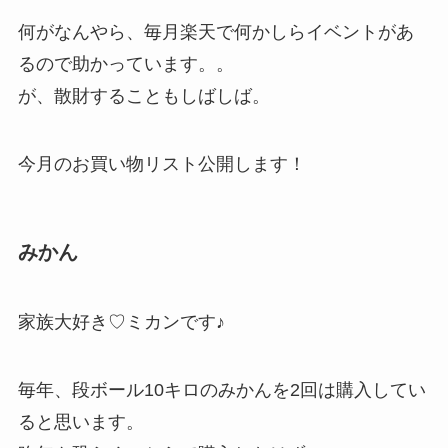
何がなんやら、毎月楽天で何かしらイベントがあ
るので助かっています。。
が、散財することもしばしば。
今月のお買い物リスト公開します！
みかん
家族大好き♡ミカンです♪
毎年、段ボール10キロのみかんを2回は購入してい
ると思います。