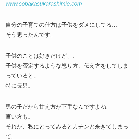
www.sobakasukarashimie.com
自分の子育ての仕方は子供をダメにしてる…。
そう思ったんです。
子供のことは好きだけど、、
子供を否定するような怒り方、伝え方をしてしま
っていると。
特に長男。
男の子だから甘え方が下手なんですよね。
言い方も。
それが、私にとってみるとカチンと来きてしまっ
て。