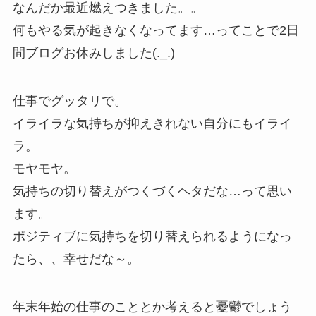
なんだか最近燃えつきました。。
何もやる気が起きなくなってます…ってことで2日
間ブログお休みしました(._.)
仕事でグッタリで。
イライラな気持ちが抑えきれない自分にもイライ
ラ。
モヤモヤ。
気持ちの切り替えがつくづくヘタだな…って思い
ます。
ポジティブに気持ちを切り替えられるようになっ
たら、、幸せだな～。
年末年始の仕事のこととか考えると憂鬱でしょう