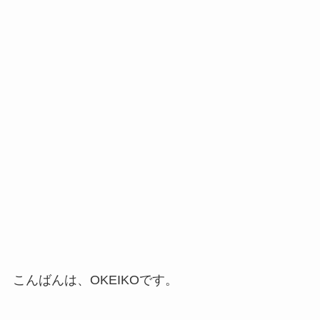
こんばんは、OKEIKOです。