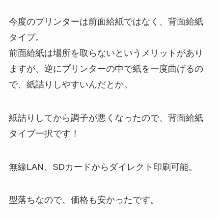
今度のプリンターは前面給紙ではなく、背面給紙
タイプ。
前面給紙は場所を取らないというメリットがあり
ますが、逆にプリンターの中で紙を一度曲げるの
で、紙詰りしやすいんだとか。
紙詰りしてから調子が悪くなったので、背面給紙
タイプ一択です！
無線LAN、SDカードからダイレクト印刷可能。
型落ちなので、価格も安かったです。