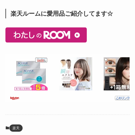
楽天ルームに愛用品ご紹介してます☆
楽天