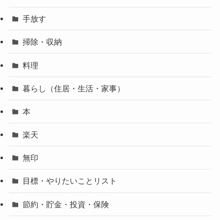
手放す
掃除・収納
料理
暮らし（住居・生活・家事）
本
楽天
無印
目標・やりたいことリスト
節約・貯金・投資・保険