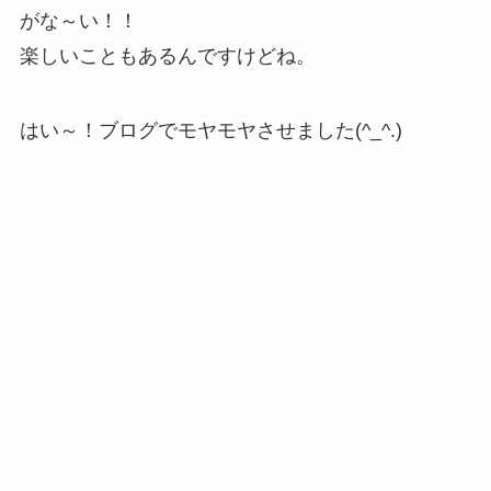
がな～い！！
楽しいこともあるんですけどね。
はい～！ブログでモヤモヤさせました(^_^.)