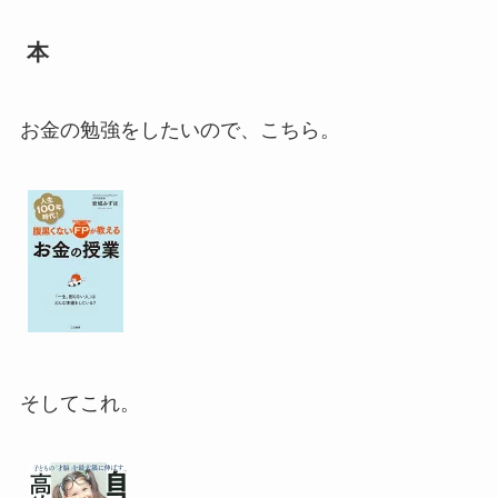
本
お金の勉強をしたいので、こちら。
そしてこれ。