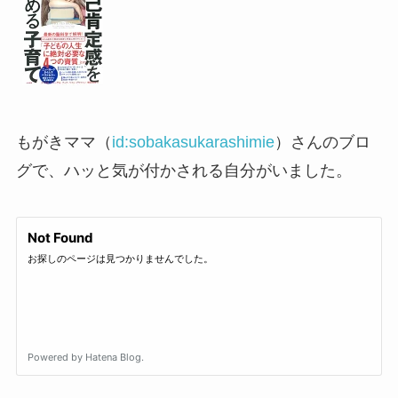
もがきママ（
id:sobakasukarashimie
）さんのブロ
グで、ハッと気が付かされる自分がいました。