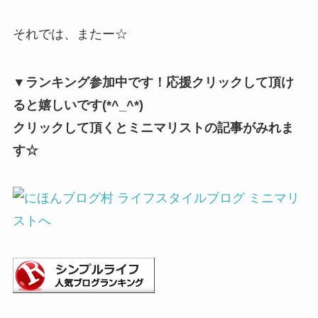
それでは、またー☆
▼ランキング参加中です！応援クリックして頂け
ると嬉しいです(*^_^*)
クリックして頂くとミニマリストの記事がみれま
す☆