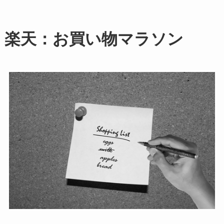
楽天：お買い物マラソン