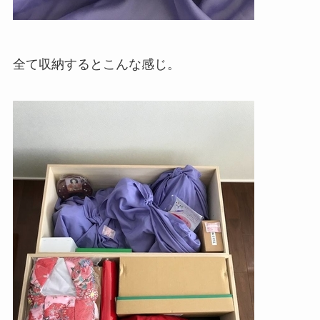
全て収納するとこんな感じ。