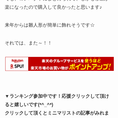
楽になったので購入して良かったと思います♪
来年からは雛人形が簡単に飾れそうです☆
それでは、また～！！
▼ランキング参加中です！応援クリックして頂け
ると嬉しいです(*^_^*)
クリックして頂くとミニマリストの記事がみれま