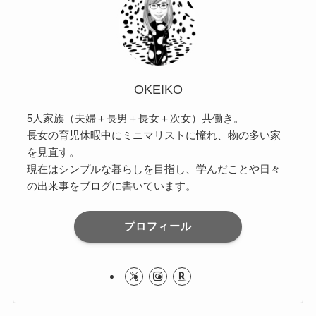
OKEIKO
5人家族（夫婦＋長男＋長女＋次女）共働き。
長女の育児休暇中にミニマリストに憧れ、物の多い家
を見直す。
現在はシンプルな暮らしを目指し、学んだことや日々
の出来事をブログに書いています。
プロフィール