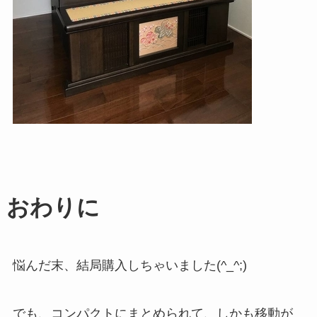
おわりに
悩んだ末、結局購入しちゃいました(^_^;)
でも、コンパクトにまとめられて、しかも移動が