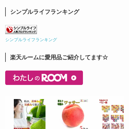
シンプルライフランキング
シンプルライフランキング
楽天ルームに愛用品ご紹介してます☆