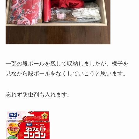
一部の段ボールを残して収納しましたが、様子を
見ながら段ボールをなくしていこうと思います。
忘れず防虫剤も入れます。