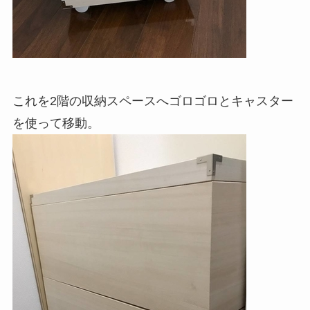
これを2階の収納スペースへゴロゴロとキャスター
を使って移動。