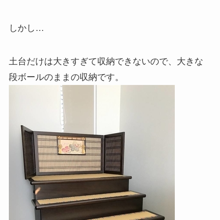
しかし…
土台だけは大きすぎて収納できないので、大きな
段ボールのままの収納です。