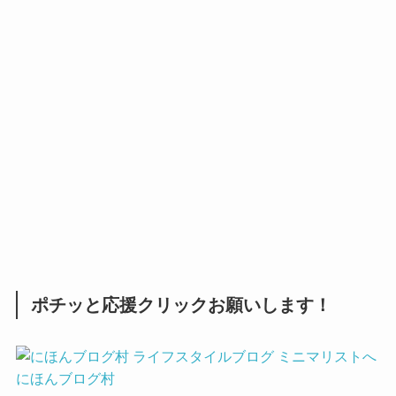
ポチッと応援クリックお願いします！
にほんブログ村