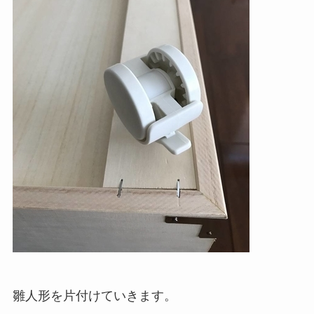
雛人形を片付けていきます。