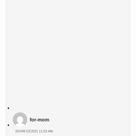
for-mom
2019年3月25日 11:03 AM