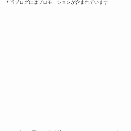
＊当ブログにはプロモーションが含まれています