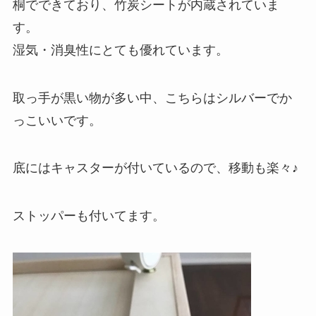
桐でできており、竹炭シートが内蔵されていま
す。
湿気・消臭性にとても優れています。
取っ手が黒い物が多い中、こちらはシルバーでか
っこいいです。
底にはキャスターが付いているので、移動も楽々♪
ストッパーも付いてます。