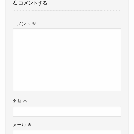
コメントする
コメント
※
名前
※
メール
※