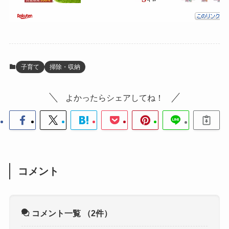
子育て
掃除・収納
よかったらシェアしてね！
コメント
コメント一覧
（2件）