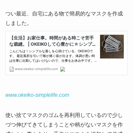
つい最近、自宅にある物で簡易的なマスクを作成
しました。
www.okeiko-simplelife.com
使い捨てマスクのゴムを再利用しているので少し
づつ伸びてきてしまうことや柄がないマスクを作