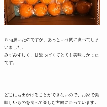
５kg届いたのですが、あっという間に食べてしま
いました。
みずみずしく、甘酸っぱくてとても美味しかった
です。
どこにも出かけることができないので、お家で美
味しいものを食べて楽しむ方向に走っています。