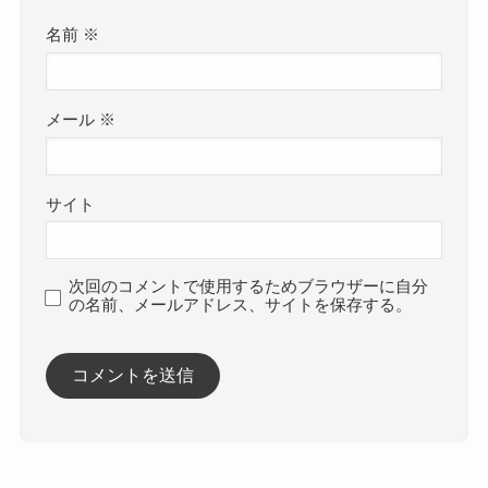
名前
※
メール
※
サイト
次回のコメントで使用するためブラウザーに自分
の名前、メールアドレス、サイトを保存する。