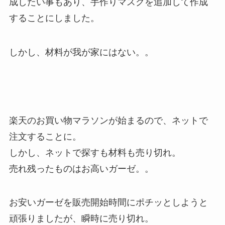
成したい事もあり、手作りマスクを追加して作成
することにしました。
しかし、材料が我が家にはない。。
楽天のお買い物マラソンが始まるので、ネットで
注文することに。
しかし、ネットで探すも材料も売り切れ。
売れ残ったものはお高いガーゼ。。
お安いガーゼを販売開始時間にポチッとしようと
頑張りましたが、瞬時に売り切れ。