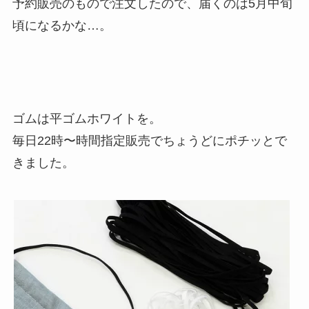
予約販売のもので注文したので、届くのは5月中旬
頃になるかな…。
ゴムは平ゴムホワイトを。
毎日22時〜時間指定販売でちょうどにポチッとで
きました。