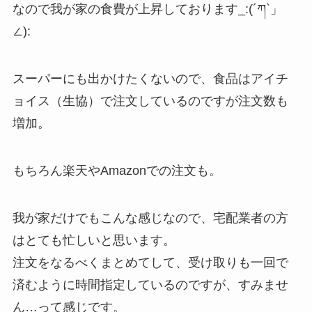
なので我が家の食費が上昇しております_:(´ཀ`」
∠):
スーパーにも出かけたくないので、食品はアイチ
ョイス（生協）で注文しているのですが注文数も
増加。
もちろん楽天やAmazonでの注文も。
我が家だけでもこんな感じなので、宅配業者の方
はとても忙しいと思います。
注文をなるべくまとめてして、受け取りも一回で
済むように時間指定しているのですが、すみませ
ん…って感じです。