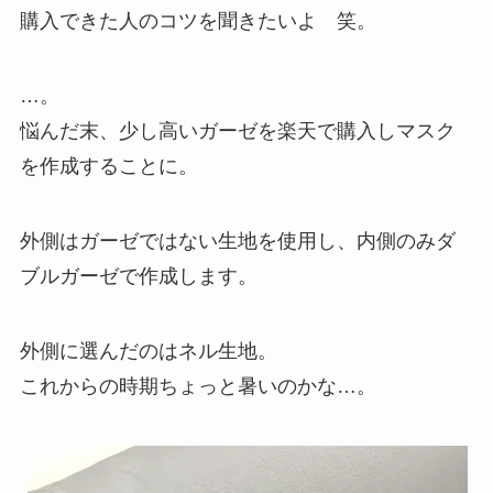
購入できた人のコツを聞きたいよ 笑。
…。
悩んだ末、少し高いガーゼを楽天で購入しマスク
を作成することに。
外側はガーゼではない生地を使用し、内側のみダ
ブルガーゼで作成します。
外側に選んだのはネル生地。
これからの時期ちょっと暑いのかな…。