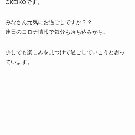
OKEIKOです。
みなさん元気にお過ごしですか？？
連日のコロナ情報で気分も落ち込みがち。
少しでも楽しみを見つけて過ごしていこうと思っ
ています。