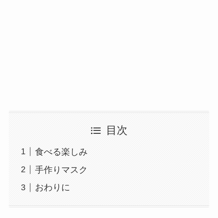
目次
食べる楽しみ
手作りマスク
おわりに