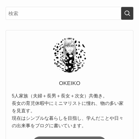
OKEIKO
5人家族（夫婦＋長男＋長女＋次女）共働き。
長女の育児休暇中にミニマリストに憧れ、物の多い家
を見直す。
現在はシンプルな暮らしを目指し、学んだことや日々
の出来事をブログに書いています。