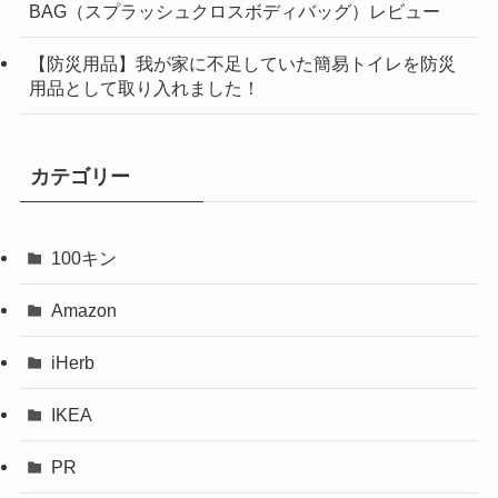
BAG（スプラッシュクロスボディバッグ）レビュー
【防災用品】我が家に不足していた簡易トイレを防災
用品として取り入れました！
カテゴリー
100キン
Amazon
iHerb
IKEA
PR