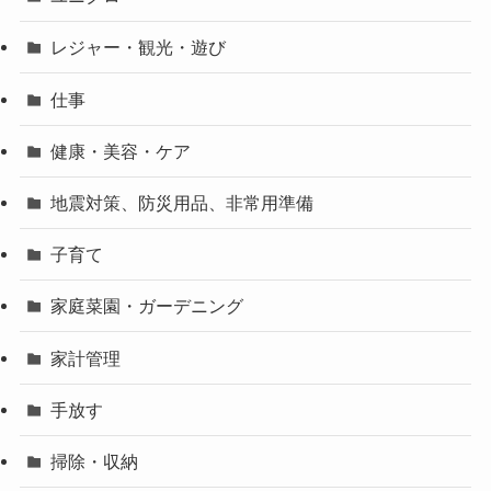
レジャー・観光・遊び
仕事
健康・美容・ケア
地震対策、防災用品、非常用準備
子育て
家庭菜園・ガーデニング
家計管理
手放す
掃除・収納