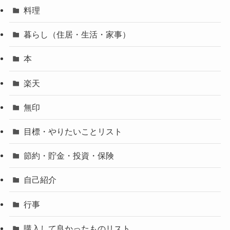
料理
暮らし（住居・生活・家事）
本
楽天
無印
目標・やりたいことリスト
節約・貯金・投資・保険
自己紹介
行事
購入して良かったものリスト