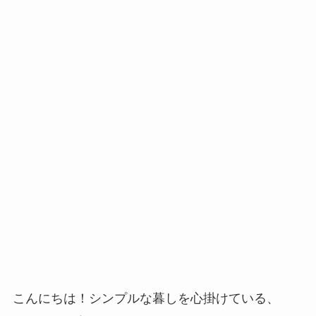
こんにちは！シンプルな暮しを心掛けている、