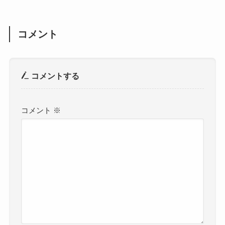
コメント
コメントする
コメント
※