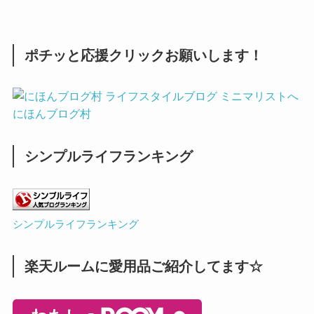
ポチッと応援クリックお願いします！
にほんブログ村
シンプルライフランキング
シンプルライフランキング
楽天ルームに愛用品ご紹介してます☆