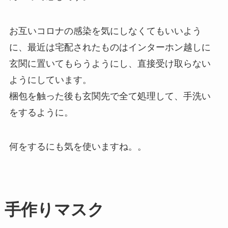
お互いコロナの感染を気にしなくてもいいよう
に、最近は宅配されたものはインターホン越しに
玄関に置いてもらうようにし、直接受け取らない
ようにしています。
梱包を触った後も玄関先で全て処理して、手洗い
をするように。
何をするにも気を使いますね。。
手作りマスク