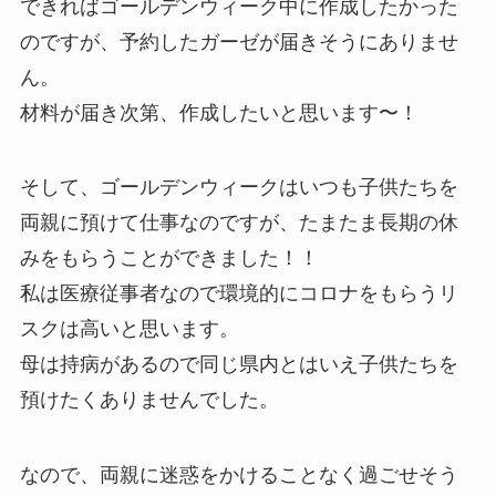
できればゴールデンウィーク中に作成したかった
のですが、予約したガーゼが届きそうにありませ
ん。
材料が届き次第、作成したいと思います〜！
そして、ゴールデンウィークはいつも子供たちを
両親に預けて仕事なのですが、たまたま長期の休
みをもらうことができました！！
私は医療従事者なので環境的にコロナをもらうリ
スクは高いと思います。
母は持病があるので同じ県内とはいえ子供たちを
預けたくありませんでした。
なので、両親に迷惑をかけることなく過ごせそう