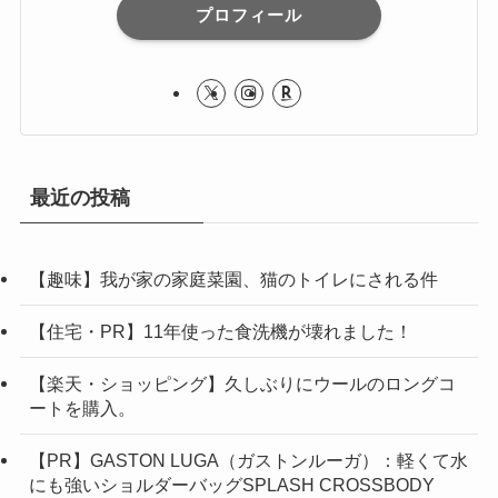
プロフィール
最近の投稿
【趣味】我が家の家庭菜園、猫のトイレにされる件
【住宅・PR】11年使った食洗機が壊れました！
【楽天・ショッピング】久しぶりにウールのロングコ
ートを購入。
【PR】GASTON LUGA（ガストンルーガ）：軽くて水
にも強いショルダーバッグSPLASH CROSSBODY