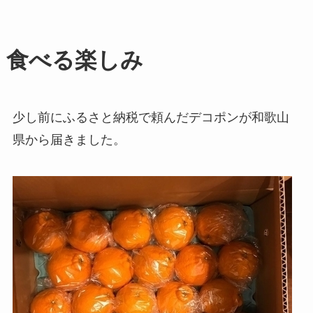
食べる楽しみ
少し前にふるさと納税で頼んだデコポンが和歌山
県から届きました。