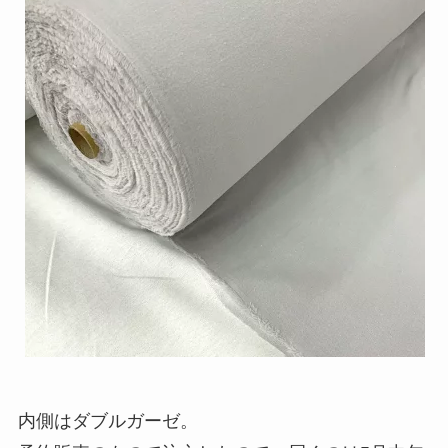
内側はダブルガーゼ。