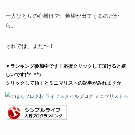
一人ひとりの心掛けで、希望が出てくるのだか
ら。
それでは、また〜！
▼ランキング参加中です！応援クリックして頂けると嬉
しいです(*^_^*)
クリックして頂くとミニマリストの記事がみれます☆