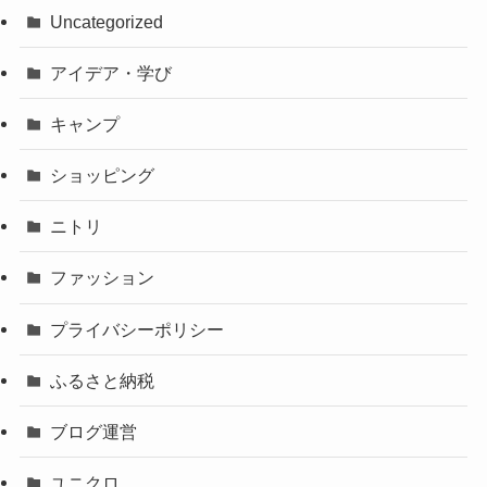
Uncategorized
アイデア・学び
キャンプ
ショッピング
ニトリ
ファッション
プライバシーポリシー
ふるさと納税
ブログ運営
ユニクロ