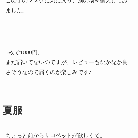
この手のマスクに気に入り、別の物を購入してみ
ました。
5枚で1000円。
まだ届いてないのですが、レビューもなかなか良
さそうなので届くのが楽しみです♪
夏服
ちょっと前からサロペットが欲しくて。