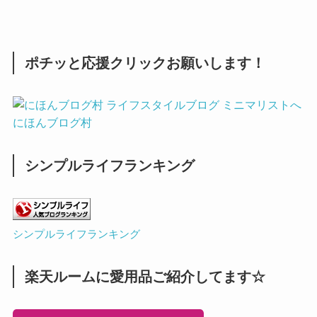
ポチッと応援クリックお願いします！
にほんブログ村
シンプルライフランキング
シンプルライフランキング
楽天ルームに愛用品ご紹介してます☆