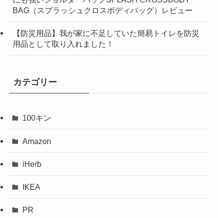
BAG（スプラッシュクロスボディバッグ）レビュー
【防災用品】我が家に不足していた簡易トイレを防災
用品として取り入れました！
カテゴリー
100キン
Amazon
iHerb
IKEA
PR