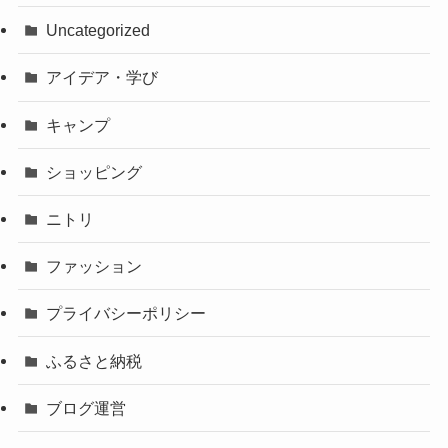
Uncategorized
アイデア・学び
キャンプ
ショッピング
ニトリ
ファッション
プライバシーポリシー
ふるさと納税
ブログ運営