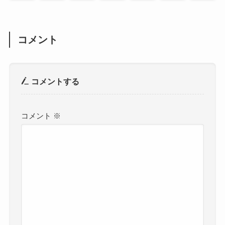
コメント
コメントする
コメント
※