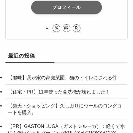
プロフィール
最近の投稿
【趣味】我が家の家庭菜園、猫のトイレにされる件
【住宅・PR】11年使った食洗機が壊れました！
【楽天・ショッピング】久しぶりにウールのロングコ
ートを購入。
【PR】GASTON LUGA（ガストンルーガ）：軽くて水
にも強いショルダーバッグSPLASH CROSSBODY