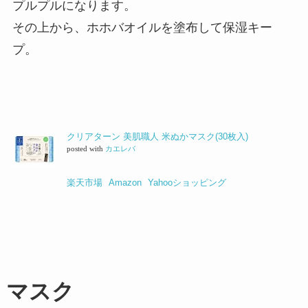
プルプルになります。
その上から、ホホバオイルを塗布して保湿キー
プ。
クリアターン 美肌職人 米ぬかマスク(30枚入)
posted with
カエレバ
楽天市場
Amazon
Yahooショッピング
マスク