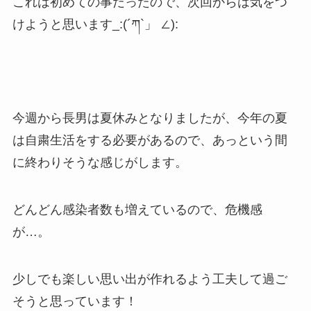
これは初めての事だったので、次回からは気をつ
けようと思います_:(´ཀ`」 ∠):
今週から長男は夏休みとなりましたが、今年の夏
は自粛生活をする必要があるので、あっという間
に終わりそうな感じがします。
どんどん感染者数も増えているので、危機感
が…。
少しでも楽しい思い出が作れるよう工夫して過ご
そうと思っています！