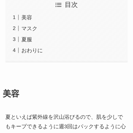
目次
美容
マスク
夏服
おわりに
美容
夏といえば紫外線を沢山浴びるので、肌を少しで
もキープできるように週3回はパックするように心