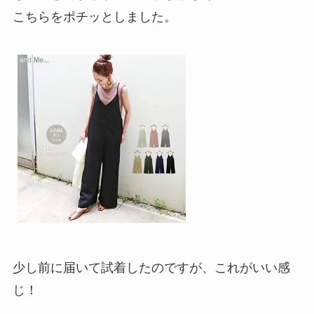
こちらをポチッとしました。
少し前に届いて試着したのですが、これがいい感
じ！