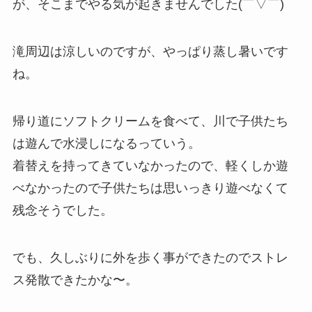
が、そこまでやる気が起きませんでした(￣▽￣)
滝周辺は涼しいのですが、やっぱり蒸し暑いです
ね。
帰り道にソフトクリームを食べて、川で子供たち
は遊んで水浸しになるっていう。
着替えを持ってきていなかったので、軽くしか遊
べなかったので子供たちは思いっきり遊べなくて
残念そうでした。
でも、久しぶりに外を歩く事ができたのでストレ
ス発散できたかな〜。