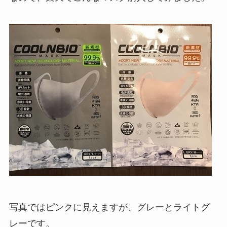
写真ではピンクに見えますが、グレーとライトグ
レーです。