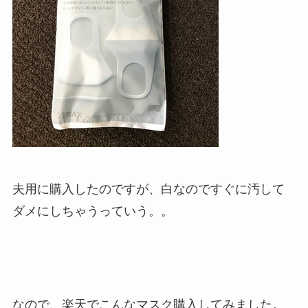
夫用に購入したのですが、白なのですぐに汚して
ダメにしちゃうっていう。。
なので、楽天でこんなマスク購入してみました。