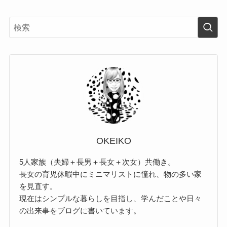
OKEIKO
5人家族（夫婦＋長男＋長女＋次女）共働き。
長女の育児休暇中にミニマリストに憧れ、物の多い家
を見直す。
現在はシンプルな暮らしを目指し、学んだことや日々
の出来事をブログに書いています。