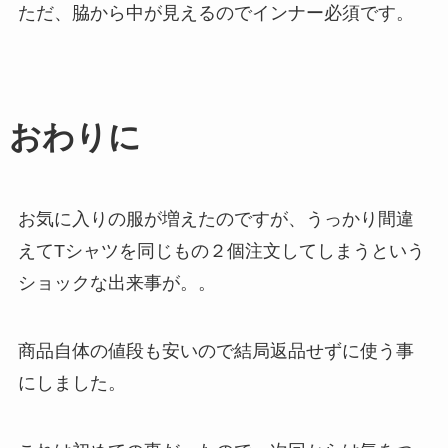
ただ、脇から中が見えるのでインナー必須です。
おわりに
お気に入りの服が増えたのですが、うっかり間違
えてTシャツを同じもの２個注文してしまうという
ショックな出来事が。。
商品自体の値段も安いので結局返品せずに使う事
にしました。