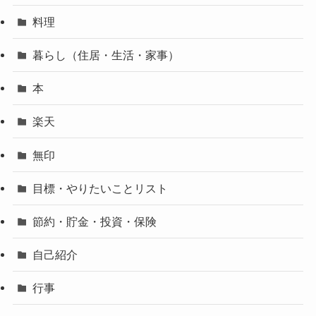
料理
暮らし（住居・生活・家事）
本
楽天
無印
目標・やりたいことリスト
節約・貯金・投資・保険
自己紹介
行事