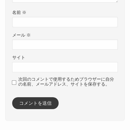
名前
※
メール
※
サイト
次回のコメントで使用するためブラウザーに自分
の名前、メールアドレス、サイトを保存する。