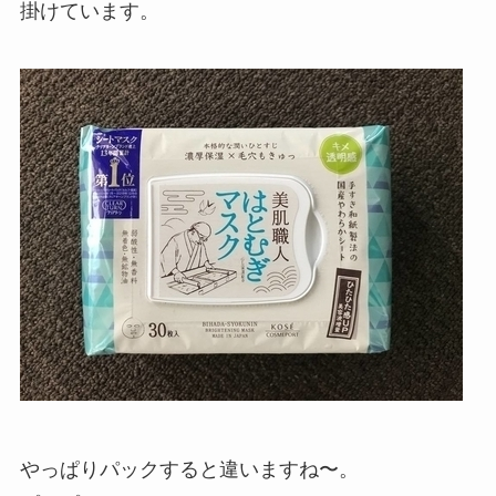
掛けています。
やっぱりパックすると違いますね〜。