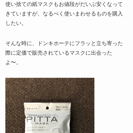
使い捨ての紙マスクもお値段がだいぶ安くなって
きていますが、なるべく使いまわせるものを購入
したい。
そんな時に、ドンキホーテにフラッと立ち寄った
際に定価で販売されているマスクに出会った
よ〜。