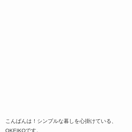
こんばんは！シンプルな暮しを心掛けている、
OKEIKOです。