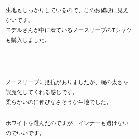
生地もしっかりしているので、このお値段に見え
ないです。
モデルさんが中に着ているノースリーブのTシャツ
も購入しました。
ノースリーブに抵抗がありましたが、腕の太さを
誤魔化してくれる感じです。
柔らかいのに伸びなさそうな生地でした。
ホワイトを選んだのですが、インナーも透けない
のでいいです。