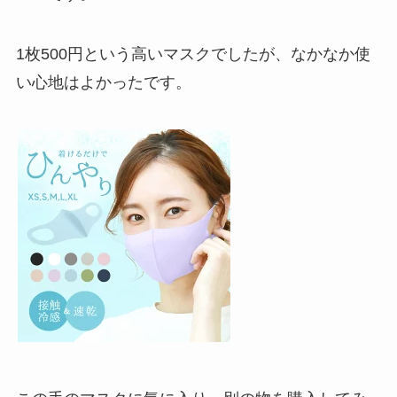
1枚500円という高いマスクでしたが、なかなか使
い心地はよかったです。