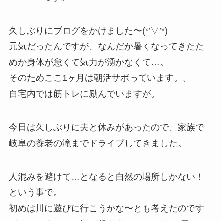
久しぶりにブログをかけました〜(*’▽’*)
元気だったんですが、なんだか暑くなってきたた
めか身体が怠くて気力が湧かなくて…。
そのためここ1ヶ月は朝活サボっています。。
自宅内では筋トレに励んでいますが。
今日は久しぶりに夫と休みがあったので、家族で
岐阜の養老の滝までドライブしてきました。
人混みを避けて…となると自然の場所しかない！
という事で。
初めは川に遊びに行こうかな〜とも考えたのです