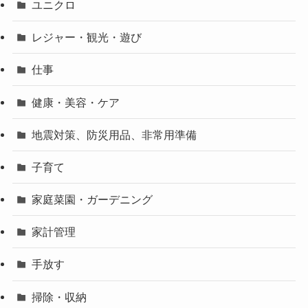
ユニクロ
レジャー・観光・遊び
仕事
健康・美容・ケア
地震対策、防災用品、非常用準備
子育て
家庭菜園・ガーデニング
家計管理
手放す
掃除・収納