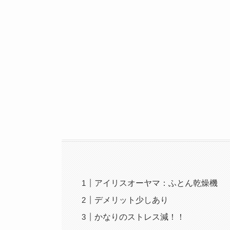
アイリスオーヤマ：ふとん乾燥機
デメリット少しあり
かなりのストレス減！！