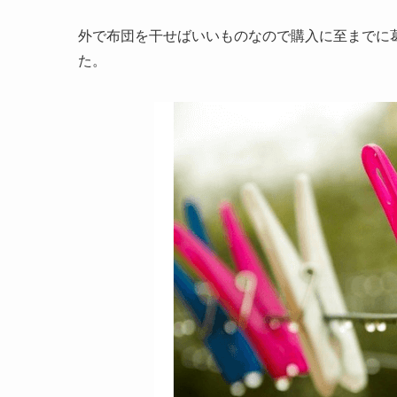
外で布団を干せばいいものなので購入に至までに
た。