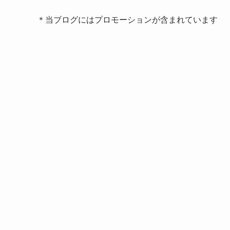
＊当ブログにはプロモーションが含まれています