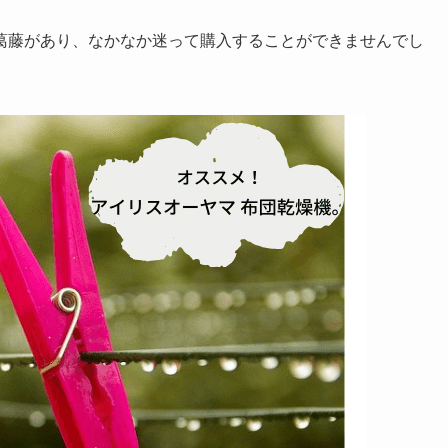
葛藤があり、なかなか迷って購入することができませんでし