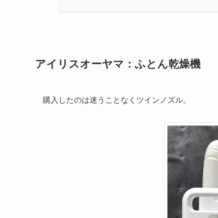
アイリスオーヤマ：ふとん乾燥機
購入したのは迷うことなくツインノズル。