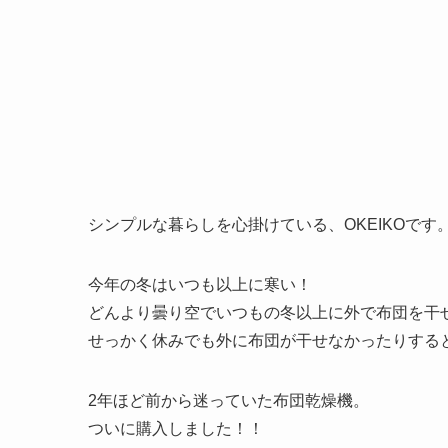
シンプルな暮らしを心掛けている、OKEIKOです
今年の冬はいつも以上に寒い！
どんより曇り空でいつもの冬以上に外で布団を干
せっかく休みでも外に布団が干せなかったりする
2年ほど前から迷っていた布団乾燥機。
ついに購入しました！！