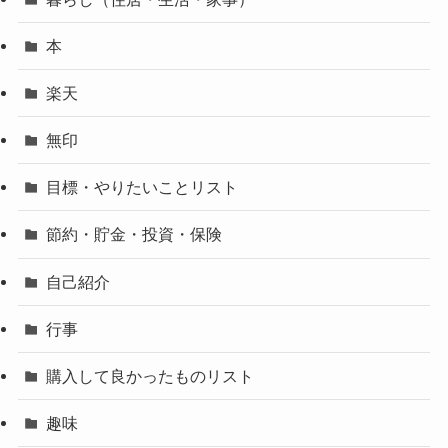
本
楽天
無印
目標・やりたいことリスト
節約・貯金・投資・保険
自己紹介
行事
購入して良かったものリスト
趣味