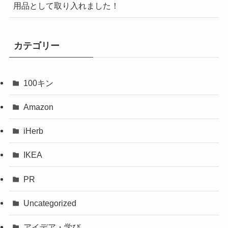
用品として取り入れました！
カテゴリー
100キン
Amazon
iHerb
IKEA
PR
Uncategorized
アイデア・学び