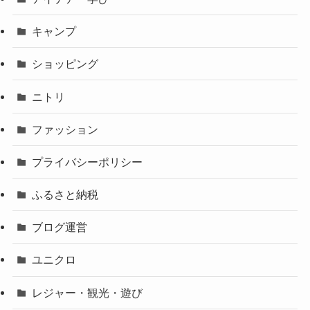
キャンプ
ショッピング
ニトリ
ファッション
プライバシーポリシー
ふるさと納税
ブログ運営
ユニクロ
レジャー・観光・遊び