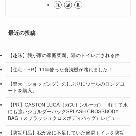
最近の投稿
【趣味】我が家の家庭菜園、猫のトイレにされる件
【住宅・PR】11年使った食洗機が壊れました！
【楽天・ショッピング】久しぶりにウールのロングコ
ートを購入。
【PR】GASTON LUGA（ガストンルーガ）：軽くて水
にも強いショルダーバッグSPLASH CROSSBODY
BAG（スプラッシュクロスボディバッグ）レビュー
【防災用品】我が家に不足していた簡易トイレを防災