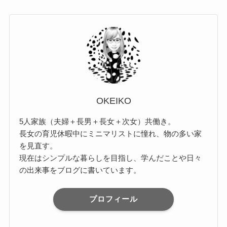
OKEIKO
5人家族（夫婦＋長男＋長女＋次女）共働き。
長女の育児休暇中にミニマリストに憧れ、物の多い家
を見直す。
現在はシンプルな暮らしを目指し、学んだことや日々
の出来事をブログに書いています。
プロフィール