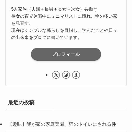
5人家族（夫婦＋長男＋長女＋次女）共働き。
長女の育児休暇中にミニマリストに憧れ、物の多い家
を見直す。
現在はシンプルな暮らしを目指し、学んだことや日々
の出来事をブログに書いています。
プロフィール
最近の投稿
【趣味】我が家の家庭菜園、猫のトイレにされる件