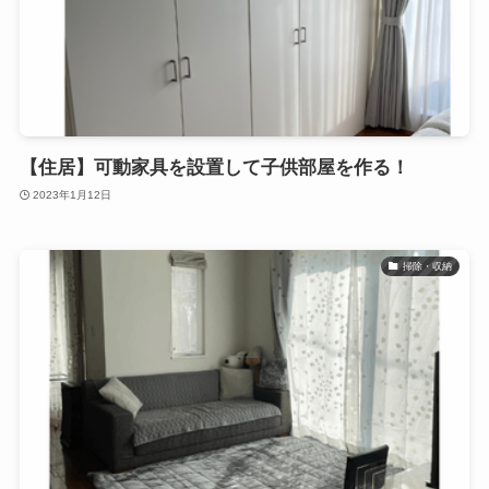
【住居】可動家具を設置して子供部屋を作る！
2023年1月12日
掃除・収納