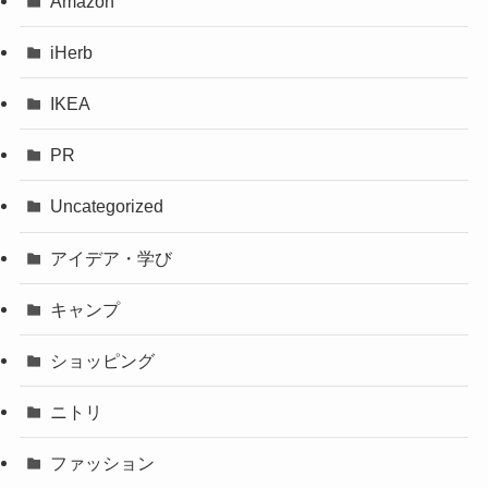
Amazon
iHerb
IKEA
PR
Uncategorized
アイデア・学び
キャンプ
ショッピング
ニトリ
ファッション