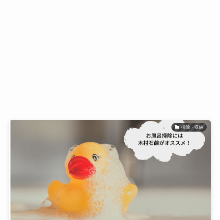
掃除・収納