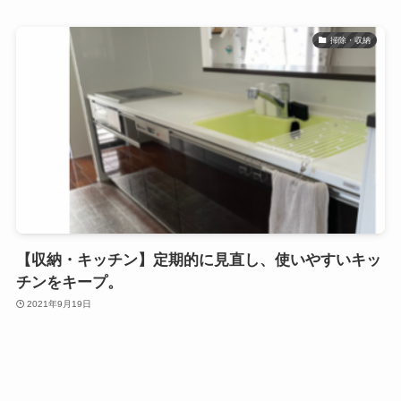
掃除・収納
【収納・キッチン】定期的に見直し、使いやすいキッ
チンをキープ。
2021年9月19日