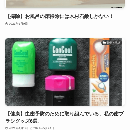
【掃除】お風呂の床掃除には木村石鹸しかない！
2021年6月9日
掃除・収納
【健康】虫歯予防のために取り組んでいる、私の歯ブ
ラシグッズ6選。
2021年4月14日
2021年5月24日