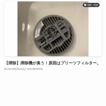
掃除・収納
【掃除】掃除機が臭う！原因はプリーツフィルター。
2021年8月14日
2021年9月5日