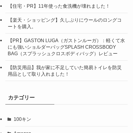
【住宅・PR】11年使った食洗機が壊れました！
【楽天・ショッピング】久しぶりにウールのロングコ
ートを購入。
【PR】GASTON LUGA（ガストンルーガ）：軽くて水
にも強いショルダーバッグSPLASH CROSSBODY
BAG（スプラッシュクロスボディバッグ）レビュー
【防災用品】我が家に不足していた簡易トイレを防災
用品として取り入れました！
カテゴリー
100キン