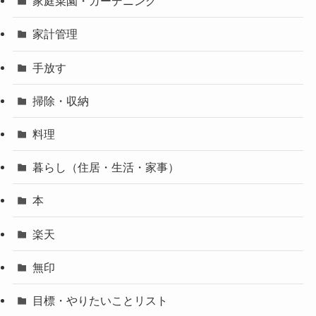
家庭菜園・ガーデニング
家計管理
手放す
掃除・収納
料理
暮らし（住居・生活・家事）
本
楽天
無印
目標・やりたいことリスト