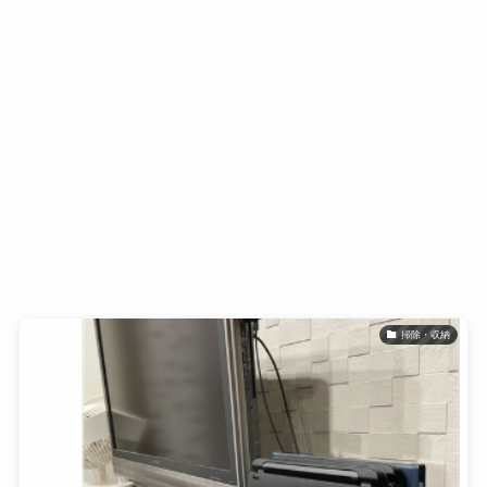
掃除・収納