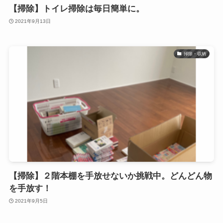
【掃除】トイレ掃除は毎日簡単に。
2021年9月13日
掃除・収納
【掃除】２階本棚を手放せないか挑戦中。どんどん物
を手放す！
2021年9月5日