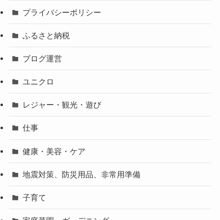
プライバシーポリシー
ふるさと納税
ブログ運営
ユニクロ
レジャー・観光・遊び
仕事
健康・美容・ケア
地震対策、防災用品、非常用準備
子育て