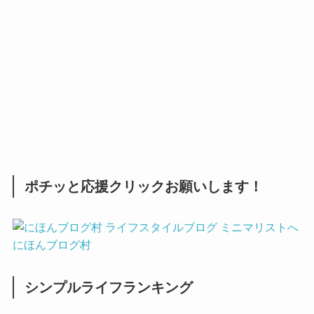
ポチッと応援クリックお願いします！
にほんブログ村
シンプルライフランキング