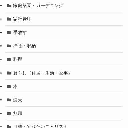
家庭菜園・ガーデニング
家計管理
手放す
掃除・収納
料理
暮らし（住居・生活・家事）
本
楽天
無印
目標・やりたいことリスト