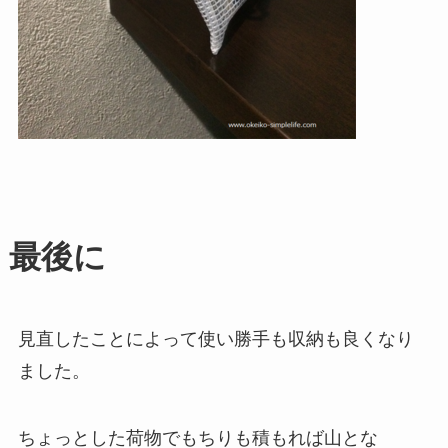
最後に
見直したことによって使い勝手も収納も良くなり
ました。
ちょっとした荷物でもちりも積もれば山とな