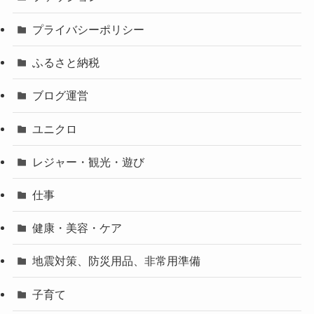
プライバシーポリシー
ふるさと納税
ブログ運営
ユニクロ
レジャー・観光・遊び
仕事
健康・美容・ケア
地震対策、防災用品、非常用準備
子育て