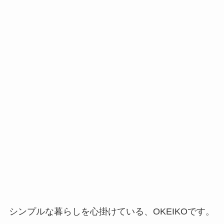
シンプルな暮らしを心掛けている、OKEIKOです。