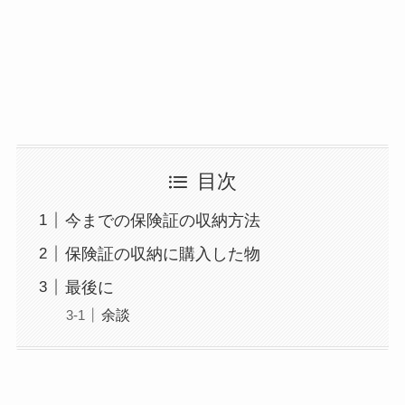
目次
今までの保険証の収納方法
保険証の収納に購入した物
最後に
余談