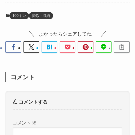
100キン
掃除・収納
よかったらシェアしてね！
コメント
コメントする
コメント
※