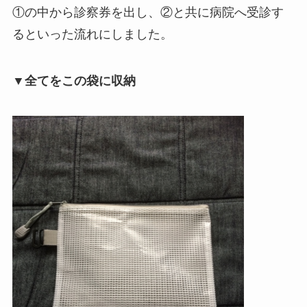
①の中から診察券を出し、②と共に病院へ受診す
るといった流れにしました。
▼全てをこの袋に収納