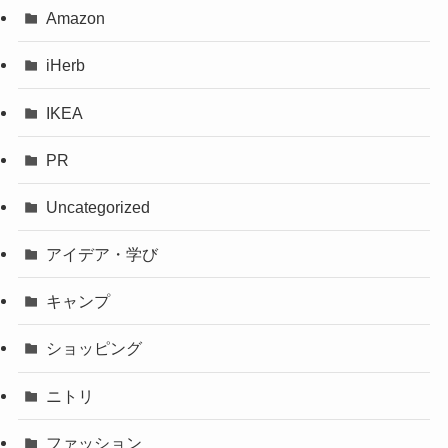
Amazon
iHerb
IKEA
PR
Uncategorized
アイデア・学び
キャンプ
ショッピング
ニトリ
ファッション