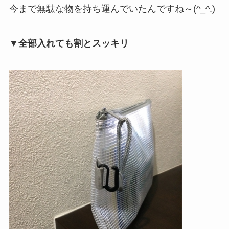
今まで無駄な物を持ち運んでいたんですね～(^_^.)
▼全部入れても割とスッキリ