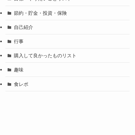
節約・貯金・投資・保険
自己紹介
行事
購入して良かったものリスト
趣味
食レポ