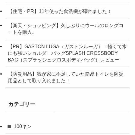
【住宅・PR】11年使った食洗機が壊れました！
【楽天・ショッピング】久しぶりにウールのロングコ
ートを購入。
【PR】GASTON LUGA（ガストンルーガ）：軽くて水
にも強いショルダーバッグSPLASH CROSSBODY
BAG（スプラッシュクロスボディバッグ）レビュー
【防災用品】我が家に不足していた簡易トイレを防災
用品として取り入れました！
カテゴリー
100キン