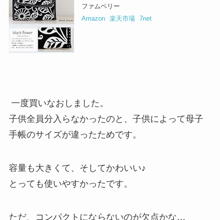
ファムベリー
Amazon
楽天市場
7net
一度買いなおしました。
子供全員分入らなかったのと、子供によって母子
手帳のサイズが違ったためです。
容量も大きくて、そしてかわいい♪
とっても使いやすかったです。
ただ、コンパクトにならないのが欠点かな…