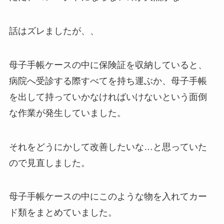
話はズレましたが、、
母子手帳ケースの中に保険証を収納していると、
病院へ受診する際すべてを持ち運ぶか、母子手帳
を出して持っていかなければいけないという面倒
な作業が発生していました。
それをどうにかして改善したいな…と思っていた
ので見直しました。
母子手帳ケースの中にこのような物を入れてカー
ド類をまとめていました。