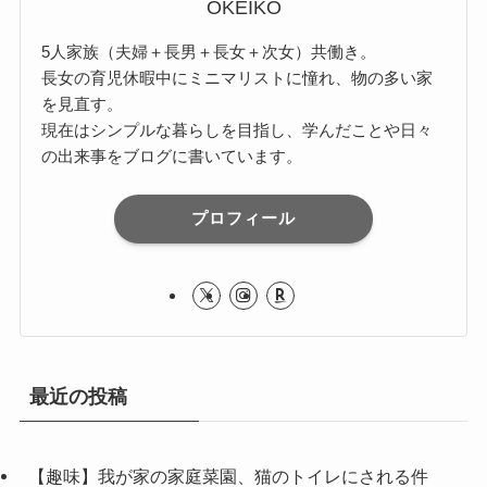
OKEIKO
5人家族（夫婦＋長男＋長女＋次女）共働き。
長女の育児休暇中にミニマリストに憧れ、物の多い家
を見直す。
現在はシンプルな暮らしを目指し、学んだことや日々
の出来事をブログに書いています。
プロフィール
最近の投稿
【趣味】我が家の家庭菜園、猫のトイレにされる件