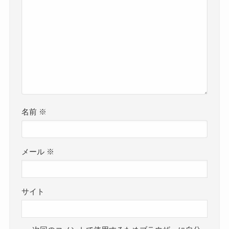
名前
※
メール
※
サイト