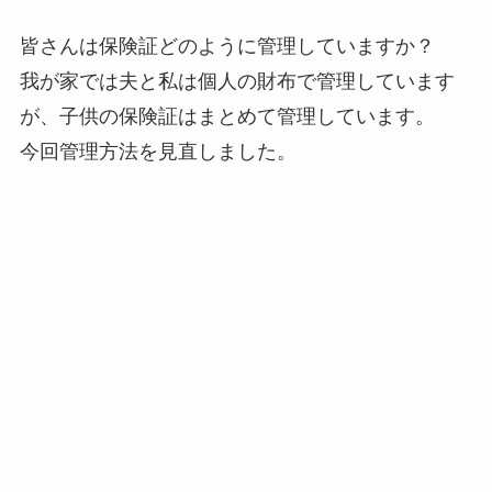
皆さんは保険証どのように管理していますか？
我が家では夫と私は個人の財布で管理しています
が、子供の保険証はまとめて管理しています。
今回管理方法を見直しました。