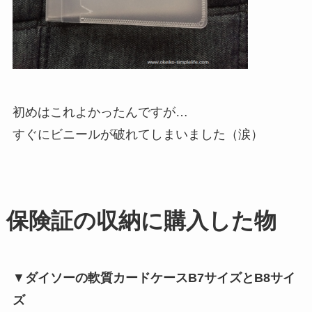
初めはこれよかったんですが…
すぐにビニールが破れてしまいました（涙）
保険証の収納に購入した物
▼
ダイソーの軟質カードケースB7サイズとB8サイ
ズ