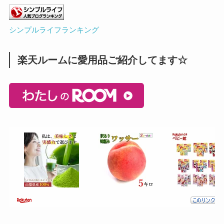
シンプルライフランキング
楽天ルームに愛用品ご紹介してます☆