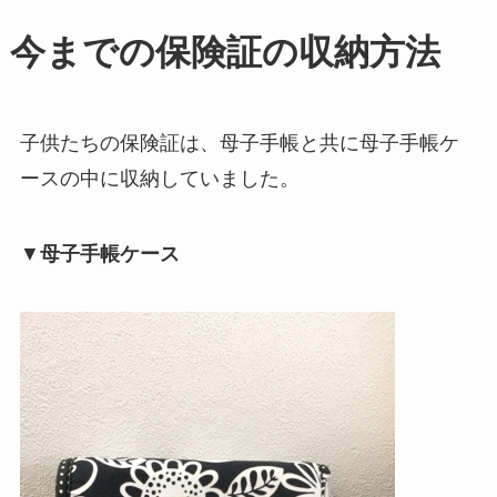
今までの保険証の収納方法
子供たちの保険証は、母子手帳と共に母子手帳ケ
ースの中に収納していました。
▼
母子手帳ケース