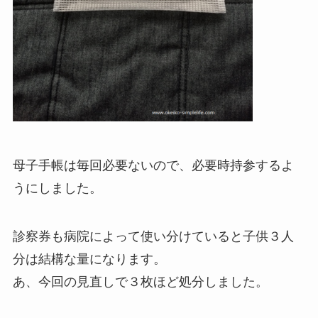
母子手帳は毎回必要ないので、必要時持参するよ
うにしました。
診察券も病院によって使い分けていると子供３人
分は結構な量になります。
あ、今回の見直しで３枚ほど処分しました。