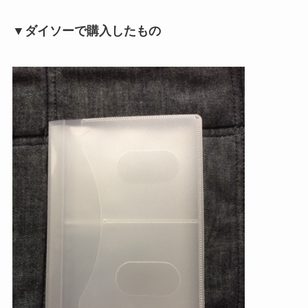
▼ダイソーで購入したもの