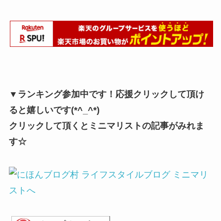
▼ランキング参加中です！応援クリックして頂け
ると嬉しいです(*^_^*)
クリックして頂くとミニマリストの記事がみれま
す☆