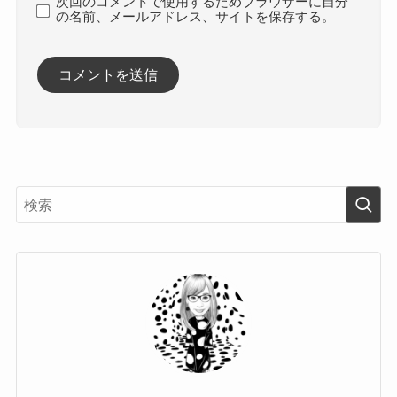
次回のコメントで使用するためブラウザーに自分
の名前、メールアドレス、サイトを保存する。