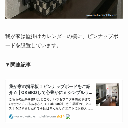
我が家は壁掛けカレンダーの横に、ピンナップボ
ードを設置しています。
▼
関連記事