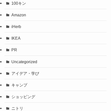
100キン
Amazon
iHerb
IKEA
PR
Uncategorized
アイデア・学び
キャンプ
ショッピング
ニトリ