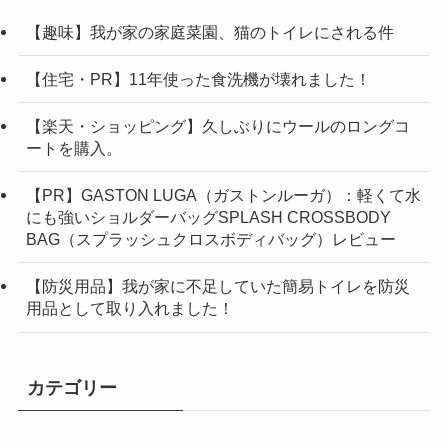
【趣味】我が家の家庭菜園、猫のトイレにされる件
【住宅・PR】11年使った食洗機が壊れました！
【楽天・ショッピング】久しぶりにウールのロングコ
ートを購入。
【PR】GASTON LUGA（ガストンルーガ）：軽くて水
にも強いショルダーバッグSPLASH CROSSBODY
BAG（スプラッシュクロスボディバッグ）レビュー
【防災用品】我が家に不足していた簡易トイレを防災
用品として取り入れました！
カテゴリー