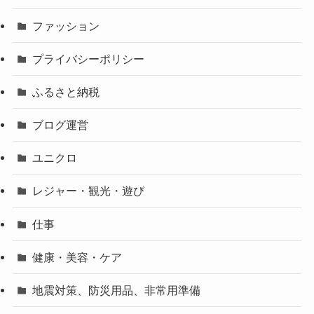
ファッション
プライバシーポリシー
ふるさと納税
ブログ運営
ユニクロ
レジャー・観光・遊び
仕事
健康・美容・ケア
地震対策、防災用品、非常用準備