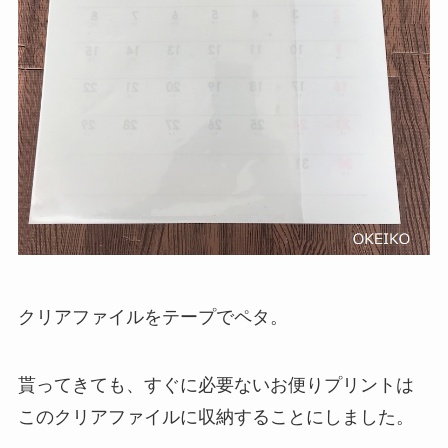
クリアファイルをテープでペタ。
貰ってきても、すぐに必要ないお便りプリントは
このクリアファイルに収納することにしました。