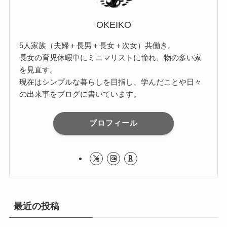
OKEIKO
5人家族（夫婦＋長男＋長女＋次女）共働き。
長女の育児休暇中にミニマリストに憧れ、物の多い家
を見直す。
現在はシンプルな暮らしを目指し、学んだことや日々
の出来事をブログに書いています。
プロフィール
最近の投稿