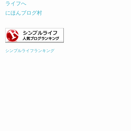
にほんブログ村
シンプルライフランキング