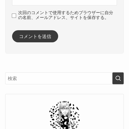
次回のコメントで使用するためブラウザーに自分
の名前、メールアドレス、サイトを保存する。