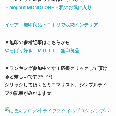
－
elegant MONOTONE
－私のお気に入り
イケア・無印良品・ニトリで収納インテリア
▼
無印の参考記事はこちらから
やっぱり好き ＭＵＪＩ 無印良品
▼ランキング参加中です！応援クリックして頂け
ると嬉しいです(*^_^*)
クリックして頂くとミニマリスト、シンプルライ
フの記事がみれます☆