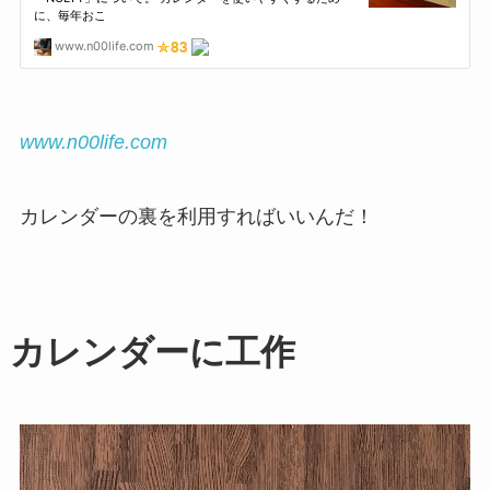
www.n00life.com
カレンダーの裏を利用すればいいんだ！
カレンダーに工作