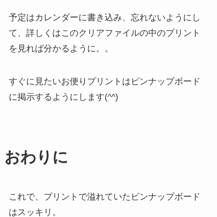
予定はカレンダーに書き込み、忘れないようにし
て、詳しくはこのクリアファイルの中のプリント
を見れば分かるように。。
すぐに見たいお便りプリントはピンナップボード
に掲示するようにします(^^)
おわりに
これで、プリントで溢れていたピンナップボード
はスッキリ。