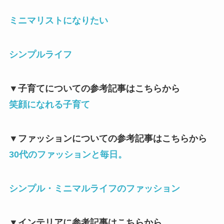
ミニマリストになりたい
シンプルライフ
▼
子育てについての参考記事はこちらから
笑顔になれる子育て
▼
ファッションについての参考記事はこちらから
30
代のファッションと毎日。
シンプル・ミニマルライフのファッション
▼
インテリアに参考記事はこちらから