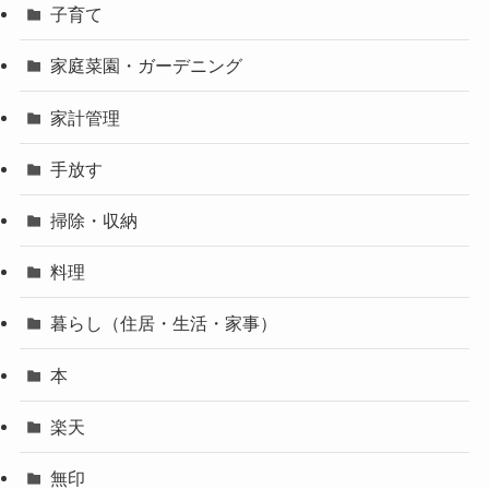
子育て
家庭菜園・ガーデニング
家計管理
手放す
掃除・収納
料理
暮らし（住居・生活・家事）
本
楽天
無印