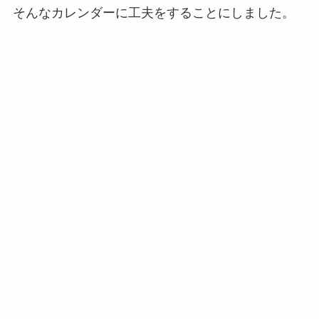
そんなカレンダーに工夫をすることにしました。