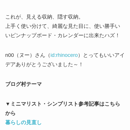
これが、見える収納、隠す収納。
上手く使い分けて、綺麗な見た目に、使い勝手い
いピンナップボード・カレンダーに出来たハズ！
n00（ヌー）さん（
id:rhinocero
）とってもいいアイ
デアありがとうございました～！
ブログ村テーマ
▼
ミニマリスト・シンプリスト参考記事はこちら
から
暮らしの見直し