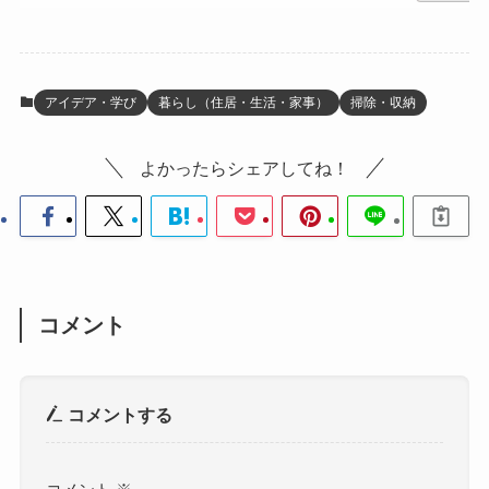
アイデア・学び
暮らし（住居・生活・家事）
掃除・収納
よかったらシェアしてね！
コメント
コメントする