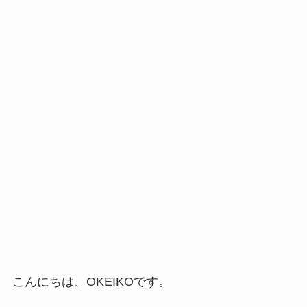
こんにちは、OKEIKOです。