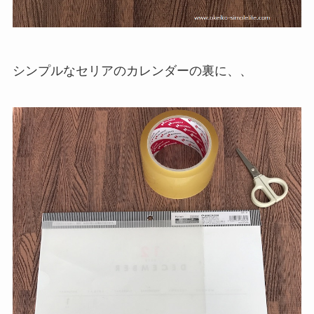
シンプルなセリアのカレンダーの裏に、、