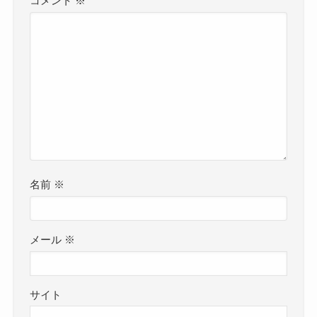
コメント
※
名前
※
メール
※
サイト