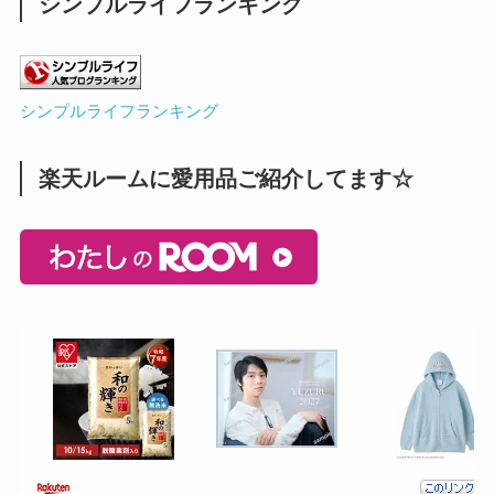
シンプルライフランキング
シンプルライフランキング
楽天ルームに愛用品ご紹介してます☆