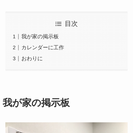
目次
我が家の掲示板
カレンダーに工作
おわりに
我が家の掲示板