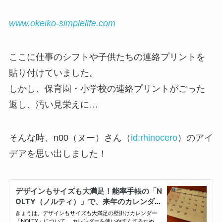
www.okeiko-simplelife.com
ここに仕事のシフトや子供たちの連絡プリントを
貼り付けていました。
しかし、保育園・小学校の連絡プリントがごった
返し、汚い見栄えに…
そんな時、n00（ヌー）さん（
id:rhinocero
）のアイ
デアを思い出しました！