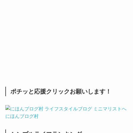
ポチッと応援クリックお願いします！
にほんブログ村