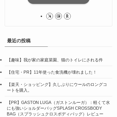
最近の投稿
【趣味】我が家の家庭菜園、猫のトイレにされる件
【住宅・PR】11年使った食洗機が壊れました！
【楽天・ショッピング】久しぶりにウールのロングコ
ートを購入。
【PR】GASTON LUGA（ガストンルーガ）：軽くて水
にも強いショルダーバッグSPLASH CROSSBODY
BAG（スプラッシュクロスボディバッグ）レビュー