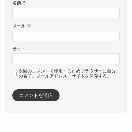
名前
※
メール
※
サイト
次回のコメントで使用するためブラウザーに自分
の名前、メールアドレス、サイトを保存する。