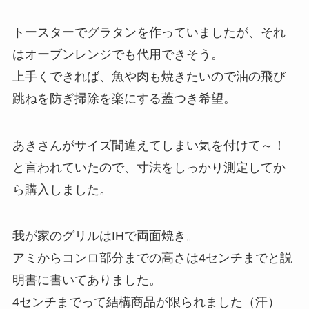
トースターでグラタンを作っていましたが、それ
はオーブンレンジでも代用できそう。
上手くできれば、魚や肉も焼きたいので油の飛び
跳ねを防ぎ掃除を楽にする蓋つき希望。
あきさんがサイズ間違えてしまい気を付けて～！
と言われていたので、寸法をしっかり測定してか
ら購入しました。
我が家のグリルはIHで両面焼き。
アミからコンロ部分までの高さは4センチまでと説
明書に書いてありました。
4センチまでって結構商品が限られました（汗）