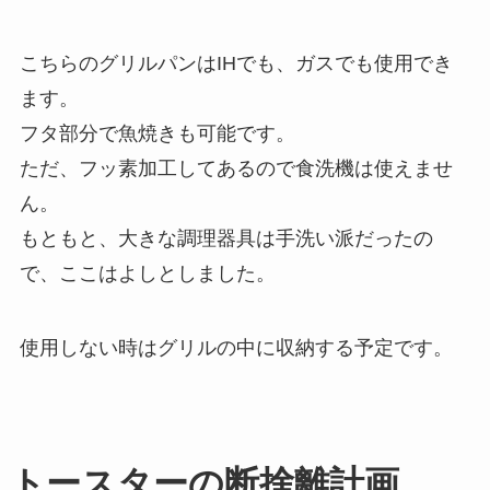
こちらのグリルパンはIHでも、ガスでも使用でき
ます。
フタ部分で魚焼きも可能です。
ただ、フッ素加工してあるので食洗機は使えませ
ん。
もともと、大きな調理器具は手洗い派だったの
で、ここはよしとしました。
使用しない時はグリルの中に収納する予定です。
トースターの断捨離計画