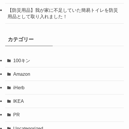
【防災用品】我が家に不足していた簡易トイレを防災
用品として取り入れました！
カテゴリー
100キン
Amazon
iHerb
IKEA
PR
Uncategorized