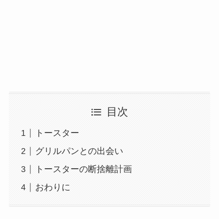
目次
トースター
グリルパンとの出会い
トースターの断捨離計画
おわりに