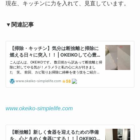
現在、キッチンに力を入れて、見直しています。
▼関連記事
www.okeiko-simplelife.com