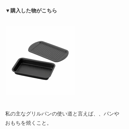
▼購入した物がこちら
私の主なグリルパンの使い道と言えば、、パンや
おもちを焼くこと。