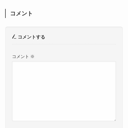
コメント
コメントする
コメント
※