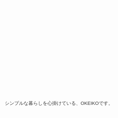
シンプルな暮らしを心掛けている、OKEIKOです。