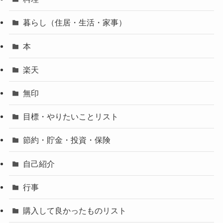
暮らし（住居・生活・家事）
本
楽天
無印
目標・やりたいことリスト
節約・貯金・投資・保険
自己紹介
行事
購入して良かったものリスト