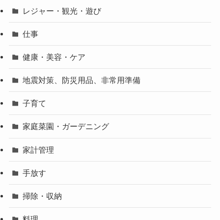
レジャー・観光・遊び
仕事
健康・美容・ケア
地震対策、防災用品、非常用準備
子育て
家庭菜園・ガーデニング
家計管理
手放す
掃除・収納
料理