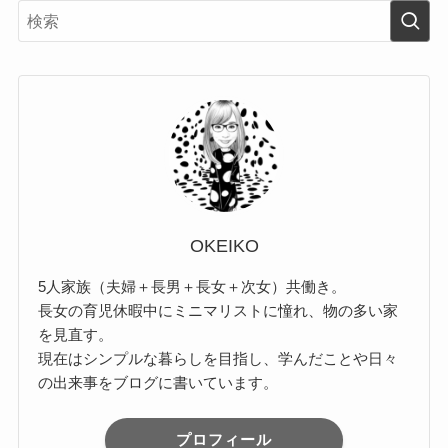
OKEIKO
5人家族（夫婦＋長男＋長女＋次女）共働き。
長女の育児休暇中にミニマリストに憧れ、物の多い家
を見直す。
現在はシンプルな暮らしを目指し、学んだことや日々
の出来事をブログに書いています。
プロフィール