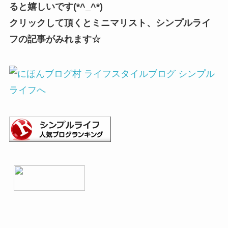
ると嬉しいです(*^_^*)
クリックして頂くとミニマリスト、シンプルライ
フの記事がみれます☆