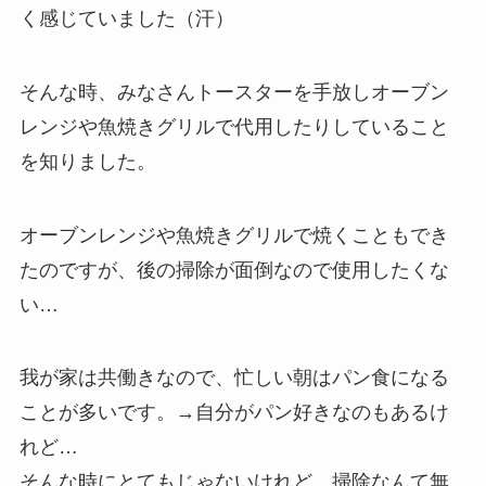
く感じていました（汗）
そんな時、みなさんトースターを手放しオーブン
レンジや魚焼きグリルで代用したりしていること
を知りました。
オーブンレンジや魚焼きグリルで焼くこともでき
たのですが、後の掃除が面倒なので使用したくな
い…
我が家は共働きなので、忙しい朝はパン食になる
ことが多いです。→自分がパン好きなのもあるけ
れど…
そんな時にとてもじゃないけれど、掃除なんて無