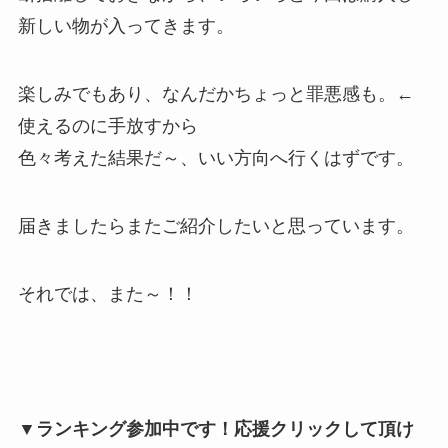
新しい物が入ってきます。
楽しみでもあり、なんだかちょっと罪悪感も。←
使えるのに手放すから
色々考えた結果だ～、いい方向へ行くはずです。
届きましたらまたご紹介したいと思っています。
それでは、また～！！
▼ランキング参加中です！応援クリックして頂け