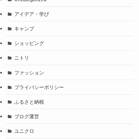
アイデア・学び
キャンプ
ショッピング
ニトリ
ファッション
プライバシーポリシー
ふるさと納税
ブログ運営
ユニクロ