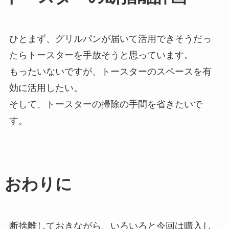
ひとまず、グリルパンが届いて活用できそうだっ
たらトースターを手放そうと思っています。
もったいないですが、トースターのスペースを有
効に活用したい。
そして、トースターの掃除の手間を省きたいで
す。
おわりに
断捨離しておきながら、いろいろと今回は購入し