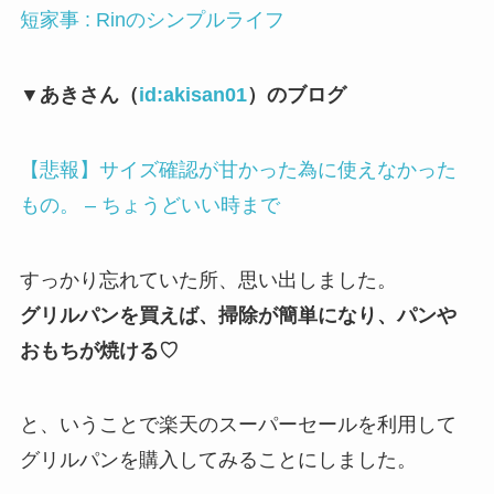
短家事 : Rinのシンプルライフ
▼あきさん（
id:akisan01
）のブログ
【悲報】サイズ確認が甘かった為に使えなかった
もの。 – ちょうどいい時まで
すっかり忘れていた所、思い出しました。
グリルパンを買えば、掃除が簡単になり、パンや
おもちが焼ける♡
と、いうことで楽天のスーパーセールを利用して
グリルパンを購入してみることにしました。