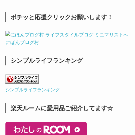
ポチッと応援クリックお願いします！
にほんブログ村
シンプルライフランキング
シンプルライフランキング
楽天ルームに愛用品ご紹介してます☆