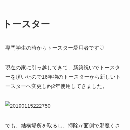
トースター
専門学生の時からトースター愛用者です♡
現在の家に引っ越してきて、新築祝いでトースタ
ーを頂いたので16年物のトースターから新しいト
ースターへ変更し約2年使用してきました。
でも、結構場所を取るし、掃除が面倒で邪魔くさ