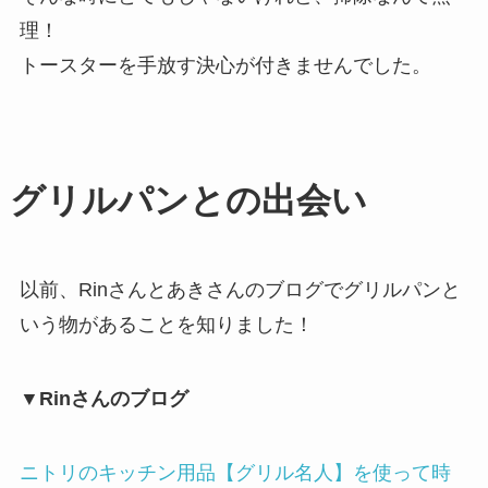
理！
トースターを手放す決心が付きませんでした。
グリルパンとの出会い
以前、Rinさんとあきさんのブログでグリルパンと
いう物があることを知りました！
▼Rinさんのブログ
ニトリのキッチン用品【グリル名人】を使って時