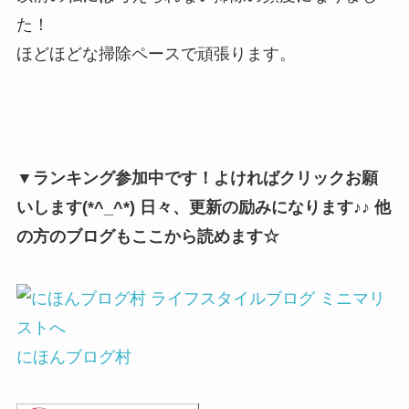
た！
ほどほどな掃除ペースで頑張ります。
▼ランキング参加中です！よければクリックお願
いします(*^_^*) 日々、更新の励みになります♪♪ 他
の方のブログもここから読めます☆
にほんブログ村