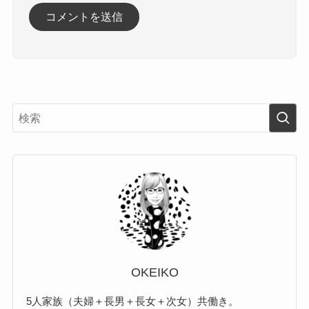
OKEIKO
5人家族（夫婦＋長男＋長女＋次女）共働き。