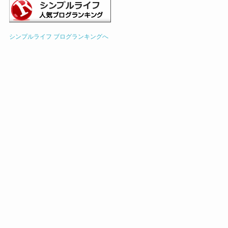
シンプルライフ ブログランキングへ