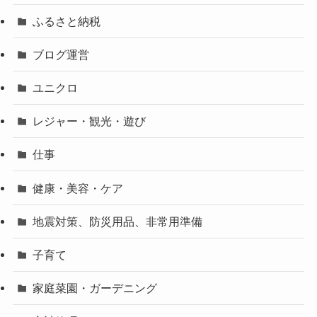
ふるさと納税
ブログ運営
ユニクロ
レジャー・観光・遊び
仕事
健康・美容・ケア
地震対策、防災用品、非常用準備
子育て
家庭菜園・ガーデニング