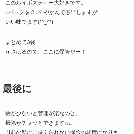
このルイボスティー大好きです。
1パックを２Lのやかんで煮出しますが、
いい味でます(*^_^*)
まとめて3袋！
かさばるので、ここに保管だー！
最後に
物が少ないと管理が楽なのと、
掃除がチャッとできますね。
以前の私には考えられない掃除の頻度になりまし