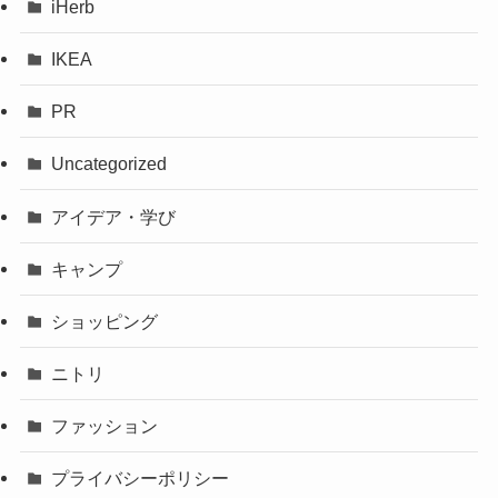
iHerb
IKEA
PR
Uncategorized
アイデア・学び
キャンプ
ショッピング
ニトリ
ファッション
プライバシーポリシー