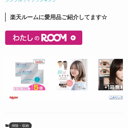
シンプルライフランキング
楽天ルームに愛用品ご紹介してます☆
掃除・収納