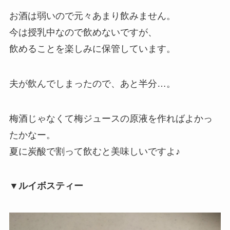
お酒は弱いので元々あまり飲みません。
今は授乳中なので飲めないですが、
飲めることを楽しみに保管しています。
夫が飲んでしまったので、あと半分…。
梅酒じゃなくて梅ジュースの原液を作ればよかっ
たかなー。
夏に炭酸で割って飲むと美味しいですよ♪
▼ルイボスティー