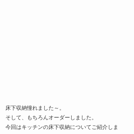
床下収納憧れました～。
そして、もちろんオーダーしました。
今回はキッチンの床下収納についてご紹介しま