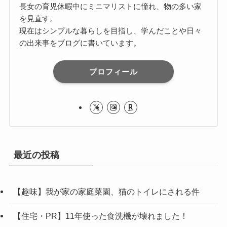
長女の育児休暇中にミニマリストに憧れ、物の多い家
を見直す。
現在はシンプルな暮らしを目指し、学んだことや日々
の出来事をブログに書いています。
プロフィール
最近の投稿
【趣味】我が家の家庭菜園、猫のトイレにされる件
【住宅・PR】11年使った食洗機が壊れました！