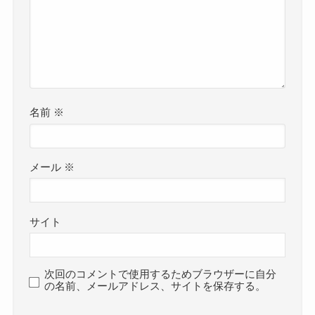
名前
※
メール
※
サイト
次回のコメントで使用するためブラウザーに自分
の名前、メールアドレス、サイトを保存する。