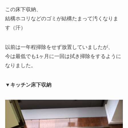
この床下収納、
結構ホコリなどのゴミが結構たまって汚くなりま
す（汗）
以前は一年程掃除をせず放置していましたが、
今は最低でも1ヶ月に一回は拭き掃除をするように
なりました。
▼キッチン床下収納