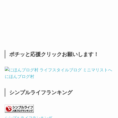
ポチッと応援クリックお願いします！
にほんブログ村
シンプルライフランキング