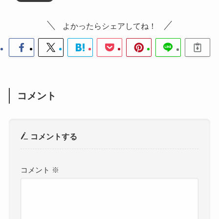
よかったらシェアしてね！
コメント
コメントする
コメント
※