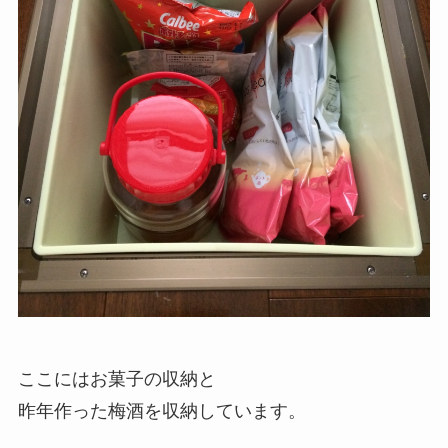
ここにはお菓子の収納と
昨年作った梅酒を収納しています。