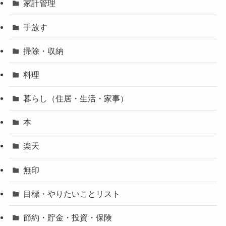
家計管理
手放す
掃除・収納
料理
暮らし（住居・生活・家事）
本
楽天
無印
目標・やりたいことリスト
節約・貯金・投資・保険