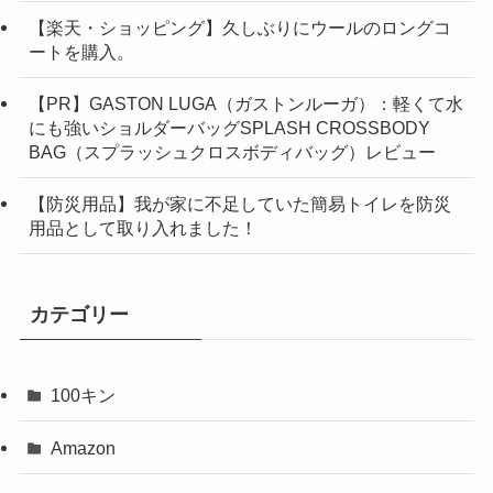
【楽天・ショッピング】久しぶりにウールのロングコ
ートを購入。
【PR】GASTON LUGA（ガストンルーガ）：軽くて水
にも強いショルダーバッグSPLASH CROSSBODY
BAG（スプラッシュクロスボディバッグ）レビュー
【防災用品】我が家に不足していた簡易トイレを防災
用品として取り入れました！
カテゴリー
100キン
Amazon