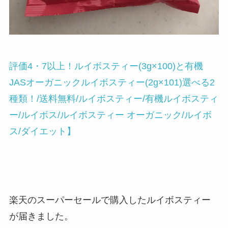
評価4・7以上！ルイボスティー(3g×100)と有機
JASオーガニックルイボスティー(2g×101)選べる2
種類！/送料無料/ルイボスティー/有機ルイボスティ
ー/ルイボス/ルイボスティー オーガニック/ルイボ
ス/ダイエット】
楽天のスーパーセールで購入したルイボスティー
が届きました。