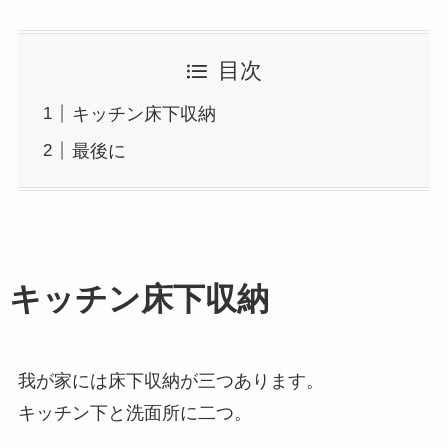
目次
キッチン床下収納
最後に
キッチン床下収納
我が家には床下収納が三つあります。
キッチン下と洗面所に二つ。