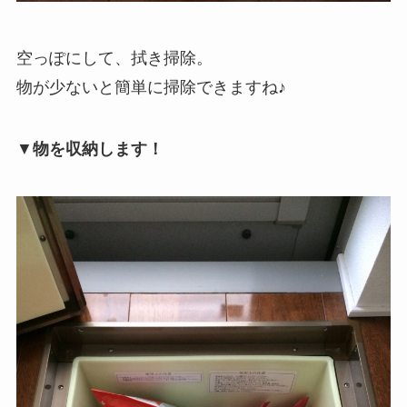
空っぽにして、拭き掃除。
物が少ないと簡単に掃除できますね♪
▼
物を収納します！