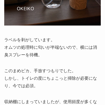
ラベルを剥がしています。
オムツの処理時に匂いが半端ないので、横には消
臭スプレーを待機。
このまめピカ、手放すつもりでした。
しかし、トイレの度にちょこっと掃除が必要にな
り、今では必須。
収納棚にしまっていましたが、使用頻度が多くな