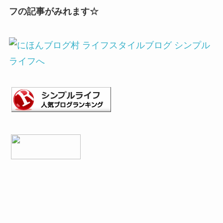
フの記事がみれます☆