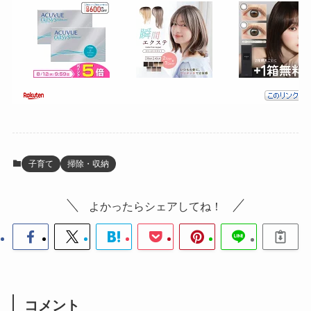
子育て
掃除・収納
よかったらシェアしてね！
コメント