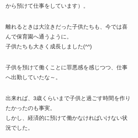
から預けて仕事をしています）。
離れるときは大泣きだった子供たちも、今では喜
んで保育園へ通うように。
子供たちも大きく成長しました(^^)
子供を預けて働くことに罪悪感を感じつつ、仕事
へ出勤していたな～。
出来れば、3歳くらいまで子供と過ごす時間を作り
たかったのも事実。
しかし、経済的に預けて働かなければいけない状
況でした。