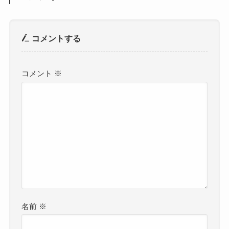
コメントする
コメント
※
名前
※