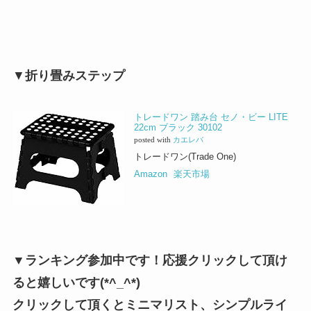
▼
折り畳みステップ
トレードワン 踏み台 セノ・ビー LITE
22cm ブラック 30102
posted with
カエレバ
トレードワン(Trade One)
Amazon
楽天市場
▼ランキング参加中です！応援クリックして頂け
ると嬉しいです(*^_^*)
クリックして頂くとミニマリスト、シンプルライ