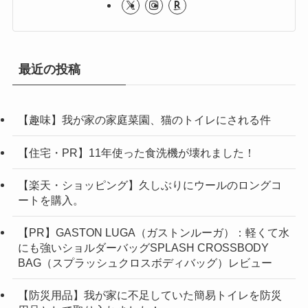
最近の投稿
【趣味】我が家の家庭菜園、猫のトイレにされる件
【住宅・PR】11年使った食洗機が壊れました！
【楽天・ショッピング】久しぶりにウールのロングコ
ートを購入。
【PR】GASTON LUGA（ガストンルーガ）：軽くて水
にも強いショルダーバッグSPLASH CROSSBODY
BAG（スプラッシュクロスボディバッグ）レビュー
【防災用品】我が家に不足していた簡易トイレを防災