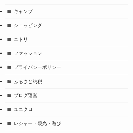
キャンプ
ショッピング
ニトリ
ファッション
プライバシーポリシー
ふるさと納税
ブログ運営
ユニクロ
レジャー・観光・遊び