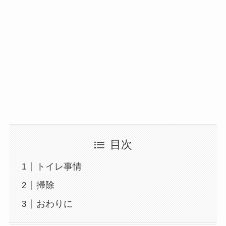
目次
トイレ事情
掃除
おわりに