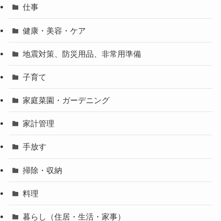
仕事
健康・美容・ケア
地震対策、防災用品、非常用準備
子育て
家庭菜園・ガーデニング
家計管理
手放す
掃除・収納
料理
暮らし（住居・生活・家事）