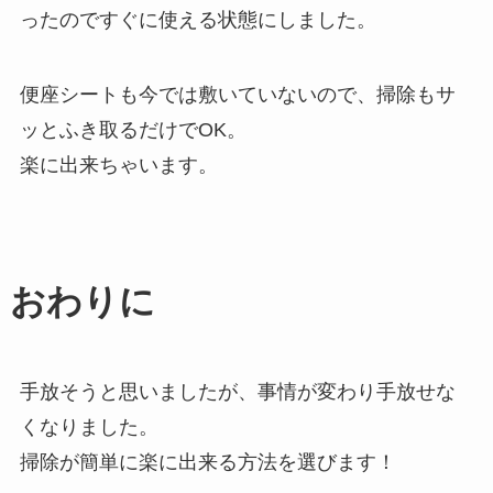
ったのですぐに使える状態にしました。
便座シートも今では敷いていないので、掃除もサ
ッとふき取るだけでOK。
楽に出来ちゃいます。
おわりに
手放そうと思いましたが、事情が変わり手放せな
くなりました。
掃除が簡単に楽に出来る方法を選びます！