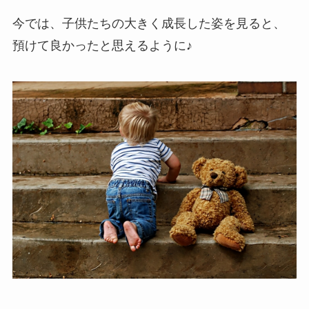
今では、子供たちの大きく成長した姿を見ると、
預けて良かったと思えるように♪