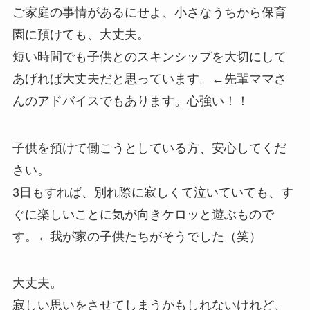
ご家庭の事情があるにせよ、小さなうちから保育
園に預けても、大丈夫。
短い時間でも子供とのスキンシップを大切にして
あげれば大丈夫だと思っています。←先輩ママさ
んのアドバイスでもあります。心強い！！
子供を預けて働こうとしている方、安心してくだ
さい。
3日もすれば、別れ際に寂しくて泣いていても、す
ぐに楽しいことに気が向きケロッと遊ぶもので
す。←我が家の子供たちがそうでした（笑）
大丈夫。
寂しい思いをさせてしまうかもしれないけれど、