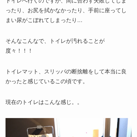
トイレへ行くのでずが、間に合わず失敗してしま
ったり、お尻を拭かなかったり、手前に座ってし
まい尿がこぼれてしまったり…
そんなこんなで、トイレが汚れることが
度々！！！
トイレマット、スリッパの断捨離をして本当に良
かったと感じているこの頃です。
現在のトイレはこんな感じ。。