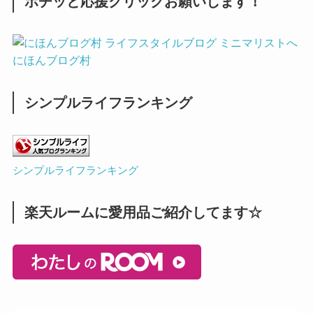
ポチッと応援クリックお願いします！
にほんブログ村
シンプルライフランキング
シンプルライフランキング
楽天ルームに愛用品ご紹介してます☆