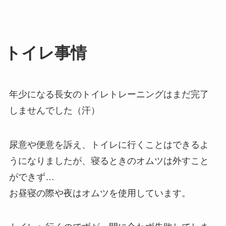
トイレ事情
年少になる長女のトイレトレーニングはまだ完了
しませんでした（汗）
尿意や便意を訴え、トイレに行くことはできるよ
うになりましたが、寝るときのオムツは外すこと
ができず…
お昼寝の際や夜はオムツを使用しています。