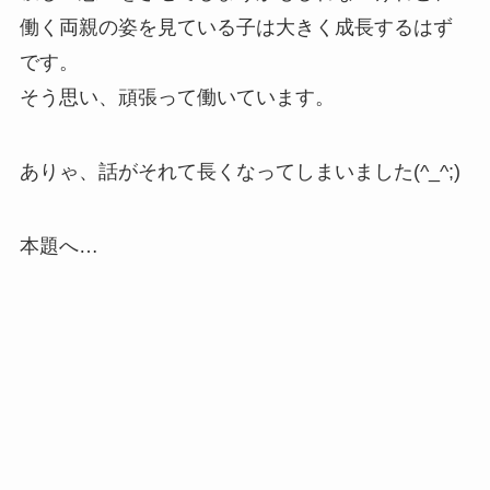
働く両親の姿を見ている子は大きく成長するはず
です。
そう思い、頑張って働いています。
ありゃ、話がそれて長くなってしまいました(^_^;)
本題へ…