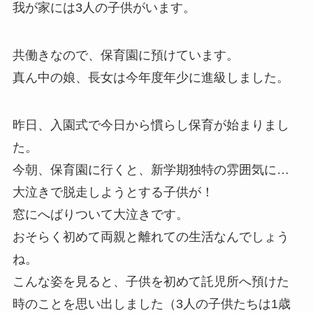
我が家には3人の子供がいます。
共働きなので、保育園に預けています。
真ん中の娘、長女は今年度年少に進級しました。
昨日、入園式で今日から慣らし保育が始まりまし
た。
今朝、保育園に行くと、新学期独特の雰囲気に…
大泣きで脱走しようとする子供が！
窓にへばりついて大泣きです。
おそらく初めて両親と離れての生活なんでしょう
ね。
こんな姿を見ると、子供を初めて託児所へ預けた
時のことを思い出しました（3人の子供たちは1歳