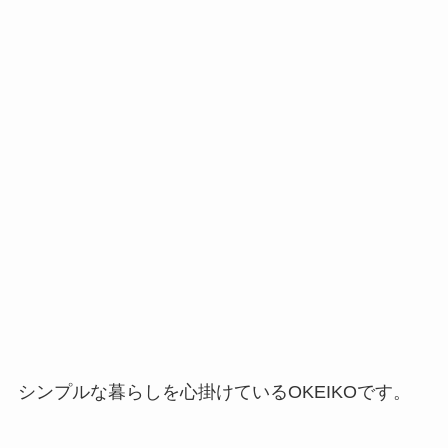
シンプルな暮らしを心掛けているOKEIKOです。