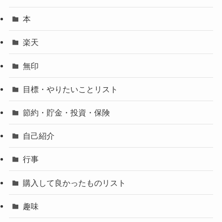
本
楽天
無印
目標・やりたいことリスト
節約・貯金・投資・保険
自己紹介
行事
購入して良かったものリスト
趣味