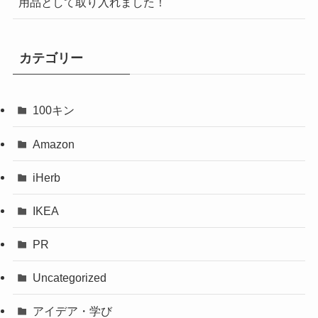
用品として取り入れました！
カテゴリー
100キン
Amazon
iHerb
IKEA
PR
Uncategorized
アイデア・学び