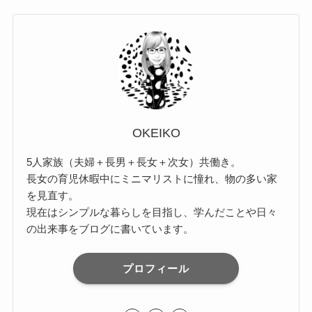
OKEIKO
5人家族（夫婦＋長男＋長女＋次女）共働き。
長女の育児休暇中にミニマリストに憧れ、物の多い家
を見直す。
現在はシンプルな暮らしを目指し、学んだことや日々
の出来事をブログに書いています。
プロフィール