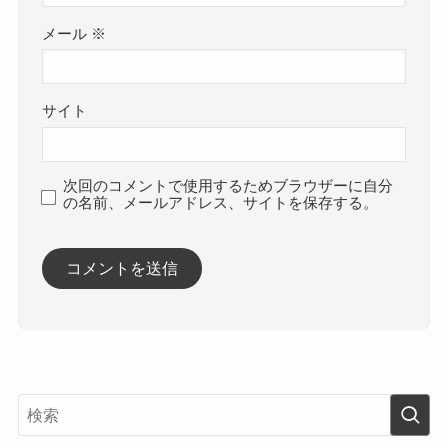
メール
※
サイト
次回のコメントで使用するためブラウザーに自分
の名前、メールアドレス、サイトを保存する。