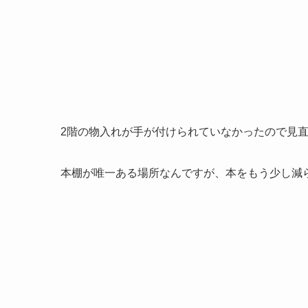
2階の物入れが手が付けられていなかったので見
本棚が唯一ある場所なんですが、本をもう少し減