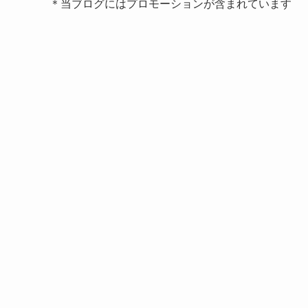
＊当ブログにはプロモーションが含まれています