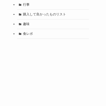
行事
購入して良かったものリスト
趣味
食レポ