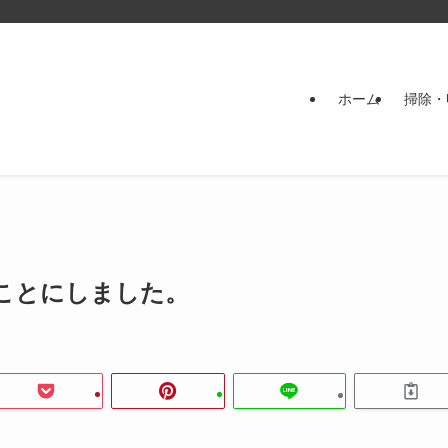
ホーム
掃除・
ことにしました。