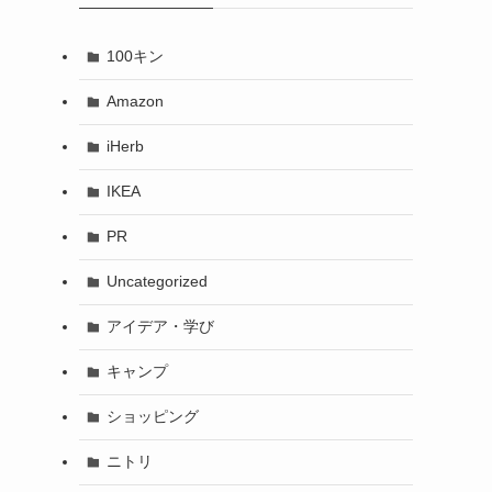
100キン
Amazon
iHerb
IKEA
PR
Uncategorized
アイデア・学び
キャンプ
ショッピング
ニトリ