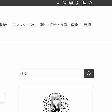
収納
ファッション
節約・貯金・投資・保険
無印