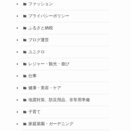
ファッション
プライバシーポリシー
ふるさと納税
ブログ運営
ユニクロ
レジャー・観光・遊び
仕事
健康・美容・ケア
地震対策、防災用品、非常用準備
子育て
家庭菜園・ガーデニング