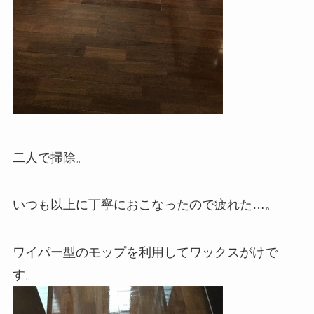
二人で掃除。
いつも以上に丁寧におこなったので疲れた…。
ワイパー型のモップを利用してワックスがけで
す。