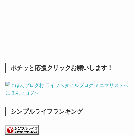
ポチッと応援クリックお願いします！
にほんブログ村
シンプルライフランキング