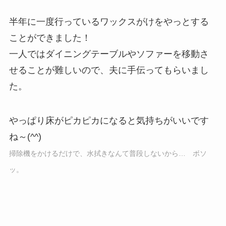
半年に一度行っているワックスがけをやっとする
ことができました！
一人ではダイニングテーブルやソファーを移動さ
せることが難しいので、夫に手伝ってもらいまし
た。
やっぱり床がピカピカになると気持ちがいいです
ね～(^^)
掃除機をかけるだけで、水拭きなんて普段しないから… ボソ
ッ。