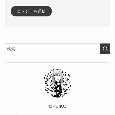
OKEIKO