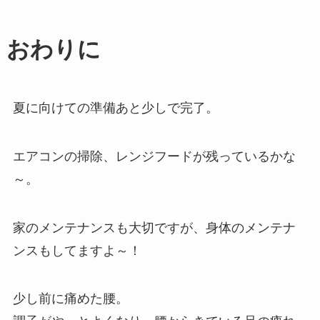
おわりに
夏に向けての準備あと少しで完了。
エアコンの掃除、レンジフードが残っているかな
～。
家のメンテナンスも大切ですが、身体のメンテナ
ンスもしてますよ～！
少し前に痛めた腰。