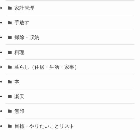
家計管理
手放す
掃除・収納
料理
暮らし（住居・生活・家事）
本
楽天
無印
目標・やりたいことリスト