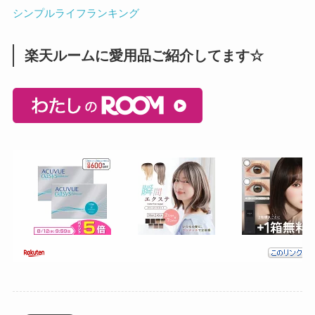
シンプルライフランキング
楽天ルームに愛用品ご紹介してます☆