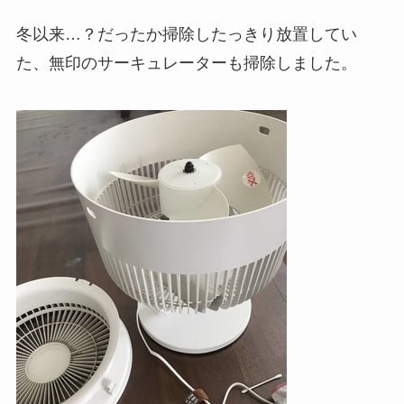
冬以来…？だったか掃除したっきり放置してい
た、無印のサーキュレーターも掃除しました。