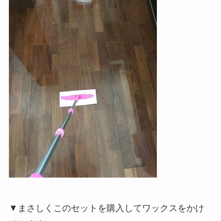
▼まさしくこのセットを購入してワックスをかけ