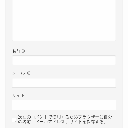
名前
※
メール
※
サイト
次回のコメントで使用するためブラウザーに自分
の名前、メールアドレス、サイトを保存する。