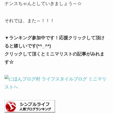
ナンスちゃんとしていきましょう～☆
それでは、また～！！！
▼ランキング参加中です！応援クリックして頂け
ると嬉しいです(*^_^*)
クリックして頂くとミニマリストの記事がみれま
す☆