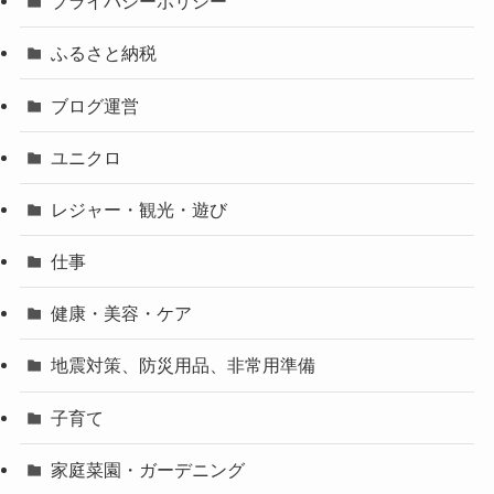
プライバシーポリシー
ふるさと納税
ブログ運営
ユニクロ
レジャー・観光・遊び
仕事
健康・美容・ケア
地震対策、防災用品、非常用準備
子育て
家庭菜園・ガーデニング