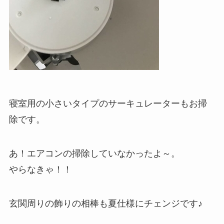
寝室用の小さいタイプのサーキュレーターもお掃
除です。
あ！エアコンの掃除していなかったよ～。
やらなきゃ！！
玄関周りの飾りの相棒も夏仕様にチェンジです♪