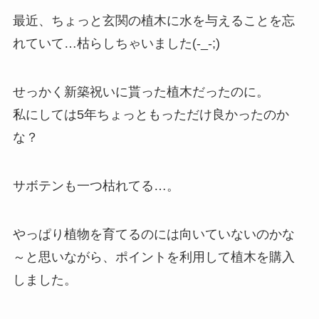
最近、ちょっと玄関の植木に水を与えることを忘
れていて…枯らしちゃいました(-_-;)
せっかく新築祝いに貰った植木だったのに。
私にしては5年ちょっともっただけ良かったのか
な？
サボテンも一つ枯れてる…。
やっぱり植物を育てるのには向いていないのかな
～と思いながら、ポイントを利用して植木を購入
しました。