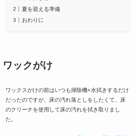
夏を迎える準備
おわりに
ワックがけ
ワックスがけの前はいつも掃除機+水拭きするだけ
だったのですが、床の汚れ落としをしたくて、床
のクリーナを使用して床の汚れを拭き取りまし
た。