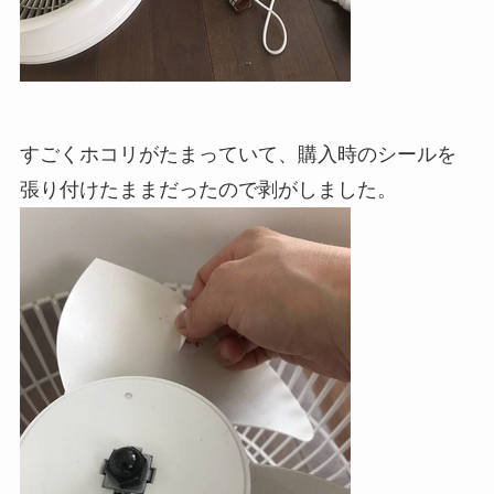
すごくホコリがたまっていて、購入時のシールを
張り付けたままだったので剥がしました。