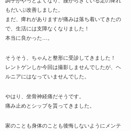
調子がやっとよくなり、腰からきている足の痺れ
もだいぶ改善しました。
まだ、痺れがありますが痛みは落ち着いてきたの
で、生活には支障なくなりました！
本当に良かった…。
そうそう、ちゃんと整形に受診してきました！
レントゲンしか今回は撮影しませんでしたが、ヘ
ルニアにはなっていませんでした。
やはり、坐骨神経痛だそうです。
痛み止めとシップを貰ってきました。
家のことも身体のことも後悔しないようにメンテ