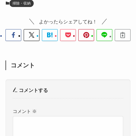
掃除・収納
よかったらシェアしてね！
コメント
コメントする
コメント
※