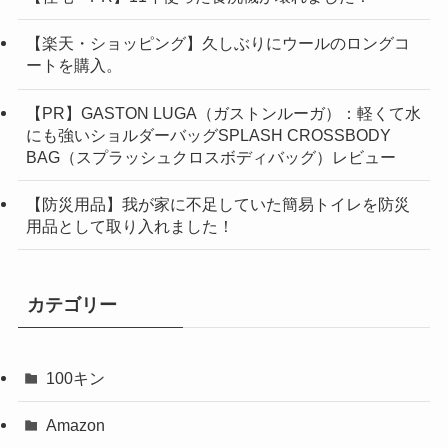
【楽天・ショッピング】久しぶりにウールのロングコ
ートを購入。
【PR】GASTON LUGA（ガストンルーガ）：軽くて水
にも強いショルダーバッグSPLASH CROSSBODY
BAG（スプラッシュクロスボディバッグ）レビュー
【防災用品】我が家に不足していた簡易トイレを防災
用品として取り入れました！
カテゴリー
100キン
Amazon