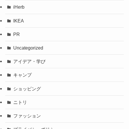
iHerb
IKEA
PR
Uncategorized
アイデア・学び
キャンプ
ショッピング
ニトリ
ファッション