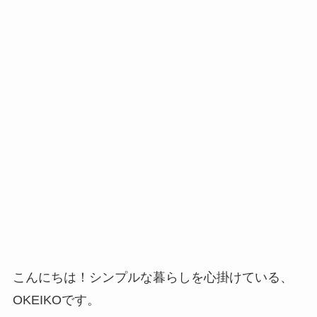
こんにちは！シンプルな暮らしを心掛けている、
OKEIKOです。