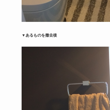
▼あるものを撤去後