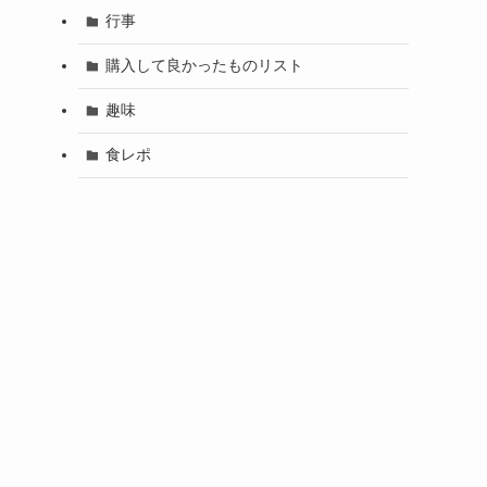
行事
購入して良かったものリスト
趣味
食レポ