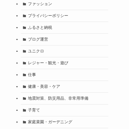
ファッション
プライバシーポリシー
ふるさと納税
ブログ運営
ユニクロ
レジャー・観光・遊び
仕事
健康・美容・ケア
地震対策、防災用品、非常用準備
子育て
家庭菜園・ガーデニング