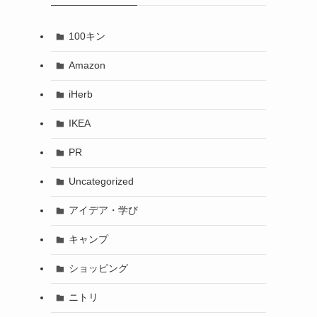
100キン
Amazon
iHerb
IKEA
PR
Uncategorized
アイデア・学び
キャンプ
ショッピング
ニトリ