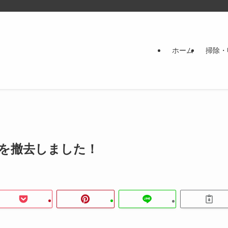
ホーム
掃除・
を撤去しました！