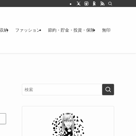
収納
ファッション
節約・貯金・投資・保険
無印