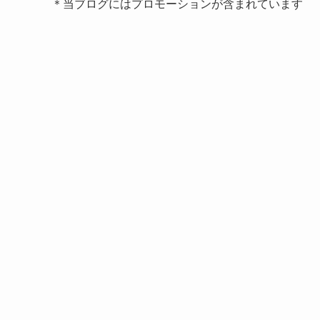
＊当ブログにはプロモーションが含まれています