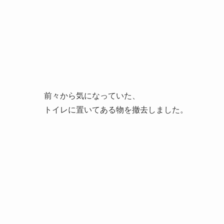
前々から気になっていた、
トイレに置いてある物を撤去しました。