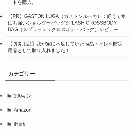
ートを購入。
【PR】GASTON LUGA（ガストンルーガ）：軽くて水
にも強いショルダーバッグSPLASH CROSSBODY
BAG（スプラッシュクロスボディバッグ）レビュー
【防災用品】我が家に不足していた簡易トイレを防災
用品として取り入れました！
カテゴリー
100キン
Amazon
iHerb