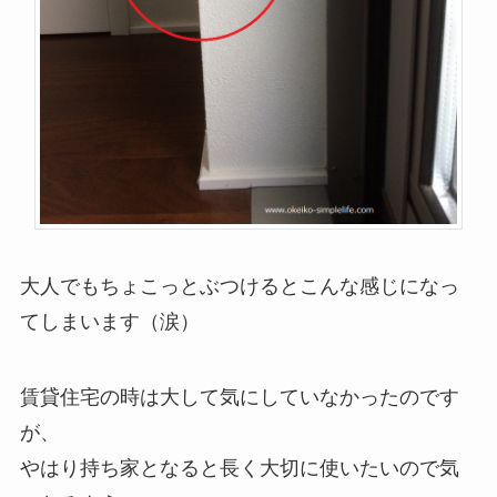
大人でもちょこっとぶつけるとこんな感じになっ
てしまいます（涙）
賃貸住宅の時は大して気にしていなかったのです
が、
やはり持ち家となると長く大切に使いたいので気