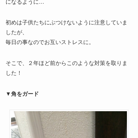
になるように…
初めは子供たちにぶつけないように注意していま
したが、
毎日の事なのでお互いストレスに。
そこで、２年ほど前からこのような対策を取りま
した！
▼
角をガード