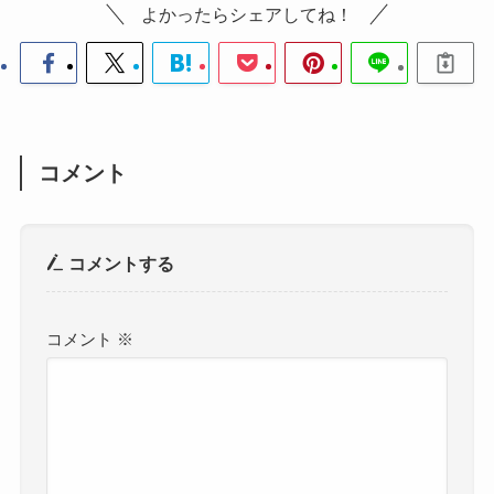
よかったらシェアしてね！
コメント
コメントする
コメント
※