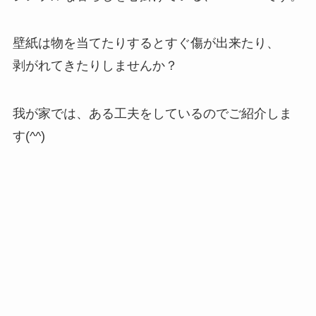
壁紙は物を当てたりするとすぐ傷が出来たり、
剥がれてきたりしませんか？
我が家では、ある工夫をしているのでご紹介しま
す(^^)