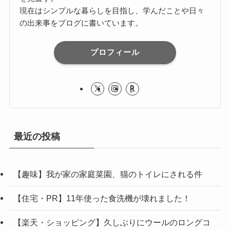
現在はシンプルな暮らしを目指し、学んだことや日々
の出来事をブログに書いています。
プロフィール
最近の投稿
【趣味】我が家の家庭菜園、猫のトイレにされる件
【住宅・PR】11年使った食洗機が壊れました！
【楽天・ショッピング】久しぶりにウールのロングコ