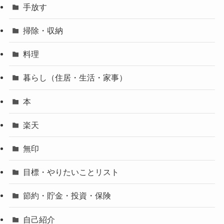
手放す
掃除・収納
料理
暮らし（住居・生活・家事）
本
楽天
無印
目標・やりたいことリスト
節約・貯金・投資・保険
自己紹介