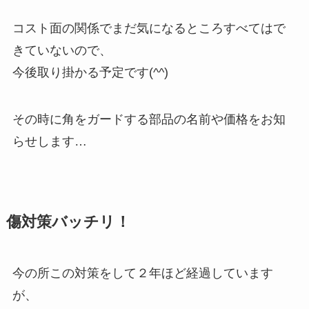
コスト面の関係でまだ気になるところすべてはで
きていないので、
今後取り掛かる予定です(^^)
その時に角をガードする部品の名前や価格をお知
らせします…
傷対策バッチリ！
今の所この対策をして２年ほど経過しています
が、