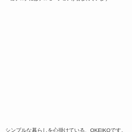
シンプルな暮らしを心掛けている、OKEIKOです。