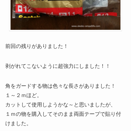
前回の残りがありました！
剥がれてこないように超強力にしました！！
角をガードする物は色々な長さがありました！
１～２ｍほど。
カットして使用しようかな～と思いましたが、
１ｍの物を購入してそのまま両面テープで貼り付
けました。