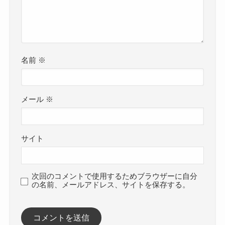
名前
※
メール
※
サイト
次回のコメントで使用するためブラウザーに自分
の名前、メールアドレス、サイトを保存する。