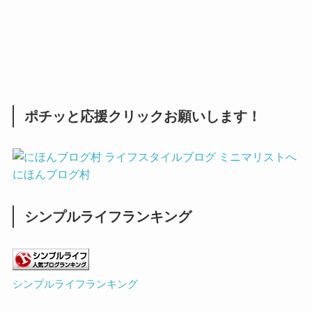
ポチッと応援クリックお願いします！
にほんブログ村
シンプルライフランキング
シンプルライフランキング