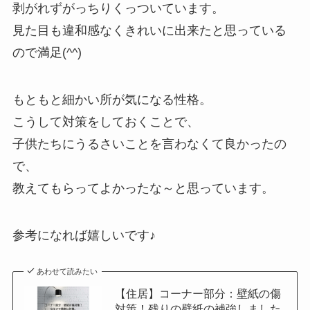
剥がれずがっちりくっついています。
見た目も違和感なくきれいに出来たと思っている
ので満足(^^)
もともと細かい所が気になる性格。
こうして対策をしておくことで、
子供たちにうるさいことを言わなくて良かったの
で、
教えてもらってよかったな～と思っています。
参考になれば嬉しいです♪
あわせて読みたい
【住居】コーナー部分：壁紙の傷
対策！残りの壁紙の補強しました