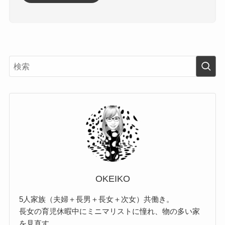
OKEIKO
5人家族（夫婦＋長男＋長女＋次女）共働き。
長女の育児休暇中にミニマリストに憧れ、物の多い家
を見直す。