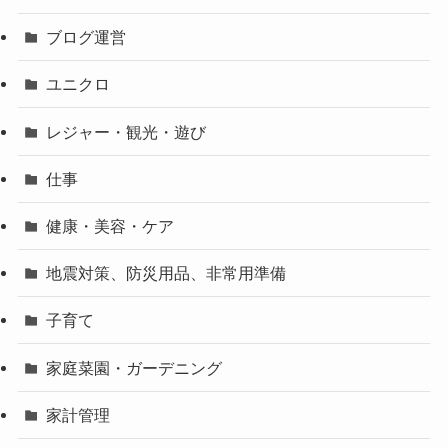
ブログ運営
ユニクロ
レジャー・観光・遊び
仕事
健康・美容・ケア
地震対策、防災用品、非常用準備
子育て
家庭菜園・ガーデニング
家計管理