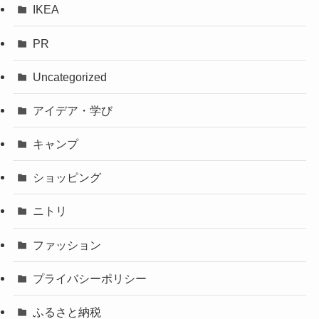
IKEA
PR
Uncategorized
アイデア・学び
キャンプ
ショッピング
ニトリ
ファッション
プライバシーポリシー
ふるさと納税