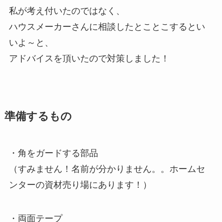
私が考え付いたのではなく、
ハウスメーカーさんに相談したとことこするとい
いよ～と、
アドバイスを頂いたので対策しました！
準備するもの
・角をガードする部品
（すみません！名前が分かりません。。ホームセ
ンターの資材売り場にあります！）
・両面テープ