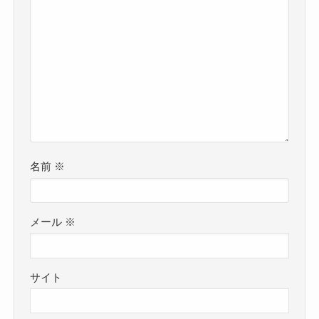
名前
※
メール
※
サイト