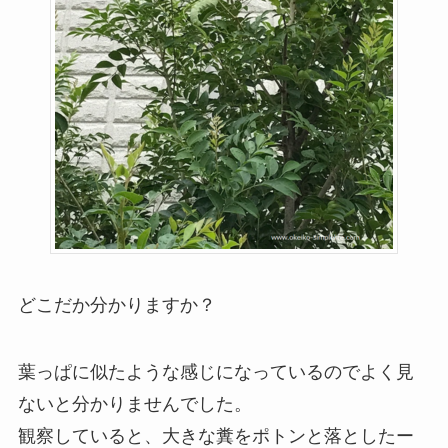
どこだか分かりますか？
葉っぱに似たような感じになっているのでよく見
ないと分かりませんでした。
観察していると、大きな糞をポトンと落としたー