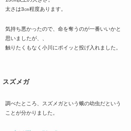
太さは3㎝程度あります。
気持ち悪かったので、命を奪うのが一番いいかと
思いましたが、、
触りたくもなく小川にポイッと投げ入れました。
スズメガ
調べたところ、スズメガという蛾の幼虫だという
ことが分かりました。