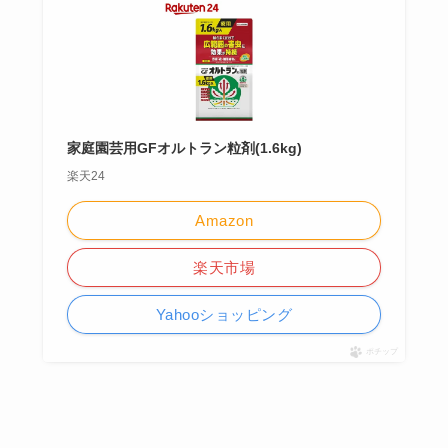
家庭園芸用GFオルトラン粒剤(1.6kg)
楽天24
Amazon
楽天市場
Yahooショッピング
ポチップ