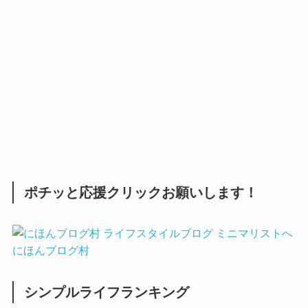
ポチッと応援クリックお願いします！
にほんブログ村
シンプルライフランキング