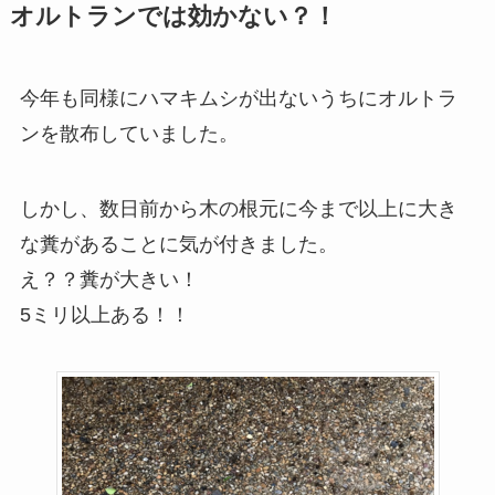
オルトランでは効かない？！
今年も同様にハマキムシが出ないうちにオルトラ
ンを散布していました。
しかし、数日前から木の根元に今まで以上に大き
な糞があることに気が付きました。
え？？糞が大きい！
5ミリ以上ある！！