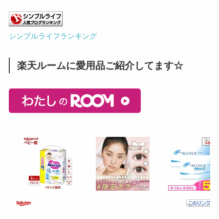
シンプルライフランキング
楽天ルームに愛用品ご紹介してます☆