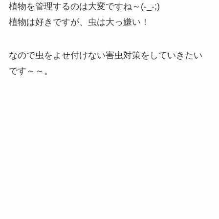
植物を管理するのは大変ですね～(-_-;)
植物は好きですが、虫は大っ嫌い！
なので虫をよせ付けない害虫対策をしていきたい
です～～。