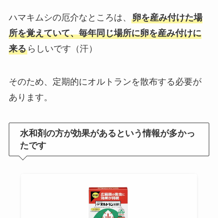
ハマキムシの厄介なところは、
卵を産み付けた場
所を覚えていて、毎年同じ場所に卵を産み付けに
来る
らしいです（汗）
そのため、定期的にオルトランを散布する必要が
あります。
水和剤の方が効果があるという情報が多かっ
たです