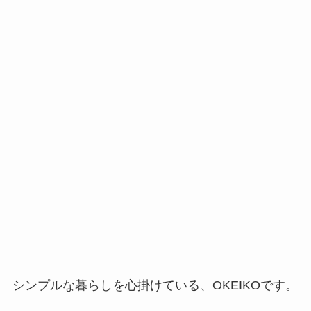
シンプルな暮らしを心掛けている、OKEIKOです。