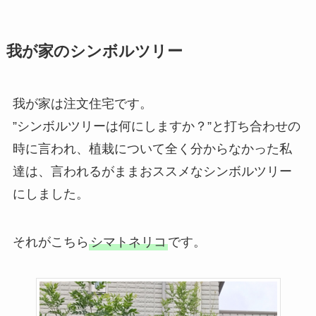
我が家のシンボルツリー
我が家は注文住宅です。
”シンボルツリーは何にしますか？”と打ち合わせの
時に言われ、植栽について全く分からなかった私
達は、言われるがままおススメなシンボルツリー
にしました。
それがこちら
シマトネリコ
です。