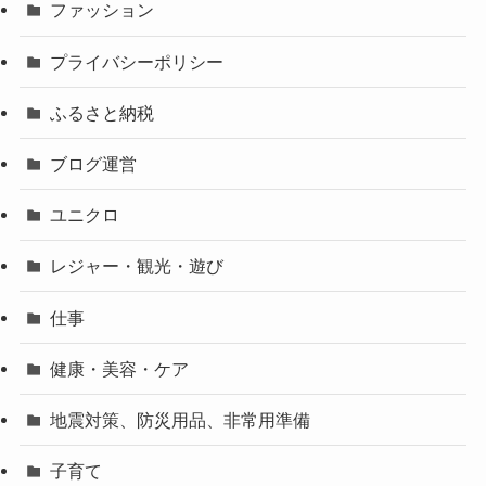
ファッション
プライバシーポリシー
ふるさと納税
ブログ運営
ユニクロ
レジャー・観光・遊び
仕事
健康・美容・ケア
地震対策、防災用品、非常用準備
子育て