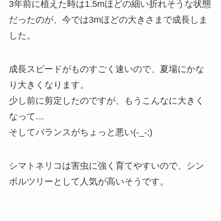
3年前に植えた時は1.5mほどの細い折れそうな状態
だったのが、今では3mほどの大きさまで成長しま
した。
成長スピードがものすごく速いので、夏場にかな
り大きくなります。
少し前に剪定したのですが、もうこんなに大きく
なって…
そしてバランスがちょっと悪い(-_-;)
シマトネリコは害虫に強く育てやすいので、シン
ボルツリーとして人気が高いそうです。