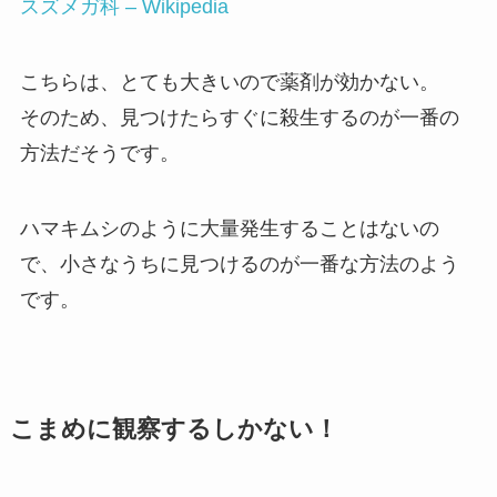
スズメガ科 – Wikipedia
こちらは、とても大きいので薬剤が効かない。
そのため、見つけたらすぐに殺生するのが一番の
方法だそうです。
ハマキムシのように大量発生することはないの
で、小さなうちに見つけるのが一番な方法のよう
です。
こまめに観察するしかない！