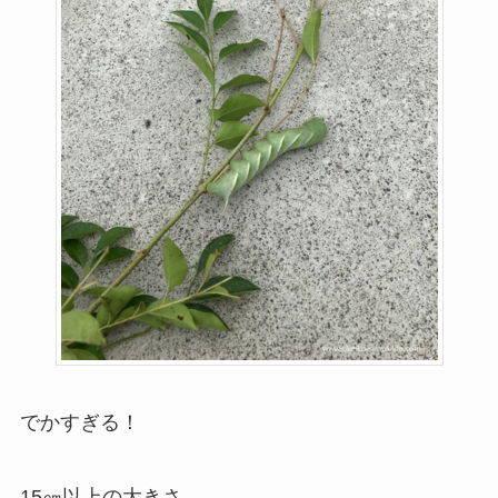
でかすぎる！
15㎝以上の大きさ。