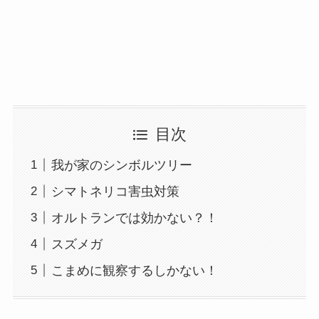
目次
我が家のシンボルツリー
シマトネリコ害虫対策
オルトランでは効かない？！
スズメガ
こまめに観察するしかない！