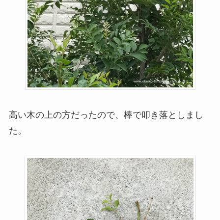
高い木の上の方だったので、棒で叩き落としまし
た。