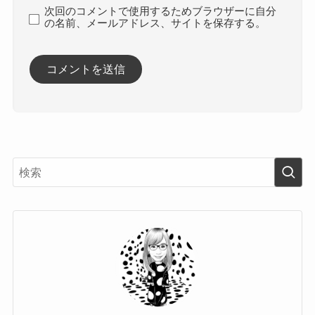
次回のコメントで使用するためブラウザーに自分
の名前、メールアドレス、サイトを保存する。