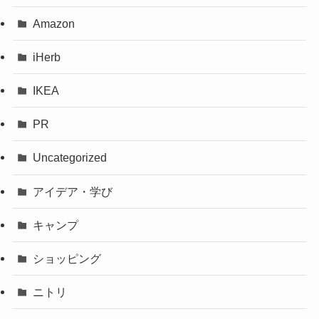
Amazon
iHerb
IKEA
PR
Uncategorized
アイデア・学び
キャンプ
ショッピング
ニトリ