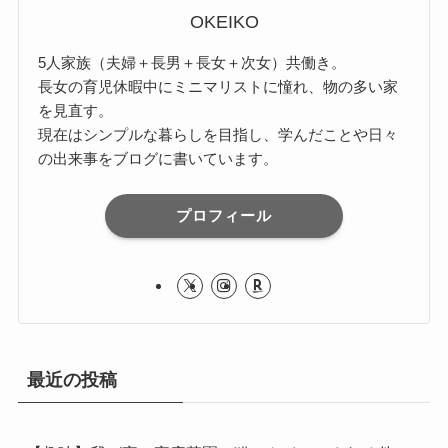
OKEIKO
5人家族（夫婦＋長男＋長女＋次女）共働き。
長女の育児休暇中にミニマリストに憧れ、物の多い家
を見直す。
現在はシンプルな暮らしを目指し、学んだことや日々
の出来事をブログに書いています。
プロフィール
最近の投稿