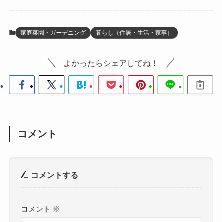
家庭菜園・ガーデニング
暮らし（住居・生活・家事）
よかったらシェアしてね！
コメント
コメントする
コメント
※