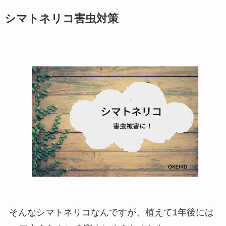
シマトネリコ害虫対策
そんなシマトネリコなんですが、植えて1年後には