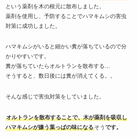
という薬剤を木の根元に散布しました。
薬剤を使用し、予防することでハマキムシの害虫
対策に成功しました。
ハマキムシがいると細かい糞が落ちているので分
かりやすいです。
糞が落ちていたらオルトランを散布する…
そうすると、数日後には糞が消えてくる。。
そんな感じで害虫対策をしていました。
オルトランを散布することで、木が薬剤を吸収し
ハマキムシが嫌う葉っぱの味になる
そう
です。