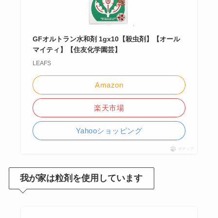
GFオルトラン水和剤 1gx10【殺虫剤】【オール
マイティ】【住友化学園芸】
LEAFS
Amazon
楽天市場
Yahooショッピング
ポチップ
我が家は粒剤を使用しています