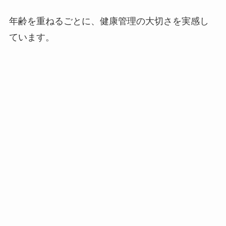
年齢を重ねるごとに、健康管理の大切さを実感し
ています。