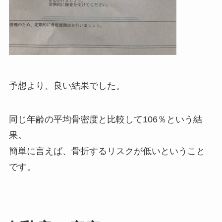
予想より、良い結果でした。
同じ年齢の平均骨密度と比較して106％という結
果。
簡単に言えば、骨折するリスクが低いということ
です。