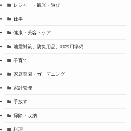
レジャー・観光・遊び
仕事
健康・美容・ケア
地震対策、防災用品、非常用準備
子育て
家庭菜園・ガーデニング
家計管理
手放す
掃除・収納
料理