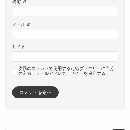
名前
※
メール
※
サイト
次回のコメントで使用するためブラウザーに自分
の名前、メールアドレス、サイトを保存する。