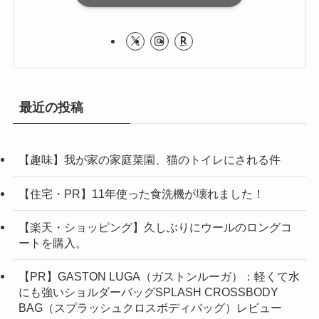
最近の投稿
【趣味】我が家の家庭菜園、猫のトイレにされる件
【住宅・PR】11年使った食洗機が壊れました！
【楽天・ショッピング】久しぶりにウールのロングコ
ートを購入。
【PR】GASTON LUGA（ガストンルーガ）：軽くて水
にも強いショルダーバッグSPLASH CROSSBODY
BAG（スプラッシュクロスボディバッグ）レビュー