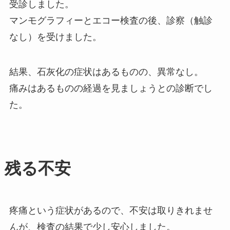
受診しました。
マンモグラフィーとエコー検査の後、診察（触診
なし）を受けました。
結果、石灰化の症状はあるものの、異常なし。
痛みはあるものの経過を見ましょうとの診断でし
た。
残る不安
疼痛という症状があるので、不安は取りきれませ
んが、検査の結果で少し安心しました。