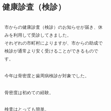
健康診査（検診）
市からの健康診査（検診）のお知らせが届き、休
みを利用して受診してきました。
それぞれの市町村によりますが、市からの助成で
検診が通常より安く受けることができるもので
す。
今年は骨密度と歯周病検診が対象でした。
骨密度は初めての経験。
検査はとっても簡単。