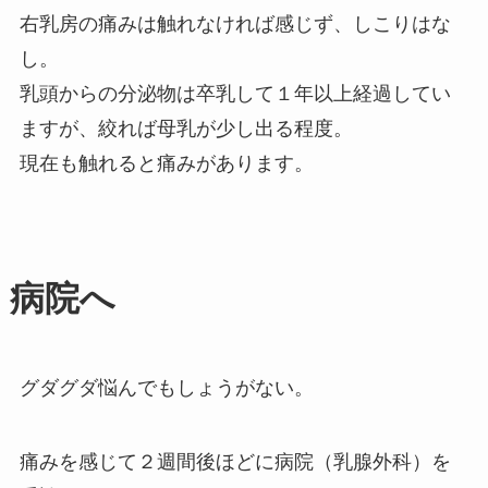
右乳房の痛みは触れなければ感じず、しこりはな
し。
乳頭からの分泌物は卒乳して１年以上経過してい
ますが、絞れば母乳が少し出る程度。
現在も触れると痛みがあります。
病院へ
グダグダ悩んでもしょうがない。
痛みを感じて２週間後ほどに病院（乳腺外科）を