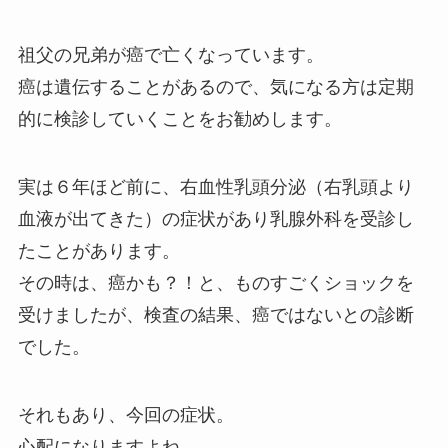
祖父の兄弟が癌で亡くなっています。
癌は遺伝することがあるので、気になる方は定期
的に検診していくことをお勧めします。
実は６年ほど前に、右血性乳頭分泌（右乳頭より
血液が出てきた）の症状があり乳腺外科を受診し
たことがあります。
その時は、癌かも？！と、ものすごくショックを
受けましたが、検査の結果、癌ではないとの診断
でした。
それもあり、今回の症状。
心配になりますよね…