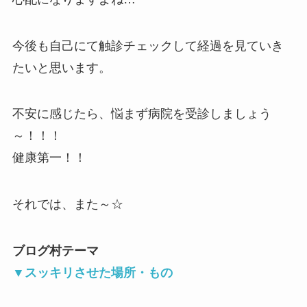
今後も自己にて触診チェックして経過を見ていき
たいと思います。
不安に感じたら、悩まず病院を受診しましょう
～！！！
健康第一！！
それでは、また～☆
ブログ村テーマ
▼
スッキリさせた場所・もの