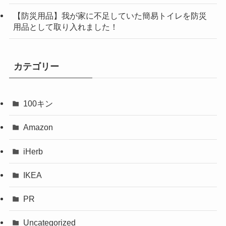
【防災用品】我が家に不足していた簡易トイレを防災
用品として取り入れました！
カテゴリー
100キン
Amazon
iHerb
IKEA
PR
Uncategorized