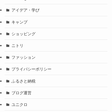
アイデア・学び
キャンプ
ショッピング
ニトリ
ファッション
プライバシーポリシー
ふるさと納税
ブログ運営
ユニクロ