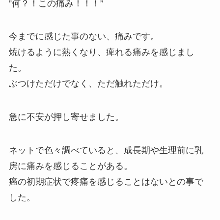
”何？！この痛み！！！”
今までに感じた事のない、痛みです。
焼けるように熱くなり、痺れる痛みを感じまし
た。
ぶつけただけでなく、ただ触れただけ。
急に不安が押し寄せました。
ネットで色々調べていると、成長期や生理前に乳
房に痛みを感じることがある。
癌の初期症状で疼痛を感じることはないとの事で
した。