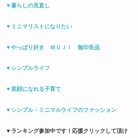
▼
暮らしの見直し
▼
ミニマリストになりたい
▼
やっぱり好き ＭＵＪＩ 無印良品
▼
シンプルライフ
▼
笑顔になれる子育て
▼
シンプル・ミニマルライフのファッション
▼ランキング参加中です！応援クリックして頂け