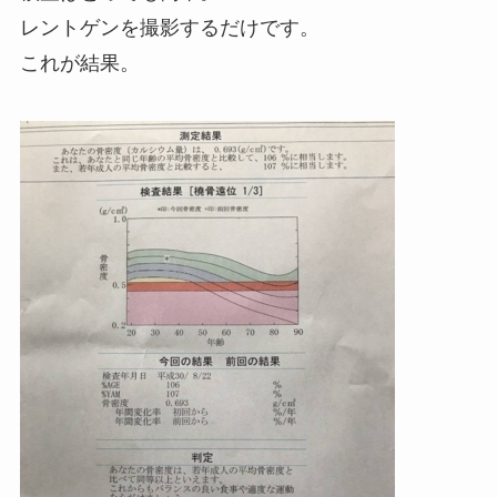
レントゲンを撮影するだけです。
これが結果。