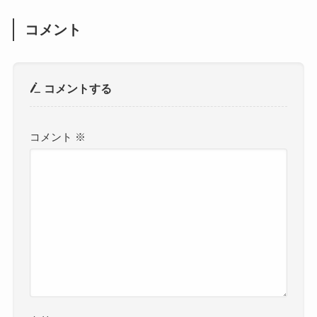
コメント
コメントする
コメント
※