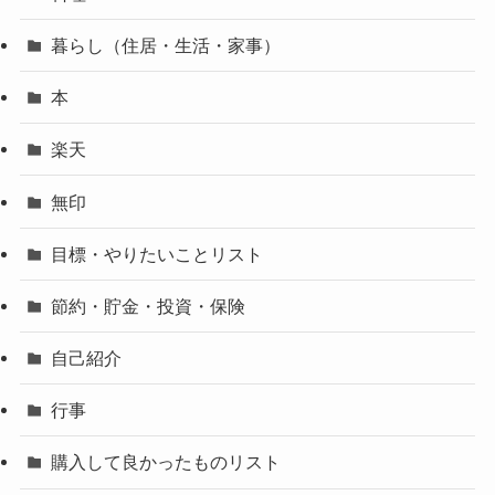
暮らし（住居・生活・家事）
本
楽天
無印
目標・やりたいことリスト
節約・貯金・投資・保険
自己紹介
行事
購入して良かったものリスト