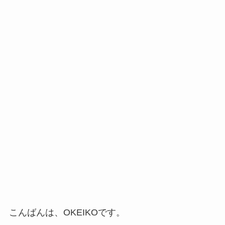
こんばんは、OKEIKOです。