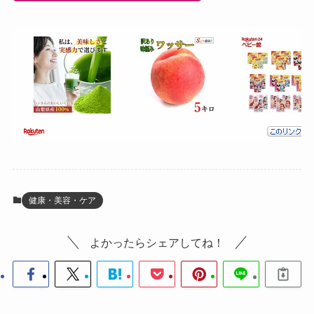
健康・美容・ケア
よかったらシェアしてね！