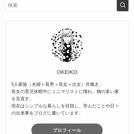
OKEIKO
5人家族（夫婦＋長男＋長女＋次女）共働き。
長女の育児休暇中にミニマリストに憧れ、物の多い家
を見直す。
現在はシンプルな暮らしを目指し、学んだことや日々
の出来事をブログに書いています。
プロフィール