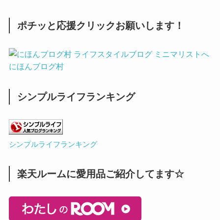
ポチッと応援クリックお願いします！
にほんブログ村
シンプルライフランキング
シンプルライフランキング
楽天ルームに愛用品ご紹介してます☆