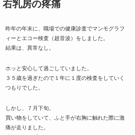
右乳房の疼痛
昨年の年末に、職場での健康診査でマンモグラフ
ィーとエコー検査（超音波）をしました。
結果は、異常なし。
ホッと安心して過ごしていました。
３５歳を過ぎたので１年に１度の検査をしていく
つもりでした。
しかし、７月下旬。
買い物をしていて、ふと手が右胸に触れた際に激
痛が走りました。