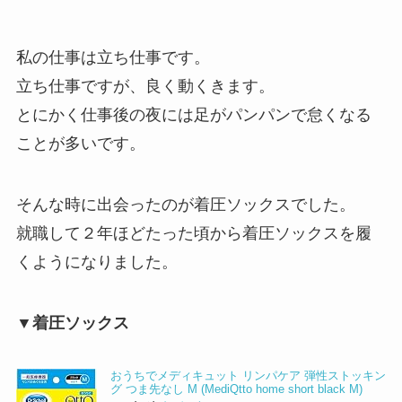
私の仕事は立ち仕事です。
立ち仕事ですが、良く動くきます。
とにかく仕事後の夜には足がパンパンで怠くなる
ことが多いです。
そんな時に出会ったのが着圧ソックスでした。
就職して２年ほどたった頃から着圧ソックスを履
くようになりました。
▼着圧ソックス
おうちでメディキュット リンパケア 弾性ストッキン
グ つま先なし M (MediQtto home short black M)