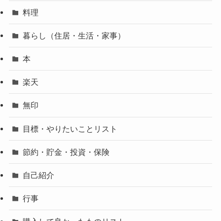
料理
暮らし（住居・生活・家事）
本
楽天
無印
目標・やりたいことリスト
節約・貯金・投資・保険
自己紹介
行事