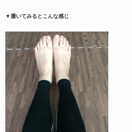
▼履いてみるとこんな感じ