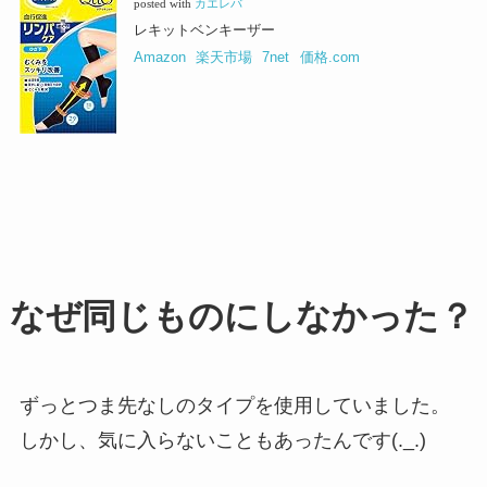
posted with
カエレバ
レキットベンキーザー
Amazon
楽天市場
7net
価格.com
なぜ同じものにしなかった？
ずっとつま先なしのタイプを使用していました。
しかし、気に入らないこともあったんです(._.)