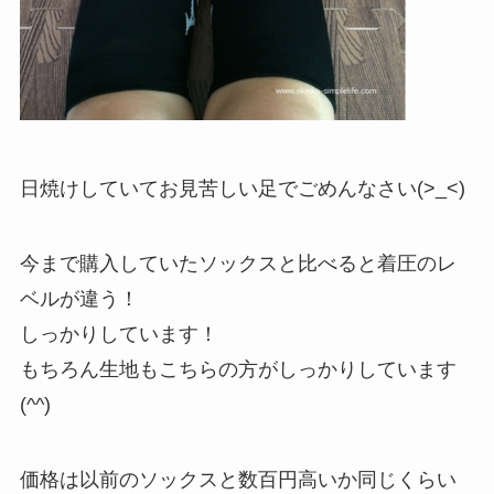
日焼けしていてお見苦しい足でごめんなさい(>_<)
今まで購入していたソックスと比べると着圧のレ
ベルが違う！
しっかりしています！
もちろん生地もこちらの方がしっかりしています
(^^)
価格は以前のソックスと数百円高いか同じくらい