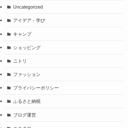
Uncategorized
アイデア・学び
キャンプ
ショッピング
ニトリ
ファッション
プライバシーポリシー
ふるさと納税
ブログ運営