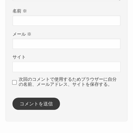
名前
※
メール
※
サイト
次回のコメントで使用するためブラウザーに自分
の名前、メールアドレス、サイトを保存する。