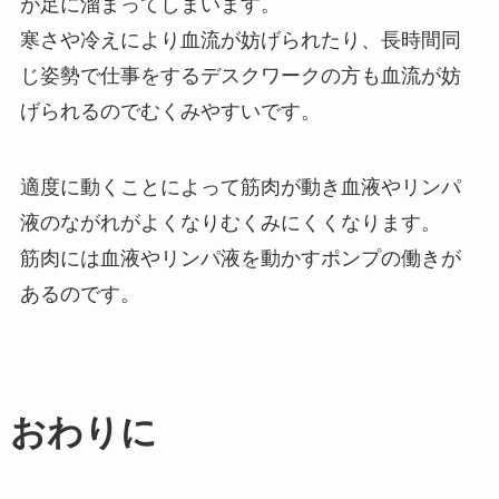
が足に溜まってしまいます。
寒さや冷えにより血流が妨げられたり、長時間同
じ姿勢で仕事をするデスクワークの方も血流が妨
げられるのでむくみやすいです。
適度に動くことによって筋肉が動き血液やリンパ
液のながれがよくなりむくみにくくなります。
筋肉には血液やリンパ液を動かすポンプの働きが
あるのです。
おわりに