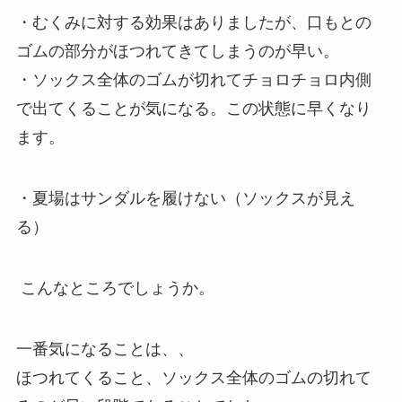
・むくみに対する効果はありましたが、口もとの
ゴムの部分がほつれてきてしまうのが早い。
・ソックス全体のゴムが切れてチョロチョロ内側
で出てくることが気になる。この状態に早くなり
ます。
・夏場はサンダルを履けない（ソックスが見え
る）
こんなところでしょうか。
一番気になることは、、
ほつれてくること、ソックス全体のゴムの切れて