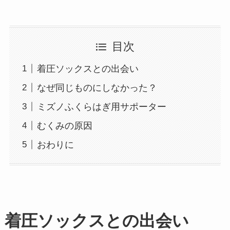
目次
着圧ソックスとの出会い
なぜ同じものにしなかった？
ミズノふくらはぎ用サポーター
むくみの原因
おわりに
着圧ソックスとの出会い