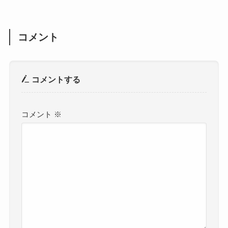
コメント
コメントする
コメント
※