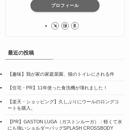
プロフィール
最近の投稿
【趣味】我が家の家庭菜園、猫のトイレにされる件
【住宅・PR】11年使った食洗機が壊れました！
【楽天・ショッピング】久しぶりにウールのロングコ
ートを購入。
【PR】GASTON LUGA（ガストンルーガ）：軽くて水
にも強いショルダーバッグSPLASH CROSSBODY