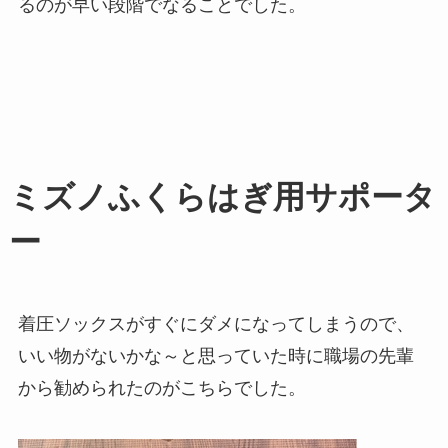
るのが早い段階でなることでした。
ミズノふくらはぎ用サポータ
ー
着圧ソックスがすぐにダメになってしまうので、
いい物がないかな～と思っていた時に職場の先輩
から勧められたのがこちらでした。