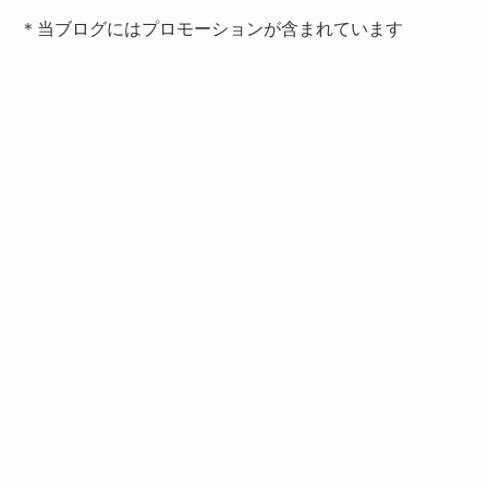
＊当ブログにはプロモーションが含まれています