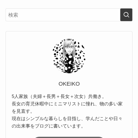
OKEIKO
5人家族（夫婦＋長男＋長女＋次女）共働き。
長女の育児休暇中にミニマリストに憧れ、物の多い家
を見直す。
現在はシンプルな暮らしを目指し、学んだことや日々
の出来事をブログに書いています。