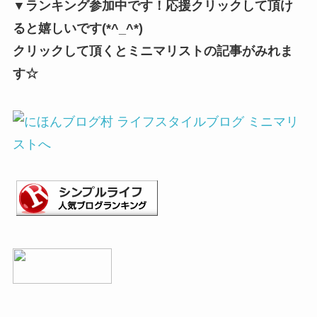
▼ランキング参加中です！応援クリックして頂け
ると嬉しいです(*^_^*)
クリックして頂くとミニマリストの記事がみれま
す☆