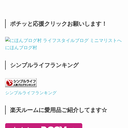
ポチッと応援クリックお願いします！
にほんブログ村
シンプルライフランキング
シンプルライフランキング
楽天ルームに愛用品ご紹介してます☆