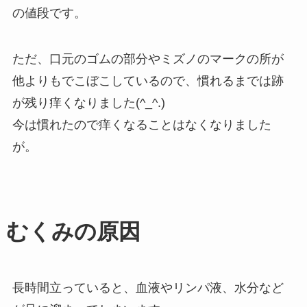
の値段です。
ただ、口元のゴムの部分やミズノのマークの所が
他よりもでこぼこしているので、慣れるまでは跡
が残り痒くなりました(^_^.)
今は慣れたので痒くなることはなくなりました
が。
むくみの原因
長時間立っていると、血液やリンパ液、水分など