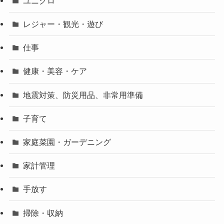
ユニクロ
レジャー・観光・遊び
仕事
健康・美容・ケア
地震対策、防災用品、非常用準備
子育て
家庭菜園・ガーデニング
家計管理
手放す
掃除・収納