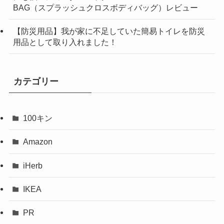
BAG（スプラッシュクロスボディバッグ）レビュー
【防災用品】我が家に不足していた簡易トイレを防災
用品として取り入れました！
カテゴリー
100キン
Amazon
iHerb
IKEA
PR