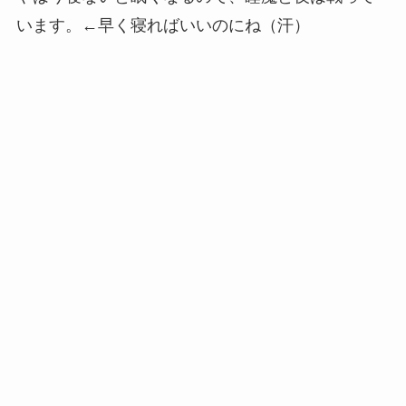
います。←早く寝ればいいのにね（汗）