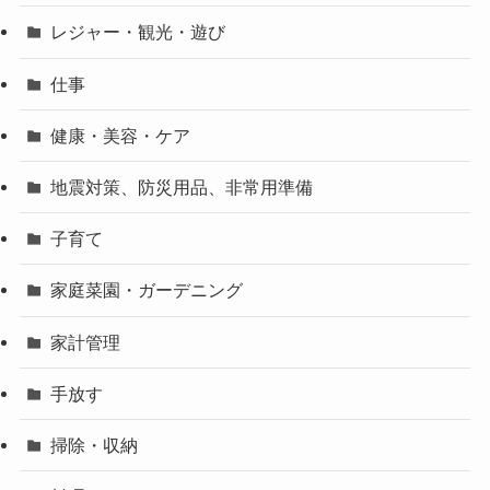
レジャー・観光・遊び
仕事
健康・美容・ケア
地震対策、防災用品、非常用準備
子育て
家庭菜園・ガーデニング
家計管理
手放す
掃除・収納