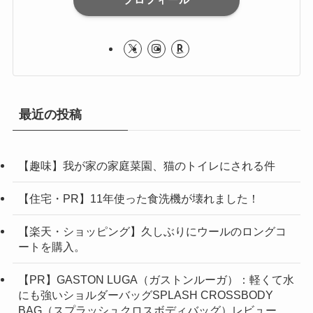
最近の投稿
【趣味】我が家の家庭菜園、猫のトイレにされる件
【住宅・PR】11年使った食洗機が壊れました！
【楽天・ショッピング】久しぶりにウールのロングコ
ートを購入。
【PR】GASTON LUGA（ガストンルーガ）：軽くて水
にも強いショルダーバッグSPLASH CROSSBODY
BAG（スプラッシュクロスボディバッグ）レビュー