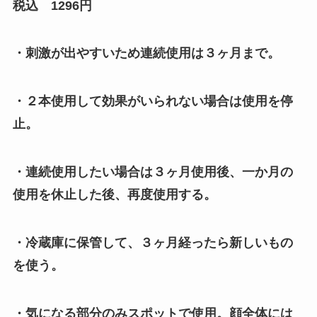
税込 1296円
・刺激が出やすいため連続使用は３ヶ月まで。
・２本使用して効果がいられない場合は使用を停
止。
・連続使用したい場合は３ヶ月使用後、一か月の
使用を休止した後、再度使用する。
・冷蔵庫に保管して、３ヶ月経ったら新しいもの
を使う。
・気になる部分のみスポットで使用。顔全体には