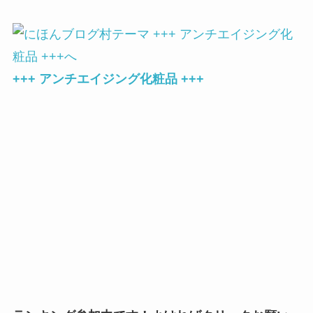
+++ アンチエイジング化粧品 +++