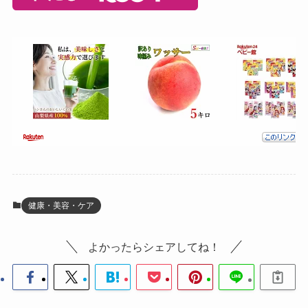
健康・美容・ケア
よかったらシェアしてね！