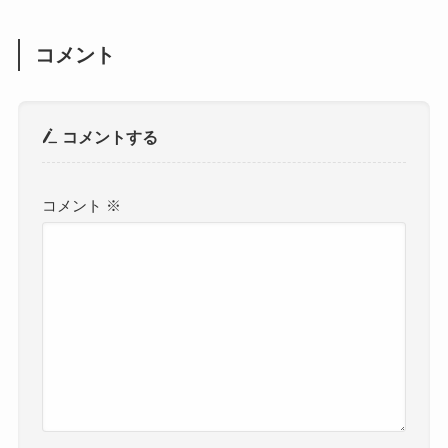
コメント
コメントする
コメント
※