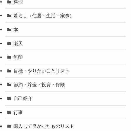
料理
暮らし（住居・生活・家事）
本
楽天
無印
目標・やりたいことリスト
節約・貯金・投資・保険
自己紹介
行事
購入して良かったものリスト