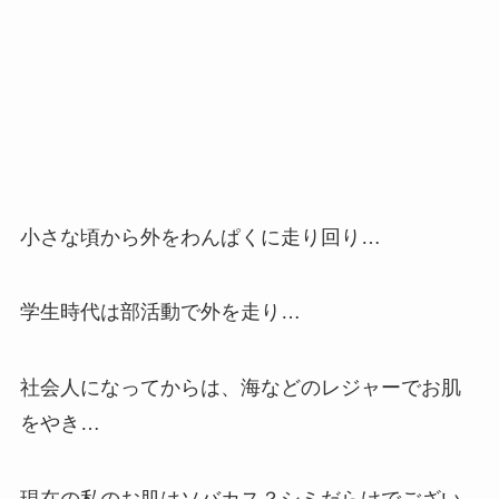
小さな頃から外をわんぱくに走り回り…
学生時代は部活動で外を走り…
社会人になってからは、海などのレジャーでお肌
をやき…