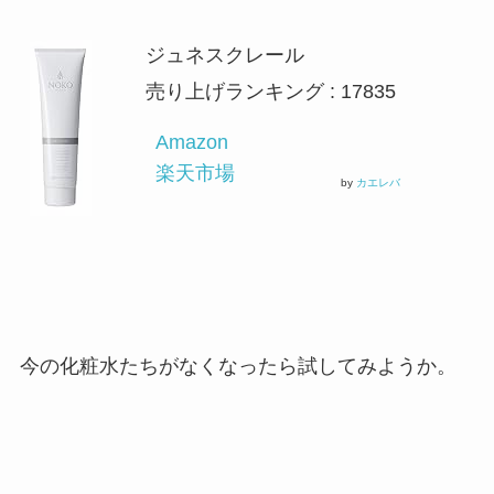
ジュネスクレール
売り上げランキング : 17835
Amazon
楽天市場
by
カエレバ
今の化粧水たちがなくなったら試してみようか。