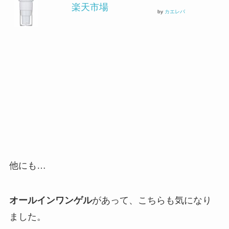
楽天市場
by
カエレバ
他にも…
オールインワンゲル
があって、こちらも気になり
ました。