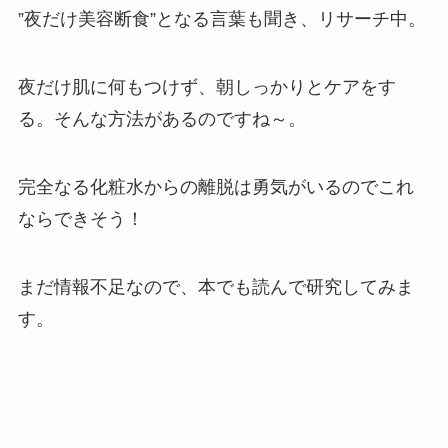
”夜だけ美容断食”となる言葉も聞き、リサーチ中。
夜だけ肌に何もつけず、朝しっかりとケアをす
る。そんな方法があるのですね～。
完全なる化粧水からの離脱は勇気がいるのでこれ
ならできそう！
まだ情報不足なので、本でも読んで研究してみま
す。