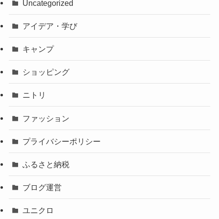
Uncategorized
アイデア・学び
キャンプ
ショッピング
ニトリ
ファッション
プライバシーポリシー
ふるさと納税
ブログ運営
ユニクロ