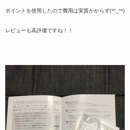
ポイントを使用したので費用は実質かからず(*^_^*)
レビューも高評価ですね！！