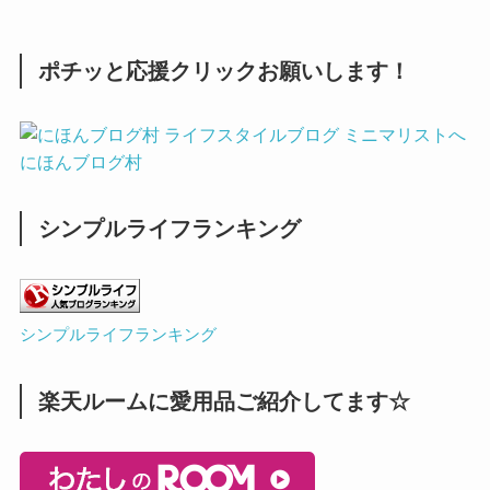
ポチッと応援クリックお願いします！
にほんブログ村
シンプルライフランキング
シンプルライフランキング
楽天ルームに愛用品ご紹介してます☆