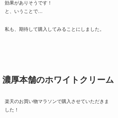
効果がありそうです！
と、いうことで…
私も、期待して購入してみることにしました。
濃厚本舗のホワイトクリーム
楽天のお買い物マラソンで購入させていただきま
した！