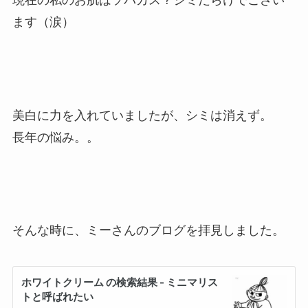
現在の私のお肌はソバカス？シミだらけでござい
ます（涙）
美白に力を入れていましたが、シミは消えず。
長年の悩み。。
そんな時に、ミーさんのブログを拝見しました。