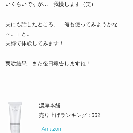
いくらいですが… 我慢します（笑）
夫にも話したところ、「俺も使ってみようかな
～。」と。
夫婦で体験してみます！
実験結果、また後日報告しますね！
濃厚本舗
売り上げランキング : 552
Amazon