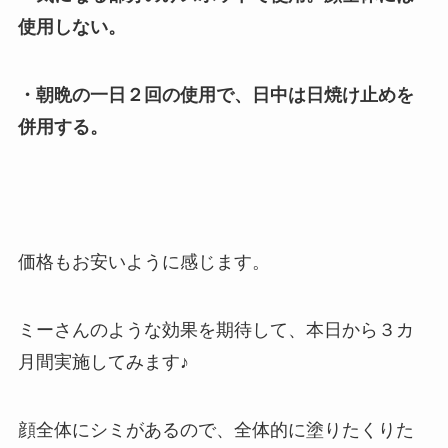
使用しない。
・朝晩の一日２回の使用で、日中は日焼け止めを
併用する。
価格もお安いように感じます。
ミーさんのような効果を期待して、本日から３カ
月間実施してみます♪
顔全体にシミがあるので、全体的に塗りたくりた