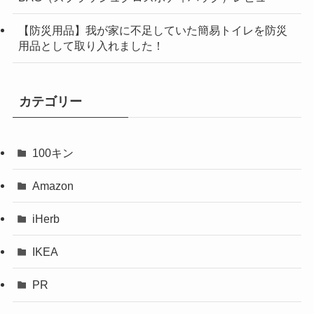
【防災用品】我が家に不足していた簡易トイレを防災
用品として取り入れました！
カテゴリー
100キン
Amazon
iHerb
IKEA
PR