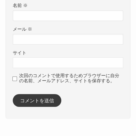
名前
※
メール
※
サイト
次回のコメントで使用するためブラウザーに自分
の名前、メールアドレス、サイトを保存する。