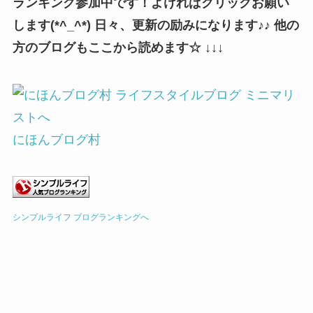
ランキング参加中です！よければクリックお願い
します(*^_^*) 日々、更新の励みになります♪♪ 他の
方のブログもここから読めます☆ ↓↓↓
にほんブログ村
シンプルライフ ブログランキングへ