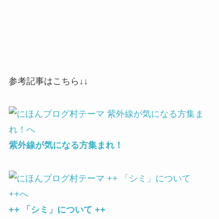
参考記事はこちら↓↓
紫外線が気になる方集まれ！
++ 「シミ」について ++