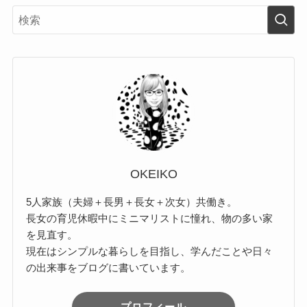
OKEIKO
5人家族（夫婦＋長男＋長女＋次女）共働き。
長女の育児休暇中にミニマリストに憧れ、物の多い家
を見直す。
現在はシンプルな暮らしを目指し、学んだことや日々
の出来事をブログに書いています。
プロフィール