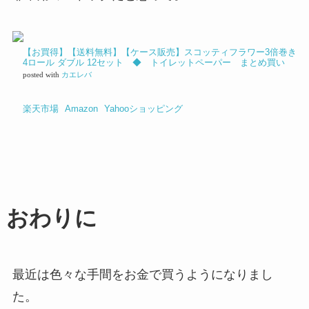
【お買得】【送料無料】【ケース販売】スコッティフラワー3倍巻き
4ロール ダブル 12セット ◆ トイレットペーパー まとめ買い
posted with
カエレバ
楽天市場
Amazon
Yahooショッピング
おわりに
最近は色々な手間をお金で買うようになりまし
た。