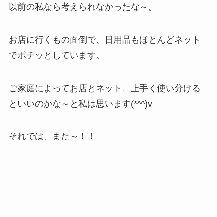
以前の私なら考えられなかったな～。
お店に行くもの面倒で、日用品もほとんどネット
でポチッとしています。
ご家庭によってお店とネット、上手く使い分ける
といいのかな～と私は思います(*^^)v
それでは、また～！！