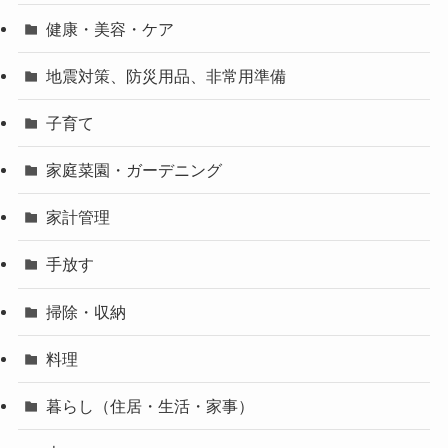
健康・美容・ケア
地震対策、防災用品、非常用準備
子育て
家庭菜園・ガーデニング
家計管理
手放す
掃除・収納
料理
暮らし（住居・生活・家事）