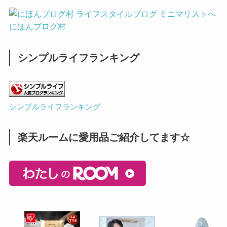
にほんブログ村
シンプルライフランキング
シンプルライフランキング
楽天ルームに愛用品ご紹介してます☆