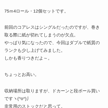
75ｍ4ロール・12個セットです。
前回のコアレスはシングルだったのですが、巻き
取る際に紙が切れてしまうのが欠点。
やっぱり気になったので、今回はダブルで紙質の
ランクも少し上げてみました。
しかも香りつきだよ～。
ちょっとお高い。
収納場所は取りますが、ドカーンと段ボール買い
ですヽ(^o^)丿
非常用のストックだと思って。