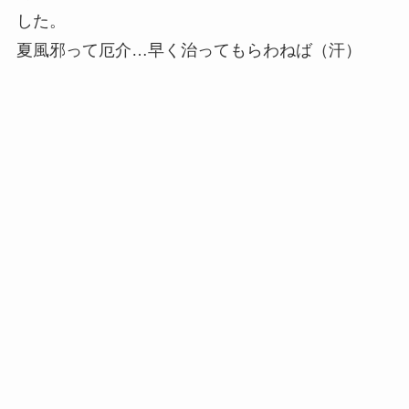
した。
夏風邪って厄介…早く治ってもらわねば（汗）