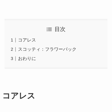
目次
コアレス
スコッティ：フラワーパック
おわりに
コアレス