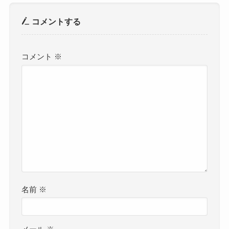
コメントする
コメント
※
名前
※