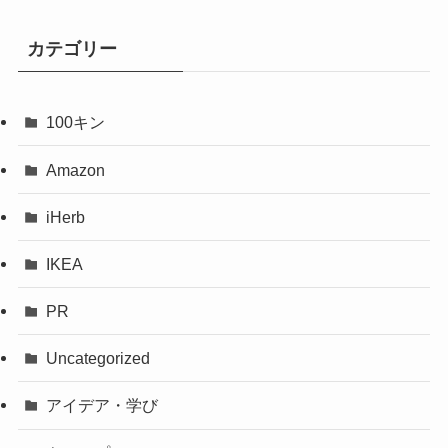
カテゴリー
100キン
Amazon
iHerb
IKEA
PR
Uncategorized
アイデア・学び