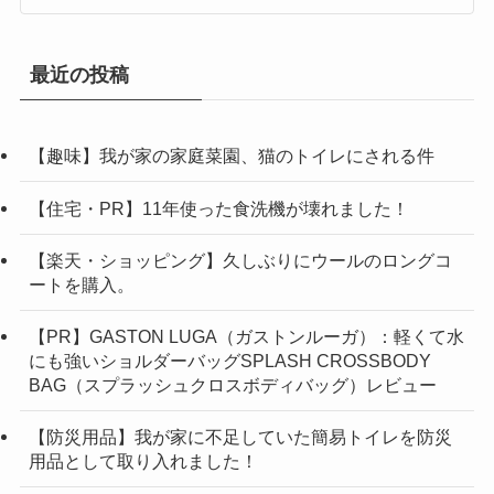
最近の投稿
【趣味】我が家の家庭菜園、猫のトイレにされる件
【住宅・PR】11年使った食洗機が壊れました！
【楽天・ショッピング】久しぶりにウールのロングコ
ートを購入。
【PR】GASTON LUGA（ガストンルーガ）：軽くて水
にも強いショルダーバッグSPLASH CROSSBODY
BAG（スプラッシュクロスボディバッグ）レビュー
【防災用品】我が家に不足していた簡易トイレを防災
用品として取り入れました！