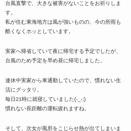
台風直撃で、大きな被害がないことをお祈りしま
す。
私が住む東海地方は風が強いものの、今の所雨も
酷くなくホッとしています。
実家へ帰省していて夜に帰宅する予定でしたが、
台風のため予定を早め昼に帰宅しました。
連休中実家から車通勤していたので、慣れない生
活にグッタリ。
毎日21時に就寝していました(-_-;)
慣れない長距離の運転疲れますね。
そして、次女が風邪をこじらせ熱が出てしまいま