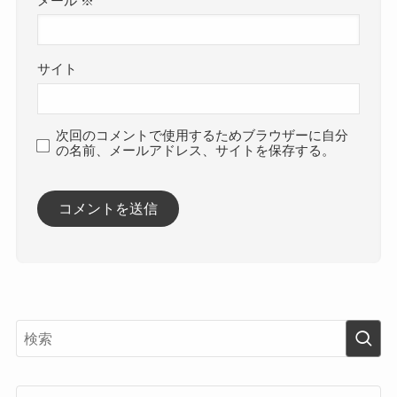
メール
※
サイト
次回のコメントで使用するためブラウザーに自分
の名前、メールアドレス、サイトを保存する。