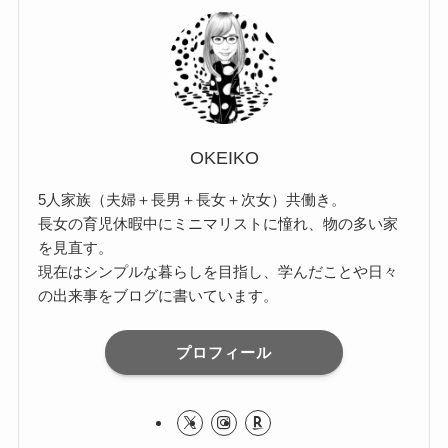
OKEIKO
5人家族（夫婦＋長男＋長女＋次女）共働き。
長女の育児休暇中にミニマリストに憧れ、物の多い家
を見直す。
現在はシンプルな暮らしを目指し、学んだことや日々
の出来事をブログに書いています。
プロフィール