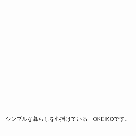
シンプルな暮らしを心掛けている、OKEIKOです。