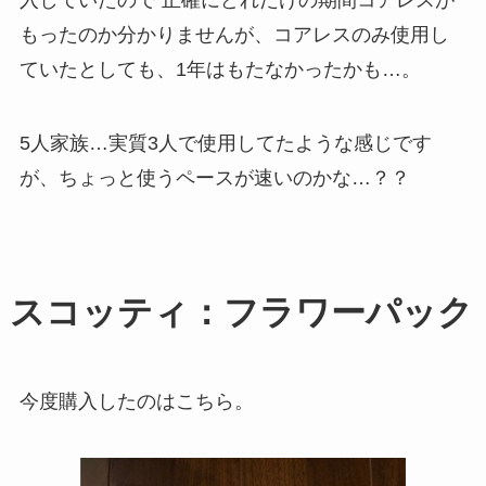
入していたので 正確にどれだけの期間コアレスが
もったのか分かりませんが、コアレスのみ使用し
ていたとしても、1年はもたなかったかも…。
5人家族…実質3人で使用してたような感じです
が、ちょっと使うペースが速いのかな…？？
スコッティ：フラワーパック
今度購入したのはこちら。