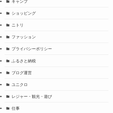
キャンプ
ショッピング
ニトリ
ファッション
プライバシーポリシー
ふるさと納税
ブログ運営
ユニクロ
レジャー・観光・遊び
仕事