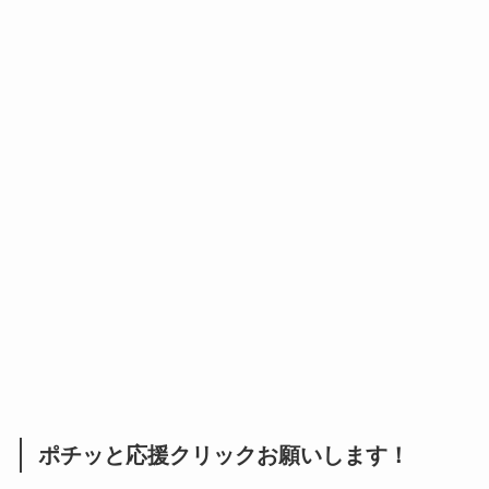
ポチッと応援クリックお願いします！