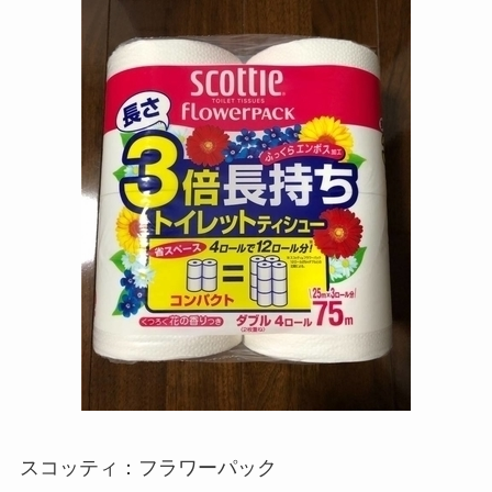
スコッティ：フラワーパック