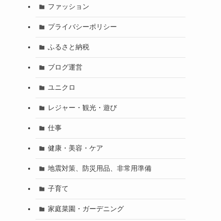
ファッション
プライバシーポリシー
ふるさと納税
ブログ運営
ユニクロ
レジャー・観光・遊び
仕事
健康・美容・ケア
地震対策、防災用品、非常用準備
子育て
家庭菜園・ガーデニング