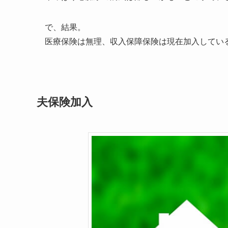
で、結果。
医療保険は無理、収入保障保険は現在加入してい
夫保険加入