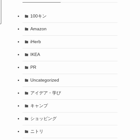
100キン
Amazon
iHerb
IKEA
PR
Uncategorized
アイデア・学び
キャンプ
ショッピング
ニトリ