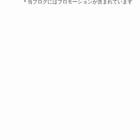
＊当ブログにはプロモーションが含まれています