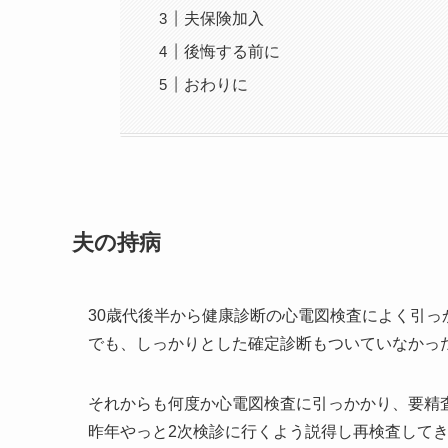
夫保険加入
後悔する前に
おわりに
夫の持病
30歳代後半から健康診断の心電図検査によく引っ
でも、しっかりとした確定診断もついていなかっ
それからも何度か心電図検査に引っかかり、要精
昨年やっと2次検診に行くよう説得し再検査して