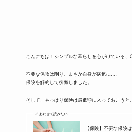
こんにちは！シンプルな暮らしを心がけている、OK
不要な保険は削り、まさか自身が病気に…。
保険を解約して後悔しました。
そして、やっぱり保険は最低額に入っておこうと
あわせて読みたい
【保険】不要な保険