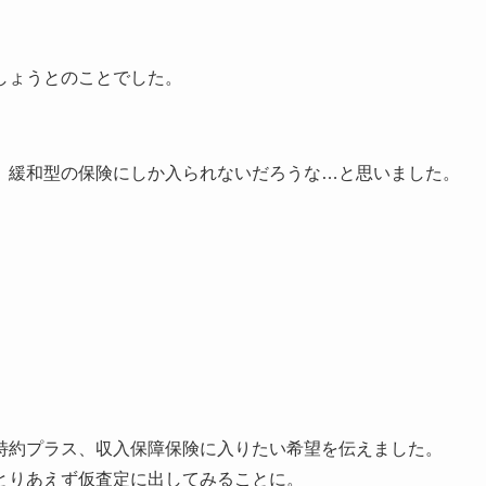
しょうとのことでした。
、緩和型の保険にしか入られないだろうな…と思いました。
。
特約プラス、収入保障保険に入りたい希望を伝えました。
とりあえず仮査定に出してみることに。