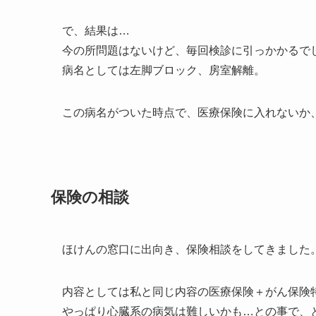
で、結果は…
今の所問題はないけど、毎回検診に引っかかるで
病名としては左脚ブロック、房室解離。
この病名がついた時点で、医療保険に入れないか
保険の相談
ほけんの窓口に出向き、保険相談をしてきました
内容としては私と同じ内容の医療保険＋がん保険
やっぱり心臓系の病気は難しいかも…との事で、