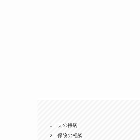
夫の持病
保険の相談