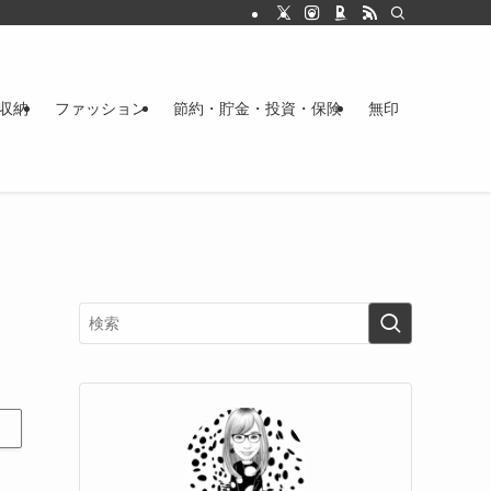
収納
ファッション
節約・貯金・投資・保険
無印