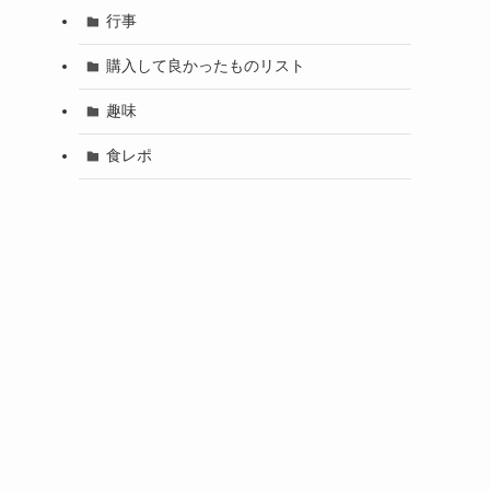
行事
購入して良かったものリスト
趣味
食レポ