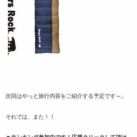
次回はやっと旅行内容をご紹介する予定です～。
それでは、また！！