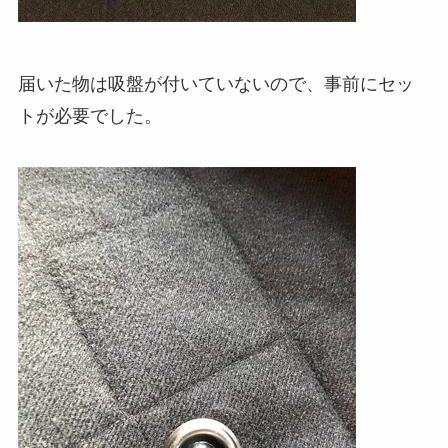
届いた物は吸盤が付いていないので、事前にセッ
トが必要でした。