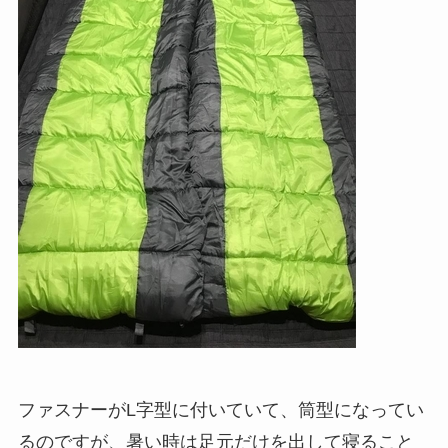
ファスナーがL字型に付いていて、筒型になってい
るのですが、暑い時は足元だけを出して寝ること