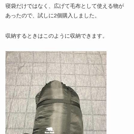
寝袋だけではなく、広げて毛布として使える物が
あったので、試しに2個購入しました。
収納するときはこのように収納できます。