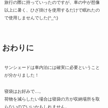
旅行の際に持っていったのですが、車の中が想像
以上に暑く、ひざ掛けを使用するだけで眠れたの
で使用しませんでした(^_^;)
おわりに
サンシェードは車内泊には確実に必要ということ
が分かりました！
寝袋はお好みで…。
荷物を減らしたい場合は寝袋の方が収納場所を取
らないのでいいかもしれません。