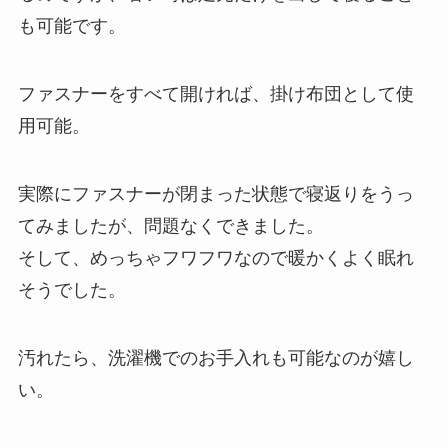
も可能です。
ファスナーをすべて開ければ、掛け布団として使
用可能。
実際にファスナーが閉まった状態で寝返りをうっ
てみましたが、問題なくできました。
そして、めっちゃフワフワなので暖かくよく眠れ
そうでした。
汚れたら、洗濯機でのお手入れも可能なのが嬉し
い。