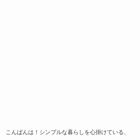
こんばんは！シンプルな暮らしを心掛けている、