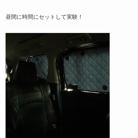
昼間に時間にセットして実験！