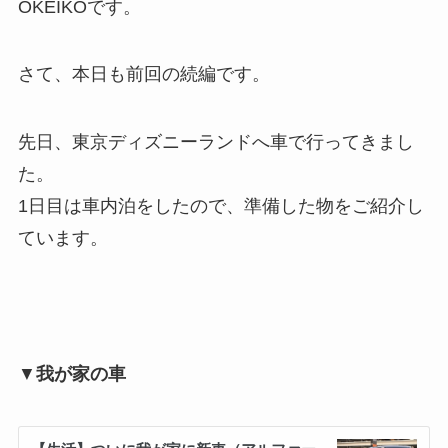
OKEIKOです。
さて、本日も前回の続編です。
先日、東京ディズニーランドへ車で行ってきまし
た。
1日目は車内泊をしたので、準備した物をご紹介し
ています。
▼
我が家の車