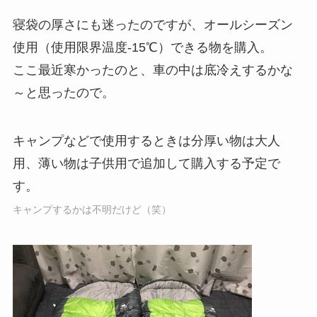
寝袋の厚さにも迷ったのですが、オールシーズン
使用（使用限界温度-15℃）できる物を購入。
ここ最近寒かったのと、車の中は底冷えするかな
～と思ったので。
キャンプなどで使用するときは分厚い物は大人
用、薄い物は子供用で追加して購入する予定で
す。
キャンプするかは不明だけど（笑）