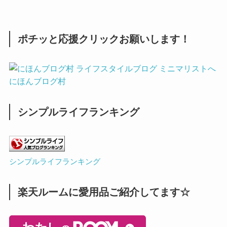
ポチッと応援クリックお願いします！
にほんブログ村
シンプルライフランキング
シンプルライフランキング
楽天ルームに愛用品ご紹介してます☆