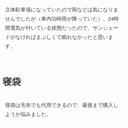
立体駐車場になっていたので雨などは気になりま
せんでしたが（車内泊時雨が降っていた）、24時
間電気が付いている状態だったので、サンシェー
ドがなければまぶしくて眠れなかったと思いま
す。
寝袋
寝袋は毛布でも代用できるので、最後まで購入し
ようか悩みました。