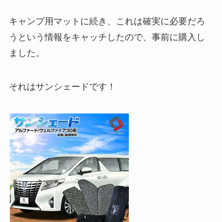
キャンプ用マットに続き、これは確実に必要だろ
うという情報をキャッチしたので、事前に購入し
ました。
それはサンシェードです！