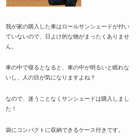
我が家の購入した車はロールサンシェードが付い
ていないので、日よけ的な物がまったくありませ
ん。
車の中で寝るとなると、車の中が明るいと眠れな
いし、人の目が気になりますよね？
なので、迷うことなくサンシェードは購入しまし
た！
袋にコンパクトに収納できるケース付きです。