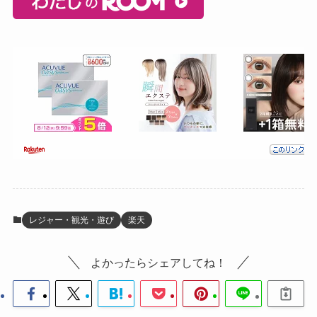
レジャー・観光・遊び
楽天
よかったらシェアしてね！