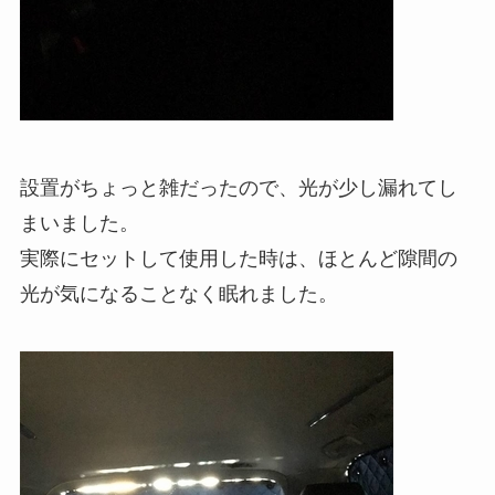
設置がちょっと雑だったので、光が少し漏れてし
まいました。
実際にセットして使用した時は、ほとんど隙間の
光が気になることなく眠れました。