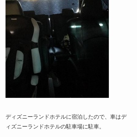
ディズニーランドホテルに宿泊したので、車はデ
ィズニーランドホテルの駐車場に駐車。