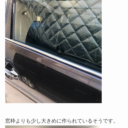
窓枠よりも少し大きめに作られているそうです。