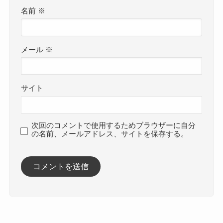
名前
※
メール
※
サイト
次回のコメントで使用するためブラウザーに自分
の名前、メールアドレス、サイトを保存する。