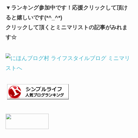
▼ランキング参加中です！応援クリックして頂け
ると嬉しいです(*^_^*)
クリックして頂くとミニマリストの記事がみれま
す☆