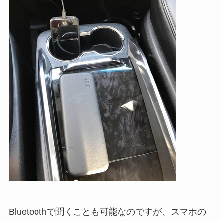
Bluetoothで聞くことも可能なのですが、スマホの