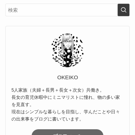
OKEIKO
5人家族（夫婦＋長男＋長女＋次女）共働き。
長女の育児休暇中にミニマリストに憧れ、物の多い家
を見直す。
現在はシンプルな暮らしを目指し、学んだことや日々
の出来事をブログに書いています。