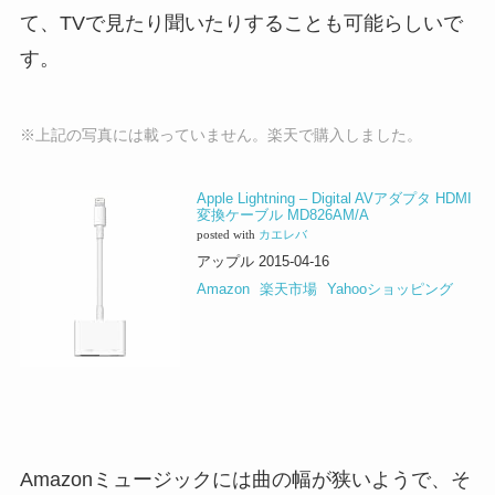
て、TVで見たり聞いたりすることも可能らしいで
す。
※上記の写真には載っていません。楽天で購入しました。
Apple Lightning – Digital AVアダプタ HDMI
変換ケーブル MD826AM/A
posted with
カエレバ
アップル 2015-04-16
Amazon
楽天市場
Yahooショッピング
Amazonミュージックには曲の幅が狭いようで、そ