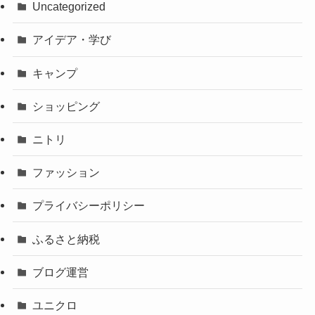
Uncategorized
アイデア・学び
キャンプ
ショッピング
ニトリ
ファッション
プライバシーポリシー
ふるさと納税
ブログ運営
ユニクロ