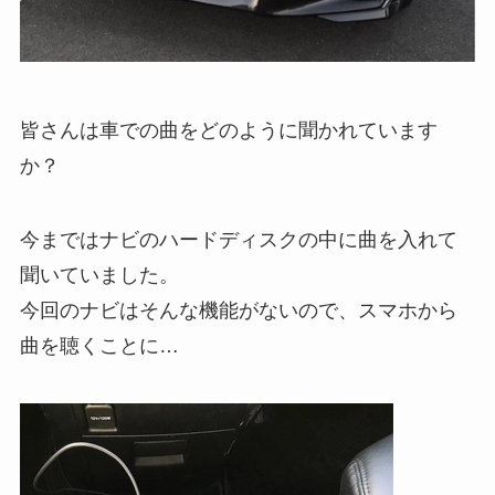
皆さんは車での曲をどのように聞かれています
か？
今まではナビのハードディスクの中に曲を入れて
聞いていました。
今回のナビはそんな機能がないので、スマホから
曲を聴くことに…