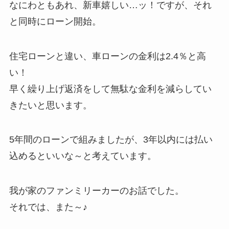
なにわともあれ、新車嬉しい…ッ！ですが、それ
と同時にローン開始。
住宅ローンと違い、車ローンの金利は2.4％と高
い！
早く繰り上げ返済をして無駄な金利を減らしてい
きたいと思います。
5年間のローンで組みましたが、3年以内には払い
込めるといいな～と考えています。
我が家のファンミリーカーのお話でした。
それでは、また～♪