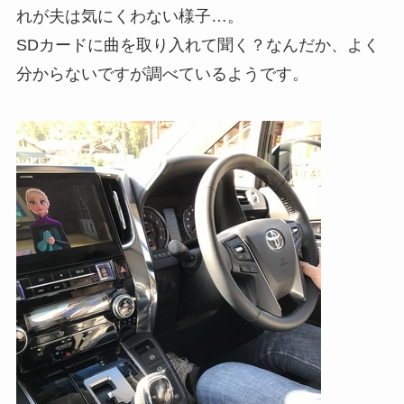
れが夫は気にくわない様子…。
SDカードに曲を取り入れて聞く？なんだか、よく
分からないですが調べているようです。