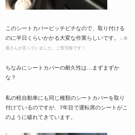
このシートカバーピッチピチなので、取り付ける
のに半日くらいかかる大変な作業らしいです。
←車
屋さんが言っていました。ご苦労様です！
ちなみにシートカバーの耐久性は…まずまずか
な？
私の軽自動車にも同じ種類のシートカバーを取り
付けているのですが、7年目で運転席のシートがこ
のように破れてきています。