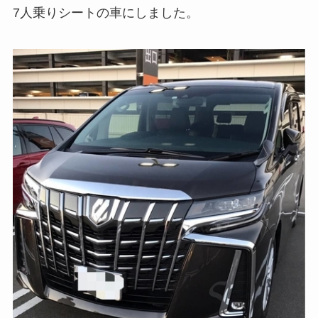
7人乗りシートの車にしました。