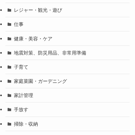
レジャー・観光・遊び
仕事
健康・美容・ケア
地震対策、防災用品、非常用準備
子育て
家庭菜園・ガーデニング
家計管理
手放す
掃除・収納