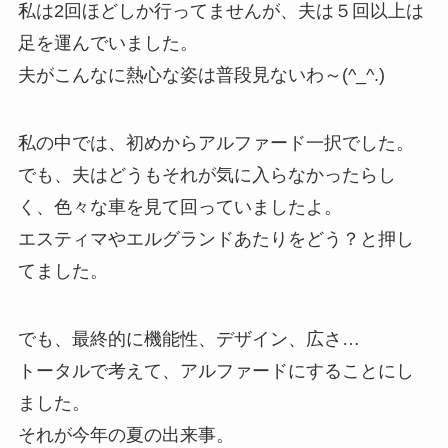
私は2回ほどしか行ってませんが、夫は５回以上は
足を運んでいました。
夫がこんなに熱心な姿は普段見ないわ～(^_^.)
私の中では、初めからアルファード一択でした。
でも、夫はどうもそれが気に入らなかったらし
く、色々な車を見て回っていましたよ。
エスティマやエルグランドあたりをどう？と押し
てました。
でも、最終的に機能性、デザイン、広さ…
トータルで考えて、アルファードにすることにし
ました。
それが今年の夏の出来事。