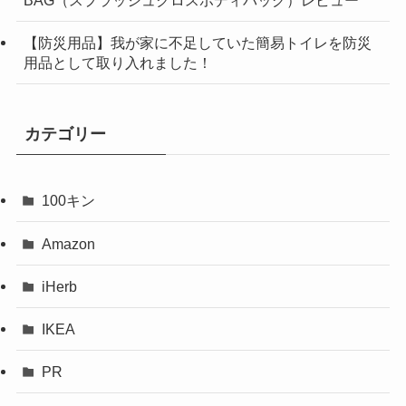
【防災用品】我が家に不足していた簡易トイレを防災
用品として取り入れました！
カテゴリー
100キン
Amazon
iHerb
IKEA
PR