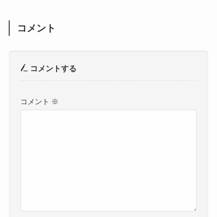
コメント
コメントする
コメント
※