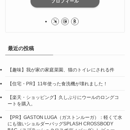
プロフィール
最近の投稿
【趣味】我が家の家庭菜園、猫のトイレにされる件
【住宅・PR】11年使った食洗機が壊れました！
【楽天・ショッピング】久しぶりにウールのロングコ
ートを購入。
【PR】GASTON LUGA（ガストンルーガ）：軽くて水
にも強いショルダーバッグSPLASH CROSSBODY
BAG（スプラッシュクロスボディバッグ）レビュー