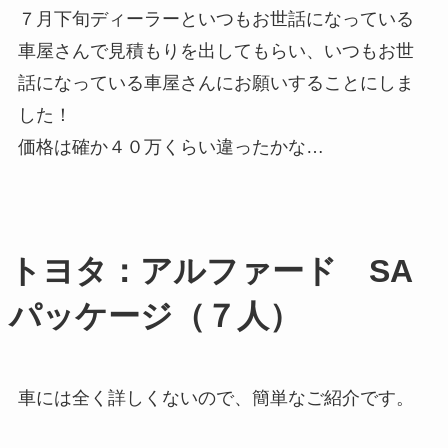
７月下旬ディーラーといつもお世話になっている
車屋さんで見積もりを出してもらい、いつもお世
話になっている車屋さんにお願いすることにしま
した！
価格は確か４０万くらい違ったかな…
トヨタ：アルファード SA
パッケージ（７人）
車には全く詳しくないので、簡単なご紹介です。