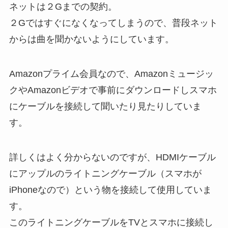
ネットは２Gまでの契約。
２Gではすぐになくなってしまうので、普段ネット
からは曲を聞かないようにしています。
Amazonプライム会員なので、Amazonミュージッ
クやAmazonビデオで事前にダウンロードしスマホ
にケーブルを接続して聞いたり見たりしていま
す。
詳しくはよく分からないのですが、HDMIケーブル
にアップルのライトニングケーブル（スマホが
iPhoneなので）という物を接続して使用していま
す。
このライトニングケーブルをTVとスマホに接続し