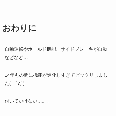
おわりに
自動運転やホールド機能、サイドブレーキが自動
などなど…
14年もの間に機能が進化しすぎてビックリしまし
た( ﾟдﾟ)
付いていけない…。。