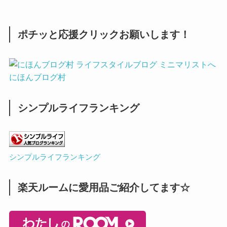
ポチッと応援クリックお願いします！
にほんブログ村
シンプルライフランキング
シンプルライフランキング
楽天ルームに愛用品ご紹介してます☆