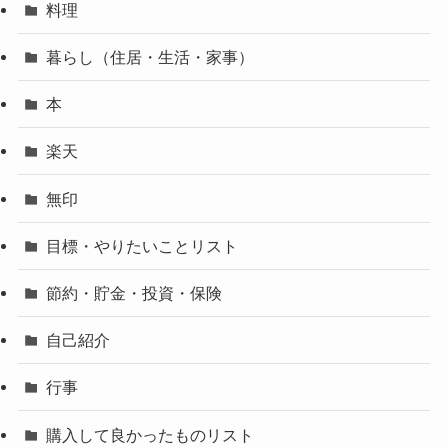
料理
暮らし（住居・生活・家事）
本
楽天
無印
目標・やりたいことリスト
節約・貯金・投資・保険
自己紹介
行事
購入して良かったものリスト