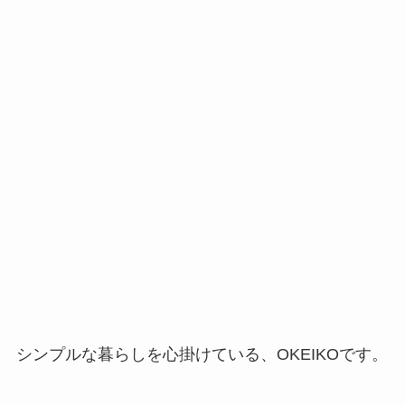
シンプルな暮らしを心掛けている、OKEIKOです。