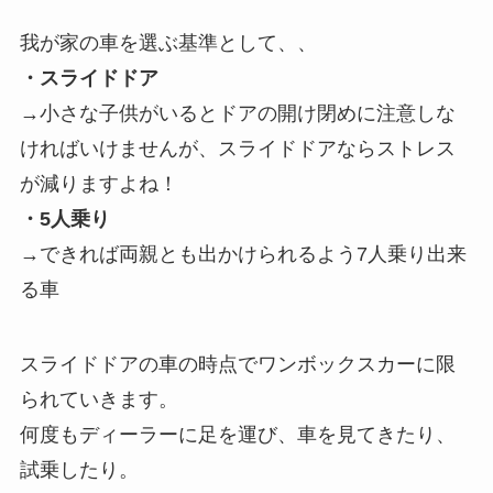
我が家の車を選ぶ基準として、、
・スライドドア
→小さな子供がいるとドアの開け閉めに注意しな
ければいけませんが、スライドドアならストレス
が減りますよね！
・5人乗り
→できれば両親とも出かけられるよう7人乗り出来
る車
スライドドアの車の時点でワンボックスカーに限
られていきます。
何度もディーラーに足を運び、車を見てきたり、
試乗したり。