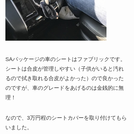
SAパッケージの車のシートはファブリックです。
シートは合皮が管理しやすい（子供がいると汚れ
るので拭き取れる合皮がよかった）ので良かった
のですが、車のグレードをあげるのは金銭的に無
理！
なので、3万円程のシートカバーを取り付けてもら
いました。