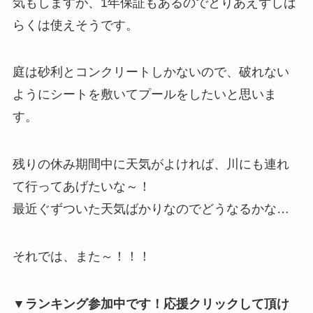
気もしますが、1年保証もあるのでとりあえずしば
らくは使えそうです。
庭は砂利とコンクリートしかないので、破れない
ようにシートを敷いてプールをしたいと思いま
す。
残りの休み期間中に天気がよければ、川にも連れ
て行ってあげたいな～！
最近ぐずついた天気ばかりなのでどうなるかな…
それでは、また～！！！
▼ランキング参加中です！応援クリックして頂け