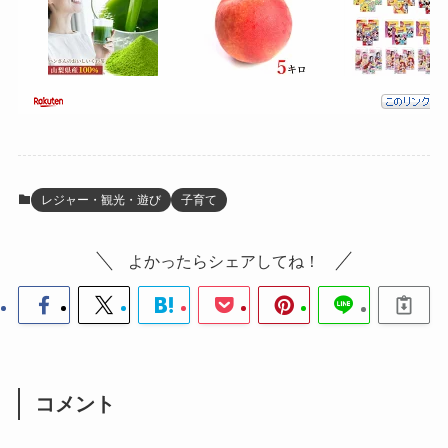
レジャー・観光・遊び
子育て
よかったらシェアしてね！
コメント