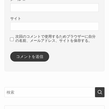
サイト
次回のコメントで使用するためブラウザーに自分
の名前、メールアドレス、サイトを保存する。