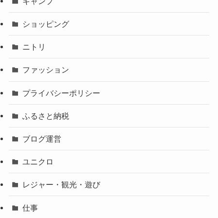
キャンプ
ショッピング
ニトリ
ファッション
プライバシーポリシー
ふるさと納税
ブログ運営
ユニクロ
レジャー・観光・遊び
仕事