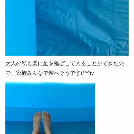
大人の私も楽に足を延ばして入ることができたの
で、家族みんなで遊べそうです(*^^)v