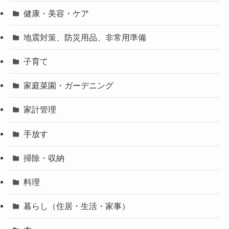
健康・美容・ケア
地震対策、防災用品、非常用準備
子育て
家庭菜園・ガーデニング
家計管理
手放す
掃除・収納
料理
暮らし（住居・生活・家事）