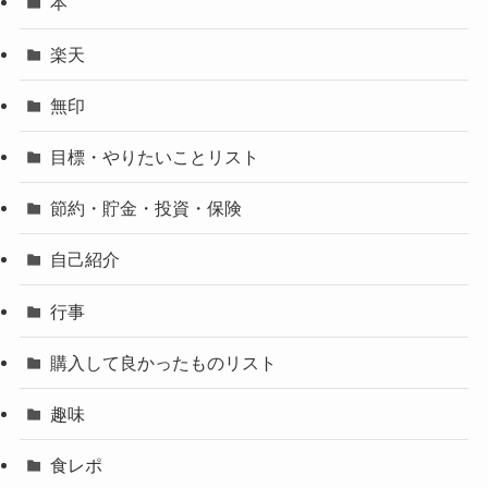
本
楽天
無印
目標・やりたいことリスト
節約・貯金・投資・保険
自己紹介
行事
購入して良かったものリスト
趣味
食レポ