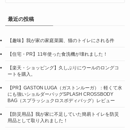
最近の投稿
【趣味】我が家の家庭菜園、猫のトイレにされる件
【住宅・PR】11年使った食洗機が壊れました！
【楽天・ショッピング】久しぶりにウールのロングコ
ートを購入。
【PR】GASTON LUGA（ガストンルーガ）：軽くて水
にも強いショルダーバッグSPLASH CROSSBODY
BAG（スプラッシュクロスボディバッグ）レビュー
【防災用品】我が家に不足していた簡易トイレを防災
用品として取り入れました！