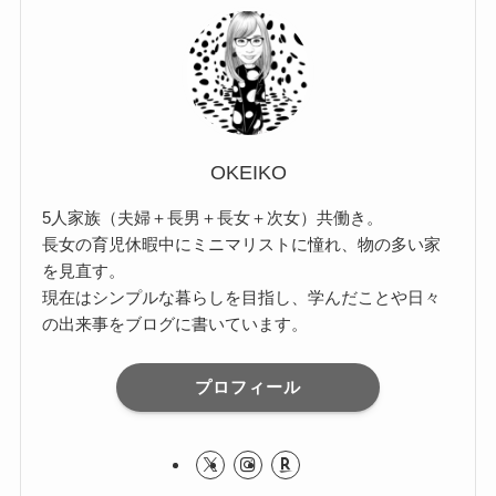
OKEIKO
5人家族（夫婦＋長男＋長女＋次女）共働き。
長女の育児休暇中にミニマリストに憧れ、物の多い家
を見直す。
現在はシンプルな暮らしを目指し、学んだことや日々
の出来事をブログに書いています。
プロフィール