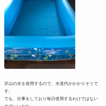
沢山の水を使用するので、水道代がかかりそうで
す。
でも、仕事をしており毎日使用するわけではない