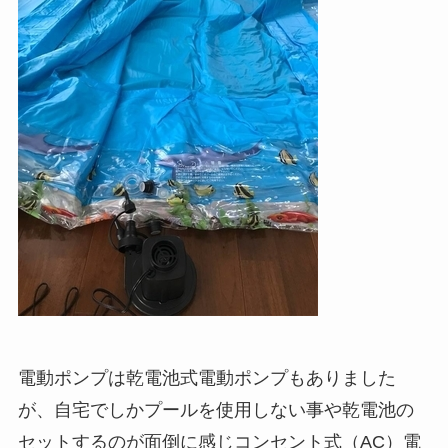
電動ポンプは乾電池式電動ポンプもありました
が、自宅でしかプールを使用しない事や乾電池の
セットするのが面倒に感じコンセント式（AC）電