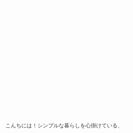
こんちには！シンプルな暮らしを心掛けている、