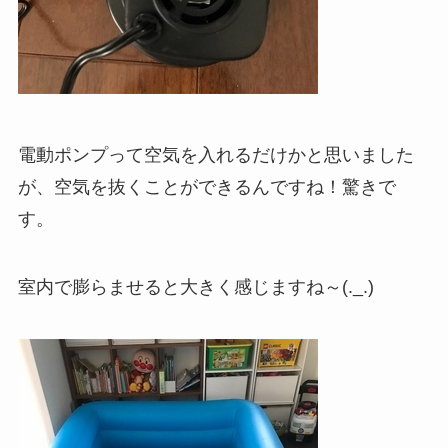
電動ポンプって空気を入れるだけかと思いました
が、空気を抜くことができるんですね！驚きで
す。
室内で膨らませると大きく感じますね～(._.)