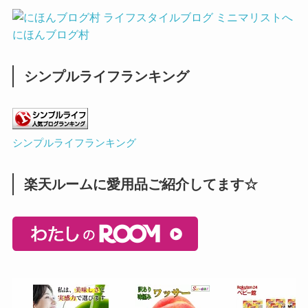
にほんブログ村
シンプルライフランキング
シンプルライフランキング
楽天ルームに愛用品ご紹介してます☆