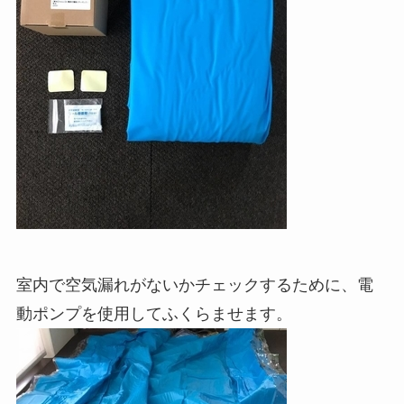
室内で空気漏れがないかチェックするために、電
動ポンプを使用してふくらませます。