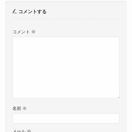
コメントする
コメント
※
名前
※
メール
※