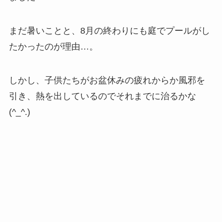
まだ暑いことと、8月の終わりにも庭でプールがし
たかったのが理由…。
しかし、子供たちがお盆休みの疲れからか風邪を
引き、熱を出しているのでそれまでに治るかな
(^_^.)