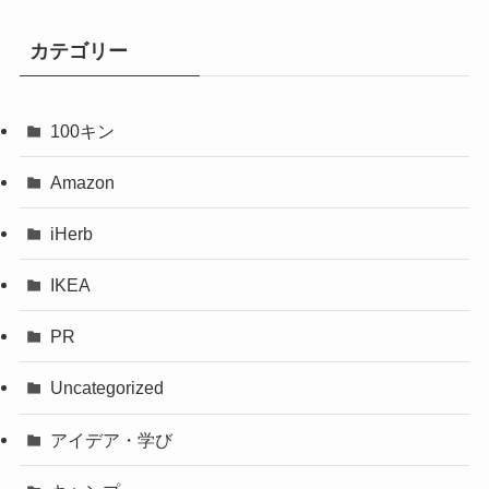
カテゴリー
100キン
Amazon
iHerb
IKEA
PR
Uncategorized
アイデア・学び