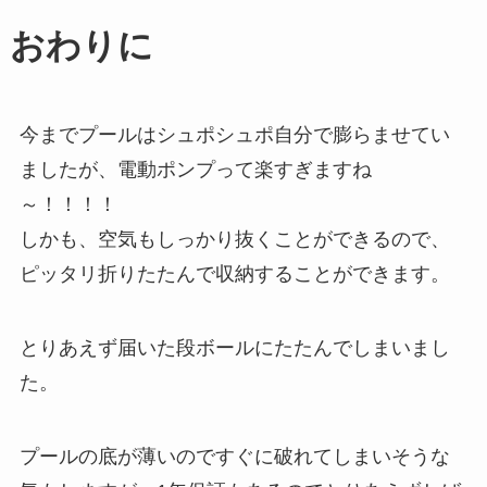
おわりに
今までプールはシュポシュポ自分で膨らませてい
ましたが、電動ポンプって楽すぎますね
～！！！！
しかも、空気もしっかり抜くことができるので、
ピッタリ折りたたんで収納することができます。
とりあえず届いた段ボールにたたんでしまいまし
た。
プールの底が薄いのですぐに破れてしまいそうな