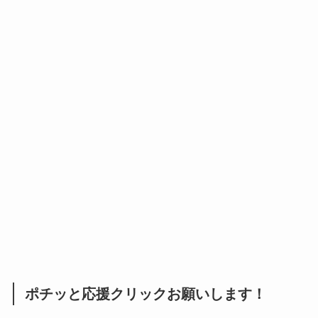
ポチッと応援クリックお願いします！