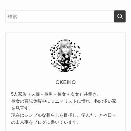
OKEIKO
5人家族（夫婦＋長男＋長女＋次女）共働き。
長女の育児休暇中にミニマリストに憧れ、物の多い家
を見直す。
現在はシンプルな暮らしを目指し、学んだことや日々
の出来事をブログに書いています。