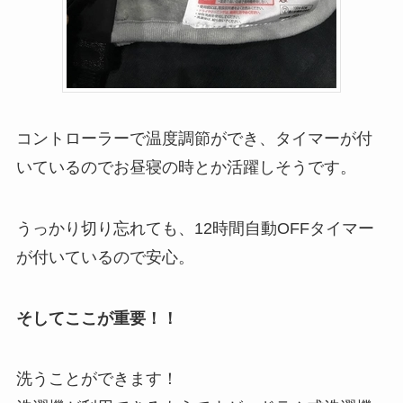
コントローラーで温度調節ができ、タイマーが付
いているのでお昼寝の時とか活躍しそうです。
うっかり切り忘れても、12時間自動OFFタイマー
が付いているので安心。
そしてここが重要！！
洗うことができます！