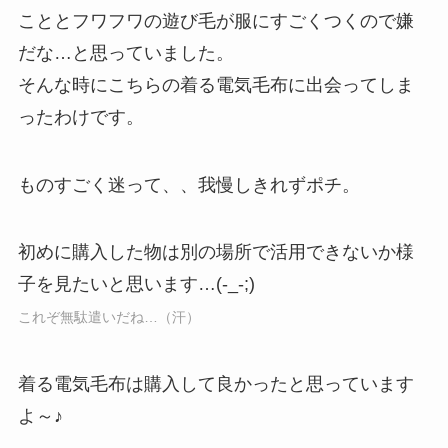
こととフワフワの遊び毛が服にすごくつくので嫌
だな…と思っていました。
そんな時にこちらの着る電気毛布に出会ってしま
ったわけです。
ものすごく迷って、、我慢しきれずポチ。
初めに購入した物は別の場所で活用できないか様
子を見たいと思います…(-_-;)
これぞ無駄遣いだね…（汗）
着る電気毛布は購入して良かったと思っています
よ～♪