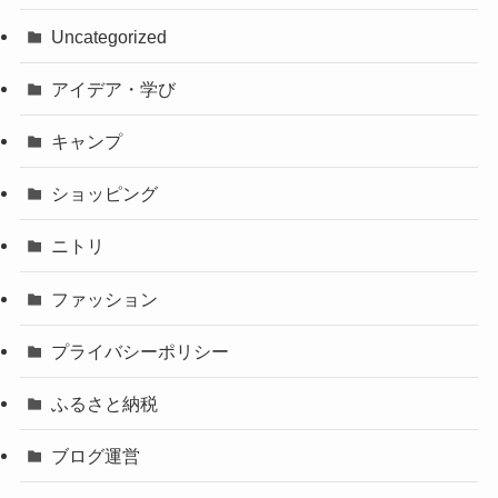
Uncategorized
アイデア・学び
キャンプ
ショッピング
ニトリ
ファッション
プライバシーポリシー
ふるさと納税
ブログ運営