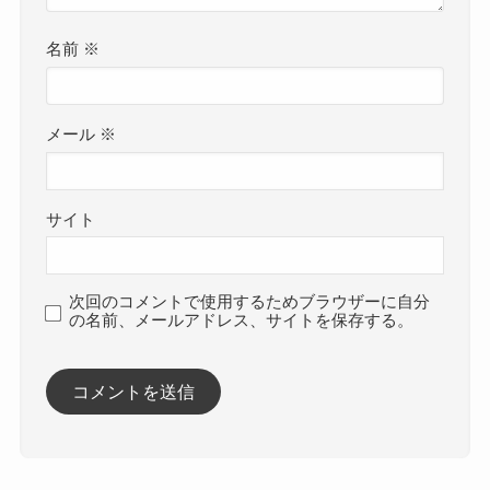
名前
※
メール
※
サイト
次回のコメントで使用するためブラウザーに自分
の名前、メールアドレス、サイトを保存する。