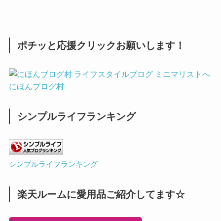
ポチッと応援クリックお願いします！
にほんブログ村
シンプルライフランキング
シンプルライフランキング
楽天ルームに愛用品ご紹介してます☆