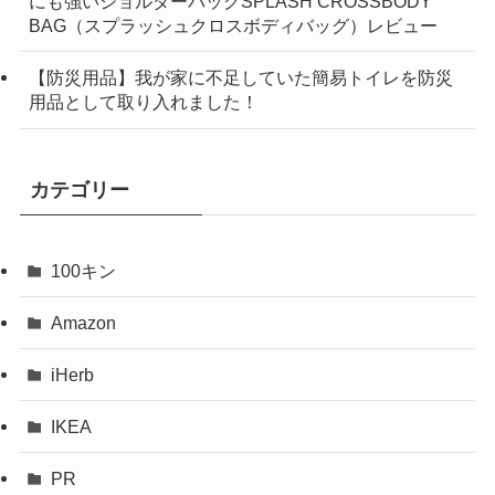
にも強いショルダーバッグSPLASH CROSSBODY
BAG（スプラッシュクロスボディバッグ）レビュー
【防災用品】我が家に不足していた簡易トイレを防災
用品として取り入れました！
カテゴリー
100キン
Amazon
iHerb
IKEA
PR