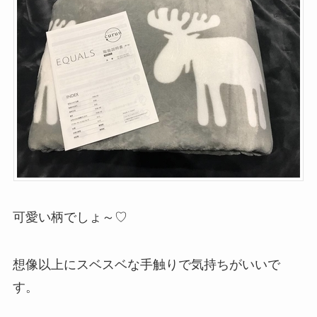
可愛い柄でしょ～♡
想像以上にスベスベな手触りで気持ちがいいで
す。