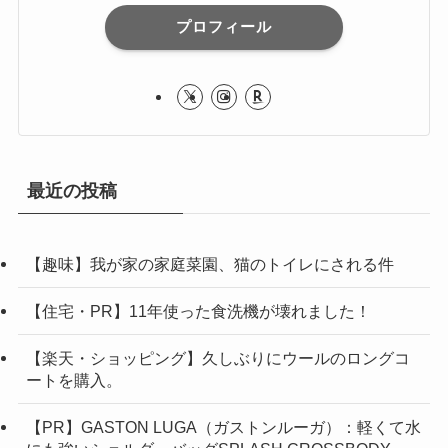
プロフィール
最近の投稿
【趣味】我が家の家庭菜園、猫のトイレにされる件
【住宅・PR】11年使った食洗機が壊れました！
【楽天・ショッピング】久しぶりにウールのロングコ
ートを購入。
【PR】GASTON LUGA（ガストンルーガ）：軽くて水