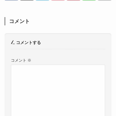
コメント
コメントする
コメント
※