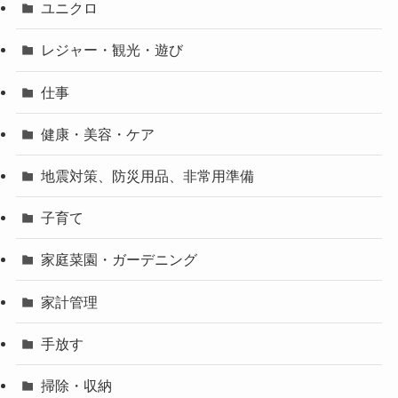
ユニクロ
レジャー・観光・遊び
仕事
健康・美容・ケア
地震対策、防災用品、非常用準備
子育て
家庭菜園・ガーデニング
家計管理
手放す
掃除・収納