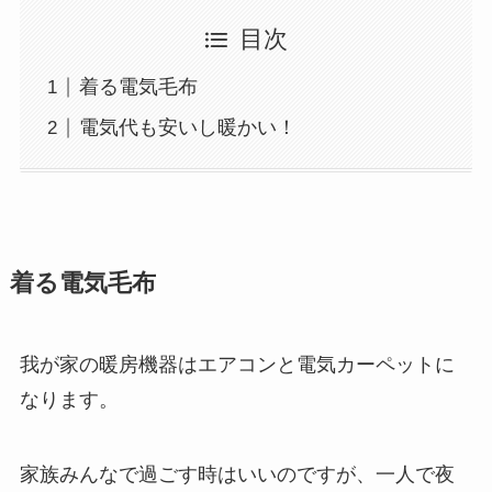
目次
着る電気毛布
電気代も安いし暖かい！
着る電気毛布
我が家の暖房機器はエアコンと電気カーペットに
なります。
家族みんなで過ごす時はいいのですが、一人で夜