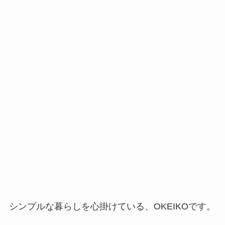
シンプルな暮らしを心掛けている、OKEIKOです。