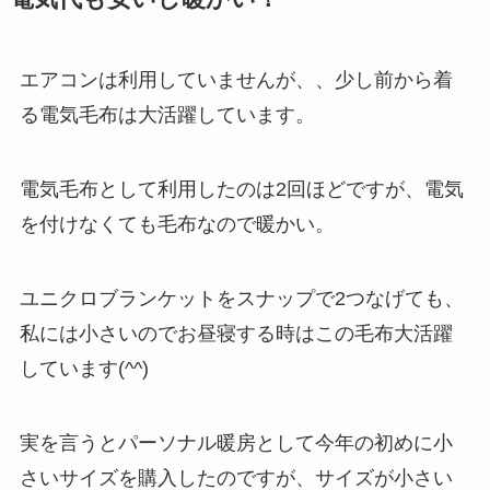
エアコンは利用していませんが、、少し前から着
る電気毛布は大活躍しています。
電気毛布として利用したのは2回ほどですが、電気
を付けなくても毛布なので暖かい。
ユニクロブランケットをスナップで2つなげても、
私には小さいのでお昼寝する時はこの毛布大活躍
しています(^^)
実を言うとパーソナル暖房として今年の初めに小
さいサイズを購入したのですが、サイズが小さい