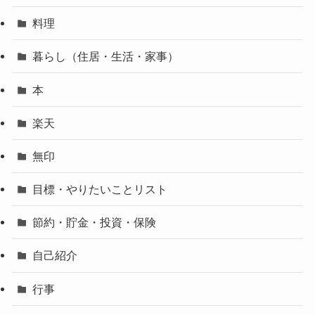
料理
暮らし（住居・生活・家事）
本
楽天
無印
目標・やりたいことリスト
節約・貯金・投資・保険
自己紹介
行事