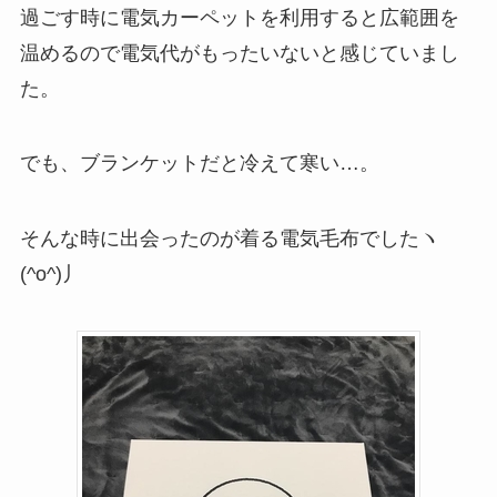
過ごす時に電気カーペットを利用すると広範囲を
温めるので電気代がもったいないと感じていまし
た。
でも、ブランケットだと冷えて寒い…。
そんな時に出会ったのが着る電気毛布でしたヽ
(^o^)丿