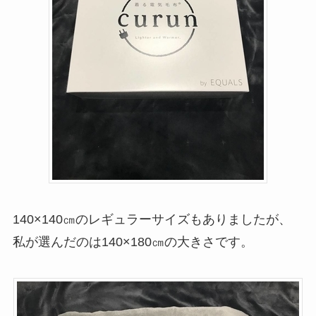
140×140㎝のレギュラーサイズもありましたが、
私が選んだのは140×180㎝の大きさです。