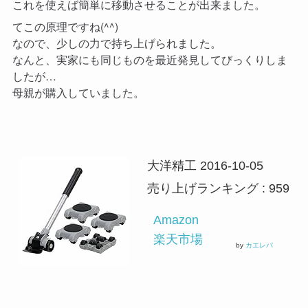
これを使えば簡単に移動させることが出来ました。
てこの原理ですね(^^)
なので、少しの力で持ち上げられました。
なんと、実家にも同じものを最近発見してびっくりしま
したが…
母親が購入していました。
大洋精工 2016-10-05
売り上げランキング : 959
Amazon
楽天市場
by
カエレバ