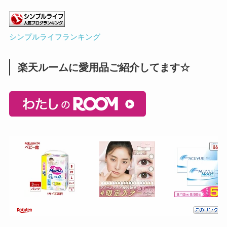
シンプルライフランキング
楽天ルームに愛用品ご紹介してます☆