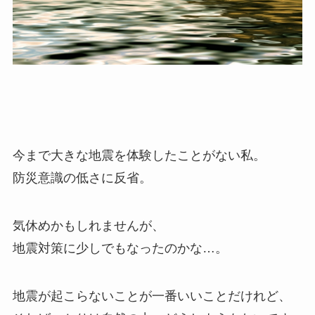
今まで大きな地震を体験したことがない私。
防災意識の低さに反省。
気休めかもしれませんが、
地震対策に少しでもなったのかな…。
地震が起こらないことが一番いいことだけれど、