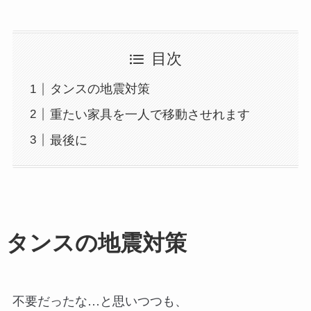
目次
タンスの地震対策
重たい家具を一人で移動させれます
最後に
タンスの地震対策
不要だったな…と思いつつも、