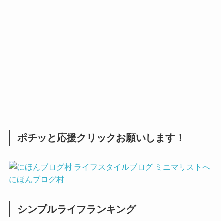
ポチッと応援クリックお願いします！
にほんブログ村
シンプルライフランキング