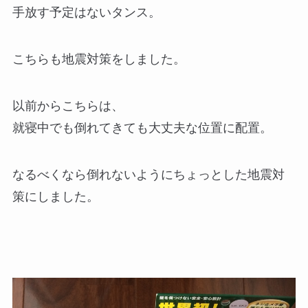
手放す予定はないタンス。
こちらも地震対策をしました。
以前からこちらは、
就寝中でも倒れてきても大丈夫な位置に配置。
なるべくなら倒れないようにちょっとした地震対
策にしました。