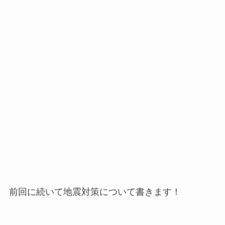
前回に続いて地震対策について書きます！