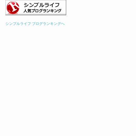
シンプルライフ ブログランキングへ