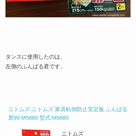
タンスに使用したのは、
左側のふんばる君です。
ニトムズ:ニトムズ 家具転倒防止安定板 ふんばる
君90 M5880 型式:M5880
ニトムズ