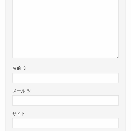
名前
※
メール
※
サイト