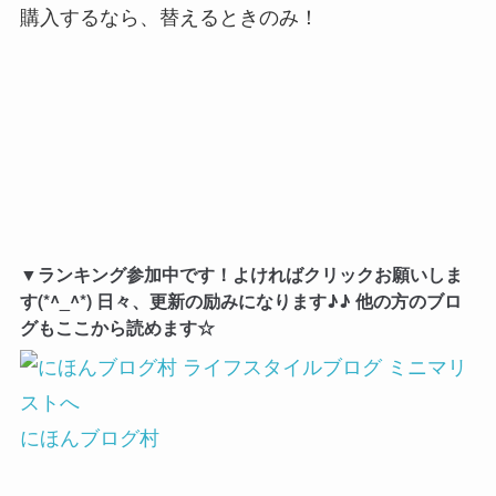
購入するなら、替えるときのみ！
▼ランキング参加中です！よければクリックお願いしま
す(*^_^*) 日々、更新の励みになります♪♪ 他の方のブロ
グもここから読めます☆
にほんブログ村