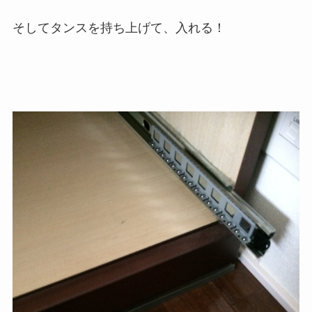
そしてタンスを持ち上げて、入れる！