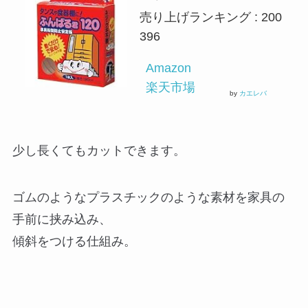
売り上げランキング : 200
396
Amazon
楽天市場
by
カエレバ
少し長くてもカットできます。
ゴムのようなプラスチックのような素材を家具の
手前に挟み込み、
傾斜をつける仕組み。