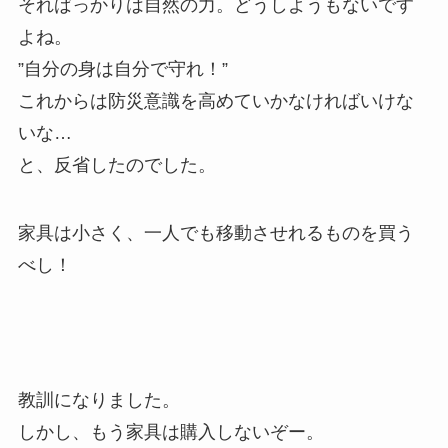
そればっかりは自然の力。どうしようもないです
よね。
”自分の身は自分で守れ！”
これからは防災意識を高めていかなければいけな
いな…
と、反省したのでした。
家具は小さく、一人でも移動させれるものを買う
べし！
教訓になりました。
しかし、もう家具は購入しないぞー。