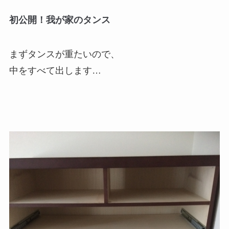
初公開！我が家のタンス
まずタンスが重たいので、
中をすべて出します…