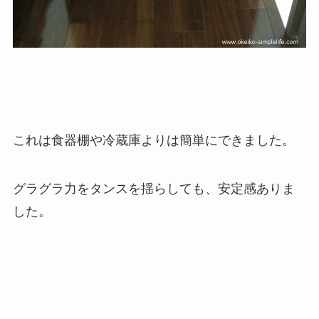
これは食器棚や冷蔵庫よりは簡単にできました。
グラグラ力をタンスを揺らしても、安定感ありま
した。