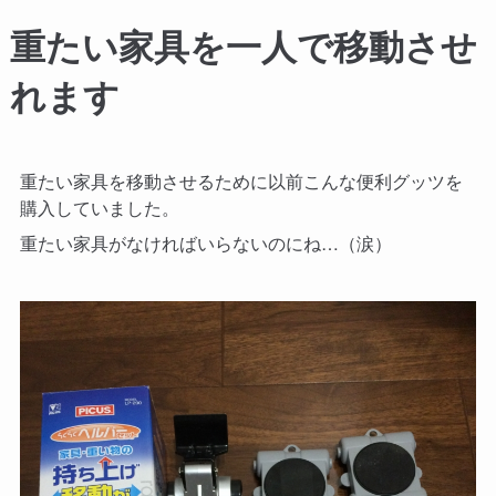
重たい家具を一人で移動させ
れます
重たい家具を移動させるために以前こんな便利グッツを
購入していました。
重たい家具がなければいらないのにね…（涙）