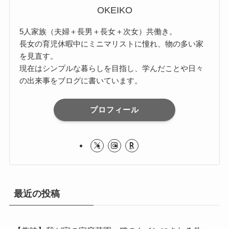
OKEIKO
5人家族（夫婦＋長男＋長女＋次女）共働き。
長女の育児休暇中にミニマリストに憧れ、物の多い家
を見直す。
現在はシンプルな暮らしを目指し、学んだことや日々
の出来事をブログに書いています。
プロフィール
最近の投稿