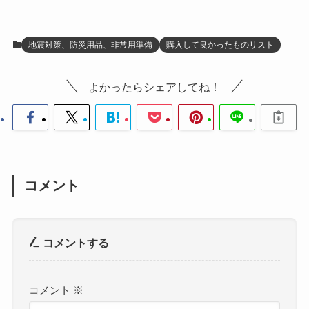
地震対策、防災用品、非常用準備
購入して良かったものリスト
よかったらシェアしてね！
コメント
コメントする
コメント
※