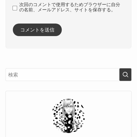
次回のコメントで使用するためブラウザーに自分
の名前、メールアドレス、サイトを保存する。