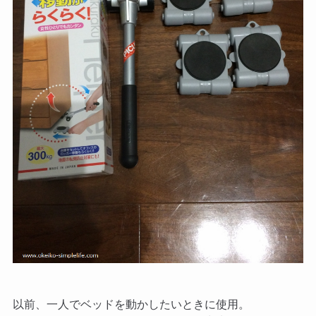
以前、一人でベッドを動かしたいときに使用。