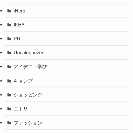
iHerb
IKEA
PR
Uncategorized
アイデア・学び
キャンプ
ショッピング
ニトリ
ファッション