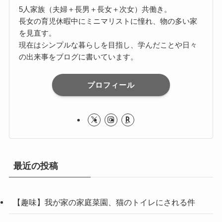
5人家族（夫婦＋長男＋長女＋次女）共働き。
長女の育児休暇中にミニマリストに憧れ、物の多い家
を見直す。
現在はシンプルな暮らしを目指し、学んだことや日々
の出来事をブログに書いています。
プロフィール
最近の投稿
【趣味】我が家の家庭菜園、猫のトイレにされる件