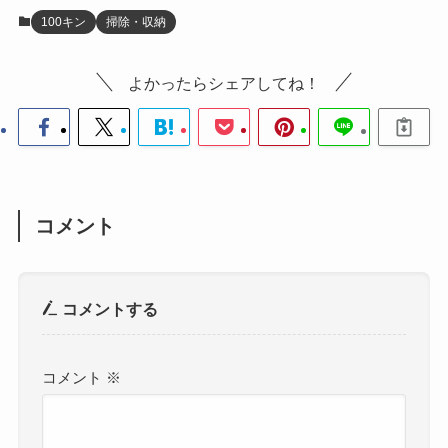
100キン
掃除・収納
よかったらシェアしてね！
コメント
コメントする
コメント
※