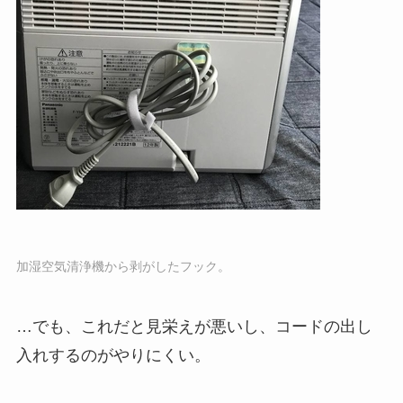
加湿空気清浄機から剥がしたフック。
…でも、これだと見栄えが悪いし、コードの出し
入れするのがやりにくい。