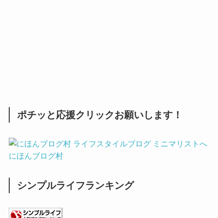
ポチッと応援クリックお願いします！
にほんブログ村
シンプルライフランキング