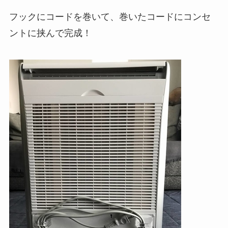
フックにコードを巻いて、巻いたコードにコンセ
ントに挟んで完成！