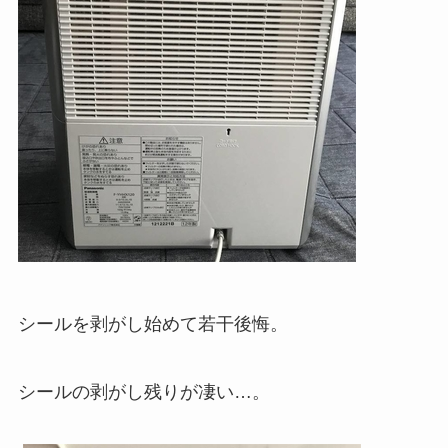
シールを剥がし始めて若干後悔。
シールの剥がし残りが凄い…。