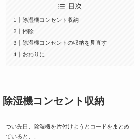
目次
除湿機コンセント収納
掃除
除湿機コンセントの収納を見直す
おわりに
除湿機コンセント収納
つい先日、除湿機を片付けようとコードをまとめ
ていると、、