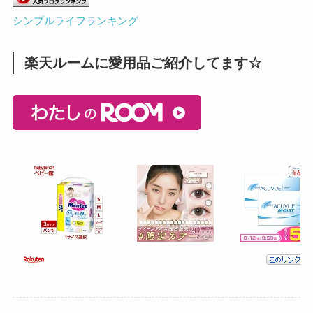
シンプルライフランキング
楽天ルームに愛用品ご紹介してます☆