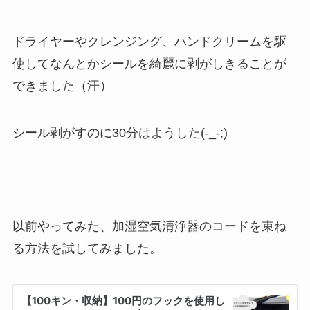
ドライヤーやクレンジング、ハンドクリームを駆
使してなんとかシールを綺麗に剥がしきることが
できました（汗）
シール剥がすのに30分はようした(-_-;)
以前やってみた、加湿空気清浄器のコードを束ね
る方法を試してみました。