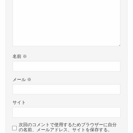
名前
※
メール
※
サイト
次回のコメントで使用するためブラウザーに自分
の名前、メールアドレス、サイトを保存する。