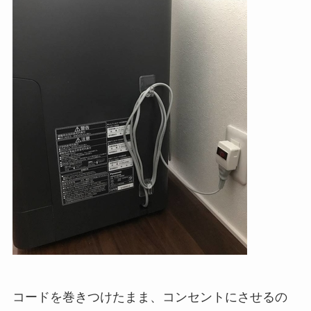
コードを巻きつけたまま、コンセントにさせるの