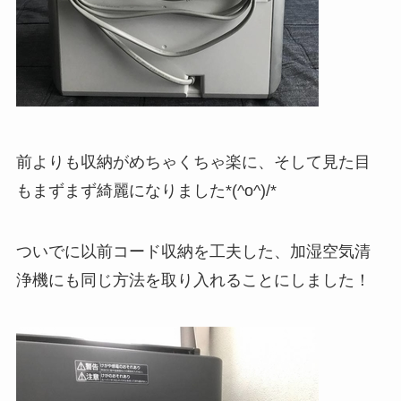
前よりも収納がめちゃくちゃ楽に、そして見た目
もまずまず綺麗になりました*(^o^)/*
ついでに以前コード収納を工夫した、加湿空気清
浄機にも同じ方法を取り入れることにしました！