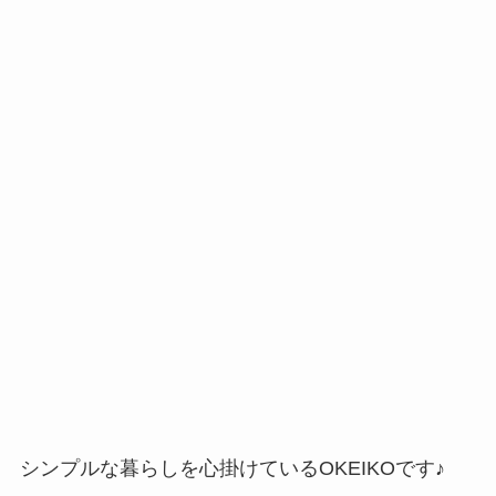
シンプルな暮らしを心掛けているOKEIKOです♪