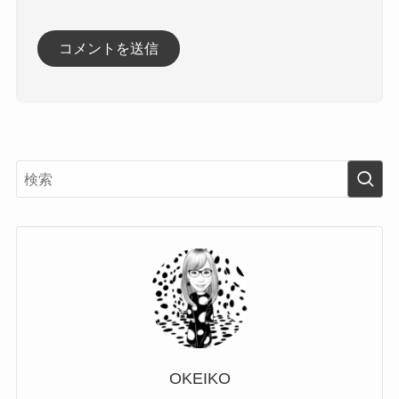
OKEIKO