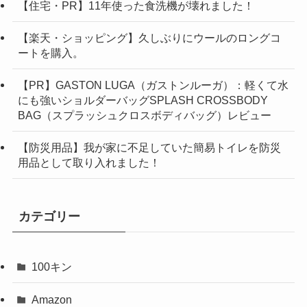
【住宅・PR】11年使った食洗機が壊れました！
【楽天・ショッピング】久しぶりにウールのロングコ
ートを購入。
【PR】GASTON LUGA（ガストンルーガ）：軽くて水
にも強いショルダーバッグSPLASH CROSSBODY
BAG（スプラッシュクロスボディバッグ）レビュー
【防災用品】我が家に不足していた簡易トイレを防災
用品として取り入れました！
カテゴリー
100キン
Amazon