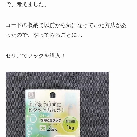
で、考えました。
コードの収納で以前から気になっていた方法があ
ったので、やってみることに…
セリアでフックを購入！