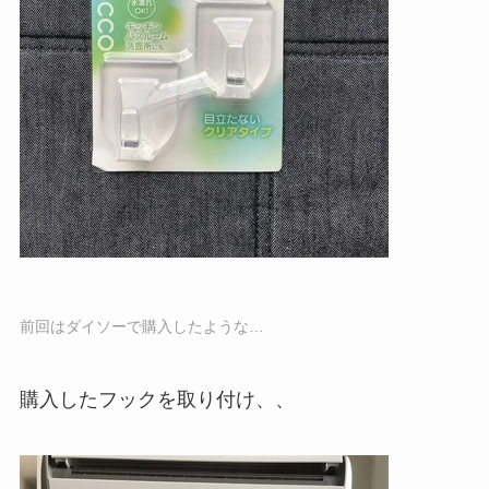
前回はダイソーで購入したような…
購入したフックを取り付け、、