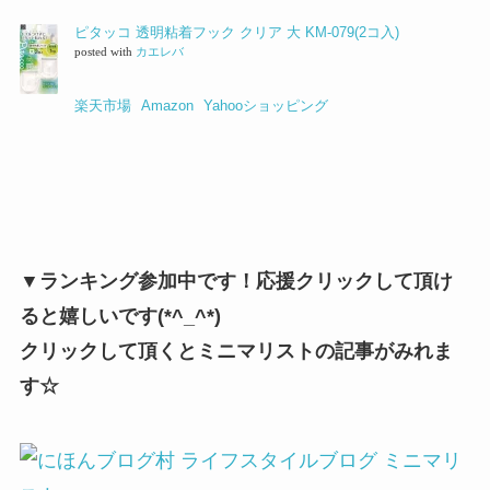
ピタッコ 透明粘着フック クリア 大 KM-079(2コ入)
posted with
カエレバ
楽天市場
Amazon
Yahooショッピング
▼ランキング参加中です！応援クリックして頂け
ると嬉しいです(*^_^*)
クリックして頂くとミニマリストの記事がみれま
す☆