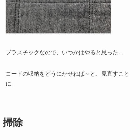
プラスチックなので、いつかはやると思った…
コードの収納をどうにかせねば～と、見直すこと
に。
掃除