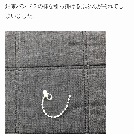
結束バンド？の様な引っ掛けるぶぶんが割れてし
まいました。