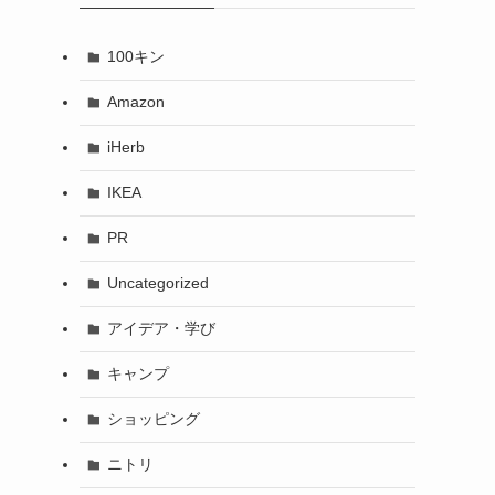
100キン
Amazon
iHerb
IKEA
PR
Uncategorized
アイデア・学び
キャンプ
ショッピング
ニトリ