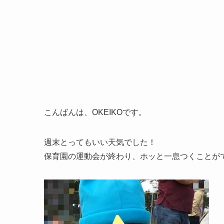
こんばんは、OKEIKOです。
週末とってもいい天気でした！
保育園の運動会が終わり、ホッと一息つくことが