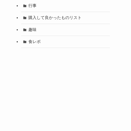
行事
購入して良かったものリスト
趣味
食レポ