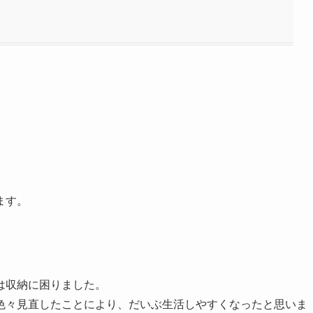
ます。
は収納に困りました。
色々見直したことにより、だいぶ生活しやすくなったと思いま