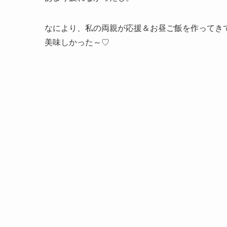
なにより、私の両親が応援＆お昼ご飯を作ってき
美味しかった～♡