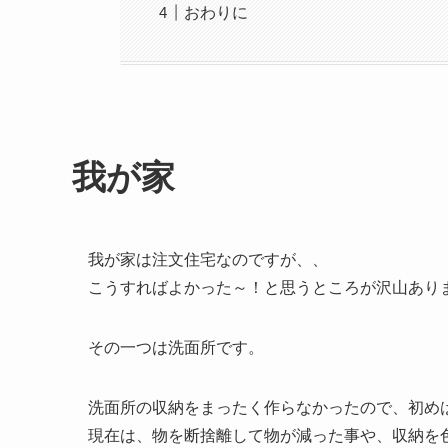
おわりに
我が家
我が家は注文住宅なのですが、、
こうすればよかった～！と思うところが沢山あり
その一つは洗面所です。
洗面所の収納をまったく作らなかったので、初め
現在は、物を断捨離して物が減った事や、収納を