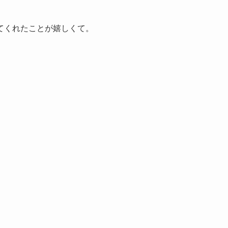
てくれたことが嬉しくて。