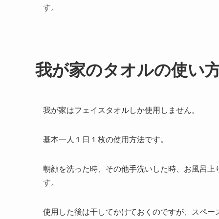
す。
我が家のタオルの使い
我が家はフェイスタオルしか使用しません。
基本一人１日１枚の使用方法です。
朝顔を洗った時、その他手洗いした時、お風呂上
す。
使用した後は干してかけておくのですが、スペー