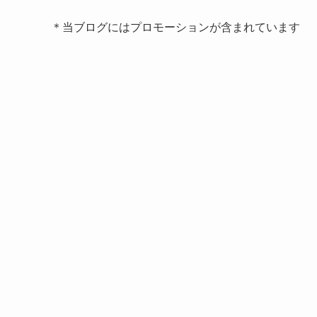
＊当ブログにはプロモーションが含まれています