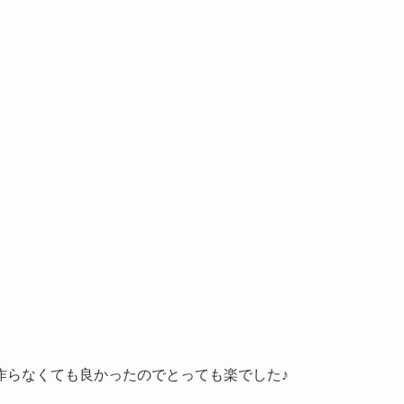
作らなくても良かったのでとっても楽でした♪