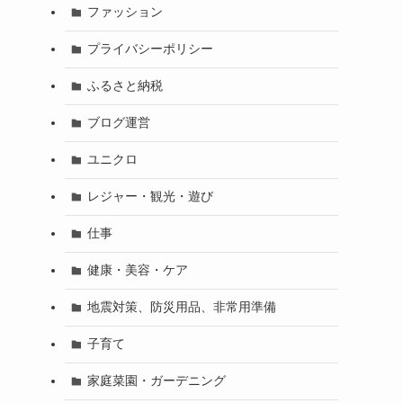
ファッション
プライバシーポリシー
ふるさと納税
ブログ運営
ユニクロ
レジャー・観光・遊び
仕事
健康・美容・ケア
地震対策、防災用品、非常用準備
子育て
家庭菜園・ガーデニング