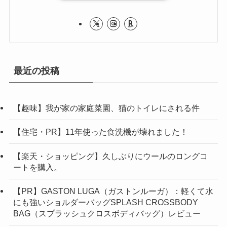
最近の投稿
【趣味】我が家の家庭菜園、猫のトイレにされる件
【住宅・PR】11年使った食洗機が壊れました！
【楽天・ショッピング】久しぶりにウールのロングコ
ートを購入。
【PR】GASTON LUGA（ガストンルーガ）：軽くて水
にも強いショルダーバッグSPLASH CROSSBODY
BAG（スプラッシュクロスボディバッグ）レビュー