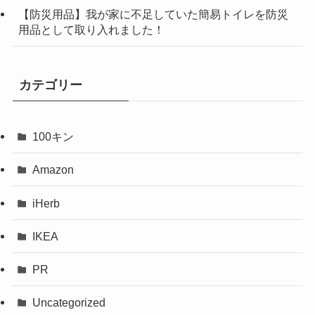
【防災用品】我が家に不足していた簡易トイレを防災
用品として取り入れました！
カテゴリー
100キン
Amazon
iHerb
IKEA
PR
Uncategorized