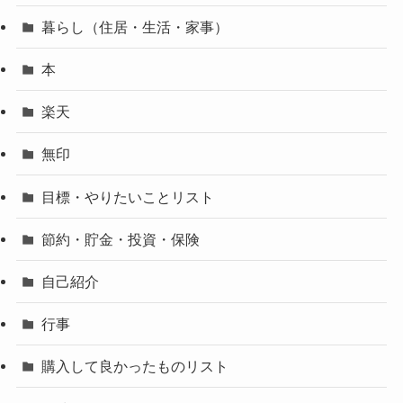
暮らし（住居・生活・家事）
本
楽天
無印
目標・やりたいことリスト
節約・貯金・投資・保険
自己紹介
行事
購入して良かったものリスト