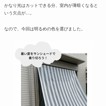
かなり光はカットできる分、室内が薄暗くなると
いう欠点が…。
なので、今回は明るめの色を選びました。