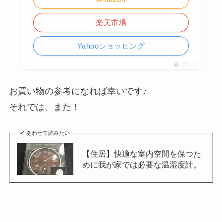
楽天市場
Yahooショッピング
ポチップ
お買い物の参考になれば幸いです♪
それでは、また！
あわせて読みたい
【住居】快適な室内空間を保つた
めに我が家では必要な温湿度計。