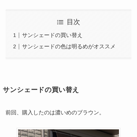
目次
サンシェードの買い替え
サンシェードの色は明るめがオススメ
サンシェードの買い替え
前回、購入したのは濃いめのブラウン。