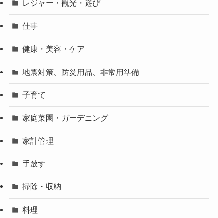
レジャー・観光・遊び
仕事
健康・美容・ケア
地震対策、防災用品、非常用準備
子育て
家庭菜園・ガーデニング
家計管理
手放す
掃除・収納
料理