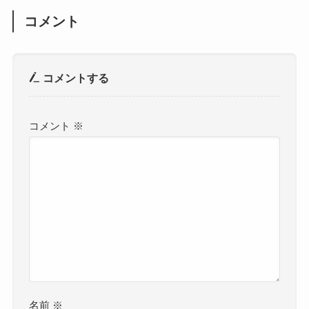
コメント
コメントする
コメント
※
名前
※