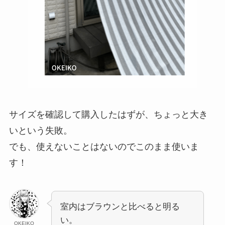
サイズを確認して購入したはずが、ちょっと大き
いという失敗。
でも、使えないことはないのでこのまま使いま
す！
室内はブラウンと比べると明る
い。
OKEIKO