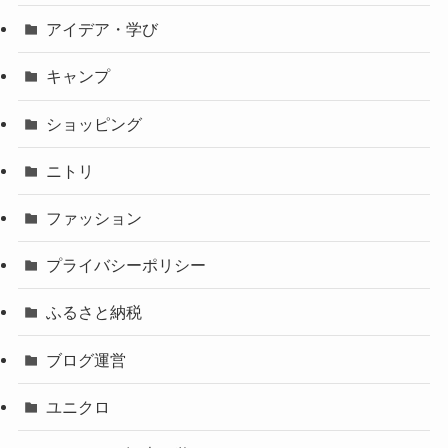
アイデア・学び
キャンプ
ショッピング
ニトリ
ファッション
プライバシーポリシー
ふるさと納税
ブログ運営
ユニクロ