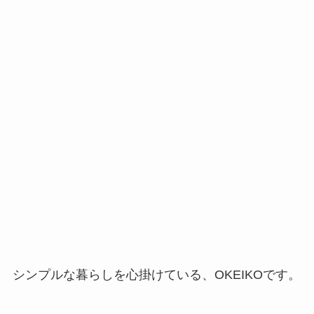
シンプルな暮らしを心掛けている、OKEIKOです。