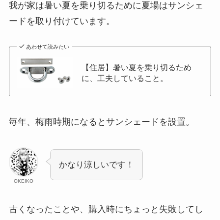
我が家は暑い夏を乗り切るために夏場はサンシェ
ードを取り付けています。
あわせて読みたい
【住居】暑い夏を乗り切るため
に、工夫していること。
毎年、梅雨時期になるとサンシェードを設置。
かなり涼しいです！
OKEIKO
古くなったことや、購入時にちょっと失敗してし