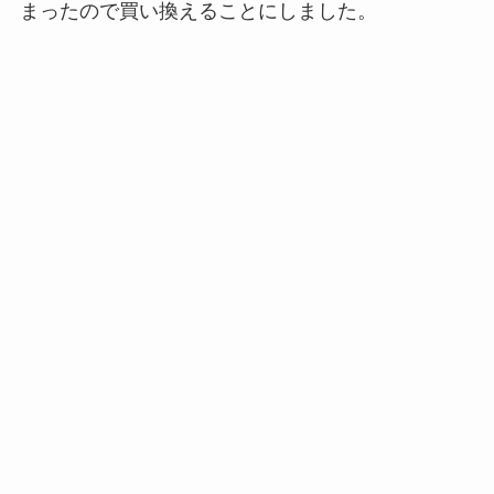
まったので買い換えることにしました。