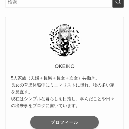
OKEIKO
5人家族（夫婦＋長男＋長女＋次女）共働き。
長女の育児休暇中にミニマリストに憧れ、物の多い家
を見直す。
現在はシンプルな暮らしを目指し、学んだことや日々
の出来事をブログに書いています。
プロフィール