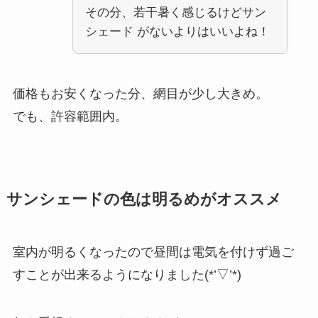
その分、若干暑く感じるけどサン
シェード がないよりはいいよね！
価格もお安くなった分、網目が少し大きめ。
でも、許容範囲内。
サンシェードの色は明るめがオススメ
室内が明るくなったので昼間は電気を付けず過ご
すことが出来るようになりました(*’▽’*)