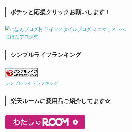
ポチッと応援クリックお願いします！
にほんブログ村
シンプルライフランキング
シンプルライフランキング
楽天ルームに愛用品ご紹介してます☆