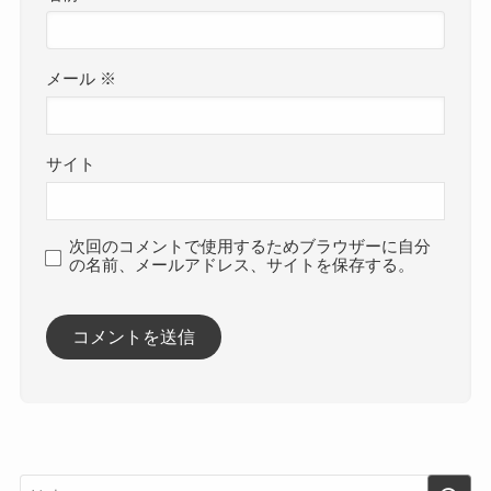
メール
※
サイト
次回のコメントで使用するためブラウザーに自分
の名前、メールアドレス、サイトを保存する。