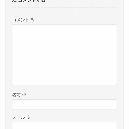
コメントする
コメント
※
名前
※
メール
※