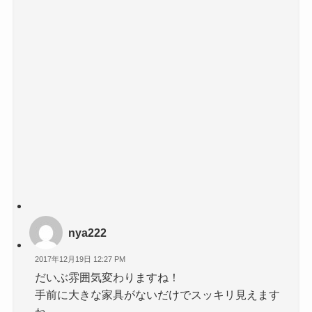
nya222
2017年12月19日 12:27 PM
だいぶ雰囲気変わりますね！
手前に大きな家具がないだけでスッキリ見えます