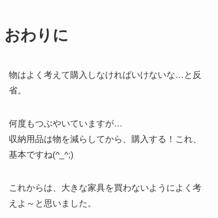
おわりに
物はよく考えて購入しなければいけないな…と反
省。
何度もつぶやいていますが…
収納用品は物を減らしてから、購入する！これ、
基本ですね(^_^;)
これからは、大きな家具を買わないようによく考
えよ～と思いました。