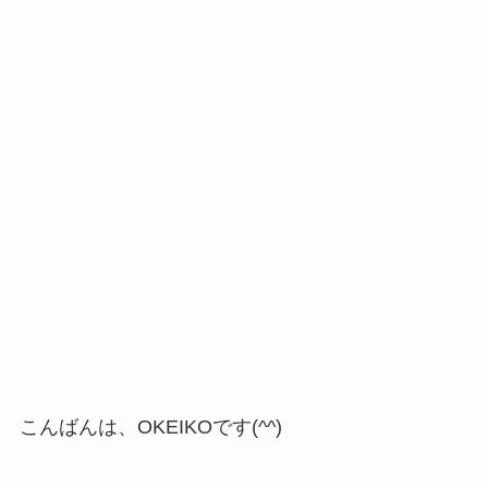
こんばんは、OKEIKOです(^^)