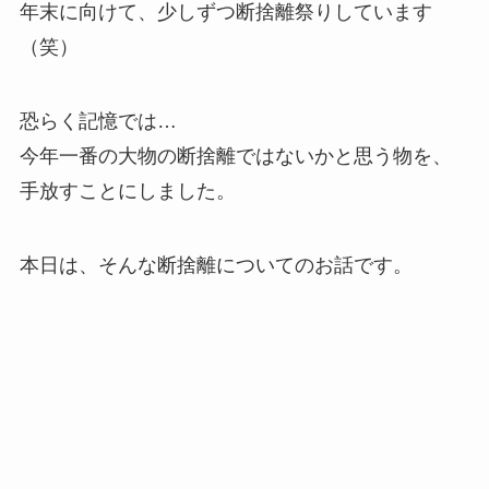
年末に向けて、少しずつ断捨離祭りしています
（笑）
恐らく記憶では…
今年一番の大物の断捨離ではないかと思う物を、
手放すことにしました。
本日は、そんな断捨離についてのお話です。