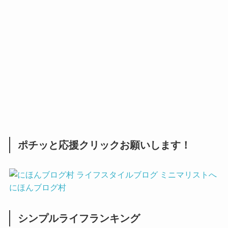
ポチッと応援クリックお願いします！
にほんブログ村
シンプルライフランキング