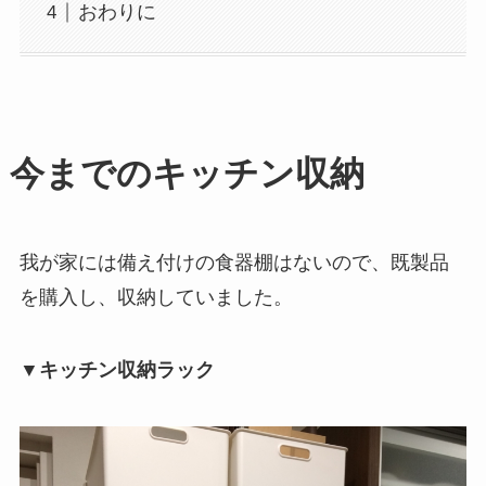
おわりに
今までのキッチン収納
我が家には備え付けの食器棚はないので、既製品
を購入し、収納していました。
▼キッチン収納ラック