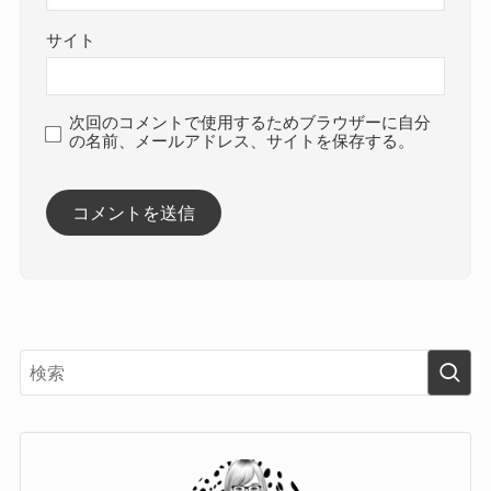
サイト
次回のコメントで使用するためブラウザーに自分
の名前、メールアドレス、サイトを保存する。