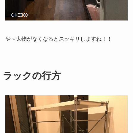
や～大物がなくなるとスッキリしますね！！
ラックの行方