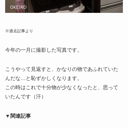
※過去記事より
今年の一月に撮影した写真です。
こうやって見返すと、かなりの物であふれていた
んだな…と恥ずかしくなります。
この時はこれで十分物が少なくなったと、思って
いたんです（汗）
▼関連記事