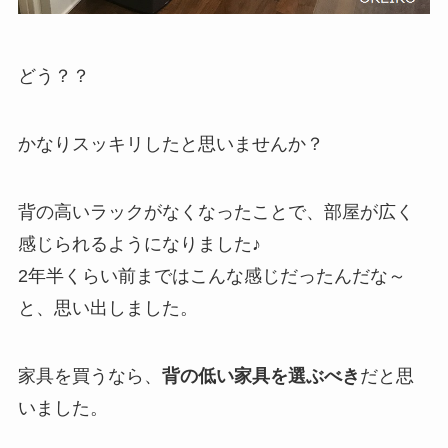
どう？？
かなりスッキリしたと思いませんか？
背の高いラックがなくなったことで、部屋が広く
感じられるようになりました♪
2年半くらい前まではこんな感じだったんだな～
と、思い出しました。
家具を買うなら、
背の低い家具を選ぶべき
だと思
いました。