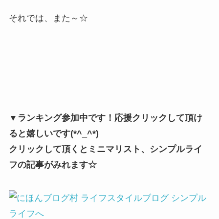
それでは、また～☆
▼ランキング参加中です！応援クリックして頂け
ると嬉しいです(*^_^*)
クリックして頂くとミニマリスト、シンプルライ
フの記事がみれます☆