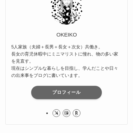
OKEIKO
5人家族（夫婦＋長男＋長女＋次女）共働き。
長女の育児休暇中にミニマリストに憧れ、物の多い家
を見直す。
現在はシンプルな暮らしを目指し、学んだことや日々
の出来事をブログに書いています。
プロフィール