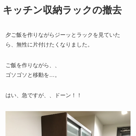
キッチン収納ラックの撤去
夕ご飯を作りながらジーッとラックを見ていた
ら、無性に片付けたくなりました。
ご飯を作りながら、、
ゴソゴソと移動を…。
はい、急ですが、、ドーン！！