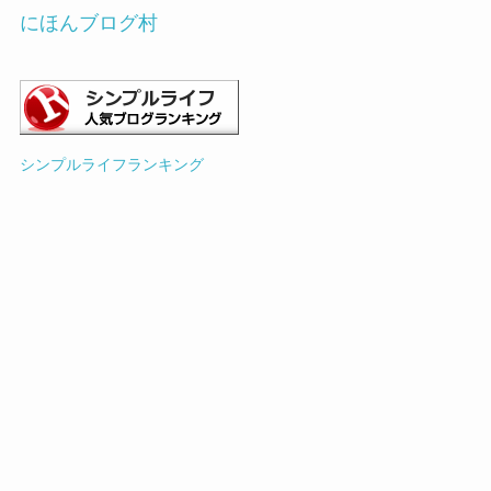
にほんブログ村
シンプルライフランキング