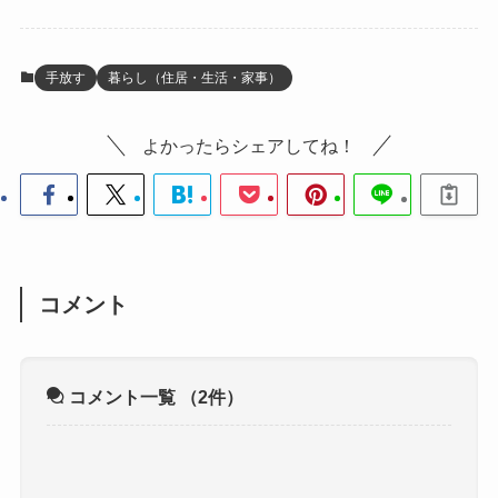
手放す
暮らし（住居・生活・家事）
よかったらシェアしてね！
コメント
コメント一覧
（2件）