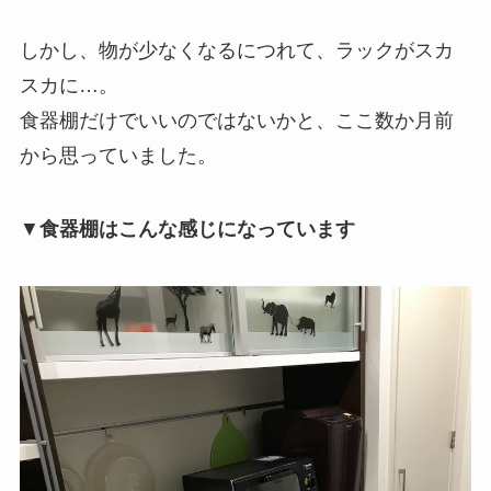
しかし、物が少なくなるにつれて、ラックがスカ
スカに…。
食器棚だけでいいのではないかと、ここ数か月前
から思っていました。
▼
食器棚はこんな感じになっています