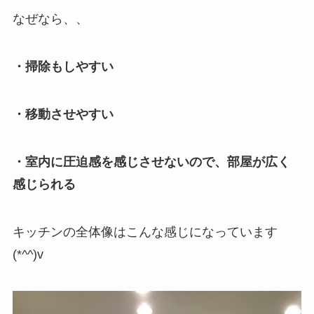
なぜなら、、
・掃除もしやすい
・移動させやすい
・室内に圧迫感を感じさせないので、部屋が広く
感じられる
キッチンの全体像はこんな感じになっています
(*^^)v