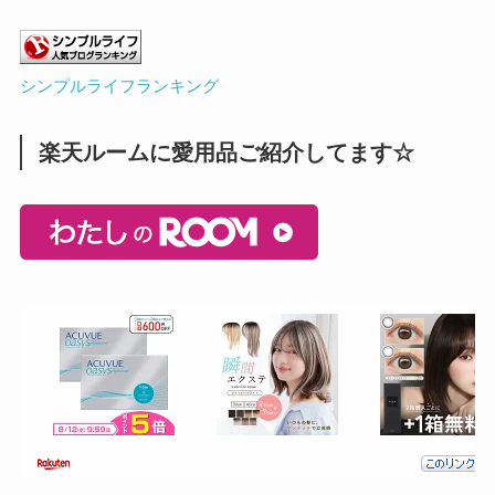
シンプルライフランキング
楽天ルームに愛用品ご紹介してます☆