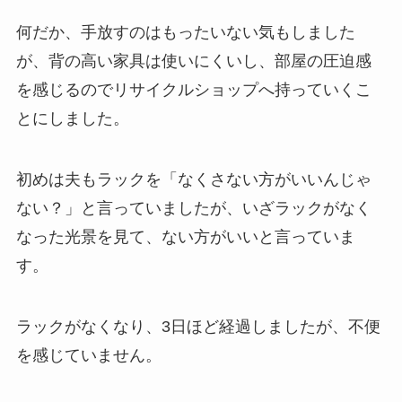
何だか、手放すのはもったいない気もしました
が、背の高い家具は使いにくいし、部屋の圧迫感
を感じるのでリサイクルショップへ持っていくこ
とにしました。
初めは夫もラックを「なくさない方がいいんじゃ
ない？」と言っていましたが、いざラックがなく
なった光景を見て、ない方がいいと言っていま
す。
ラックがなくなり、3日ほど経過しましたが、不便
を感じていません。