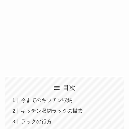
目次
今までのキッチン収納
キッチン収納ラックの撤去
ラックの行方