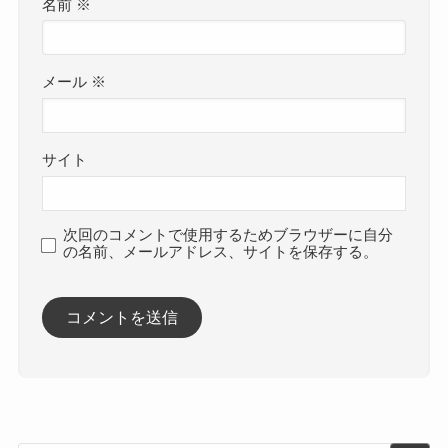
名前
※
メール
※
サイト
次回のコメントで使用するためブラウザーに自分
の名前、メールアドレス、サイトを保存する。