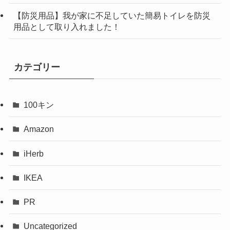
【防災用品】我が家に不足していた簡易トイレを防災
用品として取り入れました！
カテゴリー
100キン
Amazon
iHerb
IKEA
PR
Uncategorized