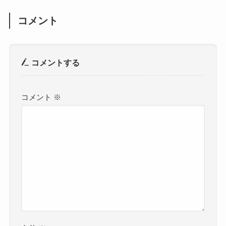
コメント
コメントする
コメント
※