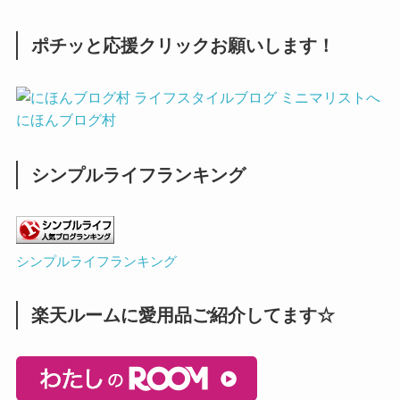
ポチッと応援クリックお願いします！
にほんブログ村
シンプルライフランキング
シンプルライフランキング
楽天ルームに愛用品ご紹介してます☆