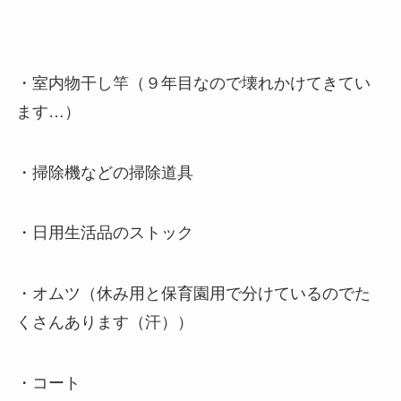
・室内物干し竿（９年目なので壊れかけてきてい
ます…）
・掃除機などの掃除道具
・日用生活品のストック
・オムツ（休み用と保育園用で分けているのでた
くさんあります（汗））
・コート