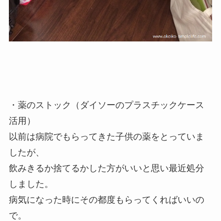
・薬のストック（ダイソーのプラスチックケース
活用）
以前は病院でもらってきた子供の薬をとっていま
したが、
飲みきるか捨てるかした方がいいと思い最近処分
しました。
病気になった時にその都度もらってくればいいの
で。