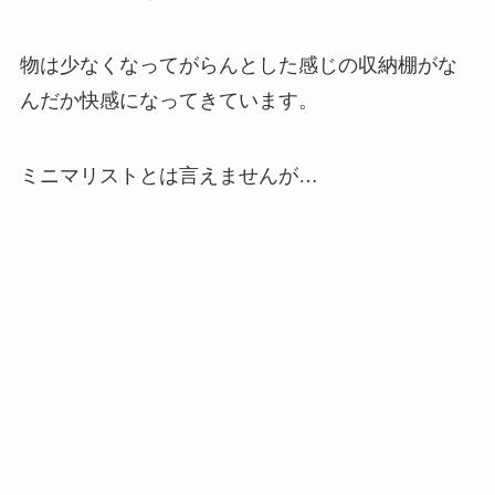
物は少なくなってがらんとした感じの収納棚がな
んだか快感になってきています。
ミニマリストとは言えませんが…