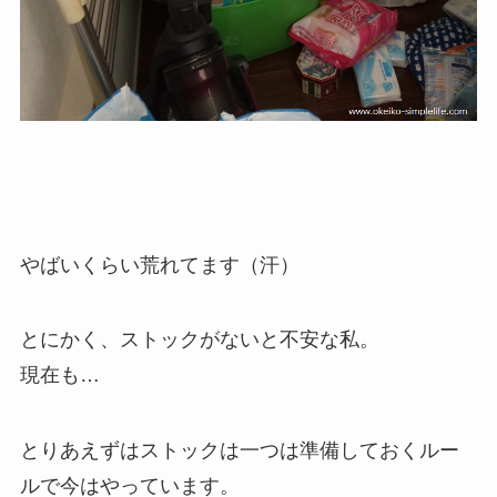
やばいくらい荒れてます（汗）
とにかく、ストックがないと不安な私。
現在も…
とりあえずはストックは一つは準備しておくルー
ルで今はやっています。