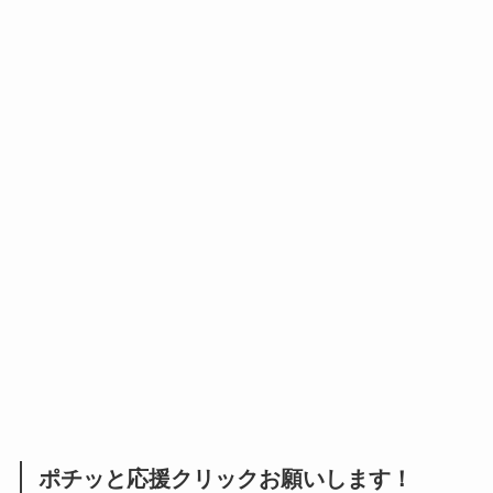
ポチッと応援クリックお願いします！