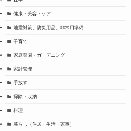
健康・美容・ケア
地震対策、防災用品、非常用準備
子育て
家庭菜園・ガーデニング
家計管理
手放す
掃除・収納
料理
暮らし（住居・生活・家事）