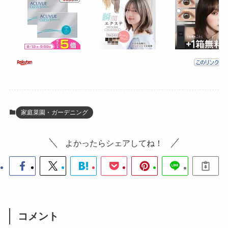
家庭菜園・ガーデニング
よかったらシェアしてね！
コメント