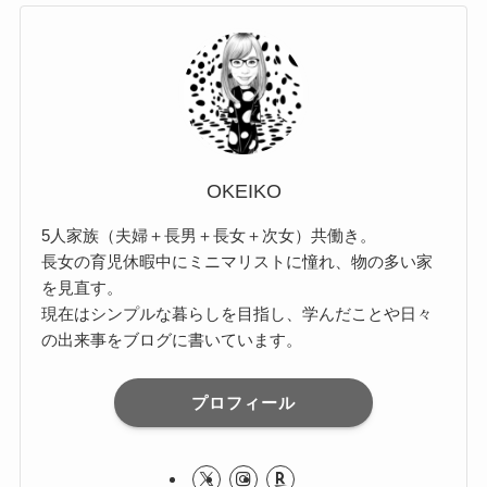
OKEIKO
5人家族（夫婦＋長男＋長女＋次女）共働き。
長女の育児休暇中にミニマリストに憧れ、物の多い家
を見直す。
現在はシンプルな暮らしを目指し、学んだことや日々
の出来事をブログに書いています。
プロフィール