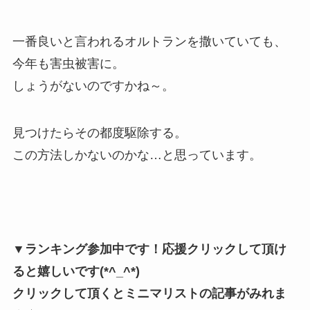
一番良いと言われるオルトランを撒いていても、
今年も害虫被害に。
しょうがないのですかね～。
見つけたらその都度駆除する。
この方法しかないのかな…と思っています。
▼ランキング参加中です！応援クリックして頂け
ると嬉しいです(*^_^*)
クリックして頂くとミニマリストの記事がみれま