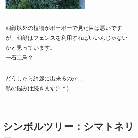
朝顔以外の植物がボーボーで見た目は悪いです
が、朝顔はフェンスを利用すればいいんじゃない
かと思っています。
一石二鳥？
どうしたら綺麗に出来るのか…
私の悩みは続きます(^_^.)
シンボルツリー：シマトネリ