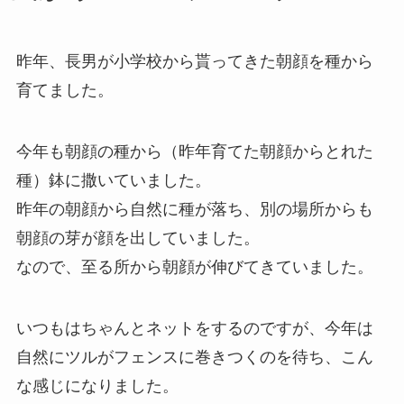
昨年、長男が小学校から貰ってきた朝顔を種から
育てました。
今年も朝顔の種から（昨年育てた朝顔からとれた
種）鉢に撒いていました。
昨年の朝顔から自然に種が落ち、別の場所からも
朝顔の芽が顔を出していました。
なので、至る所から朝顔が伸びてきていました。
いつもはちゃんとネットをするのですが、今年は
自然にツルがフェンスに巻きつくのを待ち、こん
な感じになりました。