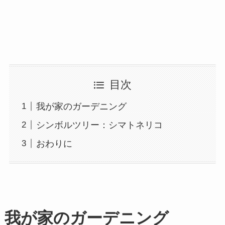
目次
我が家のガーデニング
シンボルツリー：シマトネリコ
おわりに
我が家のガーデニング