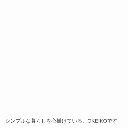
シンプルな暮らしを心掛けている、OKEIKOです。