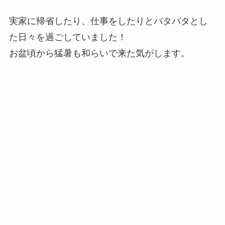
実家に帰省したり、仕事をしたりとバタバタとし
た日々を過ごしていました！
お盆頃から猛暑も和らいで来た気がします。