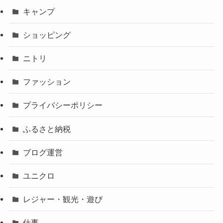
キャンプ
ショッピング
ニトリ
ファッション
プライバシーポリシー
ふるさと納税
ブログ運営
ユニクロ
レジャー・観光・遊び
仕事