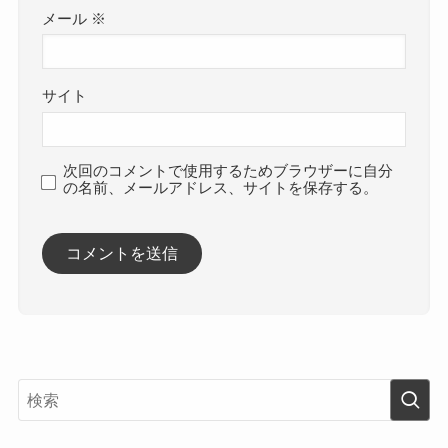
メール
※
サイト
次回のコメントで使用するためブラウザーに自分
の名前、メールアドレス、サイトを保存する。