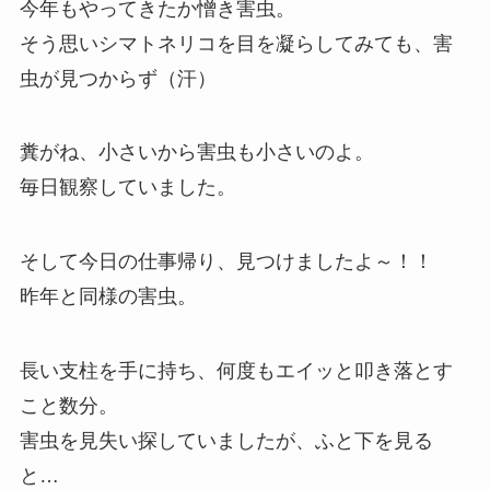
今年もやってきたか憎き害虫。
そう思いシマトネリコを目を凝らしてみても、害
虫が見つからず（汗）
糞がね、小さいから害虫も小さいのよ。
毎日観察していました。
そして今日の仕事帰り、見つけましたよ～！！
昨年と同様の害虫。
長い支柱を手に持ち、何度もエイッと叩き落とす
こと数分。
害虫を見失い探していましたが、ふと下を見る
と…