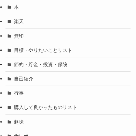
本
楽天
無印
目標・やりたいことリスト
節約・貯金・投資・保険
自己紹介
行事
購入して良かったものリスト
趣味
食レポ