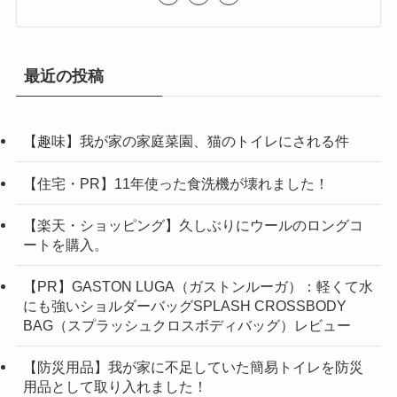
最近の投稿
【趣味】我が家の家庭菜園、猫のトイレにされる件
【住宅・PR】11年使った食洗機が壊れました！
【楽天・ショッピング】久しぶりにウールのロングコ
ートを購入。
【PR】GASTON LUGA（ガストンルーガ）：軽くて水
にも強いショルダーバッグSPLASH CROSSBODY
BAG（スプラッシュクロスボディバッグ）レビュー
【防災用品】我が家に不足していた簡易トイレを防災
用品として取り入れました！