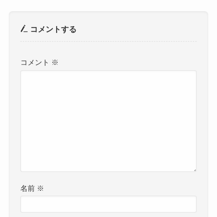
コメントする
コメント
※
名前
※