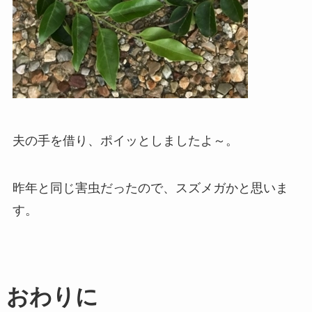
夫の手を借り、ポイッとしましたよ～。
昨年と同じ害虫だったので、スズメガかと思いま
す。
おわりに