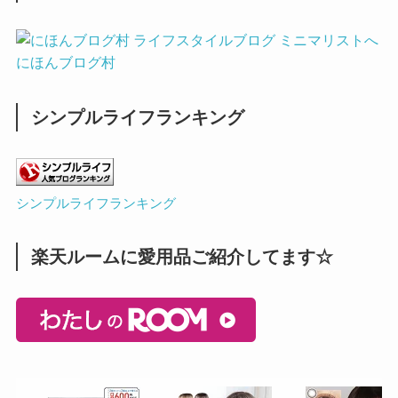
にほんブログ村
シンプルライフランキング
シンプルライフランキング
楽天ルームに愛用品ご紹介してます☆