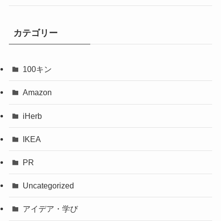
カテゴリー
100キン
Amazon
iHerb
IKEA
PR
Uncategorized
アイデア・学び