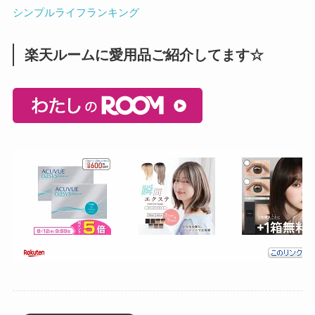
シンプルライフランキング
楽天ルームに愛用品ご紹介してます☆