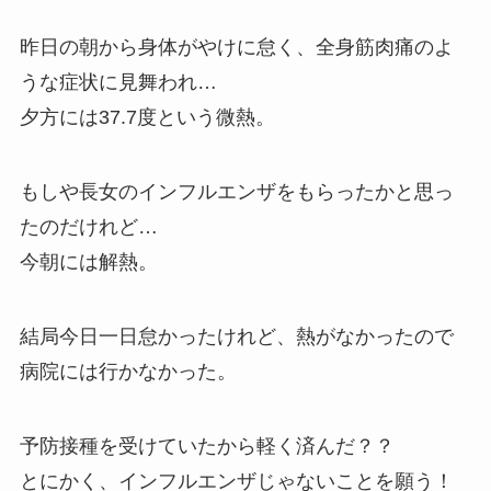
昨日の朝から身体がやけに怠く、全身筋肉痛のよ
うな症状に見舞われ…
夕方には37.7度という微熱。
もしや長女のインフルエンザをもらったかと思っ
たのだけれど…
今朝には解熱。
結局今日一日怠かったけれど、熱がなかったので
病院には行かなかった。
予防接種を受けていたから軽く済んだ？？
とにかく、インフルエンザじゃないことを願う！