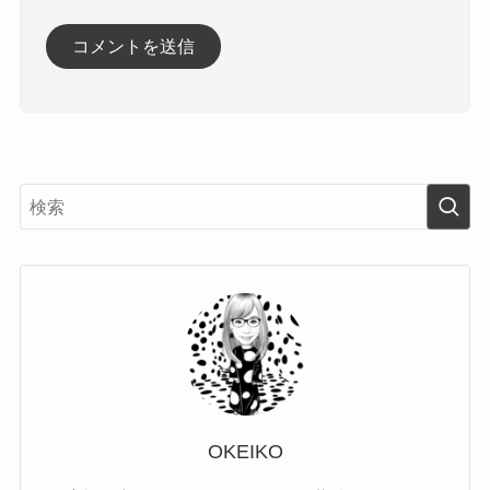
OKEIKO