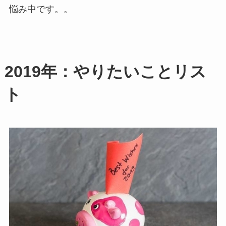
悩み中です。。
2019年：やりたいことリス
ト