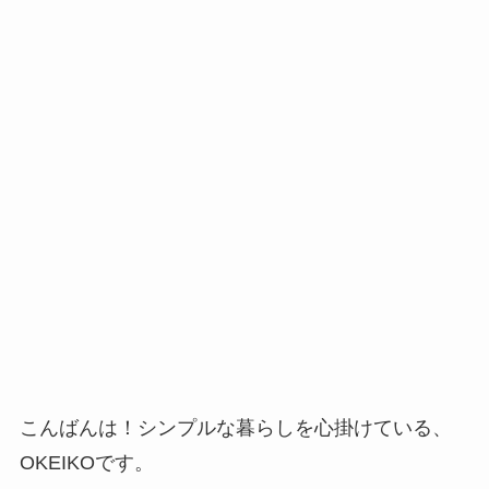
こんばんは！シンプルな暮らしを心掛けている、
OKEIKOです。