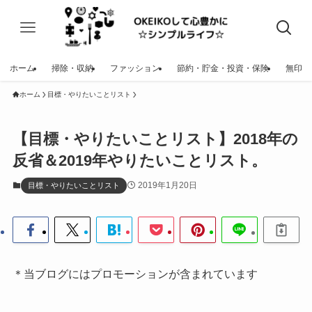
ホーム
掃除・収納
ファッション
節約・貯金・投資・保険
無印
ホーム
目標・やりたいことリスト
【目標・やりたいことリスト】2018年の
反省＆2019年やりたいことリスト。
2019年1月20日
目標・やりたいことリスト
＊当ブログにはプロモーションが含まれています