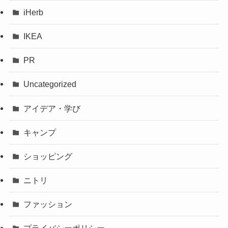
iHerb
IKEA
PR
Uncategorized
アイデア・学び
キャンプ
ショッピング
ニトリ
ファッション