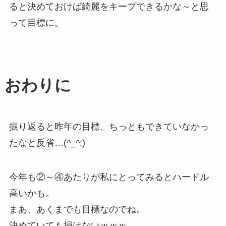
ると決めておけば綺麗をキープできるかな～と思
って目標に。
おわりに
振り返ると昨年の目標、ちっともできていなかっ
たなと反省…(^_^;)
今年も②～④あたりが私にとってみるとハードル
高いかも。
まあ、あくまでも目標なのでね。
決めていても損はないｗｗｗ