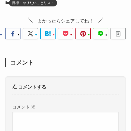
目標・やりたいことリスト
よかったらシェアしてね！
コメント
コメントする
コメント
※