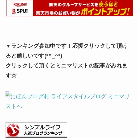
▼ランキング参加中です！応援クリックして頂け
ると嬉しいです(*^_^*)
クリックして頂くとミニマリストの記事がみれま
す☆