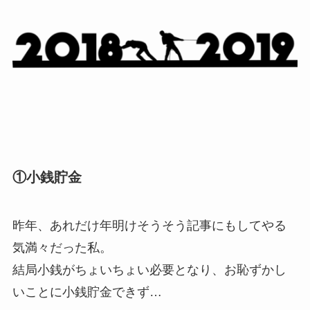
①小銭貯金
昨年、あれだけ年明けそうそう記事にもしてやる
気満々だった私。
結局小銭がちょいちょい必要となり、お恥ずかし
いことに小銭貯金できず…