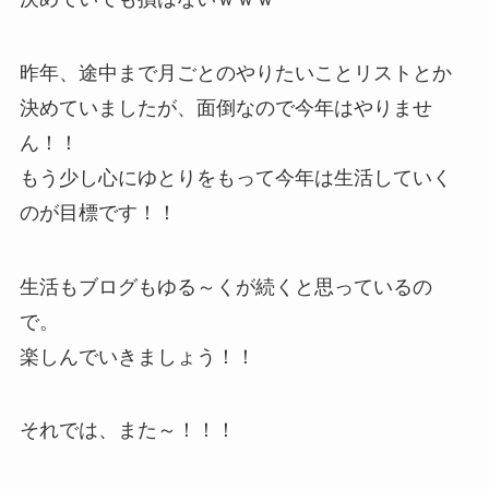
昨年、途中まで月ごとのやりたいことリストとか
決めていましたが、面倒なので今年はやりませ
ん！！
もう少し心にゆとりをもって今年は生活していく
のが目標です！！
生活もブログもゆる～くが続くと思っているの
で。
楽しんでいきましょう！！
それでは、また～！！！