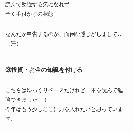
読んで勉強する気になれず。
全く手付かずの状態。
なんだか申告するのが、面倒な感じがしまして…
（汗）
③投資・お金の知識を付ける
こちらはゆっくりペースだけれど、本を読んで勉
強できました！！
今年はもう少しここに力を入れたいと思っていま
す。