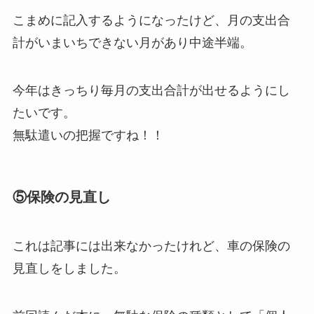
こまめに記入するようになったけど、月の支出合
計がいまいちできない月があり中途半端。
今年はきっちり毎月の支出合計が出せるようにし
たいです。
無駄遣いの把握ですね！！
⑤保険の見直し
これは記事には出来なかったけれど、車の保険の
見直しをしました。