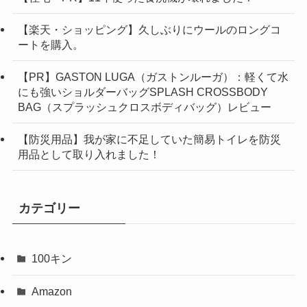
【楽天・ショッピング】久しぶりにウールのロングコ
ートを購入。
【PR】GASTON LUGA（ガストンルーガ）：軽くて水
にも強いショルダーバッグSPLASH CROSSBODY
BAG（スプラッシュクロスボディバッグ）レビュー
【防災用品】我が家に不足していた簡易トイレを防災
用品として取り入れました！
カテゴリー
100キン
Amazon