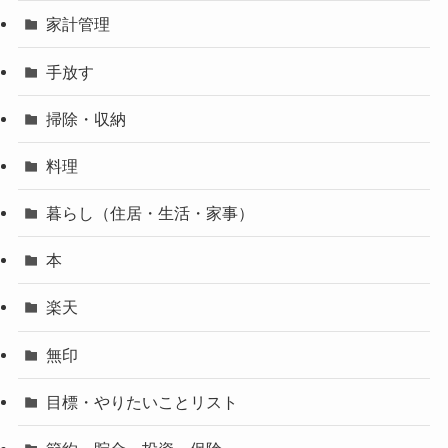
家計管理
手放す
掃除・収納
料理
暮らし（住居・生活・家事）
本
楽天
無印
目標・やりたいことリスト