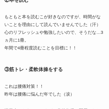
もともと本を読むこが好きなのですが、時間がな
いことを理由にして読んでいませんでした（汗）
心のリフレッシュや勉強したいので、そうだな…3
ヵ月に1冊。
年間で4冊程度読むことを目標に！！
③筋トレ・柔軟体操をする
これは腰痛対策！！
昨年は腰痛に悩んだ年でした（涙）