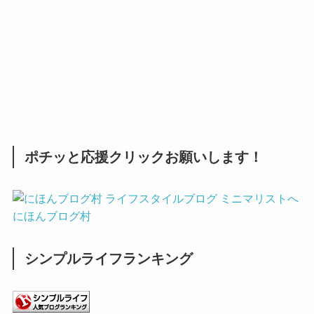
ポチッと応援クリックお願いします！
にほんブログ村
シンプルライフランキング