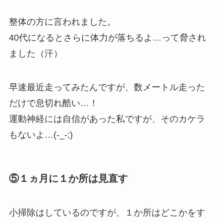
整体の方に言われました。
40代になるとさらに体力が落ちるよ…って脅され
ました（汗）
早速最近走ってみたんですが、数メートル走った
だけで息切れ酷い…！
運動神経には自信があった私ですが、そのカケラ
もないよ…(-_-;)
⑤１ヵ月に１か所は見直す
小掃除はしているのですが、１か所はどこかをす