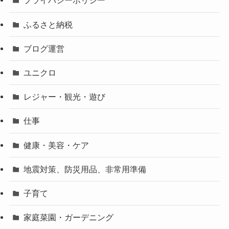
プライバシーポリシー
ふるさと納税
ブログ運営
ユニクロ
レジャー・観光・遊び
仕事
健康・美容・ケア
地震対策、防災用品、非常用準備
子育て
家庭菜園・ガーデニング