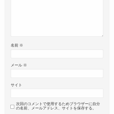
名前
※
メール
※
サイト
次回のコメントで使用するためブラウザーに自分
の名前、メールアドレス、サイトを保存する。