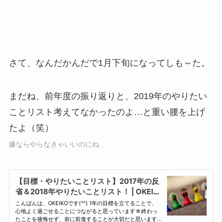
さて、なんだかんだで1月下旬になってしも～た。
まだね、前年度の振り返りと、2019年のやりたい
ことリスト考えてなかったのよ…と重い腰を上げ
たよ（笑）
嫌ならやらなきゃいいのにね…