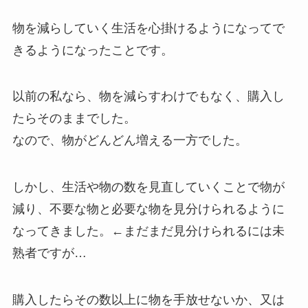
物を減らしていく生活を心掛けるようになってで
きるようになったことです。
以前の私なら、物を減らすわけでもなく、購入し
たらそのままでした。
なので、物がどんどん増える一方でした。
しかし、生活や物の数を見直していくことで物が
減り、不要な物と必要な物を見分けられるように
なってきました。←まだまだ見分けられるには未
熟者ですが…
購入したらその数以上に物を手放せないか、又は