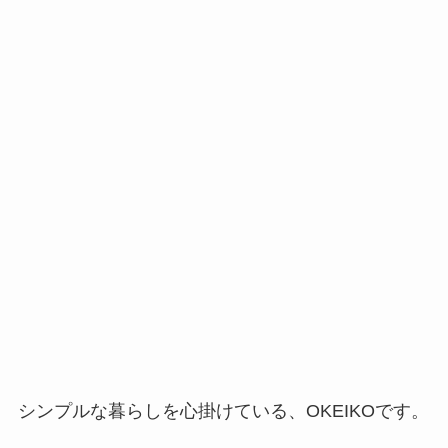
シンプルな暮らしを心掛けている、OKEIKOです。