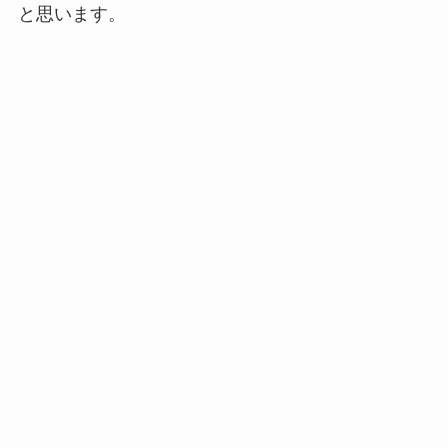
と思います。