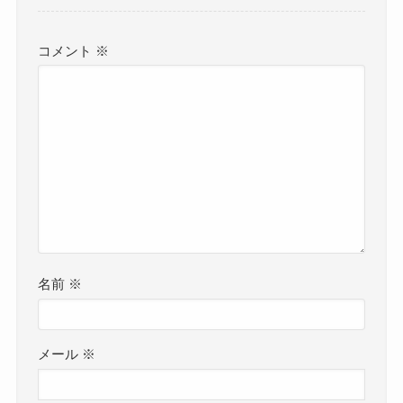
コメント
※
名前
※
メール
※