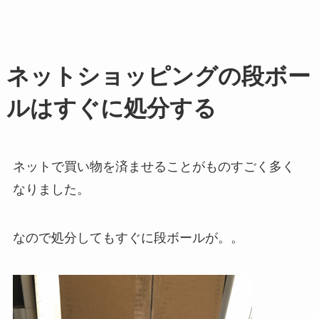
ネットショッピングの段ボー
ルはすぐに処分する
ネットで買い物を済ませることがものすごく多く
なりました。
なので処分してもすぐに段ボールが。。