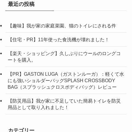
最近の投稿
【趣味】我が家の家庭菜園、猫のトイレにされる件
【住宅・PR】11年使った食洗機が壊れました！
【楽天・ショッピング】久しぶりにウールのロングコ
ートを購入。
【PR】GASTON LUGA（ガストンルーガ）：軽くて水
にも強いショルダーバッグSPLASH CROSSBODY
BAG（スプラッシュクロスボディバッグ）レビュー
【防災用品】我が家に不足していた簡易トイレを防災
用品として取り入れました！
カテゴリー