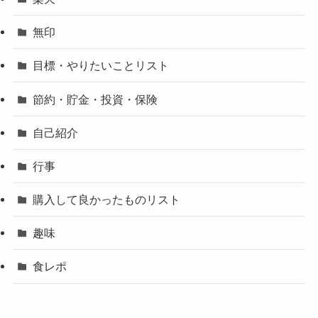
無印
目標・やりたいことリスト
節約・貯金・投資・保険
自己紹介
行事
購入して良かったものリスト
趣味
食レポ