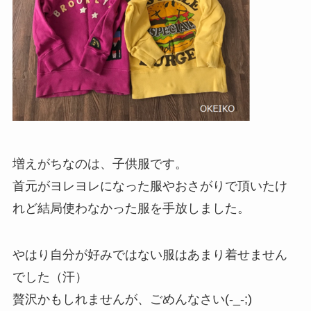
増えがちなのは、子供服です。
首元がヨレヨレになった服やおさがりで頂いたけ
れど結局使わなかった服を手放しました。
やはり自分が好みではない服はあまり着せません
でした（汗）
贅沢かもしれませんが、ごめんなさい(-_-;)