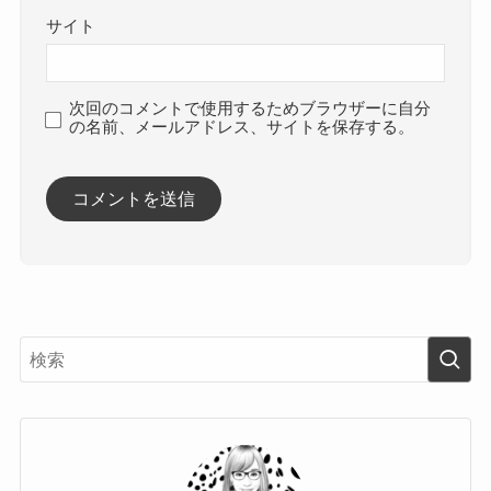
サイト
次回のコメントで使用するためブラウザーに自分
の名前、メールアドレス、サイトを保存する。