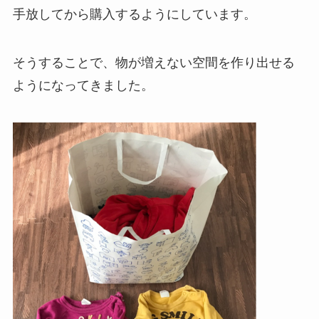
手放してから購入するようにしています。
そうすることで、物が増えない空間を作り出せる
ようになってきました。