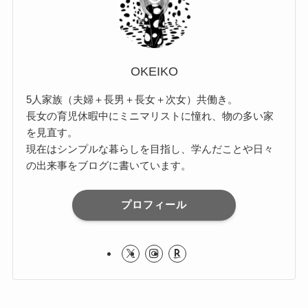
OKEIKO
5人家族（夫婦＋長男＋長女＋次女）共働き。
長女の育児休暇中にミニマリストに憧れ、物の多い家
を見直す。
現在はシンプルな暮らしを目指し、学んだことや日々
の出来事をブログに書いています。
プロフィール