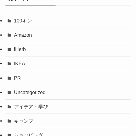
100キン
Amazon
iHerb
IKEA
PR
Uncategorized
アイデア・学び
キャンプ
ショッピング