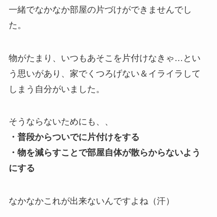
一緒でなかなか部屋の片づけができませんでし
た。
物がたまり、いつもあそこを片付けなきゃ…とい
う思いがあり、家でくつろげない＆イライラして
しまう自分がいました。
そうならないためにも、、
・普段からついでに片付けをする
・物を減らすことで部屋自体が散らからないよう
にする
なかなかこれが出来ないんですよね（汗）