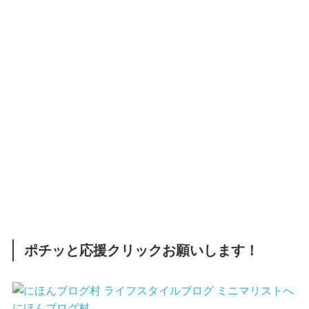
ポチッと応援クリックお願いします！
にほんブログ村