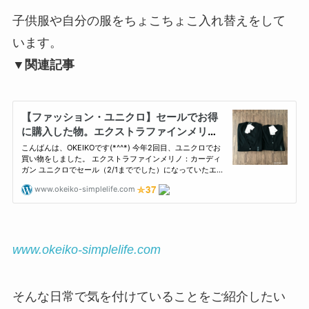
子供服や自分の服をちょこちょこ入れ替えをして
います。
▼関連記事
www.okeiko-simplelife.com
そんな日常で気を付けていることをご紹介したい