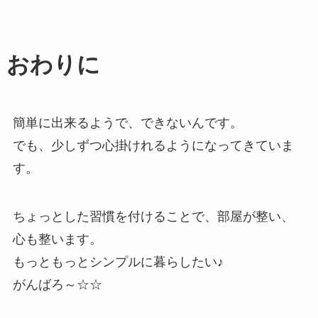
おわりに
簡単に出来るようで、できないんです。
でも、少しずつ心掛けれるようになってきていま
す。
ちょっとした習慣を付けることで、部屋が整い、
心も整います。
もっともっとシンプルに暮らしたい♪
がんばろ～☆☆