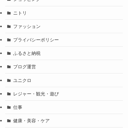
ニトリ
ファッション
プライバシーポリシー
ふるさと納税
ブログ運営
ユニクロ
レジャー・観光・遊び
仕事
健康・美容・ケア