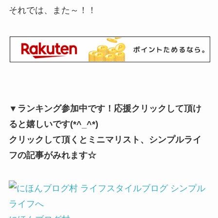
それでは、また～！！
▼ランキング参加中です！応援クリックして頂け
ると嬉しいです(*^_^*)
クリックして頂くとミニマリスト、シンプルライ
フの記事がみれます☆