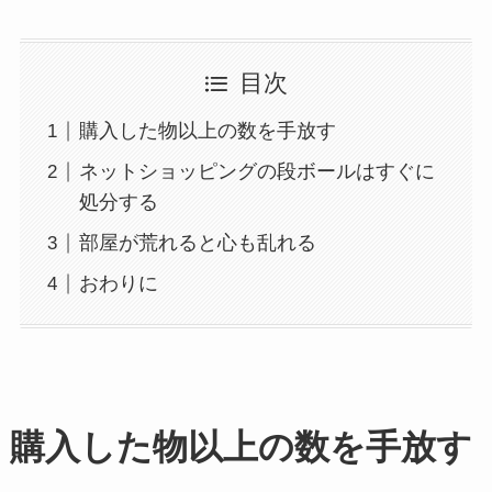
目次
購入した物以上の数を手放す
ネットショッピングの段ボールはすぐに
処分する
部屋が荒れると心も乱れる
おわりに
購入した物以上の数を手放す