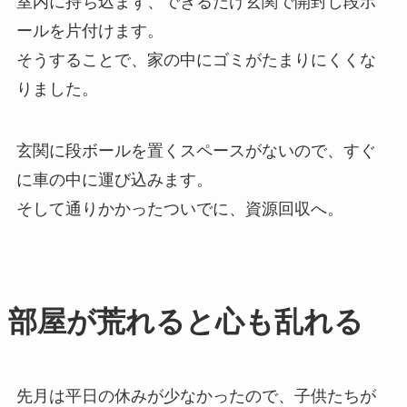
室内に持ち込まず、できるだけ玄関で開封し段ボ
ールを片付けます。
そうすることで、家の中にゴミがたまりにくくな
りました。
玄関に段ボールを置くスペースがないので、すぐ
に車の中に運び込みます。
そして通りかかったついでに、資源回収へ。
部屋が荒れると心も乱れる
先月は平日の休みが少なかったので、子供たちが