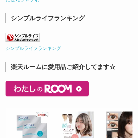
シンプルライフランキング
シンプルライフランキング
楽天ルームに愛用品ご紹介してます☆