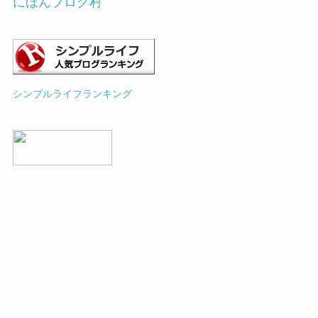
にほんブログ村
シンプルライフランキング