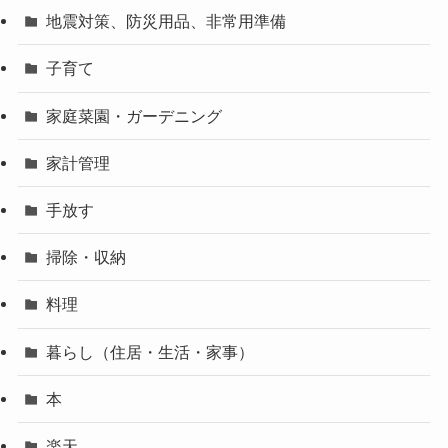
地震対策、防災用品、非常用準備
子育て
家庭菜園・ガーデニング
家計管理
手放す
掃除・収納
料理
暮らし（住居・生活・家事）
本
楽天