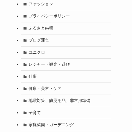
ファッション
プライバシーポリシー
ふるさと納税
ブログ運営
ユニクロ
レジャー・観光・遊び
仕事
健康・美容・ケア
地震対策、防災用品、非常用準備
子育て
家庭菜園・ガーデニング