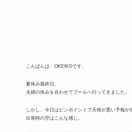
こんばんは、OKEIKOです。
夏休み最終日。
夫婦の休みを合わせてプールへ行ってきました。
しかし、今日はピンポイントで天候が悪い予報が出てい
出発時の空はこんな感じ。