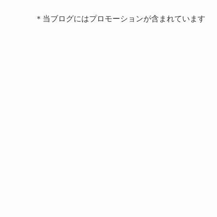
＊当ブログにはプロモーションが含まれています