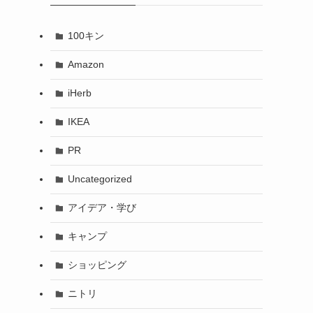
100キン
Amazon
iHerb
IKEA
PR
Uncategorized
アイデア・学び
キャンプ
ショッピング
ニトリ