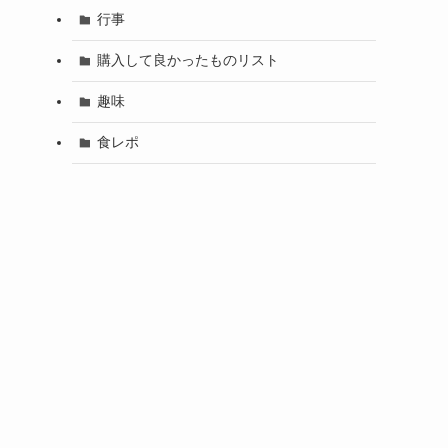
行事
購入して良かったものリスト
趣味
食レポ